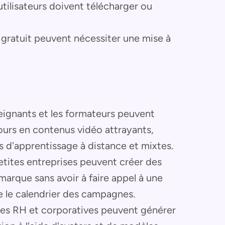
utilisateurs doivent télécharger ou
 gratuit peuvent nécessiter une mise à
ignants et les formateurs peuvent
ours en contenus vidéo attrayants,
 d'apprentissage à distance et mixtes.
tites entreprises peuvent créer des
arque sans avoir à faire appel à une
e le calendrier des campagnes.
es RH et corporatives peuvent générer