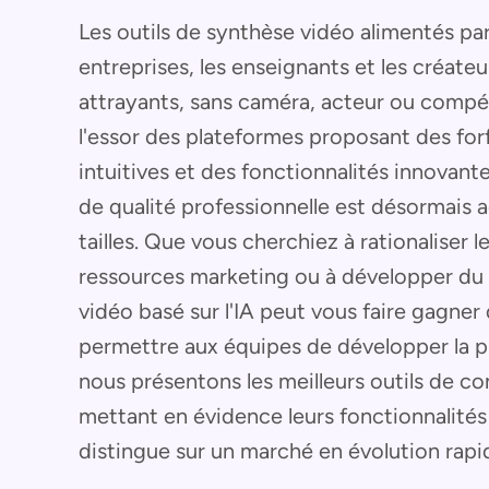
Les outils de synthèse vidéo alimentés par 
entreprises, les enseignants et les créat
attrayants, sans caméra, acteur ou comp
l'essor des plateformes proposant des forf
intuitives et des fonctionnalités innovant
de qualité professionnelle est désormais 
tailles. Que vous cherchiez à rationaliser
ressources marketing ou à développer du 
vidéo basé sur l'IA peut vous faire gagner
permettre aux équipes de développer la p
nous présentons les meilleurs outils de co
mettant en évidence leurs fonctionnalités e
distingue sur un marché en évolution rapi