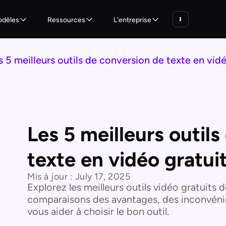
dèles
Ressources
L'entreprise
s 5 meilleurs outils de conversion de texte en vidé
Les 5 meilleurs outil
texte en vidéo gratui
Mis à jour :
July 17, 2025
Explorez les meilleurs outils vidéo gratuits
comparaisons des avantages, des inconvénien
vous aider à choisir le bon outil.