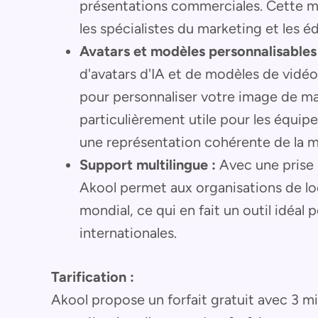
présentations commerciales. Cette mé
les spécialistes du marketing et les éd
Avatars et modèles personnalisables 
d'avatars d'IA et de modèles de vidéo
pour personnaliser votre image de ma
particulièrement utile pour les équip
une représentation cohérente de la 
Support multilingue :
Avec une prise 
Akool permet aux organisations de lo
mondial, ce qui en fait un outil idéal
internationales.
Tarification :
Akool propose un forfait gratuit avec 3 mi