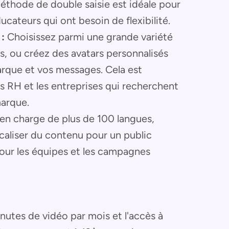
thode de double saisie est idéale pour
ucateurs qui ont besoin de flexibilité.
:
Choisissez parmi une grande variété
s, ou créez des avatars personnalisés
rque et vos messages. Cela est
es RH et les entreprises qui recherchent
marque.
en charge de plus de 100 langues,
caliser du contenu pour un public
 pour les équipes et les campagnes
nutes de vidéo par mois et l'accès à