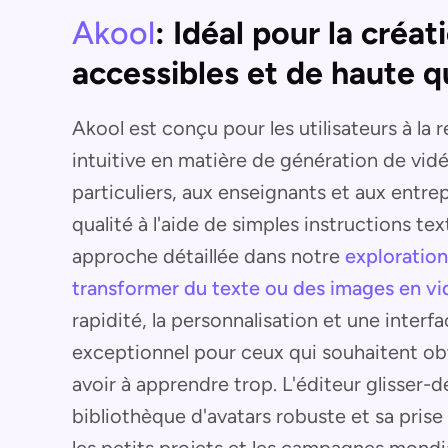
Akool
: Idéal pour la créa
accessibles et de haute q
Akool est conçu pour les utilisateurs à la
intuitive en matière de génération de vid
particuliers, aux enseignants et aux entr
qualité à l'aide de simples instructions te
approche détaillée dans notre
exploration
transformer du texte ou des images en v
rapidité, la personnalisation et une interf
exceptionnel pour ceux qui souhaitent obt
avoir à apprendre trop. L'éditeur glisser-
bibliothèque d'avatars robuste et sa prise