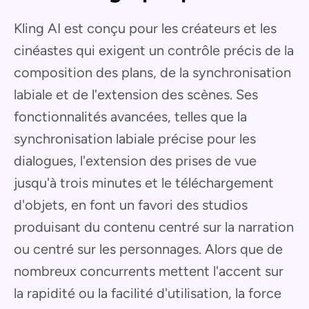
Kling AI est conçu pour les créateurs et les
cinéastes qui exigent un contrôle précis de la
composition des plans, de la synchronisation
labiale et de l'extension des scènes. Ses
fonctionnalités avancées, telles que la
synchronisation labiale précise pour les
dialogues, l'extension des prises de vue
jusqu'à trois minutes et le téléchargement
d'objets, en font un favori des studios
produisant du contenu centré sur la narration
ou centré sur les personnages. Alors que de
nombreux concurrents mettent l'accent sur
la rapidité ou la facilité d'utilisation, la force