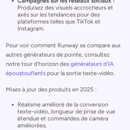
Campagnes sur les réseaux sociaux :
Produisez des visuels accrocheurs et
axés sur les tendances pour des
plateformes telles que TikTok et
Instagram.
Pour voir comment Runway se compare aux
autres générateurs de pointe, consultez
notre tour d'horizon des
générateurs d'IA
époustouflants
pour la sortie texte-vidéo.
Mises à jour des produits en 2025 :
Réalisme amélioré de la conversion
texte-vidéo, longueur de prise de vue
étendue et commandes de caméra
améliorées.