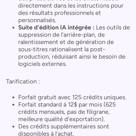
directement dans les instructions pour
des résultats professionnels et
personnalisés.
Suite d'édition IA intégrée :
Les outils de
suppression de l'arrière-plan, de
ralentissement et de génération de
sous-titres rationalisent la post-
production, réduisant ainsi le besoin de
logiciels externes.
Tarification :
Forfait gratuit avec 125 crédits uniques.
Forfait standard à 12$ par mois (625
crédits mensuels, pas de filigrane,
meilleure qualité d'exportation).
Des crédits supplémentaires sont
disponibles à l'achat.