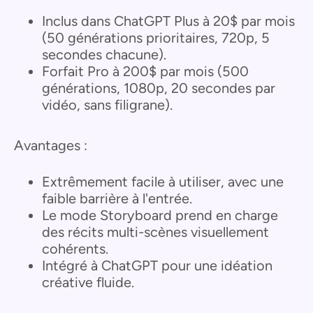
Inclus dans ChatGPT Plus à 20$ par mois
(50 générations prioritaires, 720p, 5
secondes chacune).
Forfait Pro à 200$ par mois (500
générations, 1080p, 20 secondes par
vidéo, sans filigrane).
Avantages :
Extrêmement facile à utiliser, avec une
faible barrière à l'entrée.
Le mode Storyboard prend en charge
des récits multi-scènes visuellement
cohérents.
Intégré à ChatGPT pour une idéation
créative fluide.