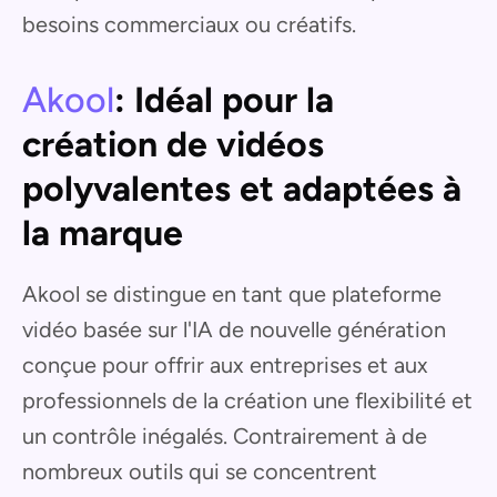
besoins commerciaux ou créatifs.
Akool
: Idéal pour la
création de vidéos
polyvalentes et adaptées à
la marque
Akool se distingue en tant que plateforme
vidéo basée sur l'IA de nouvelle génération
conçue pour offrir aux entreprises et aux
professionnels de la création une flexibilité et
un contrôle inégalés. Contrairement à de
nombreux outils qui se concentrent