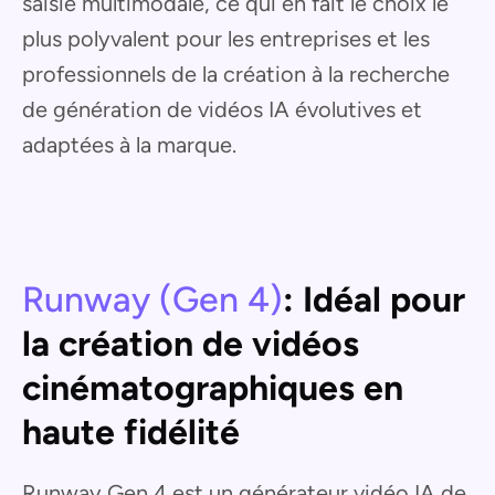
saisie multimodale, ce qui en fait le choix le
plus polyvalent pour les entreprises et les
professionnels de la création à la recherche
de génération de vidéos IA évolutives et
adaptées à la marque.
Runway (Gen 4)
: Idéal pour
la création de vidéos
cinématographiques en
haute fidélité
Runway Gen 4 est un générateur vidéo IA de