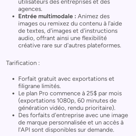
utilisateurs des entreprises et des
agences.
Entrée multimodale :
Animez des
images ou remixez du contenu à l'aide
de textes, d'images et d'instructions
audio, offrant ainsi une flexibilité
créative rare sur d'autres plateformes.
Tarification :
Forfait gratuit avec exportations et
filigrane limités.
Le plan Pro commence à 25$ par mois
(exportations 1080p, 60 minutes de
génération vidéo, rendu prioritaire).
Des forfaits d'entreprise avec une image
de marque personnalisée et un accès à
l'API sont disponibles sur demande.