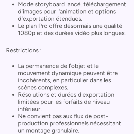
Mode storyboard lancé, téléchargement
d'images pour l'animation et options
d'exportation étendues.
Le plan Pro offre désormais une qualité
1080p et des durées vidéo plus longues.
Restrictions :
La permanence de l'objet et le
mouvement dynamique peuvent être
incohérents, en particulier dans les
scènes complexes.
Résolutions et durées d'exportation
limitées pour les forfaits de niveau
inférieur.
Ne convient pas aux flux de post-
production professionnels nécessitant
un montage granulaire.