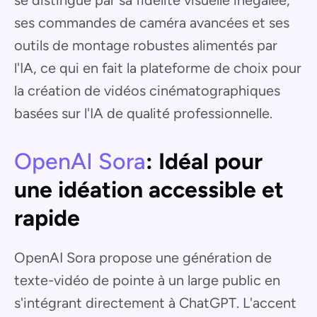
se distingue par sa fidélité visuelle inégalée,
ses commandes de caméra avancées et ses
outils de montage robustes alimentés par
l'IA, ce qui en fait la plateforme de choix pour
la création de vidéos cinématographiques
basées sur l'IA de qualité professionnelle.
OpenAI Sora
: Idéal pour
une idéation accessible et
rapide
OpenAI Sora propose une génération de
texte-vidéo de pointe à un large public en
s'intégrant directement à ChatGPT. L'accent