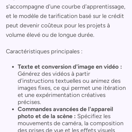
s'accompagne d'une courbe d'apprentissage,
et le modèle de tarification basé sur le crédit
peut devenir coûteux pour les projets à
volume élevé ou de longue durée.
Caractéristiques principales :
Texte et conversion d'image en vidéo :
Générez des vidéos à partir
d'instructions textuelles ou animez des
images fixes, ce qui permet une itération
et une expérimentation créatives
précises.
Commandes avancées de l'appareil
photo et de la scène :
Spécifiez les
mouvements de caméra, la composition
des prises de vue et les effets visuels