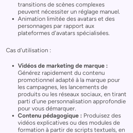
transitions de scènes complexes
peuvent nécessiter un réglage manuel.
Animation limitée des avatars et des
personnages par rapport aux
plateformes d'avatars spécialisées.
Cas d'utilisation :
Vidéos de marketing de marque :
Générez rapidement du contenu
promotionnel adapté à la marque pour
les campagnes, les lancements de
produits ou les réseaux sociaux, en tirant
parti d'une personnalisation approfondie
pour vous démarquer.
Contenu pédagogique :
Produisez des
vidéos explicatives ou des modules de
formation à partir de scripts textuels, en