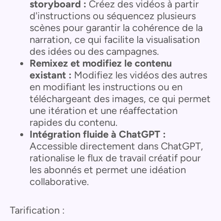
storyboard :
Créez des vidéos à partir
d'instructions ou séquencez plusieurs
scènes pour garantir la cohérence de la
narration, ce qui facilite la visualisation
des idées ou des campagnes.
Remixez et modifiez le contenu
existant :
Modifiez les vidéos des autres
en modifiant les instructions ou en
téléchargeant des images, ce qui permet
une itération et une réaffectation
rapides du contenu.
Intégration fluide à ChatGPT :
Accessible directement dans ChatGPT,
rationalise le flux de travail créatif pour
les abonnés et permet une idéation
collaborative.
Tarification :