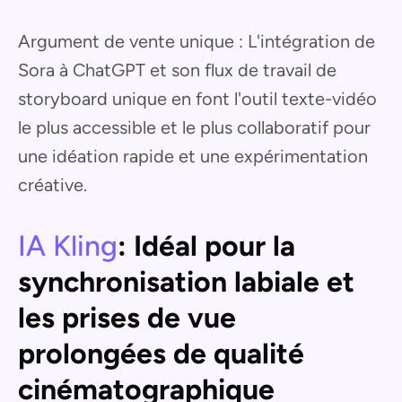
Argument de vente unique : L'intégration de
Sora à ChatGPT et son flux de travail de
storyboard unique en font l'outil texte-vidéo
le plus accessible et le plus collaboratif pour
une idéation rapide et une expérimentation
créative.
IA Kling
: Idéal pour la
synchronisation labiale et
les prises de vue
prolongées de qualité
cinématographique