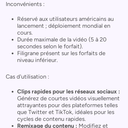
Inconvénients :
Réservé aux utilisateurs américains au
lancement ; déploiement mondial en
cours.
Durée maximale de la vidéo (5 à 20
secondes selon le forfait).
Filigrane présent sur les forfaits de
niveau inférieur.
Cas d'utilisation :
Clips rapides pour les réseaux sociaux :
Générez de courtes vidéos visuellement
attrayantes pour des plateformes telles
que Twitter et TikTok, idéales pour les
cycles de contenu rapides.
Remixage du contenu :
Modifiez et