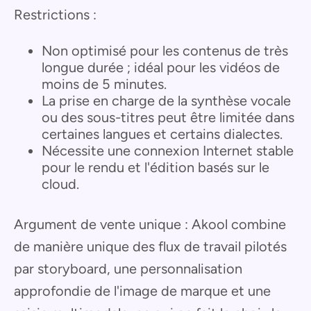
Restrictions :
Non optimisé pour les contenus de très
longue durée ; idéal pour les vidéos de
moins de 5 minutes.
La prise en charge de la synthèse vocale
ou des sous-titres peut être limitée dans
certaines langues et certains dialectes.
Nécessite une connexion Internet stable
pour le rendu et l'édition basés sur le
cloud.
Argument de vente unique : Akool combine
de manière unique des flux de travail pilotés
par storyboard, une personnalisation
approfondie de l'image de marque et une