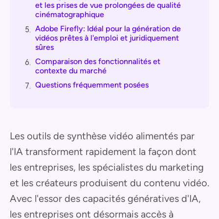
et les prises de vue prolongées de qualité
cinématographique
Adobe Firefly: Idéal pour la génération de
5.
vidéos prêtes à l'emploi et juridiquement
sûres
Comparaison des fonctionnalités et
6.
contexte du marché
Questions fréquemment posées
7.
Les outils de synthèse vidéo alimentés par
l'IA transforment rapidement la façon dont
les entreprises, les spécialistes du marketing
et les créateurs produisent du contenu vidéo.
Avec l'essor des capacités génératives d'IA,
les entreprises ont désormais accès à