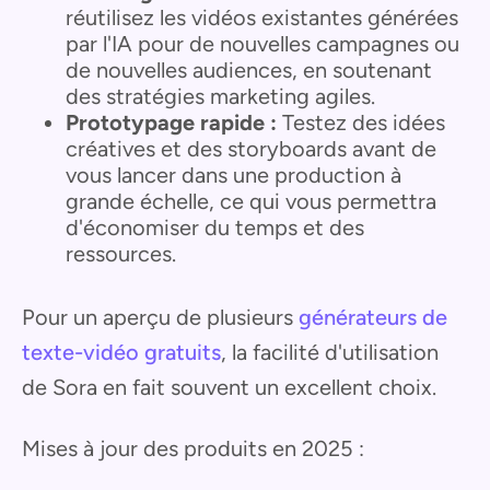
réutilisez les vidéos existantes générées
par l'IA pour de nouvelles campagnes ou
de nouvelles audiences, en soutenant
des stratégies marketing agiles.
Prototypage rapide :
Testez des idées
créatives et des storyboards avant de
vous lancer dans une production à
grande échelle, ce qui vous permettra
d'économiser du temps et des
ressources.
Pour un aperçu de plusieurs
générateurs de
texte-vidéo gratuits
, la facilité d'utilisation
de Sora en fait souvent un excellent choix.
Mises à jour des produits en 2025 :