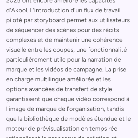
2025 ont encore amélioré les capacités
d'Akool. L'introduction d'un flux de travail
piloté par storyboard permet aux utilisateurs
de séquencer des scènes pour des récits
complexes et de maintenir une cohérence
visuelle entre les coupes, une fonctionnalité
particulièrement utile pour la narration de
marque et les vidéos de campagne. La prise
en charge multilingue améliorée et les
options avancées de transfert de style
garantissent que chaque vidéo correspond à
l'image de marque de l'organisation, tandis
que la bibliothèque de modèles étendue et le
moteur de prévisualisation en temps réel