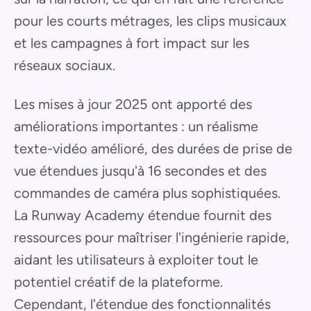
pour les courts métrages, les clips musicaux
et les campagnes à fort impact sur les
réseaux sociaux.
Les mises à jour 2025 ont apporté des
améliorations importantes : un réalisme
texte-vidéo amélioré, des durées de prise de
vue étendues jusqu'à 16 secondes et des
commandes de caméra plus sophistiquées.
La Runway Academy étendue fournit des
ressources pour maîtriser l'ingénierie rapide,
aidant les utilisateurs à exploiter tout le
potentiel créatif de la plateforme.
Cependant, l'étendue des fonctionnalités