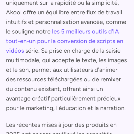
uniquement sur la rapidité ou la simplicité,
Akool offre un équilibre entre flux de travail
intuitifs et personnalisation avancée, comme
le souligne notre
les 5 meilleurs outils d'IA
tout-en-un pour la conversion de scripts en
vidéos
série. Sa prise en charge de la saisie
multimodale, qui accepte le texte, les images
et le son, permet aux utilisateurs d'animer
des ressources téléchargées ou de remixer
du contenu existant, offrant ainsi un
avantage créatif particulièrement précieux
pour le marketing, l'éducation et la narration.
Les récentes mises à jour des produits en