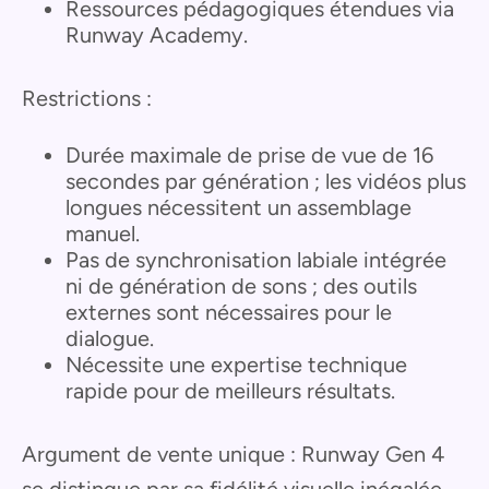
Ressources pédagogiques étendues via
Runway Academy.
Restrictions :
Durée maximale de prise de vue de 16
secondes par génération ; les vidéos plus
longues nécessitent un assemblage
manuel.
Pas de synchronisation labiale intégrée
ni de génération de sons ; des outils
externes sont nécessaires pour le
dialogue.
Nécessite une expertise technique
rapide pour de meilleurs résultats.
Argument de vente unique : Runway Gen 4