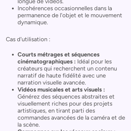
longue de vidéos.
Incohérences occasionnelles dans la
permanence de l'objet et le mouvement
dynamique.
Cas d'utilisation :
Courts métrages et séquences
cinématographiques :
Idéal pour les
créateurs qui recherchent un contenu
narratif de haute fidélité avec une
narration visuelle avancée.
Vidéos musicales et arts visuels :
Générez des séquences abstraites et
visuellement riches pour des projets
artistiques, en tirant parti des
commandes avancées de la caméra et de
la scène.