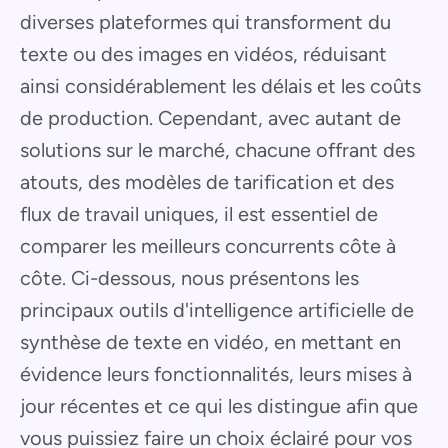
diverses plateformes qui transforment du
texte ou des images en vidéos, réduisant
ainsi considérablement les délais et les coûts
de production. Cependant, avec autant de
solutions sur le marché, chacune offrant des
atouts, des modèles de tarification et des
flux de travail uniques, il est essentiel de
comparer les meilleurs concurrents côte à
côte. Ci-dessous, nous présentons les
principaux outils d'intelligence artificielle de
synthèse de texte en vidéo, en mettant en
évidence leurs fonctionnalités, leurs mises à
jour récentes et ce qui les distingue afin que
vous puissiez faire un choix éclairé pour vos