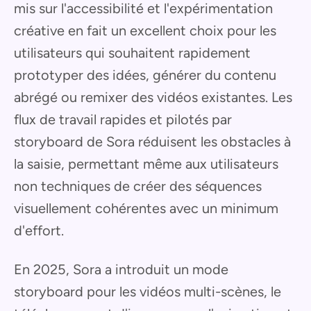
mis sur l'accessibilité et l'expérimentation
créative en fait un excellent choix pour les
utilisateurs qui souhaitent rapidement
prototyper des idées, générer du contenu
abrégé ou remixer des vidéos existantes. Les
flux de travail rapides et pilotés par
storyboard de Sora réduisent les obstacles à
la saisie, permettant même aux utilisateurs
non techniques de créer des séquences
visuellement cohérentes avec un minimum
d'effort.
En 2025, Sora a introduit un mode
storyboard pour les vidéos multi-scènes, le