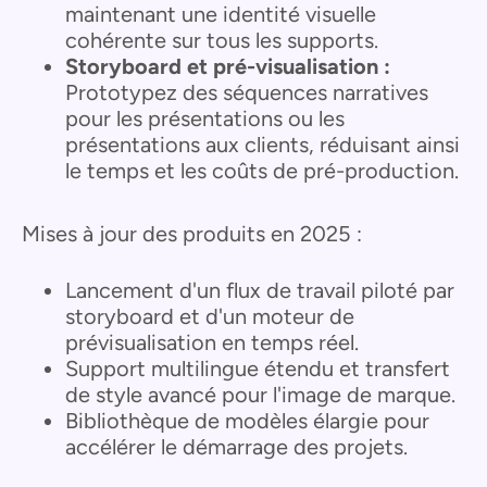
maintenant une identité visuelle
cohérente sur tous les supports.
Storyboard et pré-visualisation :
Prototypez des séquences narratives
pour les présentations ou les
présentations aux clients, réduisant ainsi
le temps et les coûts de pré-production.
Mises à jour des produits en 2025 :
Lancement d'un flux de travail piloté par
storyboard et d'un moteur de
prévisualisation en temps réel.
Support multilingue étendu et transfert
de style avancé pour l'image de marque.
Bibliothèque de modèles élargie pour
accélérer le démarrage des projets.