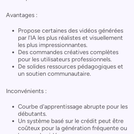
Avantages :
Propose certaines des vidéos générées
par l'IA les plus réalistes et visuellement
les plus impressionnantes.
Des commandes créatives complètes
pour les utilisateurs professionnels.
De solides ressources pédagogiques et
un soutien communautaire.
Inconvénients :
Courbe d'apprentissage abrupte pour les
débutants.
Un système basé sur le crédit peut être
coûteux pour la génération fréquente ou