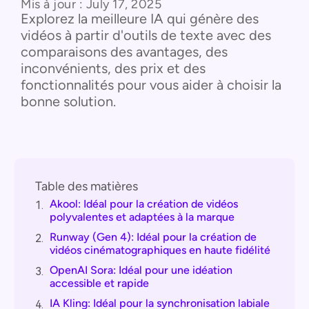
Mis à jour :
July 17, 2025
Explorez la meilleure IA qui génère des
vidéos à partir d'outils de texte avec des
comparaisons des avantages, des
inconvénients, des prix et des
fonctionnalités pour vous aider à choisir la
bonne solution.
Table des matières
Akool: Idéal pour la création de vidéos
1.
polyvalentes et adaptées à la marque
Runway (Gen 4): Idéal pour la création de
2.
vidéos cinématographiques en haute fidélité
OpenAI Sora: Idéal pour une idéation
3.
accessible et rapide
IA Kling: Idéal pour la synchronisation labiale
4.