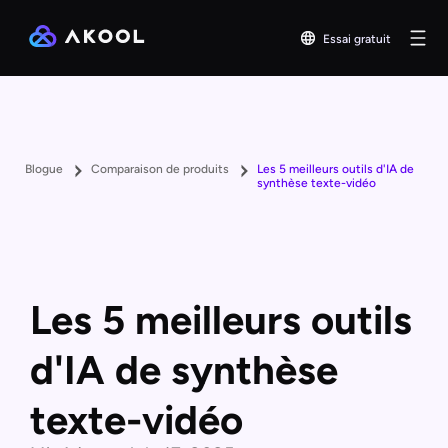
Essai gratuit
Blogue
Comparaison de produits
Les 5 meilleurs outils d'IA de
synthèse texte-vidéo
Les 5 meilleurs outils
d'IA de synthèse
texte-vidéo