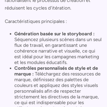
rationalisent le processus de création et
réduisent les cycles d'itération.
Caractéristiques principales :
Génération basée sur le storyboard :
Séquencez plusieurs scènes dans un seul
flux de travail, en garantissant une
cohérence narrative et visuelle, ce qui
est idéal pour les campagnes marketing
et les modules éducatifs.
Contrôles personnalisés de style et de
marque :
Téléchargez des ressources de
marque, définissez des palettes de
couleurs et appliquez des styles visuels
personnalisés afin de respecter
strictement les directives de la marque,
ce qui est indispensable pour les