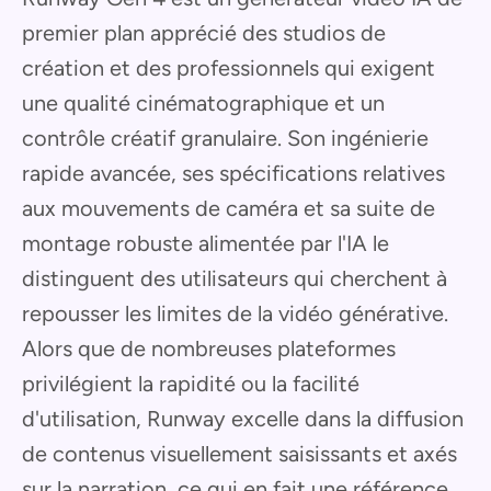
premier plan apprécié des studios de
création et des professionnels qui exigent
une qualité cinématographique et un
contrôle créatif granulaire. Son ingénierie
rapide avancée, ses spécifications relatives
aux mouvements de caméra et sa suite de
montage robuste alimentée par l'IA le
distinguent des utilisateurs qui cherchent à
repousser les limites de la vidéo générative.
Alors que de nombreuses plateformes
privilégient la rapidité ou la facilité
d'utilisation, Runway excelle dans la diffusion
de contenus visuellement saisissants et axés
sur la narration, ce qui en fait une référence