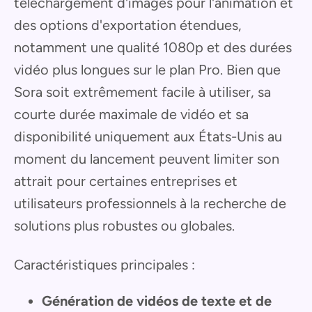
téléchargement d'images pour l'animation et
des options d'exportation étendues,
notamment une qualité 1080p et des durées
vidéo plus longues sur le plan Pro. Bien que
Sora soit extrêmement facile à utiliser, sa
courte durée maximale de vidéo et sa
disponibilité uniquement aux États-Unis au
moment du lancement peuvent limiter son
attrait pour certaines entreprises et
utilisateurs professionnels à la recherche de
solutions plus robustes ou globales.
Caractéristiques principales :
Génération de vidéos de texte et de