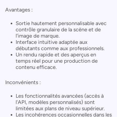
Avantages :
Sortie hautement personnalisable avec
contrôle granulaire de la scène et de
l'image de marque.
Interface intuitive adaptée aux
débutants comme aux professionnels.
Un rendu rapide et des aperçus en
temps réel pour une production de
contenu efficace.
Inconvénients :
Les fonctionnalités avancées (accès à
l'API, modèles personnalisés) sont
limitées aux plans de niveau supérieur.
Les incohérences occasionnelles dans les