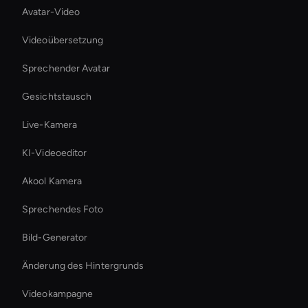
Avatar-Video
Videoübersetzung
Sprechender Avatar
Gesichtstausch
Live-Kamera
KI-Videoeditor
Akool Kamera
Sprechendes Foto
Bild-Generator
Änderung des Hintergrunds
Videokampagne