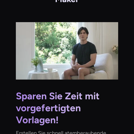
Sparen Sie Zeit mit
vorgefertigten
Vorlagen!
Erstellen Sie schnell atemberaubende