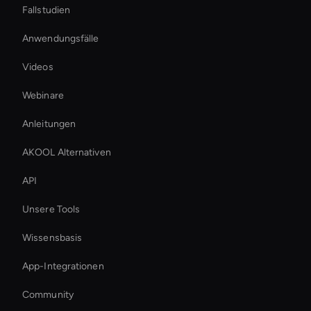
Fallstudien
Anwendungsfälle
Videos
Webinare
Anleitungen
AKOOL Alternativen
API
Unsere Tools
Wissensbasis
App-Integrationen
Community