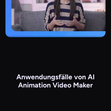
Anwendungsfälle von AI
Animation Video Maker