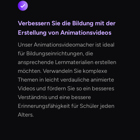
Verbessern Sie die Bildung mit der
Erstellung von Animationsvideos
Unser Animationsvideomacher ist ideal
für Bildungseinrichtungen, die
ansprechende Lernmaterialien erstellen
möchten. Verwandeln Sie komplexe
Themen in leicht verdauliche animierte
Videos und fördern Sie so ein besseres
Verständnis und eine bessere
Erinnerungsfähigkeit für Schüler jeden
Alters.