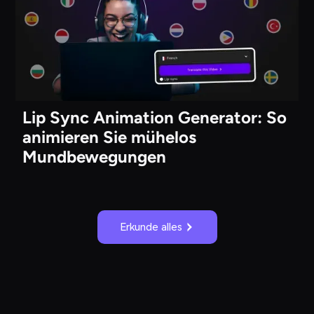
Lip Sync Animation Generator: So
animieren Sie mühelos
Mundbewegungen
Erkunde alles