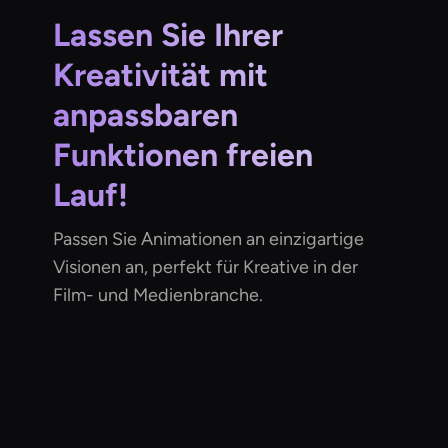
Lassen Sie Ihrer
Kreativität mit
anpassbaren
Funktionen freien
Lauf!
Passen Sie Animationen an einzigartige
Visionen an, perfekt für Kreative in der
Film- und Medienbranche.