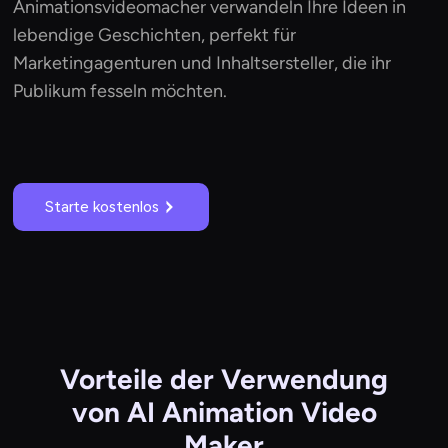
Animationsvideomacher verwandeln Ihre Ideen in
lebendige Geschichten, perfekt für
Marketingagenturen und Inhaltsersteller, die ihr
Publikum fesseln möchten.
Starte kostenlos
Vorteile der Verwendung
von AI Animation Video
Maker