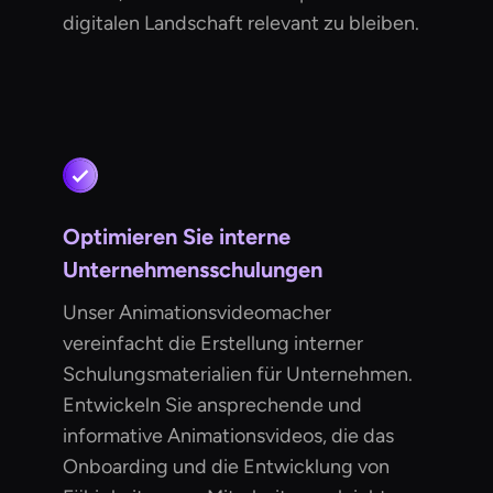
digitalen Landschaft relevant zu bleiben.
Optimieren Sie interne
Unternehmensschulungen
Unser Animationsvideomacher
vereinfacht die Erstellung interner
Schulungsmaterialien für Unternehmen.
Entwickeln Sie ansprechende und
informative Animationsvideos, die das
Onboarding und die Entwicklung von