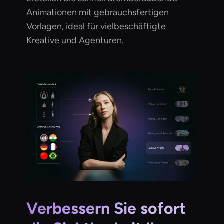
Animationen mit gebrauchsfertigen
Vorlagen, ideal für vielbeschäftigte
Kreative und Agenturen.
Verbessern Sie sofort