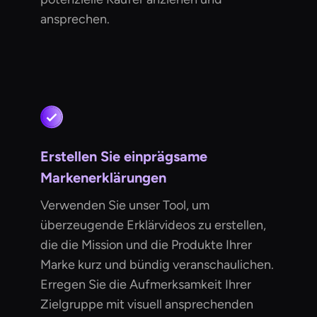
ansprechen.
Erstellen Sie einprägsame
Markenerklärungen
Verwenden Sie unser Tool, um
überzeugende Erklärvideos zu erstellen,
die die Mission und die Produkte Ihrer
Marke kurz und bündig veranschaulichen.
Erregen Sie die Aufmerksamkeit Ihrer
Zielgruppe mit visuell ansprechenden