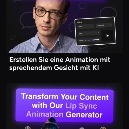
Erstellen Sie eine Animation mit
sprechendem Gesicht mit KI