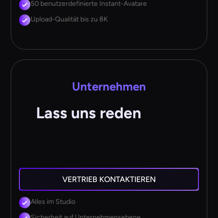
50 benutzerdefinierte Instant-Avatare
Upload-Qualität bis zu 8K
Unternehmen
Lass uns reden
VERTRIEB KONTAKTIEREN
Alles im Studio
Sicherheit auf Unternehmensebene