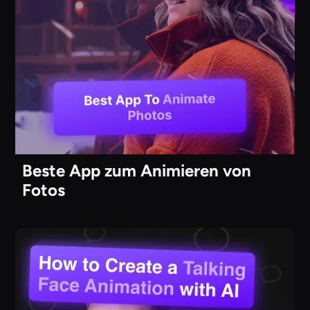
Beste App zum Animieren von
Fotos