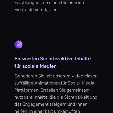
Erzählungen, die einen bleibenden
Eindruck hinterlassen.
Entwerfen Sie interaktive Inhalte
für soziale Medien
Generieren Sie mit unserem Video Maker
auffällige Animationen für Social-Media-
Plattformen. Erstellen Sie gemeinsam
nutzbare Inhalte, die die Sichtbarkeit und
das Engagement steigern und Ihnen
helfen, in einer hart umkämpften