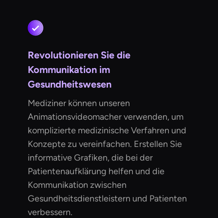
Revolutionieren Sie die
Kommunikation im
Gesundheitswesen
Mediziner können unseren
Animationsvideomacher verwenden, um
komplizierte medizinische Verfahren und
Konzepte zu vereinfachen. Erstellen Sie
informative Grafiken, die bei der
Patientenaufklärung helfen und die
Kommunikation zwischen
Gesundheitsdienstleistern und Patienten
verbessern.