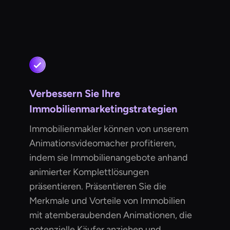
Verbessern Sie Ihre
Immobilienmarketingstrategien
Immobilienmakler können von unserem
Animationsvideomacher profitieren,
indem sie Immobilienangebote anhand
animierter Komplettlösungen
präsentieren. Präsentieren Sie die
Merkmale und Vorteile von Immobilien
mit atemberaubenden Animationen, die
potenzielle Käufer anziehen und