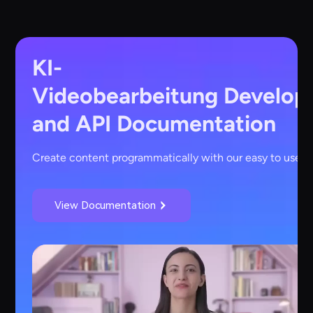
KI-
Videobearbeitung
Develop
and API Documentation
Create content programmatically with our easy to use A
View Documentation