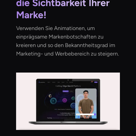
die Sichtbarkeit Ihrer
Marke!
Verwenden Sie Animationen, um
einprägsame Markenbotschaften zu
kreieren und so den Bekanntheitsgrad im
Marketing- und Werbebereich zu steigern.