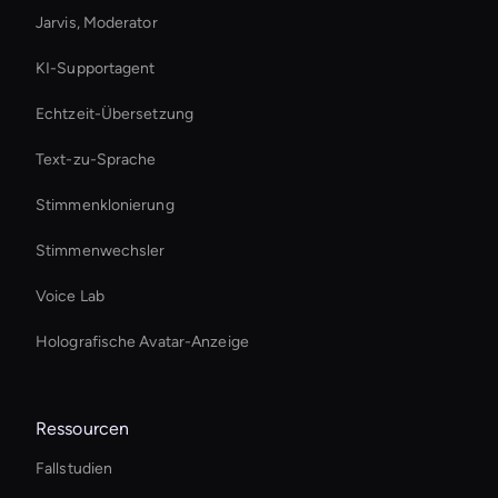
Jarvis, Moderator
KI-Supportagent
Echtzeit-Übersetzung
Text-zu-Sprache
Stimmenklonierung
Stimmenwechsler
Voice Lab
Holografische Avatar-Anzeige
Ressourcen
Fallstudien