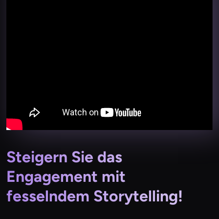
Steigern Sie das
Engagement mit
fesselndem Storytelling!