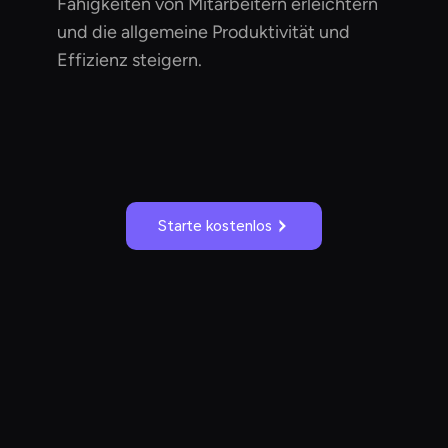
Fähigkeiten von Mitarbeitern erleichtern
und die allgemeine Produktivität und
Effizienz steigern.
Starte kostenlos