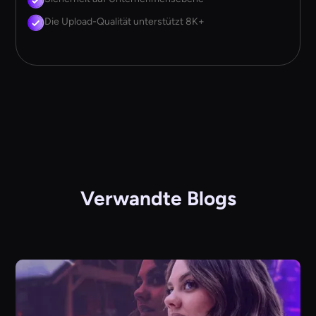
Die Upload-Qualität unterstützt 8K+
Verwandte Blogs