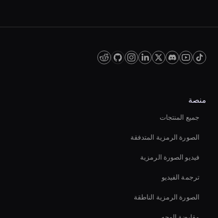
منصة
جميع المنتجات
الصورة الرمزية المتدفقة
فيديو الصورة الرمزية
ترجمة الفيديو
الصورة الرمزية الناطقة
مقايضة الوجه