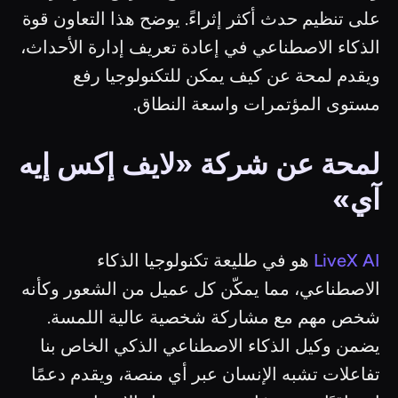
على تنظيم حدث أكثر إثراءً. يوضح هذا التعاون قوة
الذكاء الاصطناعي في إعادة تعريف إدارة الأحداث،
ويقدم لمحة عن كيف يمكن للتكنولوجيا رفع
مستوى المؤتمرات واسعة النطاق.
لمحة عن شركة «لايف إكس إيه
آي»
LiveX AI
هو في طليعة تكنولوجيا الذكاء
الاصطناعي، مما يمكّن كل عميل من الشعور وكأنه
شخص مهم مع مشاركة شخصية عالية اللمسة.
يضمن وكيل الذكاء الاصطناعي الذكي الخاص بنا
تفاعلات تشبه الإنسان عبر أي منصة، ويقدم دعمًا