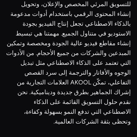
للتسويق المرئي المخصص والإعلان، وتحويل
إنشاء المحتوى الرقمي باستخدام أدوات مدعومة
بالذكاء الاصطناعي تجعل إنتاج الفيديو بجودة
الاستوديو في متناول الجميع. مهمتنا هي تبسيط
إنشاء مقاطع فيديو عالية الجودة ومخصصة وتمكين
المبدعين والشركات من جميع الأحجام. من الأدوات
التي تعتمد على الذكاء الاصطناعي مثل تبديل
الوجوه والأفاتار والترجمة إلى سرد القصص
التفاعلي، تمكّن AKOOL العلامات التجارية من
إشراك الجماهير بطرق جديدة وديناميكية. نحن
نقدم حلول التسويق القائمة على الذكاء
الاصطناعي التي تدفع النمو بسهولة وكفاءة،
وتحظى بثقة الشركات العالمية.