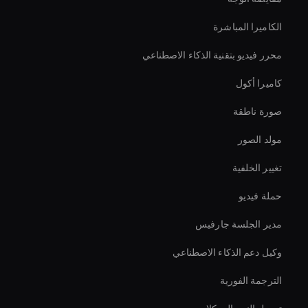
الكاميرا المباشرة
محرر فيديو بتقنية الذكاء الاصطناعي
كاميرا أكول
صورة ناطقة
مولد الصور
تغيير الخلفية
حملة فيديو
مدير الجلسة جارفيس
وكيل دعم الذكاء الاصطناعي
الترجمة الفورية