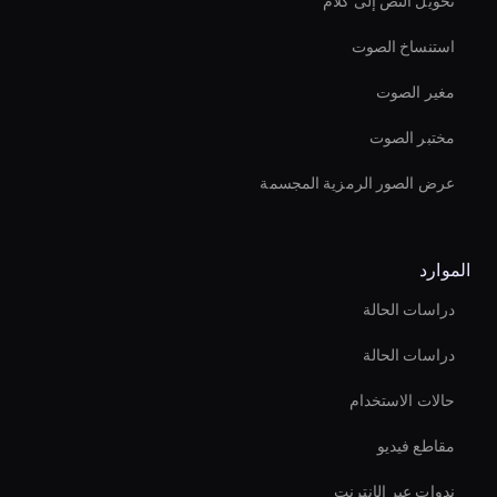
تحويل النص إلى كلام
استنساخ الصوت
مغير الصوت
مختبر الصوت
عرض الصور الرمزية المجسمة
الموارد
دراسات الحالة
دراسات الحالة
حالات الاستخدام
مقاطع فيديو
ندوات عبر الإنترنت