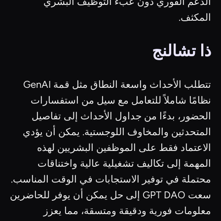
الدعم الفوري دون عبء التوظيف البشري
المكثف.
ذا تشالنج
تتطلب الأحداث واسعة النطاق مثل قمة GenAI
نظامًا شاملاً للتعامل مع سيل من استفسارات
الحضور، بدءًا من جداول الأحداث إلى تفاصيل
المتحدثين والمخاوف اللوجستية. يمكن أن يؤدي
الاعتماد فقط على الموظفين البشريين لهذه
المهمة إلى تكاليف تشغيلية عالية واختناقات
محتملة في توفير الاستجابات في الوقت المناسب.
سعت GPT DAO إلى حل يمكن أن يوفر للحاضرين
معلومات فورية ودقيقة ومتسقة، مما يعزز