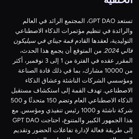
تستعد GPT DAO، المجتمع الرائد في العالم
والرائدة في تنظيم مؤتمرات الذكاء الاصطناعي
التوليدية، لعقدها القادم
قمة جيناي في سيليكون
فالي 2024
. من المتوقع أن يجمع هذا الحدث،
المقرر عقده في الفترة من 1 إلى 3 نوفمبر، أكثر
من 10000 مشارك، بما في ذلك قادة الصناعة
ومؤسسي الشركات الناشئة وعشاق الذكاء
الاصطناعي. تهدف القمة إلى استكشاف مستقبل
الذكاء الاصطناعي العام وتضم 150 متحدثًا و 500
شركة ناشئة و 1000 رئيس تنفيذي ومؤسس. مع
هذا الجمهور الكبير والمتنوع، احتاجت GPT DAO
إلى طريقة فعالة لإدارة تفاعلات الحضور وتقديم