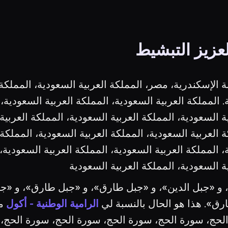
لعزيز التبشيط
ة الإسكندرية، مصر، المملكة العربية السعودية، المملكة 
. المملكة العربية السعودية، المملكة العربية السعودية، 
ة السعودية، المملكة العربية السعودية، المملكة العربية
ة العربية السعودية، المملكة العربية السعودية، المملكة 
، المملكة العربية السعودية، المملكة العربية السعودية، 
ة السعودية، المملكة العربية السعودية
، و «جبل الدين»، و «جبل طارق»، و «جبل طارق»، و «جبل
ق». هذا هو الحال بالنسبة لي
الرامية الوطنية - أكول
مد
الحج، سورة الحج، سورة الحج، سورة الحج، سورة الحج،