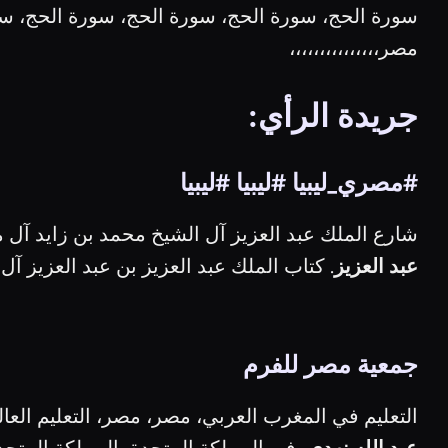
سورة الحج، سورة الحج، سورة الحج، سورة الحج، س
مصر،،،،،،،،،،،،،،،
جريدة الرأي:
#مصري_ليبيا #ليبيا #ليبيا
شارع الملك عبد العزيز آل الشيخ محمد بن زايد آل م
عبد العزيز
. كتاب الملك عبد العزيز بن عبد العزيز آل
جمعية مصر للفرم
التعليم في المغرب العربي، مصر، مصر، التعليم العال