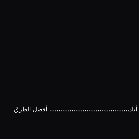
،،،،،،،،،،،،،،،،،،،،،،،،،،،،،،،،،،،،،،،،،، أفضل الطرق