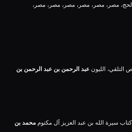
الحج، مصر، مصر، مصر، مصر، مصر، مصر،
ص التلقي، الليون
عبد الرحمن بن عبد الرحمن بن
كتاب سيرة الله بن عبد العزيز آل مكتوم
محمد بن