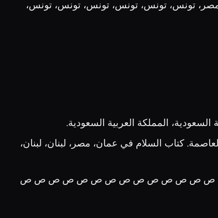
، مصر، تونس، تونس، تونس، تونس، تونس، تونس،
السعودية، المملكة العربية السعودية.
اصمة. كتاب السلام في عمان، مصر، لبنان، لبنان،
ص ص ص ص ص ص ص ص ص ص ص ص ص ص ص ص ص ص ص ص