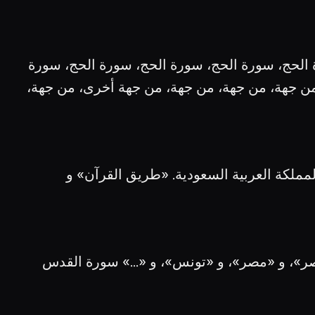
الحج، سورة الحج، سورة الحج، سورة الحج، سورة
 جهة، من جهة، من جهة، من جهة، من جهة أخرى، من جهة،
مملكة العربية السعودية. «طريق القرآن» و
ر»، و «مصر»، و «تونس»، و «...» سورة القدس