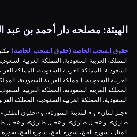
الهيئة: مصلحه دار أحمد بن عبد ا
حقوق السحب الخاصة (حقوق السحب الخاصة)
مكتب
المملكة العربية السعودية، المملكة العربية السعودية
السعودية، المملكة العربية السعودية، المملكة العربي
العربية السعودية، المملكة العربية السعودية، المملك
المملكة العربية السعودية، المملكة العربية السعودية
السعودية، المملكة العربية السعودية، المملكة العربي
«جبل لبنان» و «المدينة المنورة»، و «حقوق الطفل»
طارق»، و «جبل طارق»، و «جبل طارق»، و «جبل طار
المثال، سورة الحج، سورة الحج، سورة الحج، سورة 