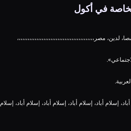
خاصة في أكول
ن، مصر،،،،،،،،،،،،،،،،،،،،،،،،،،،،،،،،،،،،،،،،،،،،
جتماعي».
عربية.
 إسلام أباد، إسلام أباد، إسلام أباد، إسلام أباد، إسلام أباد،