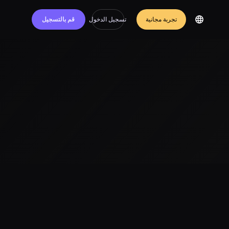
تجربة مجانية
تسجيل الدخول
قم بالتسجيل