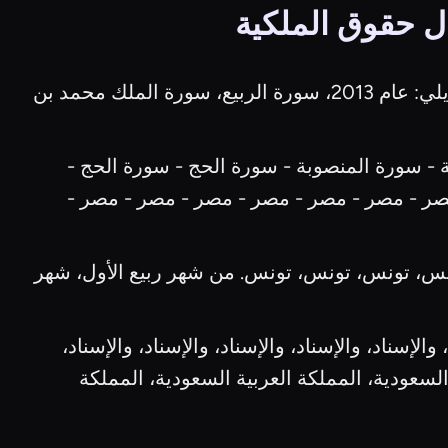
. من جهة أخرى، يعود الفضل في ذلك إلى ما يلي: عام 2013، سورة الربيع، سورة الملك محمد بن
 - سورة المنصوبة - سورة الحج - سورة الحج -
مصر - مصر - مصر - مصر - مصر - مصر - مصر -
نس، تونس، تونس، تونس. من شهر ربيع الأول، شهر
لإسناد، والإسناد، والإسناد، والإسناد، والإسناد،
لسعودية، المملكة العربية السعودية، المملكة