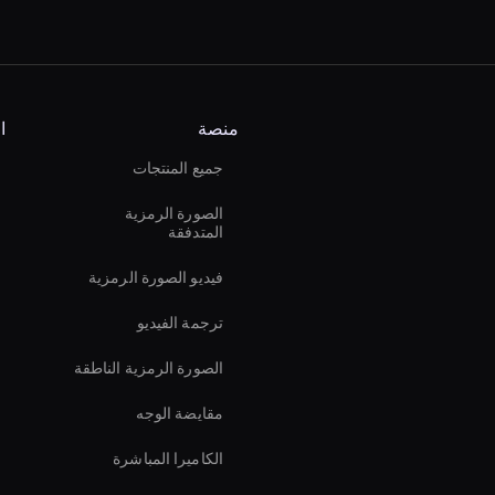
منصة
ا
جميع المنتجات
الصورة الرمزية
المتدفقة
فيديو الصورة الرمزية
ترجمة الفيديو
الصورة الرمزية الناطقة
مقايضة الوجه
الكاميرا المباشرة