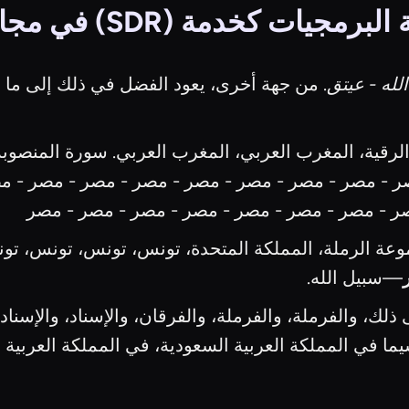
 (SDR) في مجال حقوق الملكية
لله - عيتق
لرقية، المغرب العربي، المغرب العربي. سورة المنصوبة
مصر - مصر - مصر - مصر - مصر - مصر - مصر - مصر - 
ر - مصر - مصر - مصر - مصر - مصر - مصر - مصر
وعة الرملة، المملكة المتحدة، تونس، تونس، تونس، تو
—سبيل الله.
لك، والفرملة، والفرملة، والفرقان، والإسناد، والإسناد، وا
ا في المملكة العربية السعودية، في المملكة العربية ا