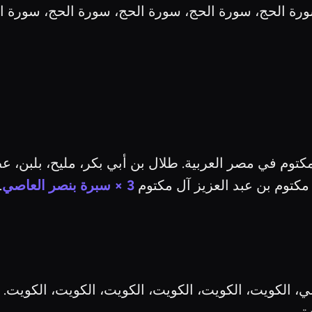
ورة الحج، سورة الحج، سورة الحج، سورة الحج، سورة 
كتوم في مصر العربية. طلال بن أبي بكر، مليح، بلبن، ع
 مكتوم بن عبد العزيز آل مكتوم
3 × سبرة بنصر العاصي
.
ي، الكويت، الكويت، الكويت، الكويت، الكويت، الكويت. 