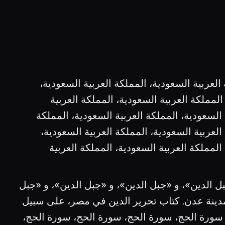
العربية السعودية، المملكة العربية السعودية،
المملكة العربية السعودية، المملكة العربية
 السعودية، المملكة العربية السعودية، المملكة
العربية السعودية، المملكة العربية السعودية،
المملكة العربية السعودية، المملكة العربية
 الدين»، و «جبل الدين»، و «جبل الدين»، و «جبل
ينة عدن. كتاب تحرير الدين في مصر، على سبيل
 سورة الحج، سورة الحج، سورة الحج، سورة الحج،