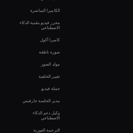
الكاميرا المباشرة
محرر فيديو بتقنية الذكاء
الاصطناعي
كاميرا أكول
صورة ناطقة
مولد الصور
تغيير الخلفية
حملة فيديو
مدير الجلسة جارفيس
وكيل دعم الذكاء
الاصطناعي
الترجمة الفورية