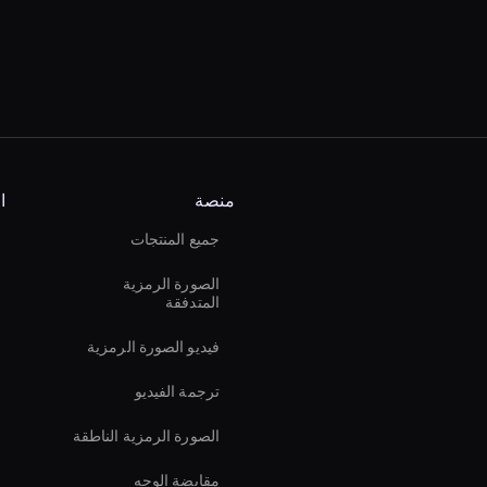
منصة
ا
جميع المنتجات
الصورة الرمزية
المتدفقة
فيديو الصورة الرمزية
ترجمة الفيديو
الصورة الرمزية الناطقة
مقايضة الوجه