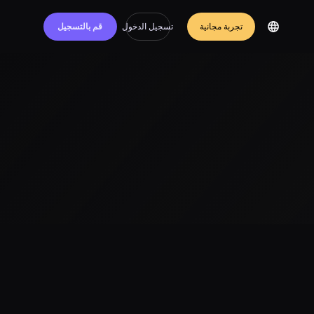
تجربة مجانية
تسجيل الدخول
قم بالتسجيل