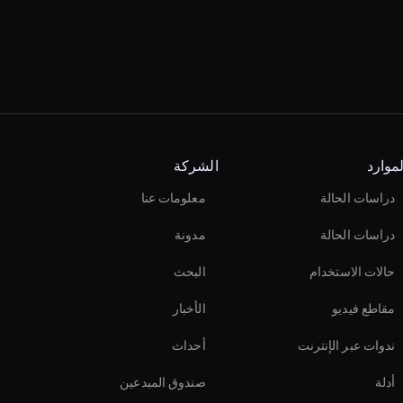
لموارد
الشركة
دراسات الحالة
معلومات عنا
دراسات الحالة
مدونة
حالات الاستخدام
البحث
مقاطع فيديو
الأخبار
ندوات عبر الإنترنت
أحداث
أدلة
صندوق المبدعين