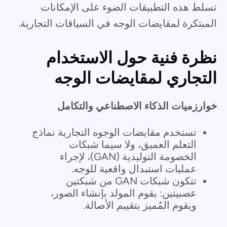
تسلط هذه التطبيقات الضوء على الإمكانات
المبتكرة لمقايضات الوجه في السياقات التجارية.
نظرة فنية حول الاستخدام
التجاري لمقايضات الوجه
خوارزميات الذكاء الاصطناعي والتكامل
تستخدم مقايضات الوجوه التجارية نماذج
التعلم العميق، ولا سيما شبكات
الخصومة التوليدية (GAN)، لإجراء
عمليات استبدال واقعية للوجه.
تتكون شبكات GAN من شبكتين
عصبيتين: يقوم المولد بإنشاء الصور،
ويقوم المُميز بتقييم الأصالة.