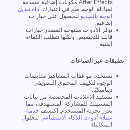
After Effects مكونات إضافية متقدمة
لمبادلة الوجه. ضع في اعتبارك
أداة تبديل
الوجه بالفيديو
للحصول على خيارات
إضافية.
توفر الأدوات مفتوحة المصدر خيارات
قابلة للتخصيص ولكنها تتطلب الكفاءة
الفنية.
تطبيقات عبر الصناعات
تستخدم موافقات المشاهير مقايضات
الوجوه لتكييف المحتوى التسويقي
ديناميكيًا.
تستفيد الإعلانات المخصصة من بيانات
المستهلك للمشاركة المستهدفة، مما
يعزز تجربة المستخدم. اكتشف
خدمة
عملاء أدوات الذكاء الاصطناعي
للحلول
المتكاملة.