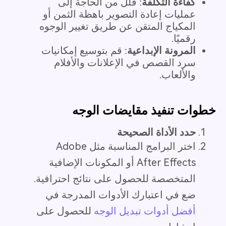
كفاءة التكلفة
: قلل من الحاجة إلى
عمليات إعادة التصوير باهظة الثمن أو
المكياج المتقن عن طريق تغيير الوجوه
رقميًا.
المرونة الإبداعية
: قم بتوسيع إمكانيات
سرد القصص في الإعلانات والأفلام
والألعاب.
خطوات تنفيذ مقايضات الوجه
حدد الأداة الصحيحة
اختر البرامج المناسبة مثل Adobe
After Effects أو المكونات الإضافية
المتخصصة للحصول على نتائج احترافية.
ضع في اعتبارك الأدوات المدرجة في
أفضل أدوات تبديل الوجه
للحصول على