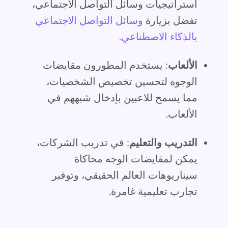
استراتيجيات وسائل التواصل الاجتماعي،
تفضل بزيارة
وسائل التواصل الاجتماعي
بالذكاء الاصطناعي
.
الألعاب
: يستخدم المطورون مقايضات
الوجوه لتحسين تخصيص الشخصيات،
مما يسمح للاعبين بإدخال شبههم في
الألعاب.
التدريب والتعليم
: في تدريب الشركات،
يمكن لمقايضات الوجه محاكاة
سيناريوهات العالم الحقيقي، وتوفير
تجارب تعليمية غامرة.