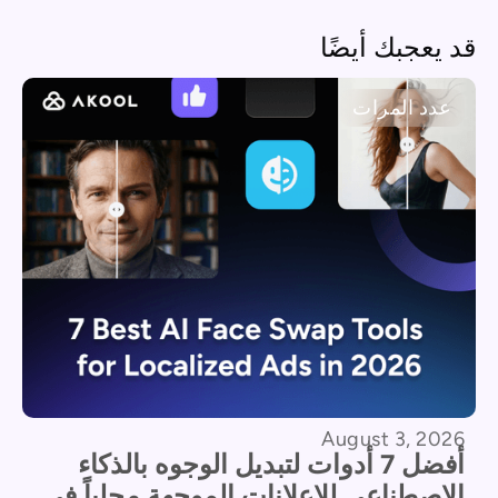
قد يعجبك أيضًا
عدد المرات
August 3, 2026
أفضل 7 أدوات لتبديل الوجوه بالذكاء
الاصطناعي للإعلانات الموجهة محلياً في