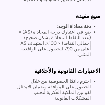
صيغ مفيدة
دقة محاذاة الوجه
:
ضع في اعتبارك درجة المحاذاة (AS) =
(عدد النقاط المحاذاة بشكل صحيح/
إجمالي النقاط) × 100٪. استهدف AS
أعلى من 90٪ للحصول على الواقعية
المثلى.
الاعتبارات القانونية والأخلاقية
احترم دائمًا الخصوصية من خلال
الحصول على الموافقة وضمان الامتثال
لقوانين الملكية الفكرية لتجنب
المشكلات القانونية.