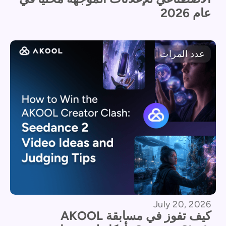
عام 2026
عدد المرات
July 20, 2026
كيف تفوز في مسابقة AKOOL