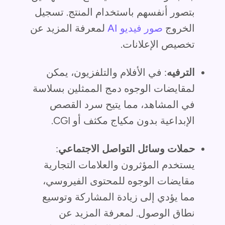
بتصور أنفسهم باستخدام المنتج. تسجيل
الخروج
صور فيديو AI
لمعرفة المزيد عن
تخصيص الإعلانات.
الترفيه
: في الأفلام والتلفزيون، يمكن
لمقايضات الوجوه دمج الممثلين بسلاسة
في المشاهد، مما يتيح سرد القصص
الإبداعية بدون مكياج مكثف أو CGI.
حملات وسائل التواصل الاجتماعي
:
يستخدم المؤثرون والعلامات التجارية
مقايضات الوجوه للمحتوى الفيروسي،
مما يؤدي إلى زيادة المشاركة وتوسيع
نطاق الوصول. لمعرفة المزيد عن