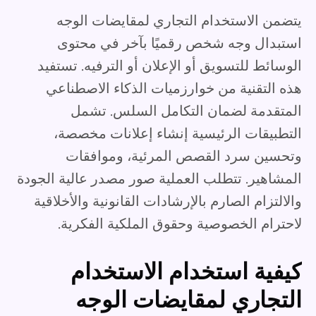
يتضمن الاستخدام التجاري لمقايضات الوجه
استبدال وجه شخص رقميًا بآخر في محتوى
الوسائط للتسويق أو الإعلان أو الترفيه. تستفيد
هذه التقنية من خوارزميات الذكاء الاصطناعي
المتقدمة لضمان التكامل السلس. تشمل
التطبيقات الرئيسية إنشاء إعلانات مخصصة،
وتحسين سرد القصص المرئية، وموافقات
المشاهير. تتطلب العملية صور مصدر عالية الجودة
والالتزام الصارم بالإرشادات القانونية والأخلاقية
لاحترام الخصوصية وحقوق الملكية الفكرية.
كيفية استخدام الاستخدام
التجاري لمقايضات الوجه