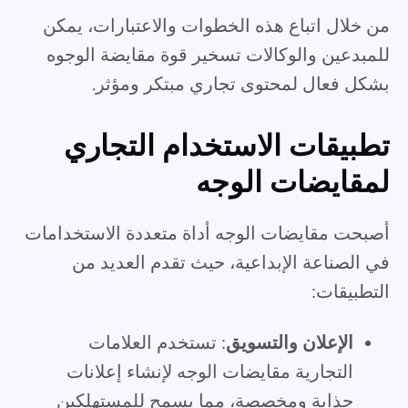
من خلال اتباع هذه الخطوات والاعتبارات، يمكن
للمبدعين والوكالات تسخير قوة مقايضة الوجوه
بشكل فعال لمحتوى تجاري مبتكر ومؤثر.
تطبيقات الاستخدام التجاري
لمقايضات الوجه
أصبحت مقايضات الوجه أداة متعددة الاستخدامات
في الصناعة الإبداعية، حيث تقدم العديد من
التطبيقات:
الإعلان والتسويق
: تستخدم العلامات
التجارية مقايضات الوجه لإنشاء إعلانات
جذابة ومخصصة، مما يسمح للمستهلكين