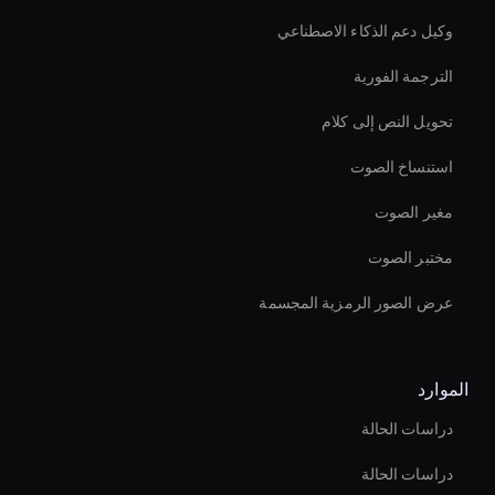
وكيل دعم الذكاء الاصطناعي
الترجمة الفورية
تحويل النص إلى كلام
استنساخ الصوت
مغير الصوت
مختبر الصوت
عرض الصور الرمزية المجسمة
الموارد
دراسات الحالة
دراسات الحالة