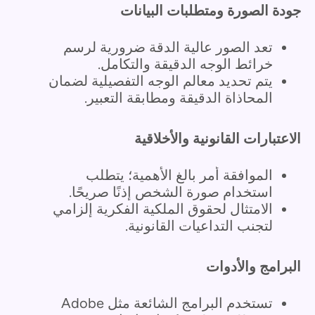
جودة الصورة ومتطلبات البيانات
تعد الصور عالية الدقة ضرورية لرسم
خرائط الوجه الدقيقة والتكامل.
يتم تحديد معالم الوجه التفصيلية لضمان
المحاذاة الدقيقة ومطابقة التعبير.
الاعتبارات القانونية والأخلاقية
الموافقة أمر بالغ الأهمية؛ يتطلب
استخدام صورة الشخص إذنًا صريحًا.
الامتثال لحقوق الملكية الفكرية إلزامي
لتجنب التداعيات القانونية.
البرامج والأدوات
تستخدم البرامج الشائعة مثل Adobe