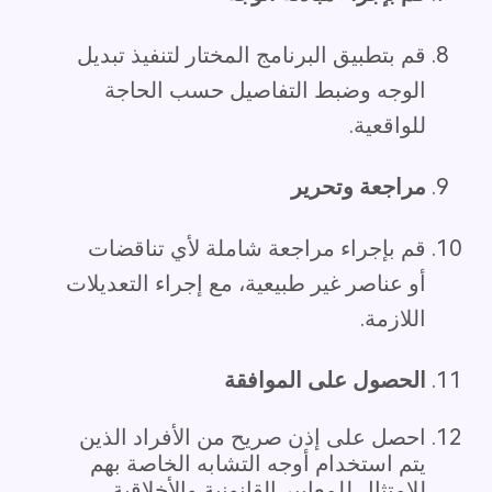
قم بتطبيق البرنامج المختار لتنفيذ تبديل
الوجه وضبط التفاصيل حسب الحاجة
للواقعية.
مراجعة وتحرير
قم بإجراء مراجعة شاملة لأي تناقضات
أو عناصر غير طبيعية، مع إجراء التعديلات
اللازمة.
الحصول على الموافقة
احصل على إذن صريح من الأفراد الذين
يتم استخدام أوجه التشابه الخاصة بهم
للامتثال للمعايير القانونية والأخلاقية.