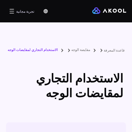
تجربة مجانية
مقايضة الوجه
الاستخدام التجاري لمقايضات الوجه
قاعدة المعرفة
الاستخدام التجاري
لمقايضات الوجه