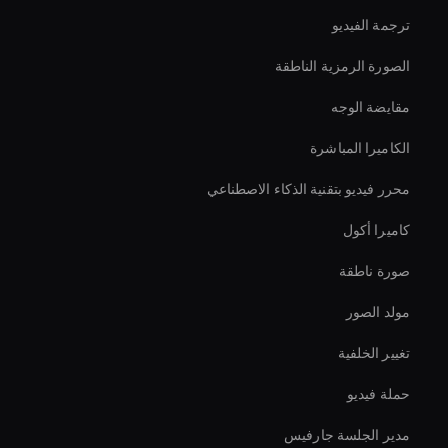
ترجمة الفيديو
الصورة الرمزية الناطقة
مقايضة الوجه
الكاميرا المباشرة
محرر فيديو بتقنية الذكاء الاصطناعي
كاميرا أكول
صورة ناطقة
مولد الصور
تغيير الخلفية
حملة فيديو
مدير الجلسة جارفيس