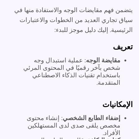
يتضمن فهم مقايضات الوجه والاستفادة منها في
سياق تجاري العديد من الخطوات والاعتبارات
الرئيسية. إليك دليل موجز للبدء:
تعريف
مقايضة الوجه
: عملية استبدال وجه
شخص بآخر رقميًا في المحتوى المرئي
باستخدام تقنيات الذكاء الاصطناعي
المتقدمة.
الإمكانيات
إضفاء الطابع الشخصي
: إنشاء محتوى
مخصص يلقى صدى لدى المستهلكين
الأفراد.