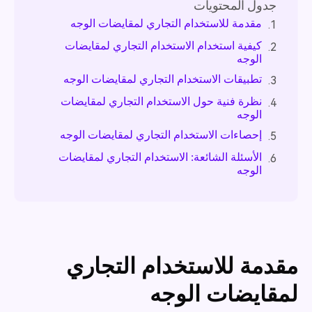
جدول المحتويات
مقدمة للاستخدام التجاري لمقايضات الوجه
1.
كيفية استخدام الاستخدام التجاري لمقايضات
2.
الوجه
تطبيقات الاستخدام التجاري لمقايضات الوجه
3.
نظرة فنية حول الاستخدام التجاري لمقايضات
4.
الوجه
إحصاءات الاستخدام التجاري لمقايضات الوجه
5.
الأسئلة الشائعة: الاستخدام التجاري لمقايضات
6.
الوجه
مقدمة للاستخدام التجاري
لمقايضات الوجه