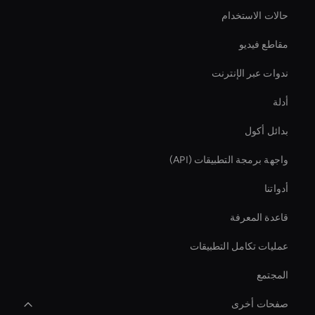
حالات الاستخدام
مقاطع فيديو
ندوات عبر الإنترنت
أدلة
بدائل أكول
واجهة برمجة التطبيقات (API)
أدواتنا
قاعدة المعرفة
عمليات تكامل التطبيقات
المجتمع
صفحات أخرى