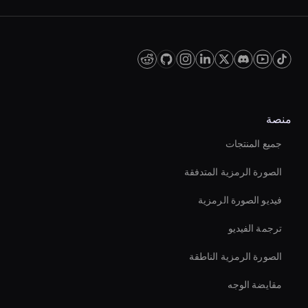
منصة
جميع المنتجات
الصورة الرمزية المتدفقة
فيديو الصورة الرمزية
ترجمة الفيديو
الصورة الرمزية الناطقة
مقايضة الوجه