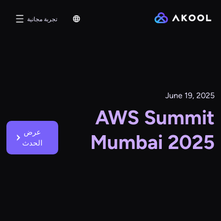
تجربة مجانية
June 19, 2025
AWS Summit
عرض
Mumbai 2025
الحدث