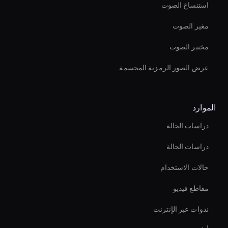
استنساخ الصوت
مغير الصوت
مختبر الصوت
عرض الصور الرمزية المجسمة
الموارد
دراسات الحالة
دراسات الحالة
حالات الاستخدام
مقاطع فيديو
ندوات عبر الإنترنت