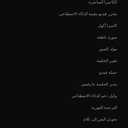
الكاميرا المباشرة
محرر فيديو بتقنية الذكاء الاصطناعي
كاميرا أكول
صورة ناطقة
مولد الصور
تغيير الخلفية
حملة فيديو
مدير الجلسة جارفيس
وكيل دعم الذكاء الاصطناعي
الترجمة الفورية
تحويل النص إلى كلام