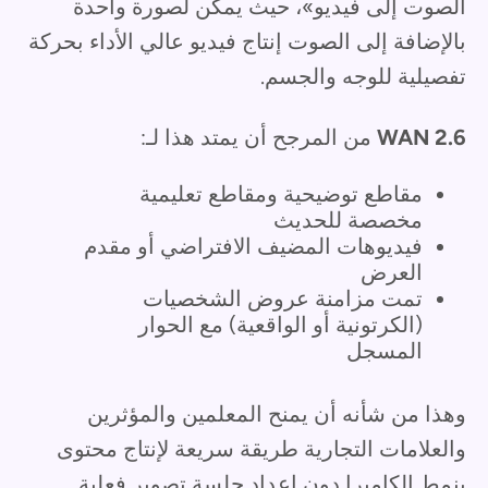
الصوت إلى فيديو»، حيث يمكن لصورة واحدة
بالإضافة إلى الصوت إنتاج فيديو عالي الأداء بحركة
تفصيلية للوجه والجسم.
WAN 2.6
من المرجح أن يمتد هذا لـ:
مقاطع توضيحية ومقاطع تعليمية
مخصصة للحديث
فيديوهات المضيف الافتراضي أو مقدم
العرض
تمت مزامنة عروض الشخصيات
(الكرتونية أو الواقعية) مع الحوار
المسجل
وهذا من شأنه أن يمنح المعلمين والمؤثرين
والعلامات التجارية طريقة سريعة لإنتاج محتوى
بنمط الكاميرا دون إعداد جلسة تصوير فعلية.