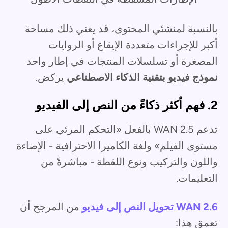
بالنسبة لمنشئي المحتوى، قد يعني ذلك مساحة
أكبر للإجراءات متعددة الإيقاع أو الروايات
المصغرة أو تسلسلات المنتجات في إطار واحد
نموذج فيديو بتقنية الذكاء الاصطناعي
يركض.
2. فهم أكثر ذكاءً من النص إلى الفيديو
تدعم WAN 2.5 بالفعل «التحكم المرئي على
مستوى الفيلم» ولغة الكاميرا الاحترافية - الإضاءة
واللون والتركيب ونوع اللقطة - مباشرةً من
التعليمات.
WAN 2.6 تحويل النص إلى فيديو
من المرجح أن
تعمق هذا: