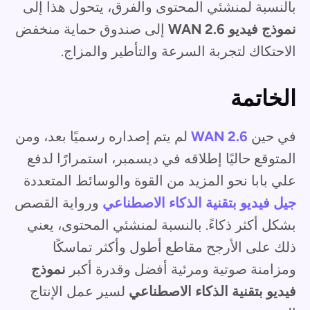
بالنسبة لمنشئي المحتوى والفرق، يتحول هذا إلى
نموذج فيديو WAN 2.6
إلى صندوق حماية منخفض
الاحتكاك لتجربة السرعة والتأطير والمزاج.
الخاتمة
في حين
WAN 2.6
لم يتم إصداره رسميًا بعد، ومن
المتوقع حاليًا إطلاقه في ديسمبر، استمرارًا لدفع
علي بابا نحو المزيد من القوة والوسائط المتعددة
جيل فيديو بتقنية الذكاء الاصطناعي
ورواية القصص
بشكل أكثر ذكاءً. بالنسبة لمنشئي المحتوى، يعني
ذلك على الأرجح مقاطع أطول وأكثر تماسكًا
ومزامنة صوتية ومرئية أفضل وقدرة أكبر
نموذج
فيديو بتقنية الذكاء الاصطناعي
لسير عمل الإنتاج