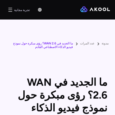
تجربة مجانية
مدونة
عدد المرات
ما الجديد في WAN 2.6؟ رؤى مبكرة حول نموذج
فيديو الذكاء الاصطناعي القادم
ما الجديد في WAN
2.6؟ رؤى مبكرة حول
نموذج فيديو الذكاء