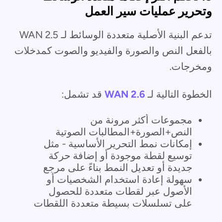
وتحرير عمليات سير العمل
تدعم البنية الأصلية متعددة الوسائط لـ WAN 2.5
بالفعل النص والصورة والفيديو والصوت كمدخلات
ومخرجات.
الخطوة التالية لـ
WAN 2.6
قد تشمل:
مجموعات أكثر مرونة من
النص+الصورة+المطالبات الصوتية
إمكانات نمط التحرير الأساسية - مثل
توسيع لقطة موجودة أو إضافة حركة
جديدة أو تعديل النمط بناءً على مرجع
سهولة إعادة استخدام الشخصيات أو
الأصول عبر لقطات متعددة للحصول
على تسلسلات بسيطة متعددة اللقطات