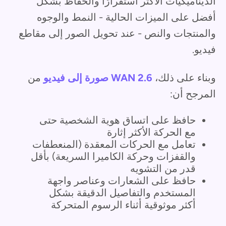
الديناميكيات الأكثر استقرارًا والحفاظ بشكل
أفضل على الميزات الحالية - النمط والوجوه
والمنتجات والنص - عند تحويل الصور إلى مقاطع
فيديو.
وبناء على ذلك،
WAN 2.6 صورة إلى فيديو
من
المرجح أن:
حافظ على اتساق هوية الشخصية حتى
مع الحركة الأكثر إثارة
تعامل مع الحركات المعقدة (المنعطفات
والقفزات وحركة الكاميرا السريعة) بأقل
قدر من التشويه
حافظ على الشعارات وعناصر واجهة
المستخدم والتفاصيل الدقيقة بشكل
أكثر موثوقية أثناء الرسوم المتحركة