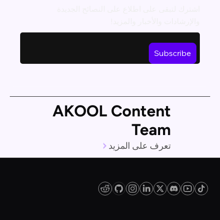
اشترك لتبقى على اطلاع على النصائح الجديدة
والإرشادات والأخبار والمزيد!
AKOOL Content
Team
تعرف على المزيد