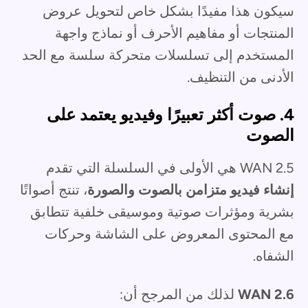
سيكون هذا مفيدًا بشكل خاص لتحويل عروض
المنتجات أو مفاهيم الأحرف أو نماذج واجهة
المستخدم إلى تسلسلات متحركة سلسة مع الحد
الأدنى من التنظيف.
4. صوت أكثر تعبيرًا وفيديو يعتمد على
الصوت
WAN 2.5 هي الأولى في السلسلة التي تقدم
إنشاء فيديو متزامن بالصوت والصورة
، تنتج أصواتًا
بشرية ومؤثرات صوتية وموسيقى خلفية تتطابق
مع المحتوى المعروض على الشاشة وحركات
الشفاه.
WAN 2.6
لذلك من المرجح أن: