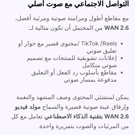
التواصل الاجتماعي مع صوت أصلي
مع مقاطع أطول ومزامنة صوتية ومرئية أفضل،
WAN 2.6
من المحتمل أن تكون مثالية لـ:
TikTok /Reels /محتوى قصير مع حوار أو
تعليق صوتي
إعلانات تشويقية للمنتجات مع تصميم
صوتي متكامل
مقاطع بأسلوب رد الفعل أو التعليق
مدفوعة بمسار صوتي
يمكن لمنشئي المحتوى وصف المشهد والنغمة
وإرفاق عينة صوتية قصيرة والسماح
مولد فيديو
WAN 2.6 بتقنية الذكاء الاصطناعي
تعامل مع كل
من المرئيات والصوت بتمريرة واحدة.