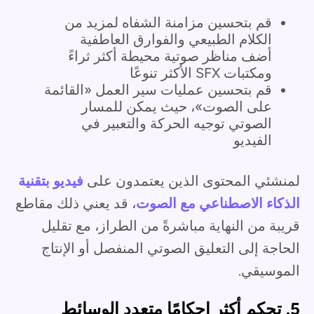
قم بتحسين مزامنة الشفاه لمزيد من
الكلام الطبيعي والفوارق العاطفية
أضف مناظر صوتية محيطة أكثر ثراءً
ومكتبات SFX الأكثر تنوعًا
قم بتحسين عمليات سير العمل «القائمة
على الصوت»، حيث يمكن للمسار
الصوتي توجيه الحركة والتعبير في
الفيديو
لمنشئي المحتوى الذين يعتمدون على
فيديو بتقنية
الذكاء الاصطناعي مع الصوت
، قد يعني ذلك مقاطع
قريبة من النهاية مباشرةً من الطراز، مع تقليل
الحاجة إلى التعليق الصوتي المنفصل أو الإنتاج
الموسيقي.
5. تحكم أكثر إحكامًا متعدد الوسائط