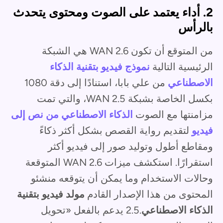
2. أداء يعتمد على الصوت ومحتوى يتحدث
بالرأس
من المتوقع أن تكون WAN 2.6 هي الشبكة
الرئيسية التالية
نموذج فيديو بتقنية الذكاء
الاصطناعي
من علي بابا، استنادًا إلى دقة 1080
بكسل الخاصة بشبكة WAN 2.5، والتي تمت
مزامنتها مع الصوت
الذكاء الاصطناعي من نص إلى
فيديو
لتقديم رواية القصص بشكل أكثر ذكاءً
ومقاطع أطول وتوليد صور إلى فيديو أكثر
استقرارًا. استكشف ميزات WAN 2.6 المتوقعة
وحالات الاستخدام وما يمكن أن يتوقعه منشئو
المحتوى من هذا الإصدار القادم
مولد فيديو بتقنية
الذكاء الاصطناعي
.2.5 يدعم بالفعل «تحويل