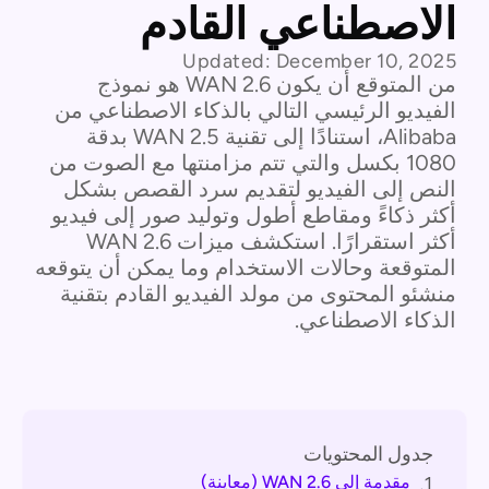
الاصطناعي القادم
Updated:
December 10, 2025
من المتوقع أن يكون WAN 2.6 هو نموذج
الفيديو الرئيسي التالي بالذكاء الاصطناعي من
Alibaba، استنادًا إلى تقنية WAN 2.5 بدقة
1080 بكسل والتي تتم مزامنتها مع الصوت من
النص إلى الفيديو لتقديم سرد القصص بشكل
أكثر ذكاءً ومقاطع أطول وتوليد صور إلى فيديو
أكثر استقرارًا. استكشف ميزات WAN 2.6
المتوقعة وحالات الاستخدام وما يمكن أن يتوقعه
منشئو المحتوى من مولد الفيديو القادم بتقنية
الذكاء الاصطناعي.
جدول المحتويات
مقدمة إلى WAN 2.6 (معاينة)
1.