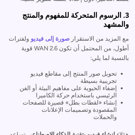
3. الرسوم المتحركة للمفهوم والمنتج
والمشهد
مع المزيد من الاستقرار
صورة إلى فيديو
ولفترات
أطول، من المحتمل أن تكون WAN 2.6 قوية
بالنسبة لما يلي:
تحويل صور المنتج إلى مقاطع فيديو
تجريبية بسيطة
إضفاء الحيوية على مفاهيم البيئة أو الفن
الرئيسي باستخدام حركة الكاميرا
إنشاء «لقطات بطل» قصيرة للصفحات
المقصودة وتصميمات الإعلانات
والحملات
هؤلاء
إنشاء فيديو بتقنية الذكاء الاصطناعي
تساعد