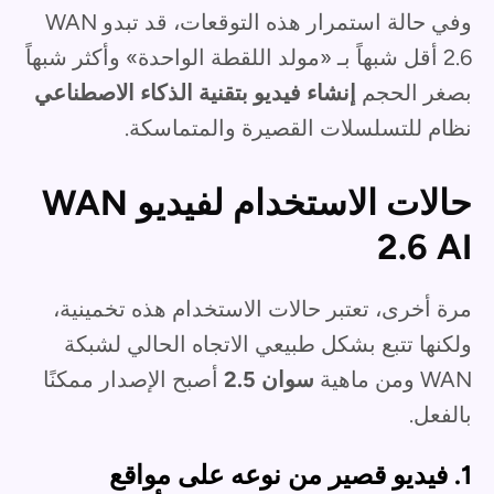
وفي حالة استمرار هذه التوقعات، قد تبدو WAN
2.6 أقل شبهاً بـ «مولد اللقطة الواحدة» وأكثر شبهاً
بصغر الحجم
إنشاء فيديو بتقنية الذكاء الاصطناعي
نظام للتسلسلات القصيرة والمتماسكة.
حالات الاستخدام لفيديو WAN
2.6 AI
مرة أخرى، تعتبر حالات الاستخدام هذه تخمينية،
ولكنها تتبع بشكل طبيعي الاتجاه الحالي لشبكة
WAN ومن ماهية
سوان 2.5
أصبح الإصدار ممكنًا
بالفعل.
1. فيديو قصير من نوعه على مواقع