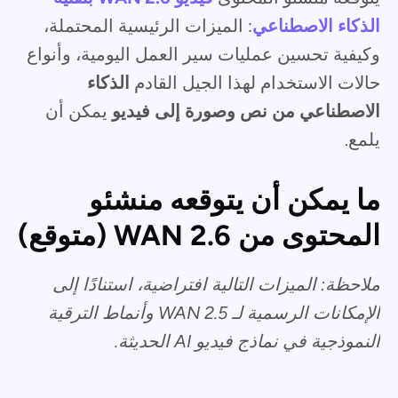
الذكاء الاصطناعي
: الميزات الرئيسية المحتملة،
وكيفية تحسين عمليات سير العمل اليومية، وأنواع
حالات الاستخدام لهذا الجيل القادم
الذكاء
الاصطناعي من نص وصورة إلى فيديو
يمكن أن
يلمع.
ما يمكن أن يتوقعه منشئو
المحتوى من WAN 2.6 (متوقع)
ملاحظة: الميزات التالية افتراضية، استنادًا إلى
الإمكانات الرسمية لـ WAN 2.5 وأنماط الترقية
النموذجية في نماذج فيديو AI الحديثة.