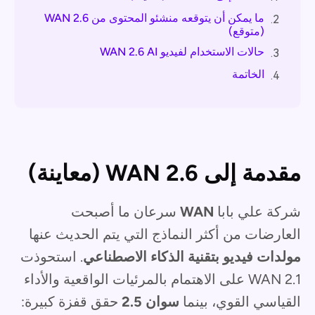
ما يمكن أن يتوقعه منشئو المحتوى من WAN 2.6
2.
(متوقع)
حالات الاستخدام لفيديو WAN 2.6 AI
3.
الخاتمة
4.
مقدمة إلى WAN 2.6 (معاينة)
شركة علي بابا
WAN
سرعان ما أصبحت
العارضات من أكثر النماذج التي يتم الحديث عنها
مولدات فيديو بتقنية الذكاء الاصطناعي
. استحوذت
WAN 2.1 على الاهتمام بالمرئيات الواقعية والأداء
القياسي القوي، بينما
سوان 2.5
حقق قفزة كبيرة: