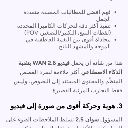
فهم أفضل للمطالبات المعقدة متعددة
الجمل
تنفيذ أكثر دقة لتحركات الكاميرا المحددة
(لقطات التتبع، التكبير/التصغير، POV)
محاذاة أقوى بين النغمة العاطفية في
الموجه والمشهد الناتج
هذا من شأنه أن يجعل
فيديو WAN 2.6 بتقنية
الذكاء الاصطناعي
أكثر ملاءمة لسرد القصص
المنظّم والمحتوى المستند إلى النصوص، وليس
فقط التجارب المرئية القصيرة.
3. هوية وحركة أقوى من صورة إلى فيديو
المسؤول
سوان 2.5
تسلط الملاحظات الضوء على