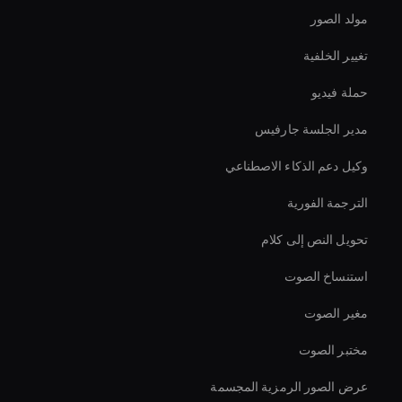
مولد الصور
تغيير الخلفية
حملة فيديو
مدير الجلسة جارفيس
وكيل دعم الذكاء الاصطناعي
الترجمة الفورية
تحويل النص إلى كلام
استنساخ الصوت
مغير الصوت
مختبر الصوت
عرض الصور الرمزية المجسمة