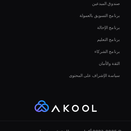
صندوق المبدعين
أداة تأثيرات الفيديو بالذكاء الاصطناعي
برنامج التسويق بالعمولة
برنامج الإحالة
برنامج التعليم
برنامج الشركاء
الثقة والأمان
سياسة الإشراف على المحتوى