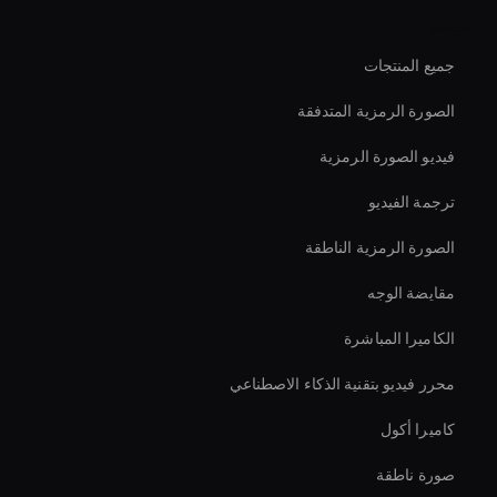
منصة
جميع المنتجات
الصورة الرمزية المتدفقة
فيديو الصورة الرمزية
ترجمة الفيديو
الصورة الرمزية الناطقة
مقايضة الوجه
الكاميرا المباشرة
محرر فيديو بتقنية الذكاء الاصطناعي
كاميرا أكول
صورة ناطقة