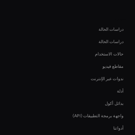
الموارد
دراسات الحالة
دراسات الحالة
حالات الاستخدام
مقاطع فيديو
ندوات عبر الإنترنت
أدلة
بدائل أكول
واجهة برمجة التطبيقات (API)
أدواتنا