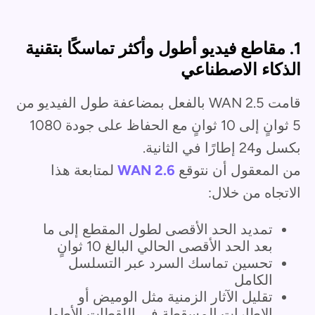
1. مقاطع فيديو أطول وأكثر تماسكًا بتقنية
الذكاء الاصطناعي
قامت WAN 2.5 بالفعل بمضاعفة طول الفيديو من
5 ثوانٍ إلى 10 ثوانٍ مع الحفاظ على جودة 1080
بكسل و24 إطارًا في الثانية.
من المعقول أن نتوقع
WAN 2.6
لمتابعة هذا
الاتجاه من خلال:
تمديد الحد الأقصى لطول المقطع إلى ما
بعد الحد الأقصى الحالي البالغ 10 ثوانٍ
تحسين تماسك السرد عبر التسلسل
الكامل
تقليل الآثار الزمنية مثل الوميض أو
الإطارات المسقطة في اللقطات الأطول