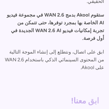
الحقيقي.
ستقوم Akool بدمج WAN 2.6 في مجموعة فيديو
AI الخاصة بها بمجرد توفرها، حتى تتمكن من
تجربة إمكانيات فيديو WAN 2.6 AI الجديدة في
أول فرصة.
ابق على اتصال، ونتطلع إلى إنشاء الموجة التالية
من المحتوى السينمائي الذكي باستخدام WAN 2.6
على Akool.
ابق معنا!