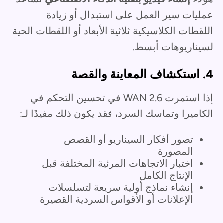
عمليات سير العمل على استبدال أو زيادة
اللقطات الكلاسيكية ثلاثية الأبعاد أو اللقطات الحية
لسيناريوهات أبسط.
4. استكشاف المعاينة والقصة
إذا استمرت WAN 2.6 في تحسين التحكم في
الكاميرا وتماسك السرد، فقد يكون ذلك مفيدًا لـ:
تصور أفكار السيناريو أو القصص
المصورة
اختبار الاتجاهات المرئية المختلفة قبل
الإنتاج الكامل
إنشاء نماذج أولية سريعة لتسلسلات
الإعلانات أو الأقواس السردية القصيرة