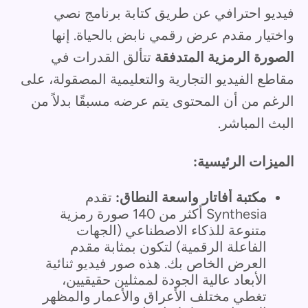
فيديو احترافي عن طريق كتابة برنامج نصي
واختيار مقدم عرض رقمي نابض بالحياة. إنها
الصورة الرمزية المتدفقة
تتألق القدرات في
مقاطع الفيديو التجارية والتعليمية المصقولة، على
الرغم من أن المحتوى يتم عرضه مسبقًا بدلاً من
البث المباشر.
الميزات الرئيسية:
مكتبة أفاتار واسعة النطاق:
تقدم
Synthesia أكثر من 140 صورة رمزية
متنوعة للذكاء الاصطناعي (الجهات
الفاعلة الرقمية) لتكون بمثابة مقدم
العرض الخاص بك. هذه صور فيديو ثنائية
الأبعاد عالية الجودة لممثلين حقيقيين،
تغطي مختلف الأعراق والأعمار والمظهر