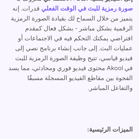
صورة رمزية للبث في الوقت الفعلي
قدرات. إنه
يتميز من خلال السماح لك بقيادة الصورة الرمزية
الرقمية بشكل مباشر - بشكل فعال كمقدم
افتراضي يمكنك التحكم فيه في الاجتماعات أو
عمليات البث. إلى جانب إنشاء برنامج نصي إلى
فيديو قياسي، تتيح وظيفة الصورة الرمزية للبث
في Akool محتوى فيديو فوري ومحادثي، مما يسد
الفجوة بين مقاطع الفيديو المسجلة مسبقًا
والتفاعل المباشر.
الميزات الرئيسية: