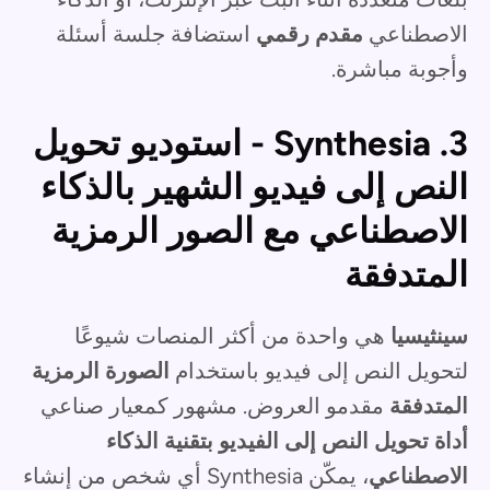
الاصطناعي
مقدم رقمي
استضافة جلسة أسئلة
وأجوبة مباشرة.
3. Synthesia - استوديو تحويل
النص إلى فيديو الشهير بالذكاء
الاصطناعي مع الصور الرمزية
المتدفقة
سينثيسيا
هي واحدة من أكثر المنصات شيوعًا
لتحويل النص إلى فيديو باستخدام
الصورة الرمزية
المتدفقة
مقدمو العروض. مشهور كمعيار صناعي
أداة تحويل النص إلى الفيديو بتقنية الذكاء
الاصطناعي
، يمكّن Synthesia أي شخص من إنشاء