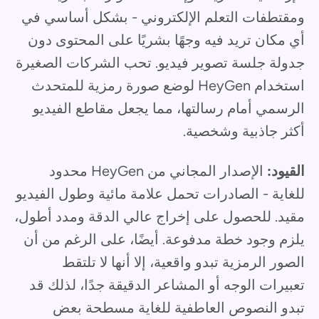
ومقتطفات التعلم الإلكتروني - بشكل أساسي في
أي مكان تريد فيه وجهًا بشريًا على المحتوى دون
جدولة جلسة تصوير فيديو. تحب الشركات الصغيرة
استخدام HeyGen لوضع صورة رمزية للمتحدث
الرسمي أمام رسالتها، مما يجعل مقاطع الفيديو
أكثر جاذبية وشخصية.
القيود:
الإصدار المجاني من HeyGen محدود
للغاية - الصادرات تحمل علامة مائية وطول الفيديو
مقيد. للحصول على إخراج عالي الدقة ومدد أطول،
يلزم وجود خطة مدفوعة. أيضًا، على الرغم من أن
الصور الرمزية تبدو واقعية، إلا أنها لا تلتقط
تعبيرات الوجه أو المشاعر الدقيقة جدًا، لذلك قد
تبدو النصوص العاطفية للغاية مسطحة بعض