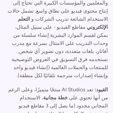
والمعلمين والمؤسسات الكبيرة التي تحتاج إلى
إنتاج محتوى فيديو على نطاق واسع. تشمل حالات
الاستخدام الشائعة تدريب الشركات و
التعلم
الإلكتروني
مقاطع الفيديو - على سبيل المثال،
يمكن لقسم الموارد البشرية إنشاء سلسلة من
وحدات التدريب على الامتثال بسرعة مع مدرب
أفاتار، بلغات متعددة، دون تصوير أي شخص.
تستخدمه فرق التسويق في العروض التوضيحية
للمنتجات والحملات العالمية (إنشاء فيديو واحد
وإنشاء إصدارات مترجمة تلقائيًا لكل منطقة).
القيود:
تعد AI Studios منتجًا متميزًا، وعلى الرغم
من أنها تحتوي على
خطة مجانية
، الاستخدام
المجاني محدود (ما يصل إلى 3 مقاطع فيديو