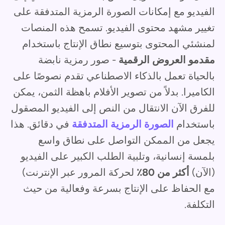
الفيديو مع إمكانات الصورة الرمزية المتدفقة على
تغيير مشهد محتوى الفيديو. تسمح هذه المنصات
لمنشئي المحتوى بتوسيع نطاق الإنتاج باستخدام
مقدمو العروض الرقمية
- صور رمزية نابضة
بالحياة تعمل بالذكاء الاصطناعي تقدم نصوصًا على
الكاميرا. بدلاً من تصوير الأفلام باهظة الثمن، يمكن
للفرق الآن الانتقال من النص إلى الفيديو المصقول
باستخدام
الصورة الرمزية المتدفقة
في دقائق. هذا
يجعل من الممكن التواصل على نطاق واسع
بلمسة إنسانية، وتلبية الطلب الكبير على الفيديو
(الآن)
أكثر من 80٪
لحركة المرور عبر الإنترنت)
مع الحفاظ على الإنتاج بسرعة وفعالية من حيث
التكلفة.