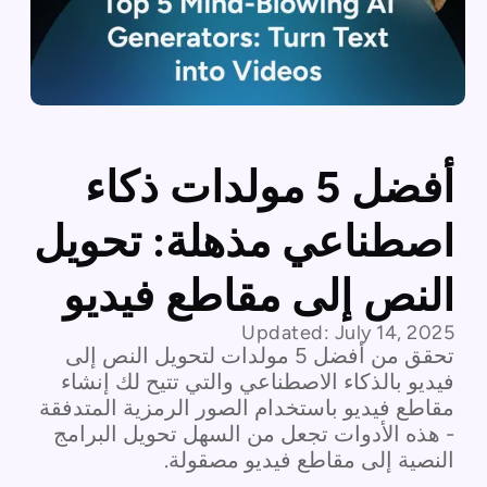
أفضل 5 مولدات ذكاء
اصطناعي مذهلة: تحويل
النص إلى مقاطع فيديو
Updated:
July 14, 2025
تحقق من أفضل 5 مولدات لتحويل النص إلى
فيديو بالذكاء الاصطناعي والتي تتيح لك إنشاء
مقاطع فيديو باستخدام الصور الرمزية المتدفقة
- هذه الأدوات تجعل من السهل تحويل البرامج
النصية إلى مقاطع فيديو مصقولة.