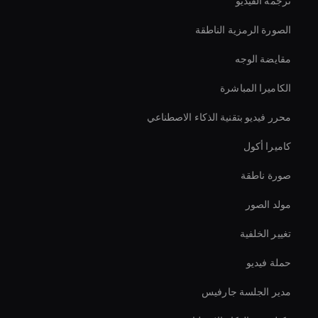
ترجمة الفيديو
الصورة الرمزية الناطقة
مقايضة الوجه
الكاميرا المباشرة
محرر فيديو بتقنية الذكاء الاصطناعي
كاميرا أكول
صورة ناطقة
مولد الصور
تغيير الخلفية
حملة فيديو
مدير الجلسة جارفيس