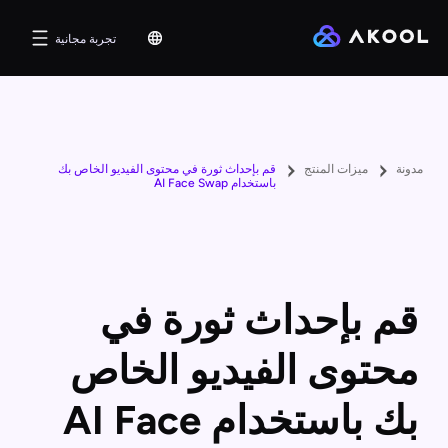
تجربة مجانية
مدونة
ميزات المنتج
قم بإحداث ثورة في محتوى الفيديو الخاص بك
باستخدام AI Face Swap
قم بإحداث ثورة في
محتوى الفيديو الخاص
بك باستخدام AI Face