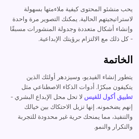
يحب منشئو المحتوى كيفية ملاءمتها بسهولة
لاستراتيجيتهم الحالية. يمكنك التصوير مرة واحدة
وإنشاء أشكال متعددة وجدولة المنشورات مسبقًا
- كل ذلك مع الالتزام برؤيتك الإبداعية.
الخاتمة
يتطور إنشاء الفيديو، وسيزدهر أولئك الذين
يتكيفون مبكرًا. أدوات الذكاء الاصطناعي مثل
تطبيق أكول للفيس
لا تحل محل الإبداع البشري -
إنهم يضخمونه. إنها تزيل الاحتكاك بين خيالك
والتنفيذ، مما يمنحك حرية غير محدودة للتجربة
والتكرار والنمو.