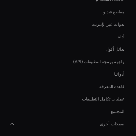
مقاطع فيديو
ندوات عبر الإنترنت
أدلة
بدائل أكول
واجهة برمجة التطبيقات (API)
أدواتنا
قاعدة المعرفة
عمليات تكامل التطبيقات
المجتمع
صفحات أخرى