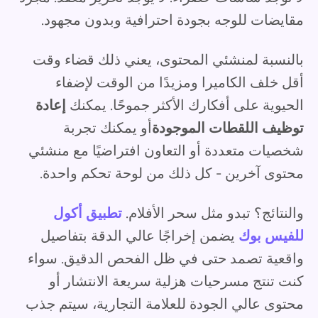
مقايضات للوجه بجودة احترافية وبدون مجهود.
بالنسبة لمنشئي المحتوى، يعني ذلك قضاء وقت
أقل خلف الكاميرا ومزيدًا من الوقت لإضفاء
الحيوية على أفكارك الأكثر جموحًا. يمكنك
إعادة
توظيف اللقطات الموجودة
أو يمكنك تجربة
شخصيات متعددة أو التعاون افتراضيًا مع منشئي
محتوى آخرين - كل ذلك من لوحة تحكم واحدة.
والنتائج؟ تبدو مثل سحر الأفلام.
تطبيق أكول
للفيس بوك
يضمن إخراجًا عالي الدقة بتفاصيل
واقعية تصمد حتى في ظل الفحص الدقيق. سواء
كنت تنتج مسرحيات هزلية سريعة الانتشار أو
محتوى عالي الجودة للعلامة التجارية، سيتم جذب