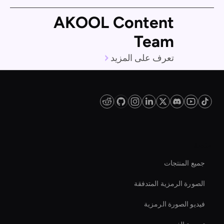
AKOOL Content
Team
تعرف على المزيد
منصة
جميع المنتجات
الصورة الرمزية المتدفقة
فيديو الصورة الرمزية