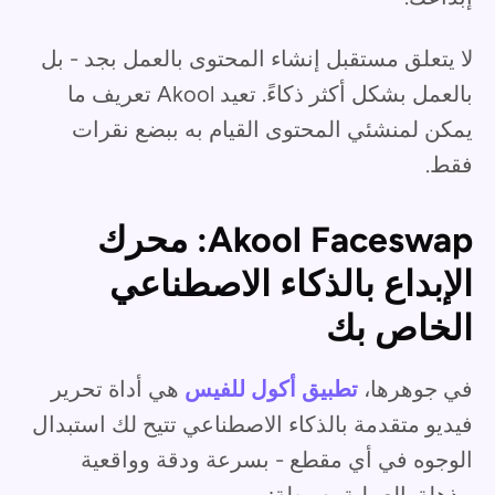
لا يتعلق مستقبل إنشاء المحتوى بالعمل بجد - بل
بالعمل بشكل أكثر ذكاءً. تعيد Akool تعريف ما
يمكن لمنشئي المحتوى القيام به ببضع نقرات
فقط.
Akool Faceswap: محرك
الإبداع بالذكاء الاصطناعي
الخاص بك
في جوهرها،
تطبيق أكول للفيس
هي أداة تحرير
فيديو متقدمة بالذكاء الاصطناعي تتيح لك استبدال
الوجوه في أي مقطع - بسرعة ودقة وواقعية