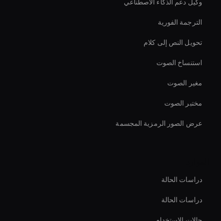
وكيل دعم الذكاء الاصطناعي
الترجمة الفورية
تحويل النص إلى كلام
استنساخ الصوت
مغير الصوت
مختبر الصوت
عرض الصور الرمزية المجسمة
الموارد
دراسات الحالة
دراسات الحالة
حالات الاستخدام