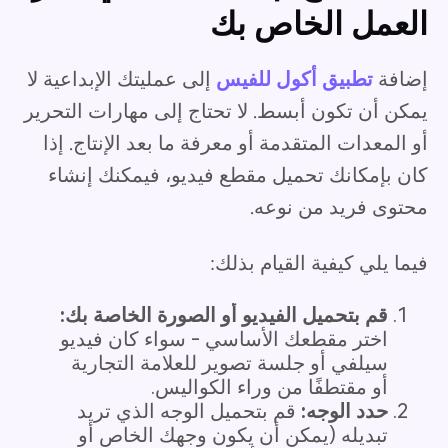
العمل الخاص بك
إضافة
تطبيق أكول للفيس
إلى عمليتك الإبداعية لا
يمكن أن تكون أبسط. لا تحتاج إلى مهارات التحرير
أو المعدات المتقدمة أو معرفة ما بعد الإنتاج. إذا
كان بإمكانك تحميل مقطع فيديو، فيمكنك إنشاء
محتوى فريد من نوعه.
فيما يلي كيفية القيام بذلك:
قم بتحميل الفيديو أو الصورة الخاصة بك:
اختر مقطعك الأساسي - سواء كان فيديو
سيلفي أو جلسة تصوير للعلامة التجارية
أو مقتطفًا من وراء الكواليس.
حدد الوجه:
قم بتحميل الوجه الذي تريد
تبديله (يمكن أن يكون وجهك الخاص أو