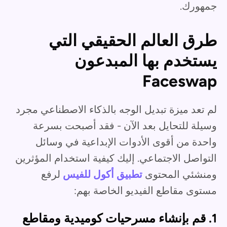
جمهورك.
طرق العالم الحقيقي التي
يستخدم بها المبدعون
Faceswap
لم تعد ميزة تبديل الوجه بالذكاء الاصطناعي مجرد
وسيلة للتحايل بعد الآن - فقد أصبحت بسرعة
واحدة من أقوى الأدوات الإبداعية في وسائل
التواصل الاجتماعي. إليك كيفية استخدام المؤثرين
ومنشئي المحتوى
تطبيق أكول للفيس
لرفع
مستوى مقاطع الفيديو الخاصة بهم:
1. قم بإنشاء مسرحيات كوميدية ومقاطع