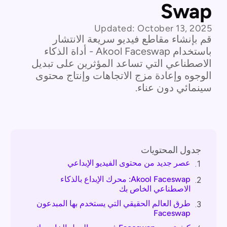
Swap
Updated:
October 13, 2025
قم بإنشاء مقاطع فيديو سريعة الانتشار
باستخدام Akool Faceswap - أداة الذكاء
الاصطناعي التي تساعد المؤثرين على تبديل
الوجوه وإعادة مزج الاتجاهات وإنتاج محتوى
سينمائي دون عناء.
جدول المحتويات
عصر جديد من محتوى الفيديو الإبداعي
1.
Akool Faceswap: محرك الإبداع بالذكاء
2.
الاصطناعي الخاص بك
طرق العالم الحقيقي التي يستخدم بها المبدعون
3.
Faceswap