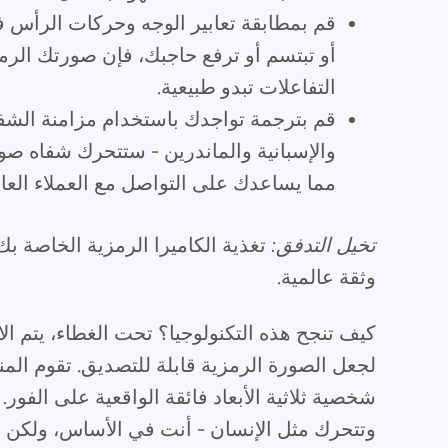
قم بمطابقة تعابير الوجه وحركات الرأس 
أو تبتسم أو ترفع حاجبك، فإن صورتك الرمز
التفاعلات تبدو طبيعية.
قم بترجمة تواجدك باستخدام مزامنة الشفاه
والإسبانية والماندرين - ستتحرك شفاه ص
مما يساعدك على التواصل مع العملاء العال
تخيل التدفق:
وثقة عالمية.
كيف تنجح هذه التكنولوجيا؟ تحت الغطاء، يتم ال
لجعل الصورة الرمزية قابلة للتصديق. تقوم ال
شخصية ثلاثية الأبعاد فائقة الواقعية على الفور