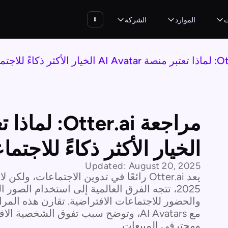
ت
الموارد
الشركة
الخيار الأكثر ذكاءً للاجتم
Updated:
August 20, 2025
يعد Otter.ai رائعًا في تدوين الاجتماعات، 
2025، تتجه الفرق العالمية إلى استخدام الصور
مع AI Avatars، وتوضح سبب تفوق الشخص
ومحترفي المبيعات.