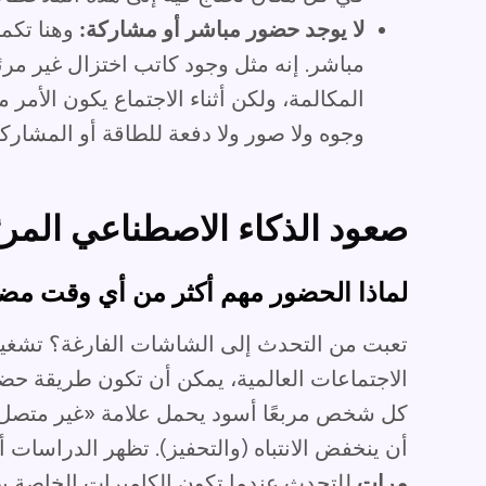
لا يوجد حضور مباشر أو مشاركة:
مباشر. إنه مثل وجود كاتب اختزال غير م
المكالمة، ولكن أثناء الاجتماع يكون الأمر
وجوه ولا صور ولا دفعة للطاقة أو المشارك
صعود الذكاء الاصطناعي المرئ
لماذا الحضور مهم أكثر من أي وقت م
تعبت من التحدث إلى الشاشات الفارغة؟ تشغيل
الاجتماعات العالمية، يمكن أن تكون طريقة حضو
كل شخص مربعًا أسود يحمل علامة «غير متصل» أو
أن ينخفض الانتباه (والتحفيز). تظهر الدراسات أ
مرات