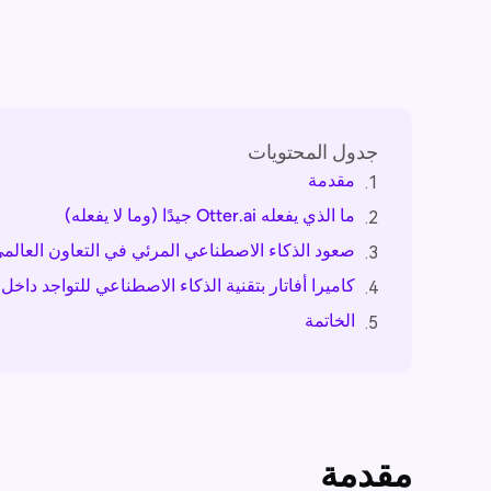
جدول المحتويات
مقدمة
1.
ما الذي يفعله Otter.ai جيدًا (وما لا يفعله)
2.
صعود الذكاء الاصطناعي المرئي في التعاون العالم
3.
كاميرا أفاتار بتقنية الذكاء الاصطناعي للتواجد داخل 
4.
الخاتمة
5.
مقدمة