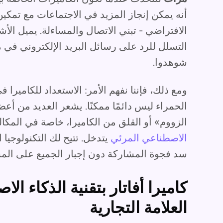
أنه يمكن إنجاز المزيد في الاجتماعات مع تمكين 
الافتراضي - تبني الاتصال والمساءلة. يميل الأ
التسلل للرد على رسائل البريد الإلكتروني في 
شوهدوا.
الحمراء ليس دائمًا ممكنًا. يشعر العديد من أعضا
الزووم» أو القلق من الكاميرا، خاصة في المكالم
الاصطناعي المرئي
يتدخل. تتيح لك التكنولوجيا 
سد فجوة المشاركة دون إجبار الجميع على الم
كاميرا أفاتار بتقنية الذكاء ا
العلامة التجارية