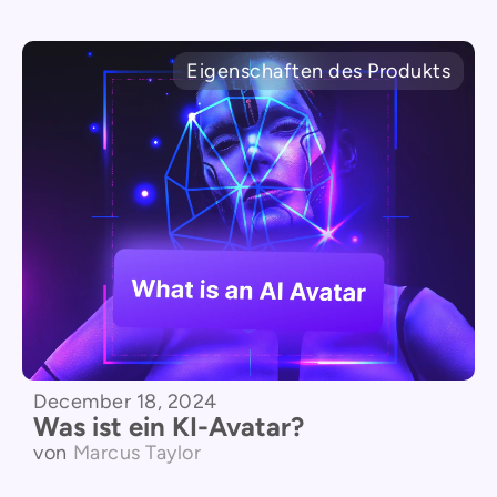
Eigenschaften des Produkts
December 18, 2024
Was ist ein KI-Avatar?
von
Marcus Taylor