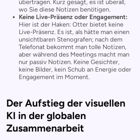
übertragen. Kurz gesagt, es ist überall,
wo Sie diese Notizen benötigen.
Keine Live-Präsenz oder Engagement:
Hier ist der Haken: Otter bietet keine
Live-Präsenz. Es ist, als hätte man einen
unsichtbaren Stenografen; nach dem
Telefonat bekommt man tolle Notizen,
aber während des Meetings macht man
nur passiv Notizen. Keine Gesichter,
keine Bilder, kein Schub an Energie oder
Engagement im Moment.
Der Aufstieg der visuellen
KI in der globalen
Zusammenarbeit