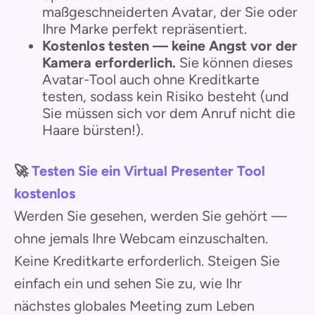
maßgeschneiderten Avatar, der Sie oder
Ihre Marke perfekt repräsentiert.
Kostenlos testen — keine Angst vor der
Kamera erforderlich.
Sie können dieses
Avatar-Tool auch ohne Kreditkarte
testen, sodass kein Risiko besteht (und
Sie müssen sich vor dem Anruf nicht die
Haare bürsten!).
🚀
Testen Sie ein Virtual Presenter Tool
kostenlos
Werden Sie gesehen, werden Sie gehört —
ohne jemals Ihre Webcam einzuschalten.
Keine Kreditkarte erforderlich. Steigen Sie
einfach ein und sehen Sie zu, wie Ihr
nächstes globales Meeting zum Leben