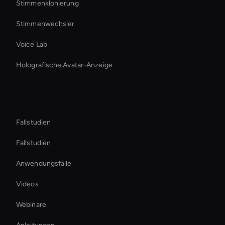
Stimmenklonierung
Stimmenwechsler
Voice Lab
Holografische Avatar-Anzeige
Ressourcen
Fallstudien
Fallstudien
Anwendungsfälle
Videos
Webinare