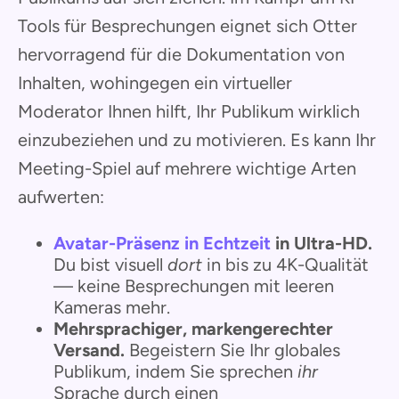
Tools für Besprechungen eignet sich Otter
hervorragend für die Dokumentation von
Inhalten, wohingegen ein virtueller
Moderator Ihnen hilft, Ihr Publikum wirklich
einzubeziehen und zu motivieren. Es kann Ihr
Meeting-Spiel auf mehrere wichtige Arten
aufwerten:
Avatar-Präsenz in Echtzeit
in Ultra-HD.
Du bist visuell
dort
in bis zu 4K-Qualität
— keine Besprechungen mit leeren
Kameras mehr.
Mehrsprachiger, markengerechter
Versand.
Begeistern Sie Ihr globales
Publikum, indem Sie sprechen
ihr
Sprache durch einen