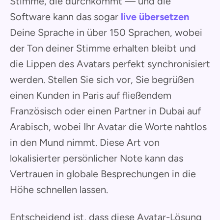
Stimme, die durchkommt — und die
Software kann das sogar
live übersetzen
Deine Sprache in über 150 Sprachen, wobei
der Ton deiner Stimme erhalten bleibt und
die Lippen des Avatars perfekt synchronisiert
werden. Stellen Sie sich vor, Sie begrüßen
einen Kunden in Paris auf fließendem
Französisch oder einen Partner in Dubai auf
Arabisch, wobei Ihr Avatar die Worte nahtlos
in den Mund nimmt. Diese Art von
lokalisierter persönlicher Note kann das
Vertrauen in globale Besprechungen in die
Höhe schnellen lassen.
Entscheidend ist, dass diese Avatar-Lösung