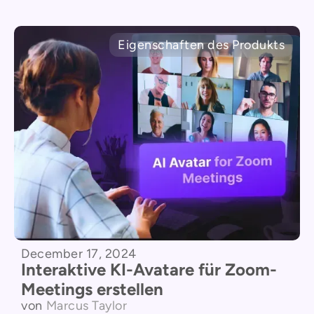
Eigenschaften des Produkts
December 17, 2024
Interaktive KI-Avatare für Zoom-
Meetings erstellen
von
Marcus Taylor