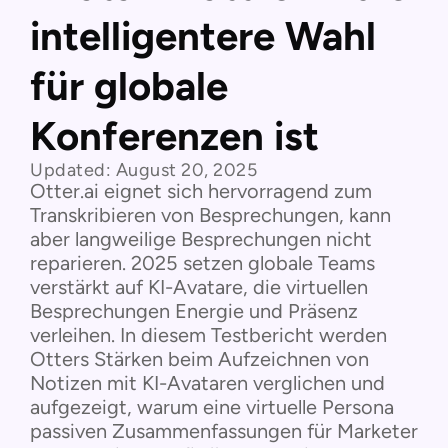
intelligentere Wahl
für globale
Konferenzen ist
Updated:
August 20, 2025
Otter.ai eignet sich hervorragend zum
Transkribieren von Besprechungen, kann
aber langweilige Besprechungen nicht
reparieren. 2025 setzen globale Teams
verstärkt auf KI-Avatare, die virtuellen
Besprechungen Energie und Präsenz
verleihen. In diesem Testbericht werden
Otters Stärken beim Aufzeichnen von
Notizen mit KI-Avataren verglichen und
aufgezeigt, warum eine virtuelle Persona
passiven Zusammenfassungen für Marketer