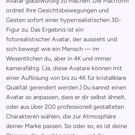
Avatar glaubwürdig zu machen. Die Plattform
ordnet Ihre Gesichtsbewegungen und
Gesten sofort einer hyperrealistischen 3D-
Figur zu. Das Ergebnis ist ein
fotorealistischer Avatar, der aussieht und
sich bewegt wie ein Mensch — im
Wesentlichen du, aber in 4K und immer
kamerafähig. (Ja, diese Avatare können mit
einer Auflösung von bis zu 4K für kristallklare
Qualität gerendert werden.) Du kannst einen
Avatar so anpassen, dass er dir selbst ähnelt,
oder aus über 200 professionell gestalteten
Charakteren wählen, die zur Atmosphäre
deiner Marke passen. So oder so, es ist deine