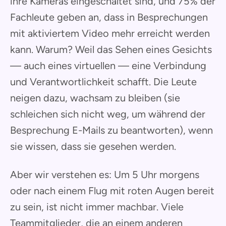
ihre Kameras eingeschaltet sind, und 75% der
Fachleute geben an, dass in Besprechungen
mit aktiviertem Video mehr erreicht werden
kann. Warum? Weil das Sehen eines Gesichts
— auch eines virtuellen — eine Verbindung
und Verantwortlichkeit schafft. Die Leute
neigen dazu, wachsam zu bleiben (sie
schleichen sich nicht weg, um während der
Besprechung E-Mails zu beantworten), wenn
sie wissen, dass sie gesehen werden.
Aber wir verstehen es: Um 5 Uhr morgens
oder nach einem Flug mit roten Augen bereit
zu sein, ist nicht immer machbar. Viele
Teammitglieder, die an einem anderen