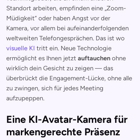
Standort arbeiten, empfinden eine „Zoom-
Müdigkeit“ oder haben Angst vor der
Kamera, vor allem bei aufeinanderfolgenden
weltweiten Telefongesprächen. Das ist wo
visuelle KI
tritt ein. Neue Technologie
ermöglicht es Ihnen jetzt
auftauchen
ohne
wirklich dein Gesicht zu zeigen — das
überbrückt die Engagement-Lücke, ohne alle
zu zwingen, sich für jedes Meeting
aufzupeppen.
Eine KI-Avatar-Kamera für
markengerechte Präsenz