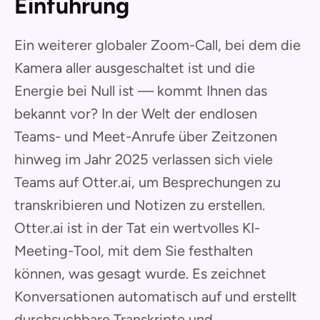
Einführung
Ein weiterer globaler Zoom-Call, bei dem die
Kamera aller ausgeschaltet ist und die
Energie bei Null ist — kommt Ihnen das
bekannt vor? In der Welt der endlosen
Teams- und Meet-Anrufe über Zeitzonen
hinweg im Jahr 2025 verlassen sich viele
Teams auf Otter.ai, um Besprechungen zu
transkribieren und Notizen zu erstellen.
Otter.ai ist in der Tat ein wertvolles KI-
Meeting-Tool, mit dem Sie festhalten
können, was gesagt wurde. Es zeichnet
Konversationen automatisch auf und erstellt
durchsuchbare Transkripte und