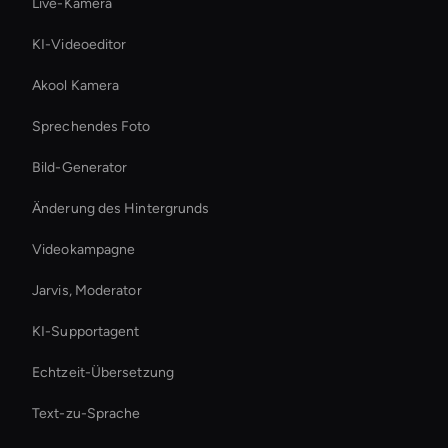
Live-Kamera
KI-Videoeditor
Akool Kamera
Sprechendes Foto
Bild-Generator
Änderung des Hintergrunds
Videokampagne
Jarvis, Moderator
KI-Supportagent
Echtzeit-Übersetzung
Text-zu-Sprache