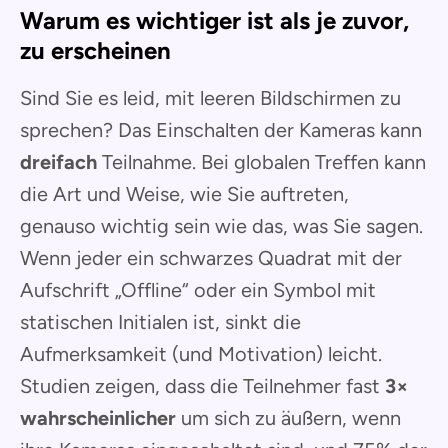
Warum es wichtiger ist als je zuvor,
zu erscheinen
Sind Sie es leid, mit leeren Bildschirmen zu
sprechen? Das Einschalten der Kameras kann
dreifach
Teilnahme. Bei globalen Treffen kann
die Art und Weise, wie Sie auftreten,
genauso wichtig sein wie das, was Sie sagen.
Wenn jeder ein schwarzes Quadrat mit der
Aufschrift „Offline“ oder ein Symbol mit
statischen Initialen ist, sinkt die
Aufmerksamkeit (und Motivation) leicht.
Studien zeigen, dass die Teilnehmer fast
3×
wahrscheinlicher
um sich zu äußern, wenn