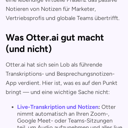
Notieren von Notizen für Marketer,
Vertriebsprofis und globale Teams übertrifft.
Was Otter.ai gut macht
(und nicht)
Otter.ai hat sich sein Lob als führende
Transkriptions- und Besprechungsnotizen-
App verdient. Hier ist, was es auf den Punkt
bringt — und eine wichtige Sache nicht:
Live-Transkription und Notizen
:
Otter
nimmt automatisch an Ihren Zoom-,
Google Meet- oder Teams-Sitzungen
teil, um Audio aufzunehmen und alles live