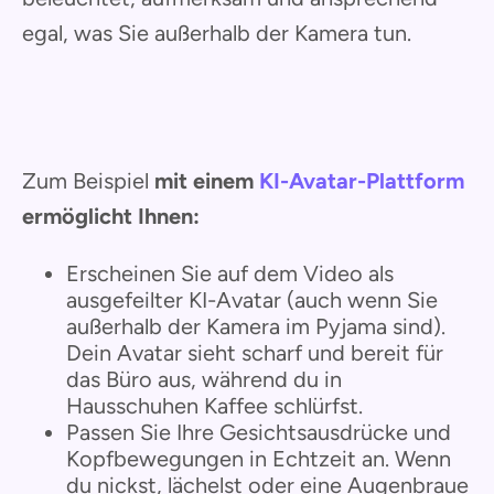
egal, was Sie außerhalb der Kamera tun.
Zum Beispiel
mit einem
KI-Avatar-Plattform
ermöglicht Ihnen:
Erscheinen Sie auf dem Video als
ausgefeilter KI-Avatar (auch wenn Sie
außerhalb der Kamera im Pyjama sind).
Dein Avatar sieht scharf und bereit für
das Büro aus, während du in
Hausschuhen Kaffee schlürfst.
Passen Sie Ihre Gesichtsausdrücke und
Kopfbewegungen in Echtzeit an. Wenn
du nickst, lächelst oder eine Augenbraue