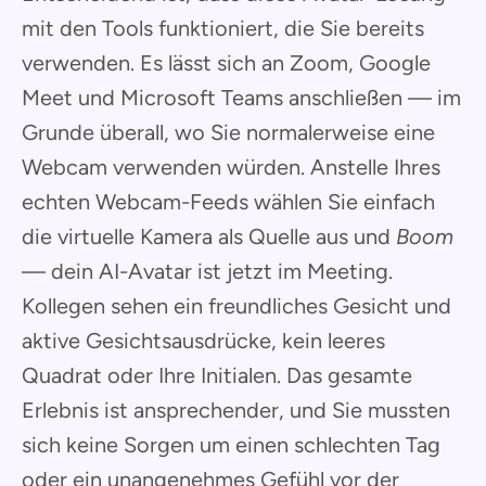
mit den Tools funktioniert, die Sie bereits
verwenden. Es lässt sich an Zoom, Google
Meet und Microsoft Teams anschließen — im
Grunde überall, wo Sie normalerweise eine
Webcam verwenden würden. Anstelle Ihres
echten Webcam-Feeds wählen Sie einfach
die virtuelle Kamera als Quelle aus und
Boom
— dein AI-Avatar ist jetzt im Meeting.
Kollegen sehen ein freundliches Gesicht und
aktive Gesichtsausdrücke, kein leeres
Quadrat oder Ihre Initialen. Das gesamte
Erlebnis ist ansprechender, und Sie mussten
sich keine Sorgen um einen schlechten Tag
oder ein unangenehmes Gefühl vor der