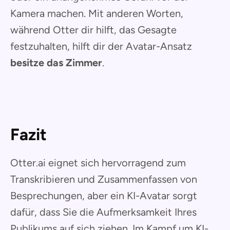
Kamera machen. Mit anderen Worten,
während Otter dir hilft, das Gesagte
festzuhalten, hilft dir der Avatar-Ansatz
besitze das Zimmer
.
Fazit
Otter.ai eignet sich hervorragend zum
Transkribieren und Zusammenfassen von
Besprechungen, aber ein KI-Avatar sorgt
dafür, dass Sie die Aufmerksamkeit Ihres
Publikums auf sich ziehen. Im Kampf um KI-