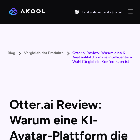
Kostenlose Testversion
Blog
Vergleich der Produkte
Otter.ai Review: Warum eine KI-
Avatar-Plattform die intelligentere
Wahl für globale Konferenzen ist
Otter.ai Review:
Warum eine KI-
Avatar-Plattform die