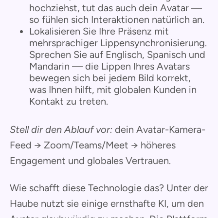
hochziehst, tut das auch dein Avatar —
so fühlen sich Interaktionen natürlich an.
Lokalisieren Sie Ihre Präsenz mit
mehrsprachiger Lippensynchronisierung.
Sprechen Sie auf Englisch, Spanisch und
Mandarin — die Lippen Ihres Avatars
bewegen sich bei jedem Bild korrekt,
was Ihnen hilft, mit globalen Kunden in
Kontakt zu treten.
Stell dir den Ablauf vor:
dein Avatar-Kamera-
Feed → Zoom/Teams/Meet → höheres
Engagement und globales Vertrauen.
Wie schafft diese Technologie das? Unter der
Haube nutzt sie einige ernsthafte KI, um den