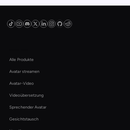
Plattform
Alle Produkte
Avatar streamen
Avatar-Video
Videoübersetzung
Sprechender Avatar
Gesichtstausch