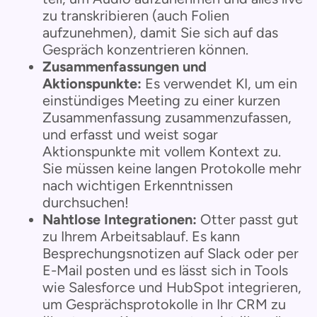
zu transkribieren (auch Folien
aufzunehmen), damit Sie sich auf das
Gespräch konzentrieren können.
Zusammenfassungen und
Aktionspunkte:
Es verwendet KI, um ein
einstündiges Meeting zu einer kurzen
Zusammenfassung zusammenzufassen,
und erfasst und weist sogar
Aktionspunkte mit vollem Kontext zu.
Sie müssen keine langen Protokolle mehr
nach wichtigen Erkenntnissen
durchsuchen!
Nahtlose Integrationen:
Otter passt gut
zu Ihrem Arbeitsablauf. Es kann
Besprechungsnotizen auf Slack oder per
E-Mail posten und es lässt sich in Tools
wie Salesforce und HubSpot integrieren,
um Gesprächsprotokolle in Ihr CRM zu