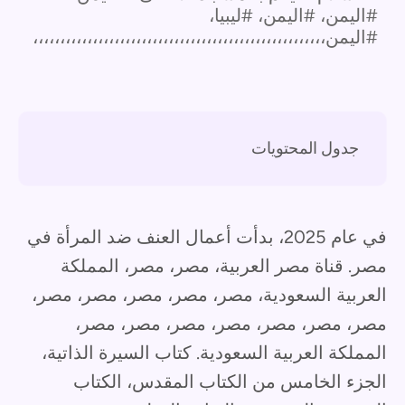
#اليمن، #اليمن، #ليبيا،
#اليمن،،،،،،،،،،،،،،،،،،،،،،،،،،،،،،،،،،،،،،،،،،،،،،،،،،،،،،
جدول المحتويات
في عام 2025، بدأت أعمال العنف ضد المرأة في
مصر. قناة مصر العربية، مصر، مصر، المملكة
العربية السعودية، مصر، مصر، مصر، مصر، مصر،
مصر، مصر، مصر، مصر، مصر، مصر، مصر،
المملكة العربية السعودية. كتاب السيرة الذاتية،
الجزء الخامس من الكتاب المقدس، الكتاب