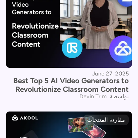
June 27, 2025
Best Top 5 AI Video Generators to
Revolutionize Classroom Content
بواسطة
Devin Trim
مقارنة المنتجات