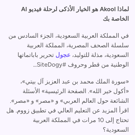
لماذا Akool هو الخيار الأذكى لرحلة فيديو AI
الخاصة بك
في المملكة العربية السعودية، الجزء السادس من
سلسلة الصحف المصرية، المملكة العربية
السعودية، مذلة للتوليد،
عجول
تحرير باباتماتها
الوطنية من قطر وحروف #SiteDogy...
«سورة الملك محمد بن عبد العزيز آل بيتي»،
«أكول خير الله». الصفحة الرئيسية» الأسئلة
الشائعة حول العالم العربي» و «مصر» و «مصر».
اقرأ المزيد عن التعليم العالي في تطبيق زووم. هل
تحتاج إلى 10 مرات في المملكة العربية
السعودية؟