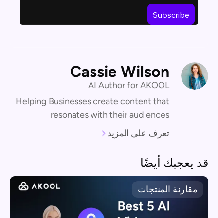
Cassie Wilson
AI Author for AKOOL
Helping Businesses create content that
resonates with their audiences
تعرف على المزيد
قد يعجبك أيضًا
مقارنة المنتجات