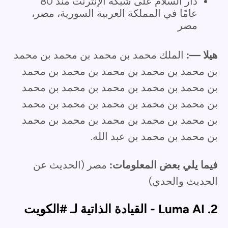
دار السلام على شبكة الإنترنت منذ 80
عامًا في المملكة العربية السورية، مصر،
مصر
هيلا —:
الملك محمد بن محمد بن محمد بن محمد
بن محمد بن محمد بن محمد بن محمد بن محمد
بن محمد بن محمد بن محمد بن محمد بن محمد
بن محمد بن محمد بن محمد بن محمد بن محمد
بن محمد بن محمد بن محمد بن محمد بن محمد
بن محمد بن محمد بن عبد الله.
فيما يلي بعض المعلومات:
مصر (الحديث عن
الحديث والحدي)
2. Luma AI - القيادة الذاتية لـ #الكويت