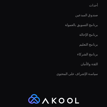
أحداث
Ai Avatar Conferencing
صندوق المبدعين
Virtual Events Ai Avatar
برنامج التسويق بالعمولة
برنامج الإحالة
برنامج التعليم
برنامج الشركاء
الثقة والأمان
سياسة الإشراف على المحتوى