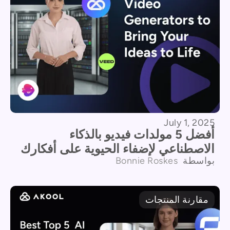
July 1, 2025
أفضل 5 مولدات فيديو بالذكاء
الاصطناعي لإضفاء الحيوية على أفكارك
بواسطة
Bonnie Roskes
مقارنة المنتجات