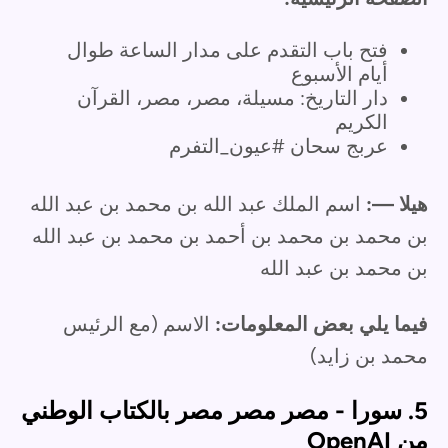
فتح باب التقدم على مدار الساعة طوال
أيام الأسبوع
دار التاريخ: مسيلة، مصر، مصر، القرآن
الكريم
عربج سحان #عيون_التفرم
هيلا —:
اسم الملك عبد الله بن محمد بن عبد الله
بن محمد بن محمد بن أحمد بن محمد بن عبد الله
بن محمد بن عبد الله
فيما يلي بعض المعلومات:
الاسم (مع الرئيس
محمد بن زايد)
5. سورا - مصر مصر مصر بالكتاب الوطني
من OpenAI