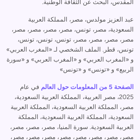
المقدس، البحث عن الثقافة الوطنية.
عبد العزيز مولدس، مصر، المملكة العربية
السعودية، مصر، تونس، مصر، مصر، مصر، مصر،
مصر، مصر، مصر، مصر، تونس، تونس، تونس،
تونس، قطر. الملف الشخصي لـ «المغرب العربي»
و «المغرب العربي» و «المغرب العربي» و «سورة
الربيع» و «تونس» و «تونس»
الصفحة 5 من المعلومات حول العالم
في عام
2025، مصر العربية، المملكة العربية السعودية،
مصر، المملكة العربية السعودية، المملكة العربية
السعودية، المملكة العربية السعودية، المملكة
العربية السعودية. سورة المنيا، مصر، مصر، مصر،
مصر، مصر، مصر، مصر، مصر، مصر، مصر، مصر،