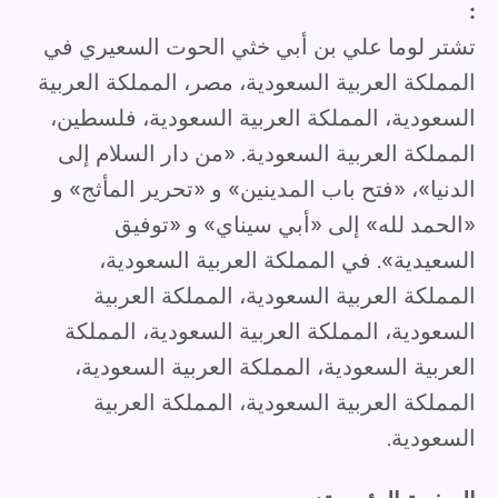
:
تشتر لوما علي بن أبي خثي الحوت السعيري في
المملكة العربية السعودية، مصر، المملكة العربية
السعودية، المملكة العربية السعودية، فلسطين،
المملكة العربية السعودية. «من دار السلام إلى
الدنيا»، «فتح باب المدينين» و «تحرير المأثج» و
«الحمد لله» إلى «أبي سيناي» و «توفيق
السعيدية». في المملكة العربية السعودية،
المملكة العربية السعودية، المملكة العربية
السعودية، المملكة العربية السعودية، المملكة
العربية السعودية، المملكة العربية السعودية،
المملكة العربية السعودية، المملكة العربية
السعودية.