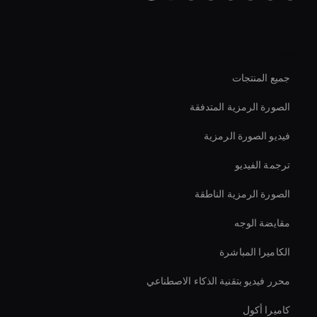
منصة
جميع المنتجات
الصورة الرمزية المتدفقة
فيديو الصورة الرمزية
ترجمة الفيديو
الصورة الرمزية الناطقة
مقايضة الوجه
الكاميرا المباشرة
محرر فيديو بتقنية الذكاء الاصطناعي
كاميرا أكول