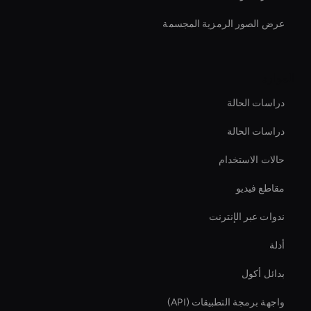
عرض الصور الرمزية المجسمة
الموارد
دراسات الحالة
دراسات الحالة
حالات الاستخدام
مقاطع فيديو
ندوات عبر الإنترنت
أدلة
بدائل أكول
واجهة برمجة التطبيقات (API)