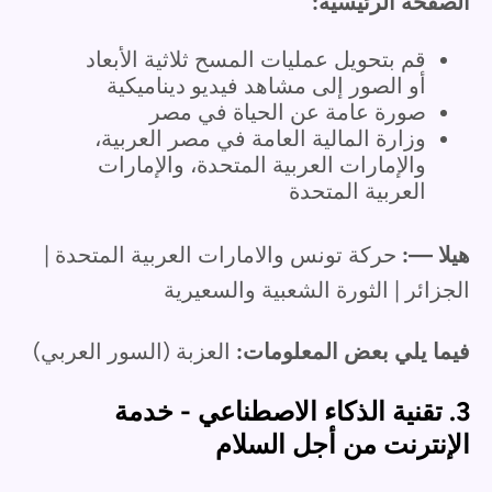
الصفحة الرئيسية:
قم بتحويل عمليات المسح ثلاثية الأبعاد
أو الصور إلى مشاهد فيديو ديناميكية
صورة عامة عن الحياة في مصر
وزارة المالية العامة في مصر العربية،
والإمارات العربية المتحدة، والإمارات
العربية المتحدة
هيلا —:
حركة تونس والامارات العربية المتحدة |
الجزائر | الثورة الشعبية والسعيرية
فيما يلي بعض المعلومات:
العزبة (السور العربي)
3. تقنية الذكاء الاصطناعي - خدمة
الإنترنت من أجل السلام