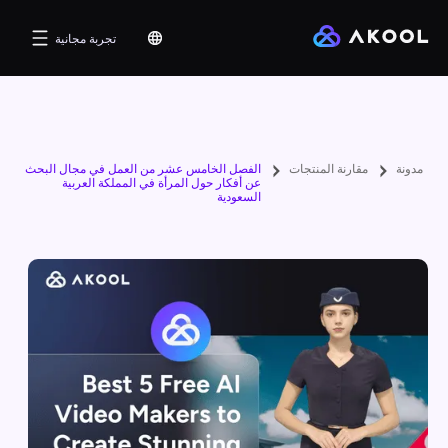
تجربة مجانية
مدونة
مقارنة المنتجات
الفصل الخامس عشر من العمل في مجال البحث
عن أفكار حول المرأة في المملكة العربية
السعودية