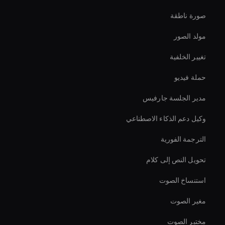
صورة ناطقة
مولد الصور
تغيير الخلفية
حملة فيديو
مدير الجلسة جارفيس
وكيل دعم الذكاء الاصطناعي
الترجمة الفورية
تحويل النص إلى كلام
استنساخ الصوت
مغير الصوت
مختبر الصوت