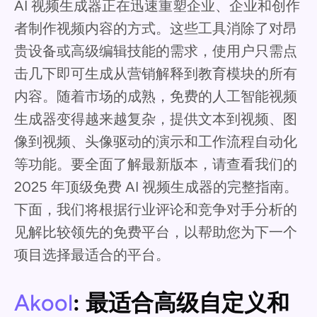
AI 视频生成器正在迅速重塑企业、企业和创作
者制作视频内容的方式。这些工具消除了对昂
贵设备或高级编辑技能的需求，使用户只需点
击几下即可生成从营销解释到教育模块的所有
内容。随着市场的成熟，免费的人工智能视频
生成器变得越来越复杂，提供文本到视频、图
像到视频、头像驱动的演示和工作流程自动化
等功能。要全面了解最新版本，请查看我们的
2025 年顶级免费 AI 视频生成器的完整指南。
下面，我们将根据行业评论和竞争对手分析的
见解比较领先的免费平台，以帮助您为下一个
项目选择最适合的平台。
Akool
: 最适合高级自定义和