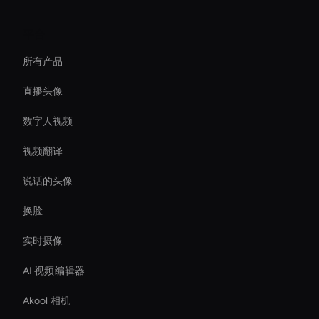
平台
所有产品
直播头像
数字人视频
视频翻译
说话的头像
换脸
实时摄像
AI 视频编辑器
Akool 相机