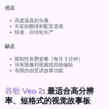
优点
高度逼真的头像
丰富的翻译和配音选项
快速、自动化生产
缺点
限制性免费套餐（每月 3 分钟）
没有图像到视频或高级编辑
有限的创意讲故事功能
谷歌 Veo 2
: 最适合高分辨
率、短格式的视觉故事板