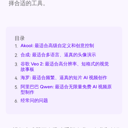
择合适的工具。
目录
Akool: 最适合高级自定义和创意控制
1.
合成: 最适合多语言、逼真的头像演示
2.
谷歌 Veo 2: 最适合高分辨率、短格式的视觉
3.
故事板
海罗: 最适合频繁、逼真的短片 AI 视频创作
4.
阿里巴巴 Qwen: 最适合无限量免费 AI 视频原
5.
型制作
经常问的问题
6.