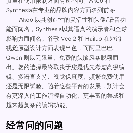
质量和使用限制方面有所不同。Akool和
Synthesia在专业的品牌内容方面名列前茅
——Akool以其创造性的灵活性和头像/语音功
能而闻名，Synthesia以其逼真的演示者和全球
影响力而闻名。谷歌 Veo 2 和 Hailuo 在短篇
视觉原型设计方面表现出色，而阿里巴巴
Qwen 则以无限量、免费的头脑风暴脱颖而
出。您的选择最终取决于您是优先考虑高级编
辑、多语言支持、视觉保真度、频繁免费使用
还是无限试验。随着这些平台的发展，预计会
有更深入的工作流程自动化、更丰富的集成和
越来越复杂的编辑功能。
经常问的问题