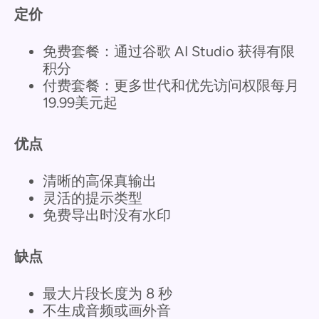
定价
免费套餐：通过谷歌 AI Studio 获得有限
积分
付费套餐：更多世代和优先访问权限每月
19.99美元起
优点
清晰的高保真输出
灵活的提示类型
免费导出时没有水印
缺点
最大片段长度为 8 秒
不生成音频或画外音