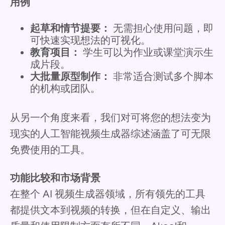
用例
起草和情节提要：
无需担心使用问题，即
可快速实现想法的可视化。
教育项目：
学生可以为作业或课堂演示生
成片段。
大批量原型制作：
非常适合测试多个脚本
的机构或团队。
从另一个角度来看，我们对可将您的想法变为
现实的人工智能视频生成器综述涵盖了可无限
免费使用的工具。
功能比较和市场背景
在整个 AI 视频生成器领域，所有领先的工具
都提供文本到视频的转换，但在自定义、输出