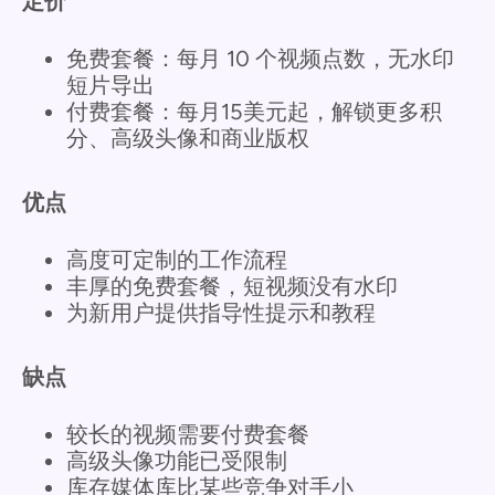
定价
免费套餐：每月 10 个视频点数，无水印
短片导出
付费套餐：每月15美元起，解锁更多积
分、高级头像和商业版权
优点
高度可定制的工作流程
丰厚的免费套餐，短视频没有水印
为新用户提供指导性提示和教程
缺点
较长的视频需要付费套餐
高级头像功能已受限制
库存媒体库比某些竞争对手小