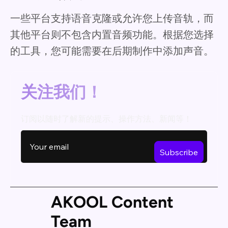
一些平台支持语音克隆或允许您上传音轨，而
其他平台则不包含内置音频功能。根据您选择
的工具，您可能需要在后期制作中添加声音。
关注我们！
订阅以随时了解新的提示、操作方法、新闻等！
AKOOL Content
Team