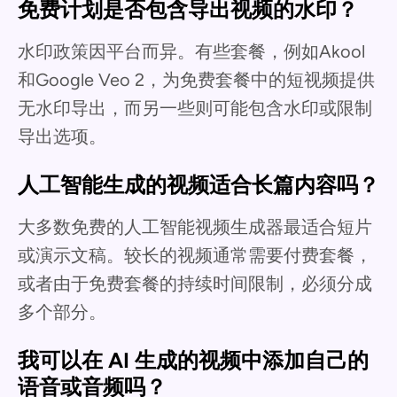
免费计划是否包含导出视频的水印？
水印政策因平台而异。有些套餐，例如Akool
和Google Veo 2，为免费套餐中的短视频提供
无水印导出，而另一些则可能包含水印或限制
导出选项。
人工智能生成的视频适合长篇内容吗？
大多数免费的人工智能视频生成器最适合短片
或演示文稿。较长的视频通常需要付费套餐，
或者由于免费套餐的持续时间限制，必须分成
多个部分。
我可以在 AI 生成的视频中添加自己的
语音或音频吗？