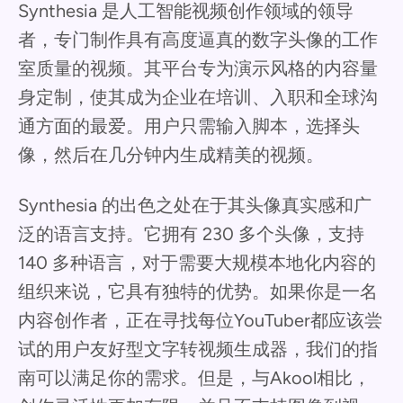
Synthesia 是人工智能视频创作领域的领导
者，专门制作具有高度逼真的数字头像的工作
室质量的视频。其平台专为演示风格的内容量
身定制，使其成为企业在培训、入职和全球沟
通方面的最爱。用户只需输入脚本，选择头
像，然后在几分钟内生成精美的视频。
Synthesia 的出色之处在于其头像真实感和广
泛的语言支持。它拥有 230 多个头像，支持
140 多种语言，对于需要大规模本地化内容的
组织来说，它具有独特的优势。如果你是一名
内容创作者，正在寻找每位YouTuber都应该尝
试的用户友好型文字转视频生成器，我们的指
南可以满足你的需求。但是，与Akool相比，