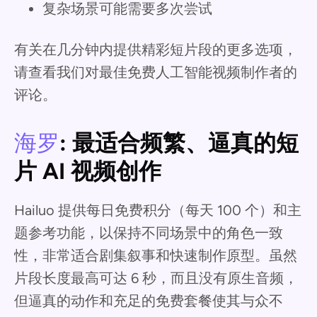
复杂场景可能需要多次尝试
有关在几分钟内提供精彩短片段的更多选项，
请查看我们对最佳免费人工智能视频制作者的
评论。
海罗
: 最适合频繁、逼真的短
片 AI 视频创作
Hailuo 提供每日免费积分（每天 100 个）和主
题参考功能，以保持不同场景中的角色一致
性，非常适合剧集叙事和快速制作原型。虽然
片段长度最高可达 6 秒，而且没有原生音频，
但逼真的动作和充足的免费套餐使其与众不