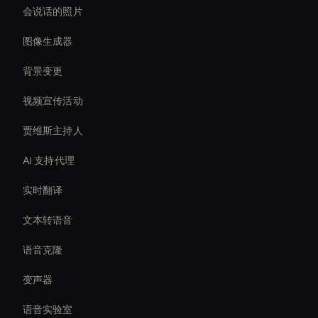
会说话的照片
图像生成器
背景变更
视频宣传活动
贾维斯主持人
AI 支持代理
实时翻译
文本转语音
语音克隆
变声器
语音实验室