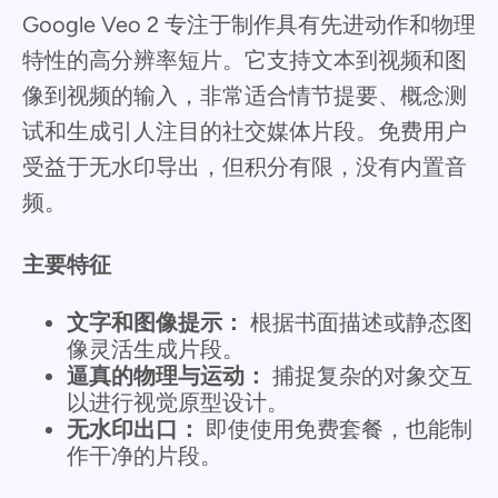
Google Veo 2 专注于制作具有先进动作和物理
特性的高分辨率短片。它支持文本到视频和图
像到视频的输入，非常适合情节提要、概念测
试和生成引人注目的社交媒体片段。免费用户
受益于无水印导出，但积分有限，没有内置音
频。
主要特征
文字和图像提示：
根据书面描述或静态图
像灵活生成片段。
逼真的物理与运动：
捕捉复杂的对象交互
以进行视觉原型设计。
无水印出口：
即使使用免费套餐，也能制
作干净的片段。