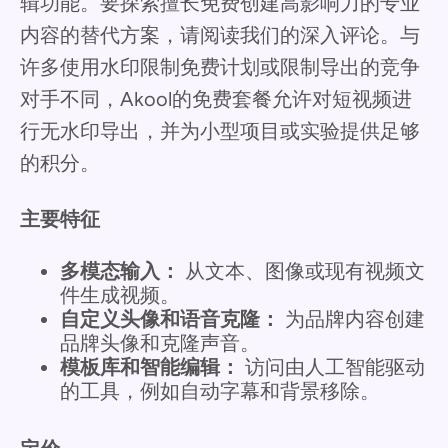
辑功能。要探索擅长免费创建高影响力的专业
内容的替代方案，请阅读我们的深入评论。与
许多使用水印限制免费计划或限制导出的竞争
对手不同，Akool的免费套餐允许对短视频进
行无水印导出，并为小型项目或实验提供足够
的积分。
主要特征
多模态输入：
从文本、图像或现有视频文
件生成视频。
自定义头像和语音克隆：
为品牌内容创建
品牌头像和克隆声音。
模板库和智能编辑：
访问由人工智能驱动
的工具，例如自动字幕和背景移除。