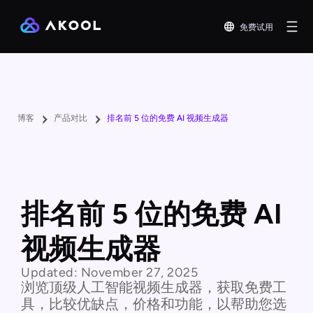
免费试用
博客
产品对比
排名前 5 位的免费 AI 视频生成器
排名前 5 位的免费 AI
视频生成器
Updated:
November 27, 2025
浏览顶级人工智能视频生成器，获取免费工
具，比较优缺点，价格和功能，以帮助您选