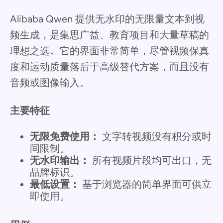
Alibaba Qwen 提供无水印的无限量文本到视
频生成，是集思广益、教育项目和大量草稿的
理想之选。它的界面非常简单，尽管视频保真
度和运动质量落后于高级替代方案，而且没有
音频或图像输入。
主要特征
无限免费使用：
文字转视频没有积分或时
间限制。
无水印输出：
所有视频片段均可出口，无
品牌标识。
最低设置：
基于浏览器的简单界面可供立
即使用。