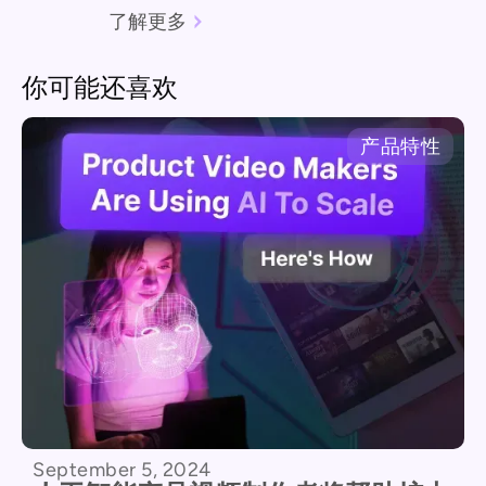
了解更多
你可能还喜欢
产品特性
September 5, 2024