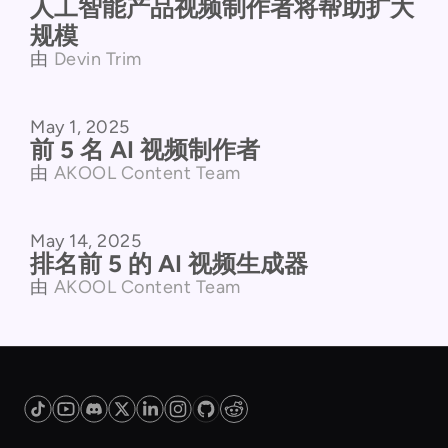
人工智能产品视频制作者将帮助扩大
规模
由
Devin Trim
May 1, 2025
产品对比
前 5 名 AI 视频制作者
由
AKOOL Content Team
May 14, 2025
产品对比
排名前 5 的 AI 视频生成器
由
AKOOL Content Team