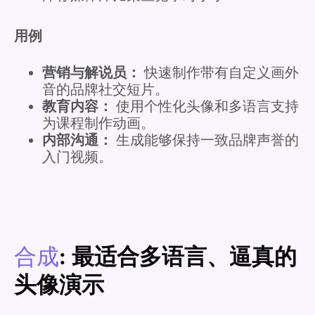
用例
营销与解说员：
快速制作带有自定义画外
音的品牌社交短片。
教育内容：
使用个性化头像和多语言支持
为课程制作动画。
内部沟通：
生成能够保持一致品牌声誉的
入门视频。
合成
: 最适合多语言、逼真的
头像演示