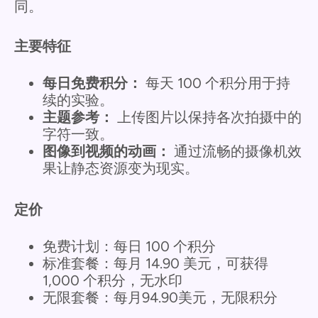
同。
主要特征
每日免费积分：
每天 100 个积分用于持
续的实验。
主题参考：
上传图片以保持各次拍摄中的
字符一致。
图像到视频的动画：
通过流畅的摄像机效
果让静态资源变为现实。
定价
免费计划：每日 100 个积分
标准套餐：每月 14.90 美元，可获得
1,000 个积分，无水印
无限套餐：每月94.90美元，无限积分