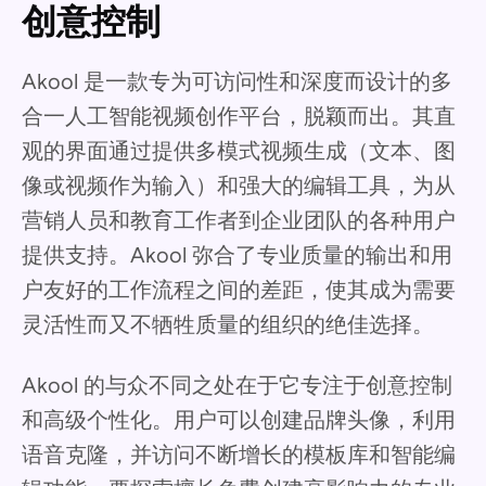
创意控制
Akool 是一款专为可访问性和深度而设计的多
合一人工智能视频创作平台，脱颖而出。其直
观的界面通过提供多模式视频生成（文本、图
像或视频作为输入）和强大的编辑工具，为从
营销人员和教育工作者到企业团队的各种用户
提供支持。Akool 弥合了专业质量的输出和用
户友好的工作流程之间的差距，使其成为需要
灵活性而又不牺牲质量的组织的绝佳选择。
Akool 的与众不同之处在于它专注于创意控制
和高级个性化。用户可以创建品牌头像，利用
语音克隆，并访问不断增长的模板库和智能编