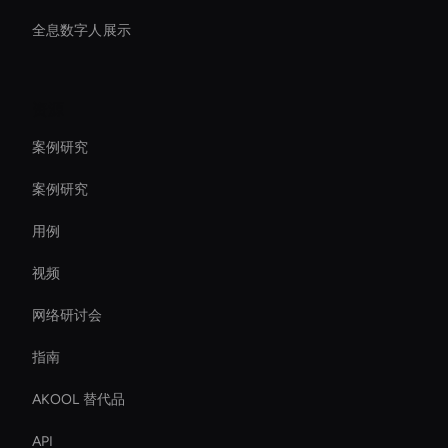
全息数字人展示
资源
案例研究
案例研究
用例
视频
网络研讨会
指南
AKOOL 替代品
API