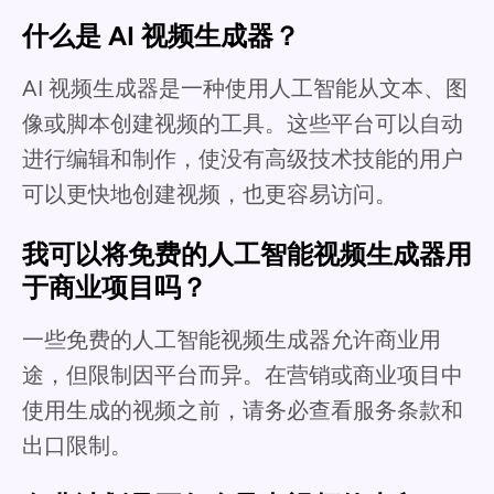
什么是 AI 视频生成器？
AI 视频生成器是一种使用人工智能从文本、图
像或脚本创建视频的工具。这些平台可以自动
进行编辑和制作，使没有高级技术技能的用户
可以更快地创建视频，也更容易访问。
我可以将免费的人工智能视频生成器用
于商业项目吗？
一些免费的人工智能视频生成器允许商业用
途，但限制因平台而异。在营销或商业项目中
使用生成的视频之前，请务必查看服务条款和
出口限制。