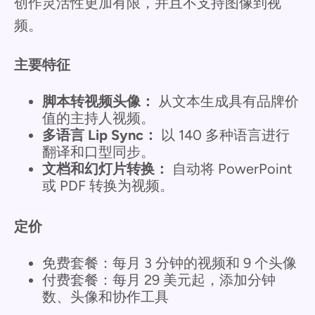
创作灵活性更加有限，并且不支持图像到视
频。
主要特征
脚本转视频头像：
从文本生成具有品牌价
值的主持人视频。
多语言 Lip Sync：
以 140 多种语言进行
翻译和口型同步。
文档和幻灯片转换：
自动将 PowerPoint
或 PDF 转换为视频。
定价
免费套餐：每月 3 分钟的视频和 9 个头像
付费套餐：每月 29 美元起，添加分钟
数、头像和协作工具