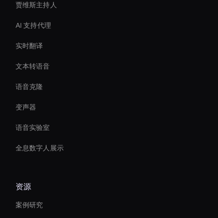
贾维斯主持人
AI 支持代理
实时翻译
文本转语音
语音克隆
变声器
语音实验室
全息数字人展示
资源
案例研究