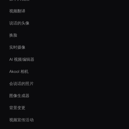
视频翻译
说话的头像
换脸
实时摄像
AI 视频编辑器
Akool 相机
会说话的照片
图像生成器
背景变更
视频宣传活动