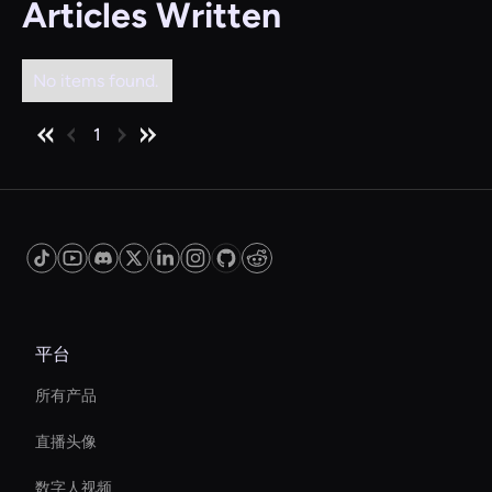
Articles Written
No items found.
1
平台
所有产品
直播头像
数字人视频