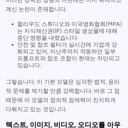
계신 논란이 존재합니다.
할리우드 스튜디오와 미국영화협회(MPA)
는 지식재산권(IP) 스타일 생성물에 대해
중단 명령을 내렸습니다.
안전 및 참조 필터가 실시간에 가깝게 강
화되고 있어, 지난주까지 작동하던 일부
프롬프트와 참조 조합이 현재는 차단되고
있습니다.
그렇습니다. 이 기본 모델은 심각한 법적, 윤리
적 문제를 제기할 만큼 강력합니다. 바로 그 점
때문에 이 모델의 창의적 잠재력이 진지하게
다뤄지고 있는 것입니다.
텍스트, 이미지, 비디오, 오디오를 아우