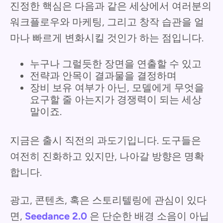
진정한 핵심은 다음과 같은 세상에서 여러분의
워크플로우와 마케팅, 그리고 창작 습관을 얼
마나 빠르게 변화시킬 것인가 하는 점입니다.
누구나 그럴듯한 장면을 연출할 수 있고
전략과 안목이 결과물을 결정하며
장비 보유 여부가 아닌, 모델에게 무엇을
요구할 줄 아는지가 경쟁력이 되는 세상
말이죠.
지금은 출시 직전의 과도기입니다. 도구들은
여전히 진화하고 있지만, 나아갈 방향은 명확
합니다.
광고, 콘텐츠, 혹은 스토리텔링에 관심이 있다
면,
Seedance 2.0
은 단순한 배경 소음이 아닙