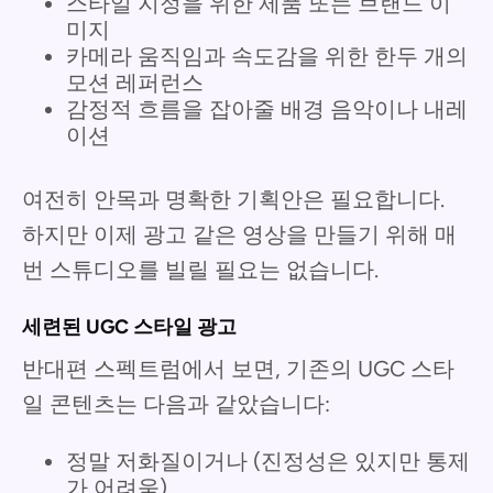
스타일 지정을 위한 제품 또는 브랜드 이
미지
카메라 움직임과 속도감을 위한 한두 개의
모션 레퍼런스
감정적 흐름을 잡아줄 배경 음악이나 내레
이션
여전히 안목과 명확한 기획안은 필요합니다.
하지만 이제 광고 같은 영상을 만들기 위해 매
번 스튜디오를 빌릴 필요는 없습니다.
세련된 UGC 스타일 광고
반대편 스펙트럼에서 보면, 기존의 UGC 스타
일 콘텐츠는 다음과 같았습니다:
정말 저화질이거나 (진정성은 있지만 통제
가 어려움)