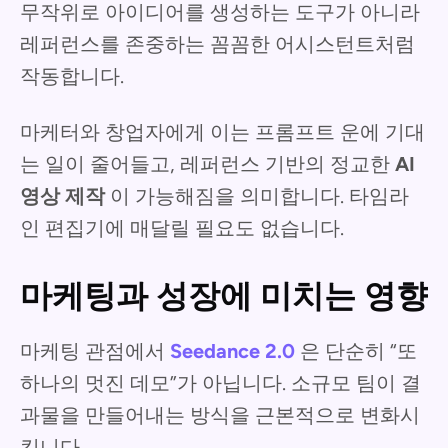
무작위로 아이디어를 생성하는 도구가 아니라
레퍼런스를 존중하는 꼼꼼한 어시스턴트처럼
작동합니다.
마케터와 창업자에게 이는 프롬프트 운에 기대
는 일이 줄어들고, 레퍼런스 기반의 정교한
AI
영상 제작
이 가능해짐을 의미합니다. 타임라
인 편집기에 매달릴 필요도 없습니다.
마케팅과 성장에 미치는 영향
마케팅 관점에서
Seedance 2.0
은 단순히 “또
하나의 멋진 데모”가 아닙니다. 소규모 팀이 결
과물을 만들어내는 방식을 근본적으로 변화시
킵니다.