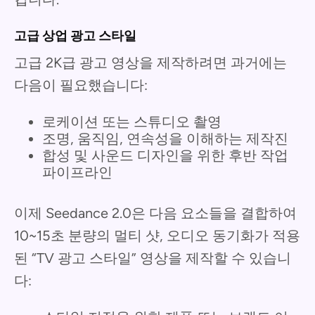
고급 상업 광고 스타일
고급 2K급 광고 영상을 제작하려면 과거에는
다음이 필요했습니다:
로케이션 또는 스튜디오 촬영
조명, 움직임, 연속성을 이해하는 제작진
합성 및 사운드 디자인을 위한 후반 작업
파이프라인
이제 Seedance 2.0은 다음 요소들을 결합하여
10~15초 분량의 멀티 샷, 오디오 동기화가 적용
된 “TV 광고 스타일” 영상을 제작할 수 있습니
다: