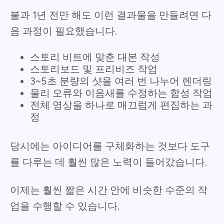
불과 1년 전만 해도 이런 결과물을 만들려면 다
음 과정이 필요했습니다.
스토리 비트에 맞춘 대본 작성
스토리보드 및 프리비즈 작업
3~5초 분량의 샷을 여러 번 나누어 렌더링
물리 오류와 이음새를 수정하는 합성 작업
전체 영상을 하나로 매끄럽게 편집하는 과
정
당시에는 아이디어를 구체화하는 것보다 도구
를 다루는 데 훨씬 많은 노력이 들어갔습니다.
이제는 훨씬 짧은 시간 안에 비슷한 수준의 작
업을 수행할 수 있습니다.