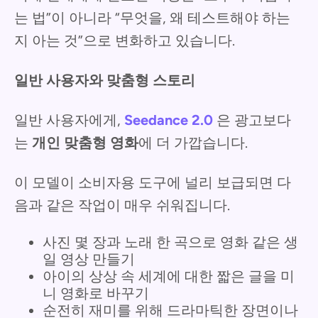
는 법”이 아니라 “무엇을, 왜 테스트해야 하는
지 아는 것”으로 변화하고 있습니다.
일반 사용자와 맞춤형 스토리
일반 사용자에게,
Seedance 2.0
은 광고보다
는
개인 맞춤형 영화
에 더 가깝습니다.
이 모델이 소비자용 도구에 널리 보급되면 다
음과 같은 작업이 매우 쉬워집니다.
사진 몇 장과 노래 한 곡으로 영화 같은 생
일 영상 만들기
아이의 상상 속 세계에 대한 짧은 글을 미
니 영화로 바꾸기
순전히 재미를 위해 드라마틱한 장면이나