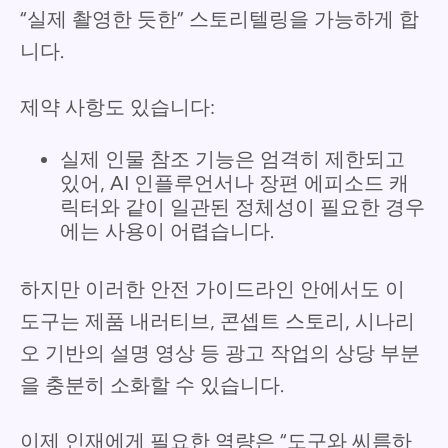
“실제 촬영한 듯한” 스토리텔링을 가능하게 합
니다.
제약 사항도 있습니다:
실제 인물 참조 기능은 엄격히 제한되고
있어, AI 인플루언서나 장편 에피소드 캐
릭터와 같이 일관된 정체성이 필요한 경우
에는 사용이 어렵습니다.
하지만 이러한 안전 가이드라인 안에서도 이
도구는 제품 내러티브, 콘셉트 스토리, 시나리
오 기반의 설명 영상 등 광고 작업의 상당 부분
을 충분히 소화할 수 있습니다.
이제 인재에게 필요한 역량은 “도구와 씨름하