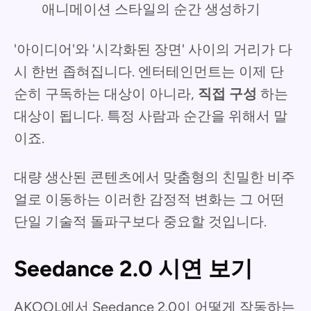
애니메이션 스타일의 순간 생성하기
'아이디어'와 '시각화된 장면' 사이의 거리가 다
시 한번 좁혀집니다. 엔터테인먼트는 이제 단
순히 구독하는 대상이 아니라,
직접 구성
하는
대상이 됩니다. 특정 사람과 순간을 위해서 말
이죠.
대량 생산된 콘텐츠에서 맞춤형의 친밀한 비주
얼로 이동하는 이러한 감정적 변화는 그 어떤
단일 기술적 돌파구보다 중요할 것입니다.
Seedance 2.0 시연 보기
AKOOL에서 Seedance 2.0이 어떻게 작동하는