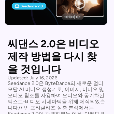
씨댄스 2.0은 비디오
제작 방법을 다시 찾
을 것입니다
Updated:
July 16, 2026
Seedance 2.0은 ByteDance의 새로운 멀티
모달 AI 비디오 생성기로, 이미지, 비디오 및
오디오 참조를 사용하여 오디오와 동기화된
텍스트-비디오 시네마틱을 위해 제작되었습
니다.이번 프리릴리즈 심층 분석에서는
Seedance 2.0이 차별화되는 이유, 마케팅 및