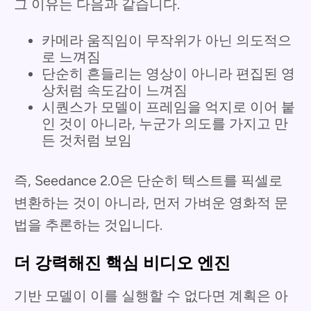
그 이유는 다음과 같습니다.
카메라 움직임이 무작위가 아닌 의도적으
로 느껴짐
단순히 흔들리는 영상이 아니라 편집된 영
상처럼 속도감이 느껴짐
시퀀스가 모델이 프레임을 억지로 이어 붙
인 것이 아니라, 누군가 의도를 가지고 만
든 것처럼 보임
즉, Seedance 2.0은 단순히 텍스트를 픽셀로
변환하는 것이 아니라, 먼저 가벼운 영화적 문
법을 추론하는 것입니다.
더 강력해진 핵심 비디오 엔진
기반 모델이 이를 실행할 수 없다면 계획은 아