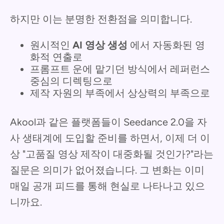
하지만 이는 분명한 전환점을 의미합니다.
원시적인
AI 영상 생성
에서 자동화된 영
화적 연출로
프롬프트 운에 맡기던 방식에서 레퍼런스
중심의 디렉팅으로
제작 자원의 부족에서 상상력의 부족으로
Akool과 같은 플랫폼들이 Seedance 2.0을 자
사 생태계에 도입할 준비를 하면서, 이제 더 이
상 "고품질 영상 제작이 대중화될 것인가?"라는
질문은 의미가 없어졌습니다. 그 변화는 이미
매일 공개 피드를 통해 현실로 나타나고 있으
니까요.