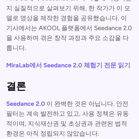
지 실질적으로 살펴보기 위해, 한 작가가 이 모
델로 영상을 제작한 경험을 공유했습니다. 이
기사에서는 AKOOL 플랫폼에서 Seedance 2.0
을 사용하며 겪은 창작 과정과 주요 소감을 다
룹니다.
MiraLab에서 Seedance 2.0 체험기 전문 읽기
결론
Seedance 2.0
이 완벽한 것은 아닙니다. 안전
필터는 계속 발전하고 있고, 사용 정책은 유동
적이며, 지식재산권 및 초상권과 관련된 법적
환경은 아직 정립되지 않았습니다.