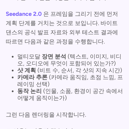
Seedance 2.0
은 프레임을 그리기 전에 먼저
계획 단계를 거치는 것으로 보입니다. 바이트
댄스의 공식 발표 자료와 외부 테스트 결과에
따르면 다음과 같은 과정을 수행합니다.
멀티모달
장면 분석
(텍스트, 이미지, 비디
오, 오디오에 무엇이 포함되어 있는가?)
샷 계획
(비트 수, 순서, 각 샷의 지속 시간)
카메라 추론
(카메라 움직임, 초점 느낌, 프
레이밍 선택)
동작 논리
(인물, 소품, 환경이 공간 속에서
어떻게 움직이는가)
그런 다음 렌더링을 시작합니다.