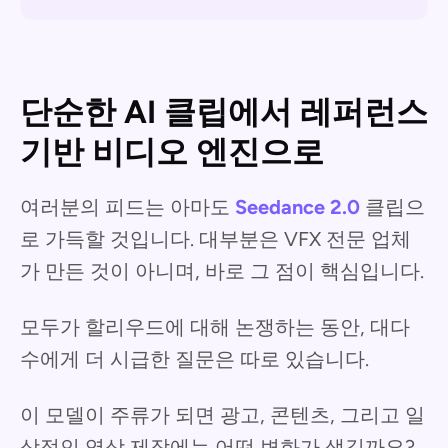
단순한 AI 클립에서 레퍼런스
기반 비디오 엔진으로
여러분의 피드는 아마도
Seedance 2.0
클립으
로 가득할 것입니다. 대부분은 VFX 전문 업체
가 만든 것이 아니며, 바로 그 점이 핵심입니다.
모두가 할리우드에 대해 논쟁하는 동안, 대다
수에게 더 시급한 질문은 따로 있습니다.
이 모델이 주류가 되면 광고, 콘텐츠, 그리고 일
상적인 영상 제작에는 어떤 변화가 생길까요?