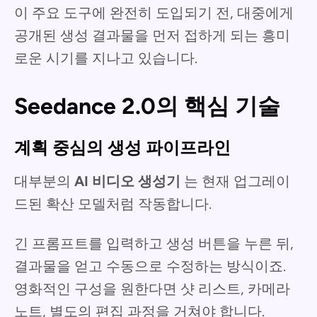
이 주요 도구에 완전히 도입되기 전, 대중에게
공개된 생성 결과물을 먼저 접하게 되는 흥미
로운 시기를 지나고 있습니다.
Seedance 2.0의 핵심 기술
계획 중심의 생성 파이프라인
대부분의
AI 비디오 생성기
는 현재 업그레이
드된 확산 모델처럼 작동합니다.
긴 프롬프트를 입력하고 생성 버튼을 누른 뒤,
결과물을 얻고 수동으로 수정하는 방식이죠.
영화적인 구성을 원한다면 샷 리스트, 카메라
노트, 별도의 편집 과정을 거쳐야 합니다.