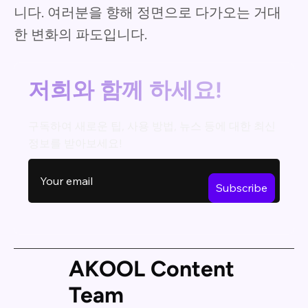
니다. 여러분을 향해 정면으로 다가오는 거대
한 변화의 파도입니다.
저희와 함께 하세요!
구독하여 새로운 팁, 사용 방법, 뉴스 등에 대한 최신
정보를 받아보세요!
AKOOL Content
Team