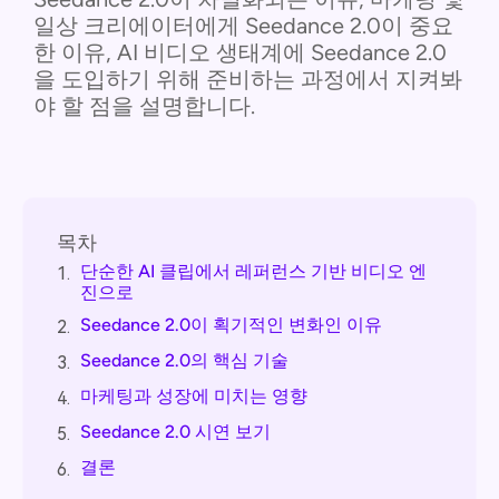
일상 크리에이터에게 Seedance 2.0이 중요
한 이유, AI 비디오 생태계에 Seedance 2.0
을 도입하기 위해 준비하는 과정에서 지켜봐
야 할 점을 설명합니다.
목차
단순한 AI 클립에서 레퍼런스 기반 비디오 엔
1.
진으로
Seedance 2.0이 획기적인 변화인 이유
2.
Seedance 2.0의 핵심 기술
3.
마케팅과 성장에 미치는 영향
4.
Seedance 2.0 시연 보기
5.
결론
6.