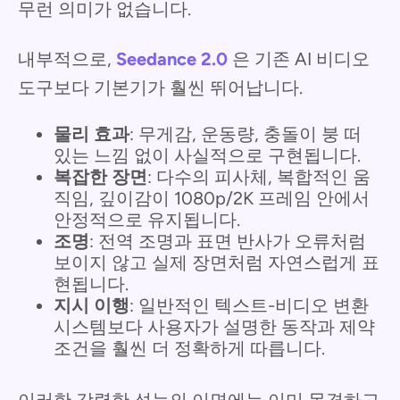
무런 의미가 없습니다.
내부적으로,
Seedance 2.0
은 기존 AI 비디오
도구보다 기본기가 훨씬 뛰어납니다.
물리 효과
: 무게감, 운동량, 충돌이 붕 떠
있는 느낌 없이 사실적으로 구현됩니다.
복잡한 장면
: 다수의 피사체, 복합적인 움
직임, 깊이감이 1080p/2K 프레임 안에서
안정적으로 유지됩니다.
조명
: 전역 조명과 표면 반사가 오류처럼
보이지 않고 실제 장면처럼 자연스럽게 표
현됩니다.
지시 이행
: 일반적인 텍스트-비디오 변환
시스템보다 사용자가 설명한 동작과 제약
조건을 훨씬 더 정확하게 따릅니다.
이러한 강력한 성능의 이면에는 이미 목격하고