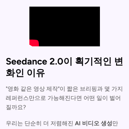
Seedance 2.0이 획기적인 변
화인 이유
"영화 같은 영상 제작"이 짧은 브리핑과 몇 가지
레퍼런스만으로 가능해진다면 어떤 일이 벌어
질까요?
우리는 단순히 더 저렴해진
AI 비디오 생성
만