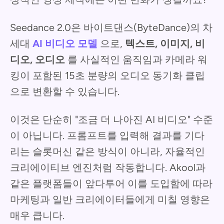
Seedance 2.0은 바이트댄스(ByteDance)의 차
세대
AI 비디오 모델
으로,
텍스트, 이미지, 비
디오, 오디오
를 사실적인 움직임과 카메라 워
킹이 포함된 15초 분량의 오디오 동기화 클립
으로 변환할 수 있습니다.
이것은 단순히 "조금 더 나아진 AI 비디오" 수준
이 아닙니다. 프롬프트를 입력해 결과를 기다
리는 슬롯머신 같은 방식이 아니라, 자율적인
크리에이티브 엔진처럼 작동합니다. Akool과
같은 플랫폼들이 앞다투어 이를 도입함에 따라
마케팅과 일반 크리에이터들에게 미칠 영향은
매우 큽니다.