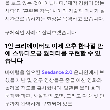
을 보고 있는 것이 아닙니다. "제작 경험이 없는
사람"과 "훈련된 감독" 사이의 기술적 격차가 실
시간으로 좁혀지는 현상을 목격하고 있습니다.
구체적인 사례로 살펴보겠습니다.
1인 크리에이터도 이제 오후 한나절 만
에 스튜디오급 퀄리티를 구현할 수 있
습니다
바이럴을 일으킨
Seedance 2.0
온라인에서 보
셨을 재난 및 전투 영상들은 중급 예산 영화와
놀라울 정도로 흡사합니다. 일관된 물리 효과,
묵직한 파편, 사실적인 조명, 그리고 다중 샷 안
무까지 완벽하게 구현되어 있죠.