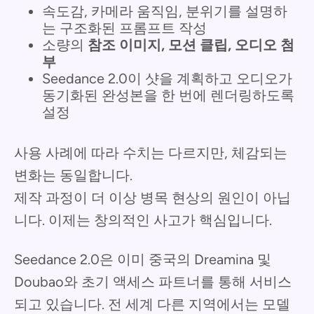
속도감, 카메라 움직임, 분위기를 설명하
는 구조화된 프롬프트 작성
소량의
참조 이미지, 모션 클립, 오디오 첨
부
Seedance 2.0이 샷을 계획하고 오디오가
동기화된 완성본을 한 번에 렌더링하도록
설정
사용 사례에 따라 수치는 다르지만, 체감되는
변화는 동일합니다.
제작 과정이 더 이상 병목 현상의 원인이 아닙
니다. 이제는 창의적인 사고가 핵심입니다.
Seedance 2.0은 이미 중국의 Dreamina 및
Doubao와 초기 액세스 파트너를 통해 서비스
되고 있습니다. 전 세계 다른 지역에서는 모델