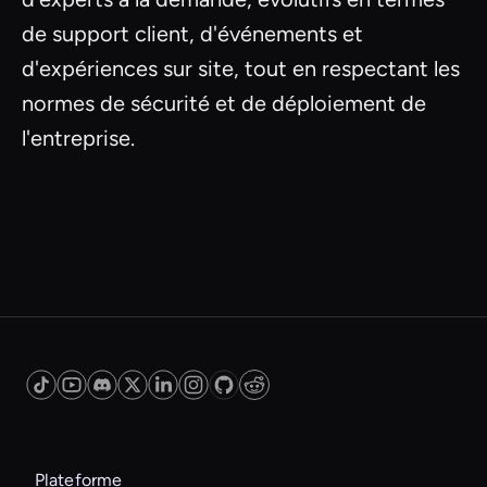
de support client, d'événements et
d'expériences sur site, tout en respectant les
normes de sécurité et de déploiement de
l'entreprise.
Plateforme