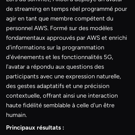
de streaming en temps réel programmé pour
agir en tant que membre compétent du
personnel AWS. Formé sur des modèles
fondamentaux approuvés par AWS et enrichi
d'informations sur la programmation
d'événements et les fonctionnalités 5G,
l'avatar a répondu aux questions des
participants avec une expression naturelle,
des gestes adaptatifs et une précision
contextuelle, offrant ainsi une interaction
haute fidélité semblable à celle d'un être
humain.
Principaux résultats :