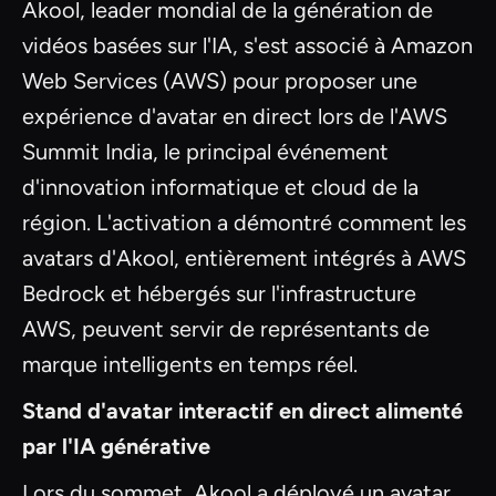
Akool, leader mondial de la génération de
vidéos basées sur l'IA, s'est associé à Amazon
Web Services (AWS) pour proposer une
expérience d'avatar en direct lors de l'AWS
Summit India, le principal événement
d'innovation informatique et cloud de la
région. L'activation a démontré comment les
avatars d'Akool, entièrement intégrés à AWS
Bedrock et hébergés sur l'infrastructure
AWS, peuvent servir de représentants de
marque intelligents en temps réel.
Stand d'avatar interactif en direct alimenté
par l'IA générative
Lors du sommet, Akool a déployé un avatar