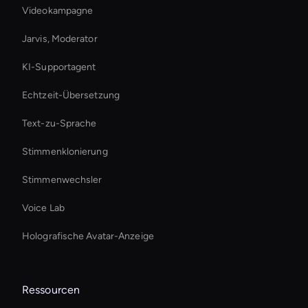
Videokampagne
Jarvis, Moderator
KI-Supportagent
Echtzeit-Übersetzung
Text-zu-Sprache
Stimmenklonierung
Stimmenwechsler
Voice Lab
Holografische Avatar-Anzeige
Ressourcen