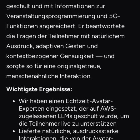
geschult und mit Informationen zur
Veranstaltungsprogrammierung und 5G-
Funktionen angereichert. Er beantwortete
die Fragen der Teilnehmer mit natürlichem
Ausdruck, adaptiven Gesten und
kontextbezogener Genauigkeit — und
sorgte so für eine originalgetreue,
menschenähnliche Interaktion.
Wichtigste Ergebnisse:
Wir haben einen Echtzeit-Avatar-
Experten eingesetzt, der auf AWS-
zugelassenen LLMs geschult wurde, um
die Teilnehmer live zu unterstützen
Lieferte natürliche, ausdrucksstarke
Interaktionen, die von der Avatar-