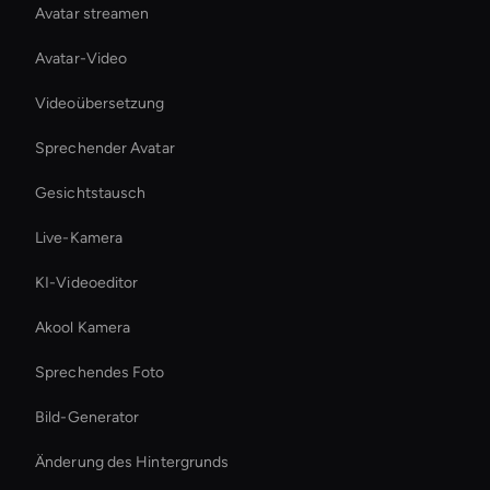
Avatar streamen
Avatar-Video
Videoübersetzung
Sprechender Avatar
Gesichtstausch
Live-Kamera
KI-Videoeditor
Akool Kamera
Sprechendes Foto
Bild-Generator
Änderung des Hintergrunds