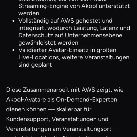
Streaming-Engine von Akool unterstützt
werden
Vollständig auf AWS gehostet und
integriert, wodurch Leistung, Latenz und
Datenschutz auf Unternehmensebene
gewährleistet werden
Validierter Avatar-Einsatz in großen
Live-Locations, weitere Veranstaltungen
sind geplant
Diese Zusammenarbeit mit AWS zeigt, wie
Akool-Avatare als On-Demand-Experten
dienen können — skalierbar für
Kundensupport, Veranstaltungen und
Veranstaltungen am Veranstaltungsort —