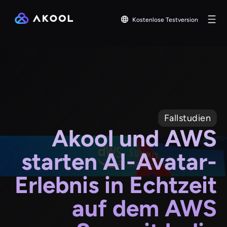
Kostenlose Testversion
Fallstudien
Akool und AWS
starten AI-Avatar-
Erlebnis in Echtzeit
auf dem AWS