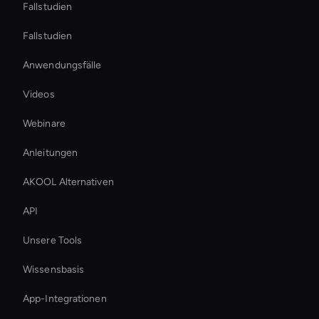
Fallstudien
Fallstudien
Anwendungsfälle
Videos
Webinare
Anleitungen
AKOOL Alternativen
API
Unsere Tools
Wissensbasis
App-Integrationen