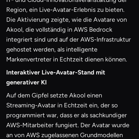
Region, ein Live-Avatar-Erlebnis zu bieten.
Die Aktivierung zeigte, wie die Avatare von
Akool, die vollständig in AWS Bedrock
integriert sind und auf der AWS-Infrastruktur
gehostet werden, als intelligente
Markenvertreter in Echtzeit dienen können.
Interaktiver Live-Avatar-Stand mit
generativer KI
Auf dem Gipfel setzte Akool einen
Streaming-Avatar in Echtzeit ein, der so
programmiert war, dass er als sachkundiger
AWS-Mitarbeiter fungiert. Der Avatar wurde
an von AWS zugelassenen Grundmodellen