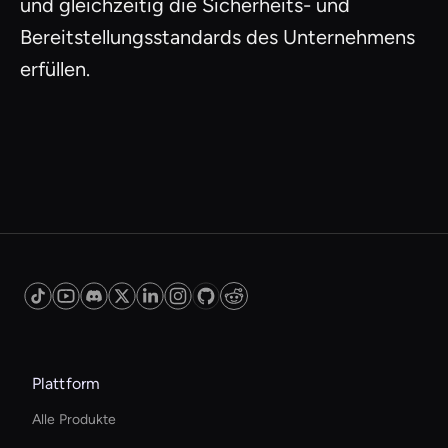
und gleichzeitig die Sicherheits- und
Bereitstellungsstandards des Unternehmens
erfüllen.
Plattform
Alle Produkte