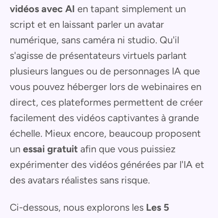
vidéos avec AI
en tapant simplement un
script et en laissant parler un avatar
numérique, sans caméra ni studio. Qu'il
s'agisse de présentateurs virtuels parlant
plusieurs langues ou de personnages IA que
vous pouvez héberger lors de webinaires en
direct, ces plateformes permettent de créer
facilement des vidéos captivantes à grande
échelle. Mieux encore, beaucoup proposent
un
essai gratuit
afin que vous puissiez
expérimenter des vidéos générées par l'IA et
des avatars réalistes sans risque.
Ci-dessous, nous explorons les
Les 5