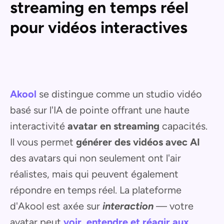
streaming en temps réel
pour vidéos interactives
Akool
se distingue comme un studio vidéo
basé sur l'IA de pointe offrant une haute
interactivité
avatar en streaming
capacités.
Il vous permet
générer des vidéos avec AI
des avatars qui non seulement ont l'air
réalistes, mais qui peuvent également
répondre en temps réel. La plateforme
d'Akool est axée sur
interaction
— votre
avatar peut
voir, entendre et réagir aux