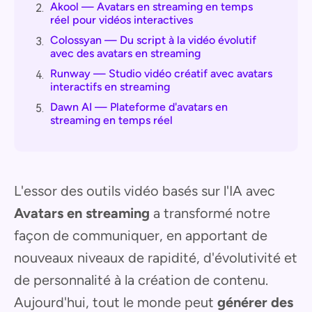
Akool — Avatars en streaming en temps
2.
réel pour vidéos interactives
Colossyan — Du script à la vidéo évolutif
3.
avec des avatars en streaming
Runway — Studio vidéo créatif avec avatars
4.
interactifs en streaming
Dawn AI — Plateforme d'avatars en
5.
streaming en temps réel
L'essor des outils vidéo basés sur l'IA avec
Avatars en streaming
a transformé notre
façon de communiquer, en apportant de
nouveaux niveaux de rapidité, d'évolutivité et
de personnalité à la création de contenu.
Aujourd'hui, tout le monde peut
générer des