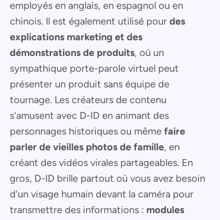
employés en anglais, en espagnol ou en
chinois. Il est également utilisé pour
des
explications marketing et des
démonstrations de produits
, où un
sympathique porte-parole virtuel peut
présenter un produit sans équipe de
tournage. Les créateurs de contenu
s'amusent avec D-ID en animant des
personnages historiques ou même
faire
parler de vieilles photos de famille
, en
créant des vidéos virales partageables. En
gros, D-ID brille partout où vous avez besoin
d'un visage humain devant la caméra pour
transmettre des informations :
modules