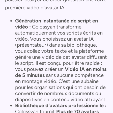
première vidéo d'avatar IA.
Génération instantanée de script en
vidéo :
Colossyan transforme
automatiquement vos scripts écrits en
vidéo. Vous choisissez un avatar IA
(présentateur) dans sa bibliothèque,
vous collez votre texte et la plateforme
génère une vidéo de cet avatar diffusant
le script. Il est conçu pour être rapide :
vous pouvez créer un
Vidéo IA en moins
de 5 minutes
sans aucune compétence
en montage vidéo. C'est une aubaine
pour les organisations qui ont besoin de
convertir de nombreux documents ou
diapositives en contenu vidéo attrayant.
Bibliothèque d'avatars professionnelle :
Colossyan fournit
Plus de 70 avatars