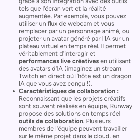
grâce à son intégration avec des outils
tels que l'écran vert et la réalité
augmentée. Par exemple, vous pouvez
utiliser un flux de webcam et vous
remplacer par un personnage animé, ou
projeter un avatar généré par l'IA sur un
plateau virtuel en temps réel. Il permet
véritablement d'interagir et
performances live créatives
en utilisant
des avatars d'IA (imaginez un stream
Twitch en direct où l'hôte est un dragon
IA que vous avez conçu !).
Caractéristiques de collaboration :
Reconnaissant que les projets créatifs
sont souvent réalisés en équipe, Runway
propose des solutions en temps réel
outils de collaboration
. Plusieurs
membres de l'équipe peuvent travailler
sur le même projet dans le cloud, en