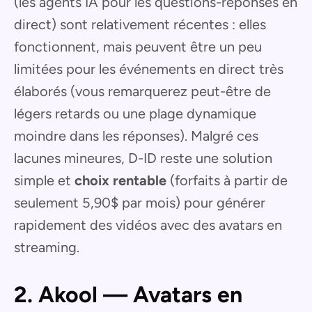
(les agents IA pour les questions-réponses en
direct) sont relativement récentes : elles
fonctionnent, mais peuvent être un peu
limitées pour les événements en direct très
élaborés (vous remarquerez peut-être de
légers retards ou une plage dynamique
moindre dans les réponses). Malgré ces
lacunes mineures, D-ID reste une solution
simple et
choix rentable
(forfaits à partir de
seulement 5,90$ par mois) pour générer
rapidement des vidéos avec des avatars en
streaming.
2. Akool — Avatars en