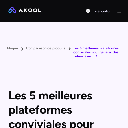
Essai gratuit
Blogue
Comparaison de produits
Les 5 meilleures plateformes
conviviales pour générer des
vidéos avec l'IA
Les 5 meilleures
plateformes
conviviales pour