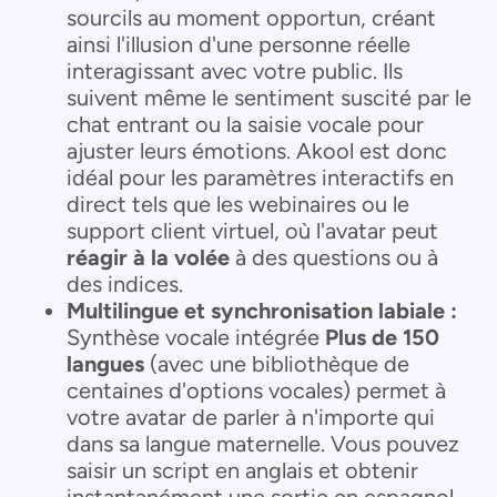
sourcils au moment opportun, créant
ainsi l'illusion d'une personne réelle
interagissant avec votre public. Ils
suivent même le sentiment suscité par le
chat entrant ou la saisie vocale pour
ajuster leurs émotions. Akool est donc
idéal pour les paramètres interactifs en
direct tels que les webinaires ou le
support client virtuel, où l'avatar peut
réagir à la volée
à des questions ou à
des indices.
Multilingue et synchronisation labiale :
Synthèse vocale intégrée
Plus de 150
langues
(avec une bibliothèque de
centaines d'options vocales) permet à
votre avatar de parler à n'importe qui
dans sa langue maternelle. Vous pouvez
saisir un script en anglais et obtenir