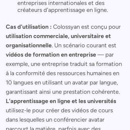
entreprises internationales et des
créateurs d'apprentissage en ligne.
Cas d'utilisation :
Colossyan est conçu pour
utilisation commerciale, universitaire et
organisationnelle
. Un scénario courant est
vidéos de formation en entreprise
— par
exemple, une entreprise traduit sa formation
à la conformité des ressources humaines en
10 langues en utilisant un avatar par langue,
garantissant ainsi une prestation cohérente.
L'apprentissage en ligne et les universités
utilisez-le pour créer des vidéos de cours
dans lesquelles un conférencier avatar
parcourt la matière, parfois avec des