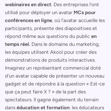
webinaires en direct
. Des entreprises l'ont
utilisé pour déployer un avatar
MCs pour
conférences en ligne
, où l'avatar accueille les
participants, présente des diapositives et
répond même aux questions du public
en
temps réel.
Dans le domaine du marketing,
les équipes utilisent Akool pour créer des
démonstrations de produits interactives.
Imaginez un représentant commercial doté
d'un avatar capable de présenter un nouveau
gadget et de répondre à la question « Est-ce
que ça peut faire X ? » de la part des
spectateurs. Il gagne également du terrain
dans
éducation et formation
: les éducateurs