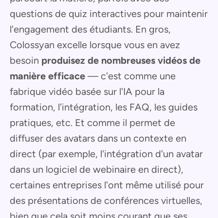
questions de quiz interactives pour maintenir
l'engagement des étudiants. En gros,
Colossyan excelle lorsque vous en avez
besoin
produisez de nombreuses vidéos de
manière efficace
— c'est comme une
fabrique vidéo basée sur l'IA pour la
formation, l'intégration, les FAQ, les guides
pratiques, etc. Et comme il permet de
diffuser des avatars dans un contexte en
direct (par exemple, l'intégration d'un avatar
dans un logiciel de webinaire en direct),
certaines entreprises l'ont même utilisé pour
des présentations de conférences virtuelles,
bien que cela soit moins courant que ses