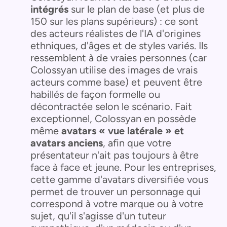
intégrés
sur le plan de base (et plus de
150 sur les plans supérieurs) : ce sont
des acteurs réalistes de l'IA d'origines
ethniques, d'âges et de styles variés. Ils
ressemblent à de vraies personnes (car
Colossyan utilise des images de vrais
acteurs comme base) et peuvent être
habillés de façon formelle ou
décontractée selon le scénario. Fait
exceptionnel, Colossyan en possède
même
avatars « vue latérale » et
avatars anciens
, afin que votre
présentateur n'ait pas toujours à être
face à face et jeune. Pour les entreprises,
cette gamme d'avatars diversifiée vous
permet de trouver un personnage qui
correspond à votre marque ou à votre
sujet, qu'il s'agisse d'un tuteur