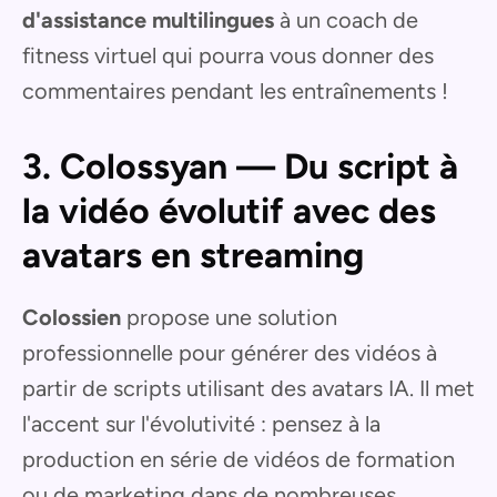
d'assistance multilingues
à un coach de
fitness virtuel qui pourra vous donner des
commentaires pendant les entraînements !
3. Colossyan — Du script à
la vidéo évolutif avec des
avatars en streaming
Colossien
propose une solution
professionnelle pour générer des vidéos à
partir de scripts utilisant des avatars IA. Il met
l'accent sur l'évolutivité : pensez à la
production en série de vidéos de formation
ou de marketing dans de nombreuses