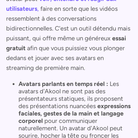
utilisateurs
,
faire en sorte que les vidéos
ressemblent à des conversations
bidirectionnelles. C'est un outil détendu mais
puissant, qui offre même un généreux
essai
gratuit
afin que vous puissiez vous plonger
dedans et jouer avec ses avatars en
streaming de première main.
Avatars parlants en temps réel :
Les
avatars d'Akool ne sont pas des
présentateurs statiques, ils proposent
des présentations nuancées
expressions
faciales, gestes de la main et langage
corporel
pour communiquer
naturellement. Un avatar d'Akool peut
sourire, hocher la tête ou froncer les