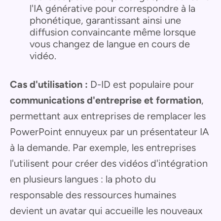
l'IA générative pour correspondre à la
phonétique, garantissant ainsi une
diffusion convaincante même lorsque
vous changez de langue en cours de
vidéo.
Cas d'utilisation :
D-ID est populaire pour
communications d'entreprise et formation
,
permettant aux entreprises de remplacer les
PowerPoint ennuyeux par un présentateur IA
à la demande. Par exemple, les entreprises
l'utilisent pour créer des vidéos d'intégration
en plusieurs langues : la photo du
responsable des ressources humaines
devient un avatar qui accueille les nouveaux