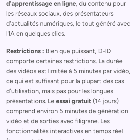
d'apprentissage en ligne
, du contenu pour
les réseaux sociaux, des présentateurs
d'actualités numériques, le tout généré avec
l'IA en quelques clics.
Restrictions :
Bien que puissant, D-ID
comporte certaines restrictions. La durée
des vidéos est limitée à 5 minutes par vidéo,
ce qui est suffisant pour la plupart des cas
d'utilisation, mais pas pour les longues
présentations. Le
essai gratuit
(14 jours)
comprend environ 5 minutes de génération
vidéo et de sorties avec filigrane. Les
fonctionnalités interactives en temps réel