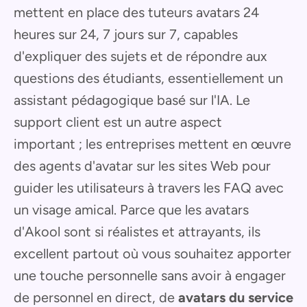
mettent en place des tuteurs avatars 24
heures sur 24, 7 jours sur 7, capables
d'expliquer des sujets et de répondre aux
questions des étudiants, essentiellement un
assistant pédagogique basé sur l'IA. Le
support client est un autre aspect
important ; les entreprises mettent en œuvre
des agents d'avatar sur les sites Web pour
guider les utilisateurs à travers les FAQ avec
un visage amical. Parce que les avatars
d'Akool sont si réalistes et attrayants, ils
excellent partout où vous souhaitez apporter
une touche personnelle sans avoir à engager
de personnel en direct, de
avatars du service