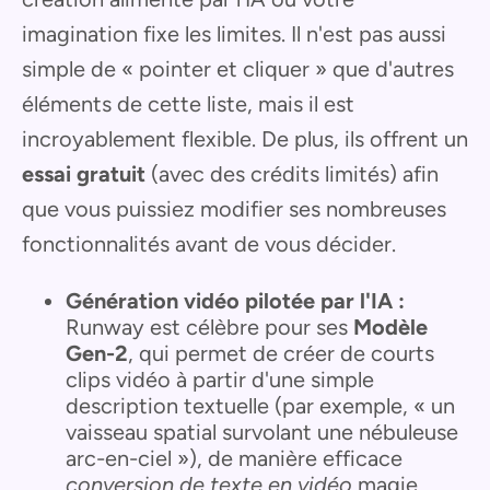
imagination fixe les limites. Il n'est pas aussi
simple de « pointer et cliquer » que d'autres
éléments de cette liste, mais il est
incroyablement flexible. De plus, ils offrent un
essai gratuit
(avec des crédits limités) afin
que vous puissiez modifier ses nombreuses
fonctionnalités avant de vous décider.
Génération vidéo pilotée par l'IA :
Runway est célèbre pour ses
Modèle
Gen-2
, qui permet de créer de courts
clips vidéo à partir d'une simple
description textuelle (par exemple, « un
vaisseau spatial survolant une nébuleuse
arc-en-ciel »), de manière efficace
conversion de texte en vidéo
magie.