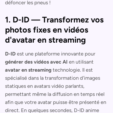
défoncer les pneus !
1. D-ID — Transformez vos
photos fixes en vidéos
d'avatar en streaming
D-ID
est une plateforme innovante pour
générer des vidéos avec AI
en utilisant
avatar en streaming
technologie. Il est
spécialisé dans la transformation d'images
statiques en avatars vidéo parlants,
permettant même la diffusion en temps réel
afin que votre avatar puisse être présenté en
direct. En quelques secondes, D-ID anime