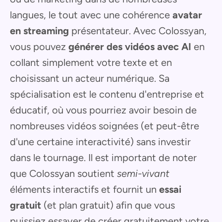
langues, le tout avec une cohérence
avatar
en streaming
présentateur. Avec Colossyan,
vous pouvez
générer des vidéos avec AI
en
collant simplement votre texte et en
choisissant un acteur numérique. Sa
spécialisation est le contenu d'entreprise et
éducatif, où vous pourriez avoir besoin de
nombreuses vidéos soignées (et peut-être
d'une certaine interactivité) sans investir
dans le tournage. Il est important de noter
que Colossyan soutient
semi-vivant
éléments interactifs et fournit un
essai
gratuit
(et plan gratuit) afin que vous
puissiez essayer de créer gratuitement votre