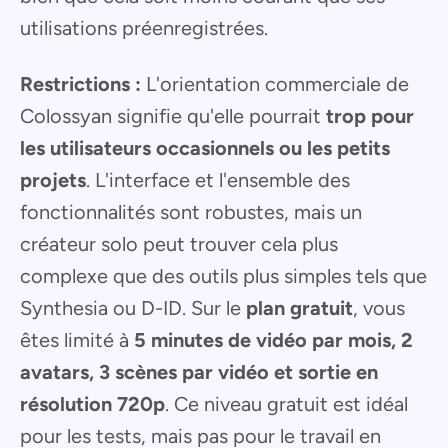
utilisations préenregistrées.
Restrictions :
L'orientation commerciale de
Colossyan signifie qu'elle pourrait
trop pour
les utilisateurs occasionnels ou les petits
projets
. L'interface et l'ensemble des
fonctionnalités sont robustes, mais un
créateur solo peut trouver cela plus
complexe que des outils plus simples tels que
Synthesia ou D-ID. Sur le
plan gratuit
, vous
êtes limité à
5 minutes de vidéo par mois, 2
avatars, 3 scènes par vidéo et sortie en
résolution 720p
. Ce niveau gratuit est idéal
pour les tests, mais pas pour le travail en