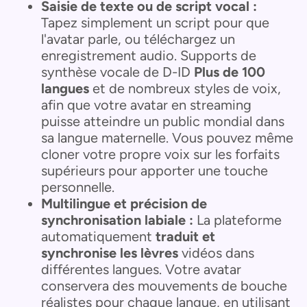
Saisie de texte ou de script vocal :
Tapez simplement un script pour que
l'avatar parle, ou téléchargez un
enregistrement audio. Supports de
synthèse vocale de D-ID
Plus de 100
langues
et de nombreux styles de voix,
afin que votre avatar en streaming
puisse atteindre un public mondial dans
sa langue maternelle. Vous pouvez même
cloner votre propre voix sur les forfaits
supérieurs pour apporter une touche
personnelle.
Multilingue et précision de
synchronisation labiale :
La plateforme
automatiquement
traduit et
synchronise les lèvres
vidéos dans
différentes langues. Votre avatar
conservera des mouvements de bouche
réalistes pour chaque langue, en utilisant