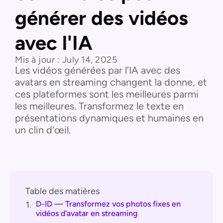
générer des vidéos
avec l'IA
Mis à jour :
July 14, 2025
Les vidéos générées par l'IA avec des
avatars en streaming changent la donne, et
ces plateformes sont les meilleures parmi
les meilleures. Transformez le texte en
présentations dynamiques et humaines en
un clin d'œil.
Table des matières
D-ID — Transformez vos photos fixes en
1.
vidéos d'avatar en streaming