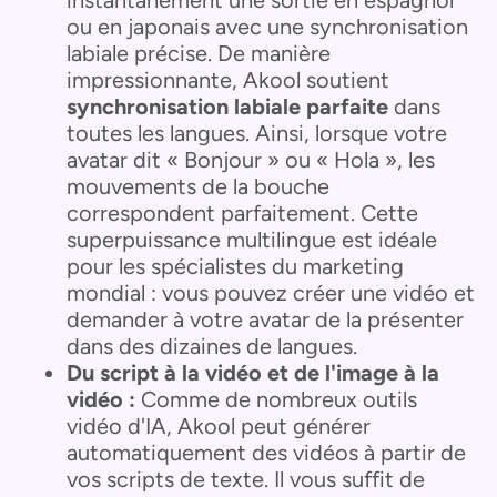
instantanément une sortie en espagnol
ou en japonais avec une synchronisation
labiale précise. De manière
impressionnante, Akool soutient
synchronisation labiale parfaite
dans
toutes les langues. Ainsi, lorsque votre
avatar dit « Bonjour » ou « Hola », les
mouvements de la bouche
correspondent parfaitement. Cette
superpuissance multilingue est idéale
pour les spécialistes du marketing
mondial : vous pouvez créer une vidéo et
demander à votre avatar de la présenter
dans des dizaines de langues.
Du script à la vidéo et de l'image à la
vidéo :
Comme de nombreux outils
vidéo d'IA, Akool peut générer
automatiquement des vidéos à partir de
vos scripts de texte. Il vous suffit de