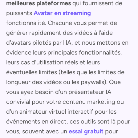
meilleures plateformes
qui fournissent de
puissants
Avatar en streaming
fonctionnalité. Chacune vous permet de
générer rapidement des vidéos à l'aide
d'avatars pilotés par l'IA, et nous mettons en
évidence leurs principales fonctionnalités,
leurs cas d'utilisation réels et leurs
éventuelles limites (telles que les limites de
longueur des vidéos ou les paywalls). Que
vous ayez besoin d'un présentateur IA
convivial pour votre contenu marketing ou
d'un animateur virtuel interactif pour les
événements en direct, ces outils sont là pour
vous, souvent avec un
essai gratuit
pour