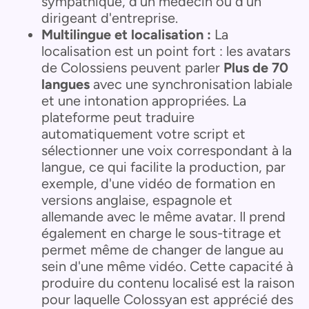
sympathique, d'un médecin ou d'un
dirigeant d'entreprise.
Multilingue et localisation :
La
localisation est un point fort : les avatars
de Colossiens peuvent parler
Plus de 70
langues
avec une synchronisation labiale
et une intonation appropriées. La
plateforme peut traduire
automatiquement votre script et
sélectionner une voix correspondant à la
langue, ce qui facilite la production, par
exemple, d'une vidéo de formation en
versions anglaise, espagnole et
allemande avec le même avatar. Il prend
également en charge le sous-titrage et
permet même de changer de langue au
sein d'une même vidéo. Cette capacité à
produire du contenu localisé est la raison
pour laquelle Colossyan est apprécié des