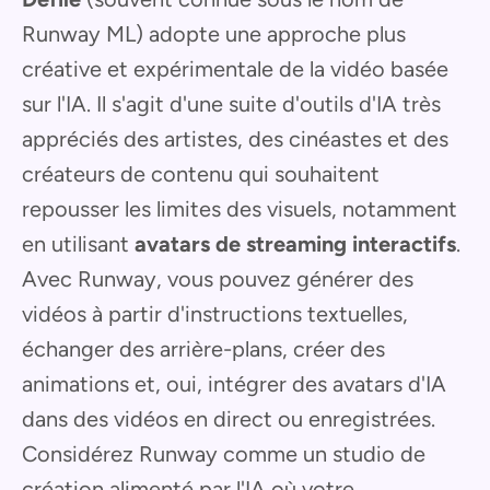
Runway ML) adopte une approche plus
créative et expérimentale de la vidéo basée
sur l'IA. Il s'agit d'une suite d'outils d'IA très
appréciés des artistes, des cinéastes et des
créateurs de contenu qui souhaitent
repousser les limites des visuels, notamment
en utilisant
avatars de streaming interactifs
.
Avec Runway, vous pouvez générer des
vidéos à partir d'instructions textuelles,
échanger des arrière-plans, créer des
animations et, oui, intégrer des avatars d'IA
dans des vidéos en direct ou enregistrées.
Considérez Runway comme un studio de
création alimenté par l'IA où votre