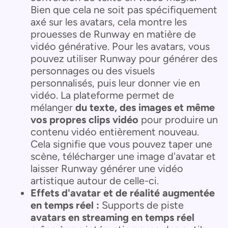
Bien que cela ne soit pas spécifiquement
axé sur les avatars, cela montre les
prouesses de Runway en matière de
vidéo générative. Pour les avatars, vous
pouvez utiliser Runway pour générer des
personnages ou des visuels
personnalisés, puis leur donner vie en
vidéo. La plateforme permet de
mélanger
du texte, des images et même
vos propres clips vidéo
pour produire un
contenu vidéo entièrement nouveau.
Cela signifie que vous pouvez taper une
scène, télécharger une image d'avatar et
laisser Runway générer une vidéo
artistique autour de celle-ci.
Effets d'avatar et de réalité augmentée
en temps réel :
Supports de piste
avatars en streaming en temps réel