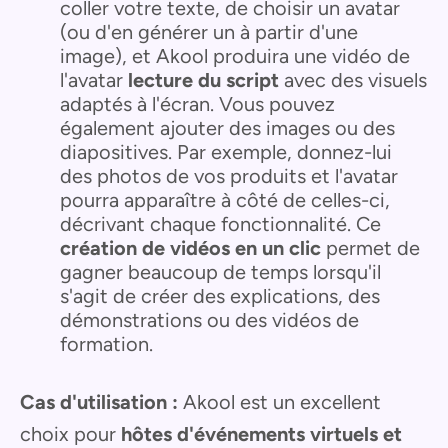
coller votre texte, de choisir un avatar
(ou d'en générer un à partir d'une
image), et Akool produira une vidéo de
l'avatar
lecture du script
avec des visuels
adaptés à l'écran. Vous pouvez
également ajouter des images ou des
diapositives. Par exemple, donnez-lui
des photos de vos produits et l'avatar
pourra apparaître à côté de celles-ci,
décrivant chaque fonctionnalité. Ce
création de vidéos en un clic
permet de
gagner beaucoup de temps lorsqu'il
s'agit de créer des explications, des
démonstrations ou des vidéos de
formation.
Cas d'utilisation :
Akool est un excellent
choix pour
hôtes d'événements virtuels et