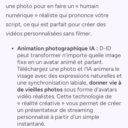
une photo pour en faire un « humain
numérique » réaliste qui prononce votre
script, ce qui est parfait pour créer des
vidéos personnalisées sans filmer.
Animation photographique IA :
D-ID
peut transformer n'importe quelle image
fixe en un avatar animé et parlant.
Téléchargez une photo et l'IA animera le
visage avec des expressions naturelles et
une synchronisation labiale,
donner vie à
de vieilles photos
sous forme d'avatars
vidéo réalistes. Cette technologie de
« réalité créative » vous permet de créer
un présentateur de streaming
personnalisé à partir d'un simple
instantané.