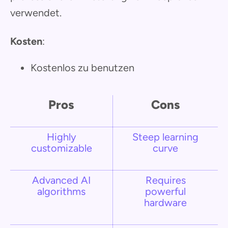
verwendet.
Kosten
:
Kostenlos zu benutzen
Pros
Cons
Highly
Steep learning
customizable
curve
Advanced AI
Requires
algorithms
powerful
hardware