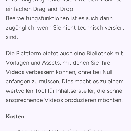
einfachen Drag-and-Drop-
Bearbeitungsfunktionen ist es auch dann
zugänglich, wenn Sie nicht technisch versiert
sind.
Die Plattform bietet auch eine Bibliothek mit
Vorlagen und Assets, mit denen Sie Ihre
Videos verbessern können, ohne bei Null
anfangen zu müssen. Dies macht es zu einem
wertvollen Tool für Inhaltsersteller, die schnell
ansprechende Videos produzieren möchten.
Kosten
: