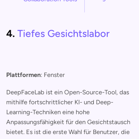
4.
Tiefes Gesichtslabor
Plattformen
: Fenster
DeepFaceLab ist ein Open-Source-Tool, das
mithilfe fortschrittlicher KI- und Deep-
Learning-Techniken eine hohe
Anpassungsfähigkeit für den Gesichtstausch
bietet. Es ist die erste Wahl für Benutzer, die