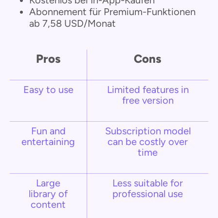
Abonnement für Premium-Funktionen
ab 7,58 USD/Monat
Pros
Cons
Easy to use
Limited features in
free version
Fun and
Subscription model
entertaining
can be costly over
time
Large
Less suitable for
library of
professional use
content