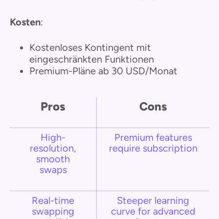
Kosten
:
Kostenloses Kontingent mit
eingeschränkten Funktionen
Premium-Pläne ab 30 USD/Monat
Pros
Cons
High-
Premium features
resolution,
require subscription
smooth
swaps
Real-time
Steeper learning
swapping
curve for advanced