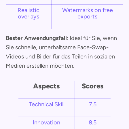
Realistic
Watermarks on free
overlays
exports
Bester Anwendungsfall
: Ideal für Sie, wenn
Sie schnelle, unterhaltsame Face-Swap-
Videos und Bilder für das Teilen in sozialen
Medien erstellen möchten.
Aspects
Scores
Technical Skill
7.5
Innovation
8.5