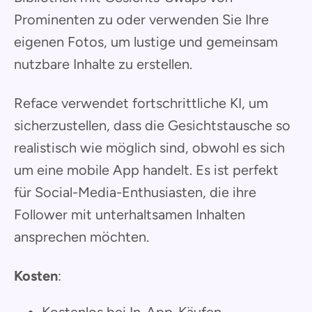
Prominenten zu oder verwenden Sie Ihre
eigenen Fotos, um lustige und gemeinsam
nutzbare Inhalte zu erstellen.
Reface verwendet fortschrittliche KI, um
sicherzustellen, dass die Gesichtstausche so
realistisch wie möglich sind, obwohl es sich
um eine mobile App handelt. Es ist perfekt
für Social-Media-Enthusiasten, die ihre
Follower mit unterhaltsamen Inhalten
ansprechen möchten.
Kosten
:
Kostenlos bei In-App-Käufen