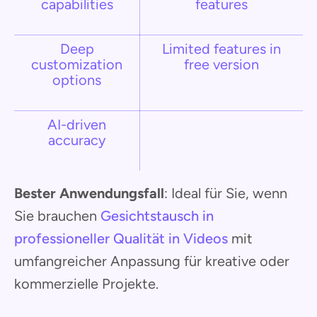
capabilities
features
Deep
Limited features in
customization
free version
options
AI-driven
accuracy
Bester Anwendungsfall
: Ideal für Sie, wenn
Sie brauchen
Gesichtstausch in
professioneller Qualität in Videos
mit
umfangreicher Anpassung für kreative oder
kommerzielle Projekte.