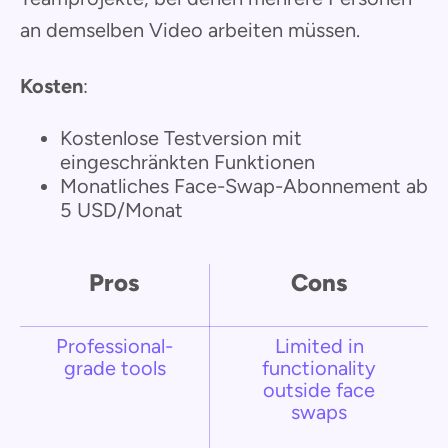
an demselben Video arbeiten müssen.
Kosten
:
Kostenlose Testversion mit
eingeschränkten Funktionen
Monatliches Face-Swap-Abonnement ab
5 USD/Monat
Pros
Cons
Professional-
Limited in
grade tools
functionality
outside face
swaps