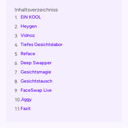
Inhaltsverzeichniss
EIN KOOL
1.
Heygen
2.
Vidnoz
3.
Tiefes Gesichtslabor
4.
Reface
5.
Deep Swapper
6.
Gesichtsmagie
7.
Gesichtstausch
8.
FaceSwap Live
9.
Jiggy
10.
Fazit
11.