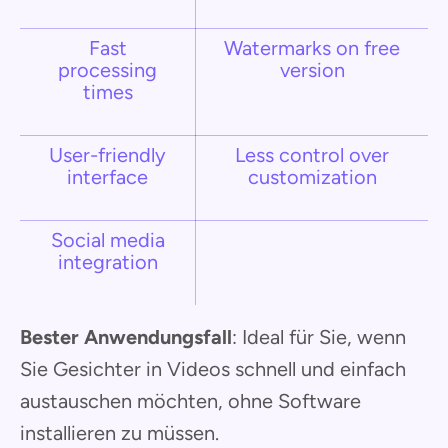
Fast
Watermarks on free
processing
version
times
User-friendly
Less control over
interface
customization
Social media
integration
Bester Anwendungsfall
: Ideal für Sie, wenn
Sie Gesichter in Videos schnell und einfach
austauschen möchten, ohne Software
installieren zu müssen.