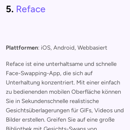
5.
Reface
Plattformen
: iOS, Android, Webbasiert
Reface ist eine unterhaltsame und schnelle
Face-Swapping-App, die sich auf
Unterhaltung konzentriert. Mit einer einfach
zu bedienenden mobilen Oberfläche können
Sie in Sekundenschnelle realistische
Gesichtsüberlagerungen für GIFs, Videos und
Bilder erstellen. Greifen Sie auf eine große
Bibliothek mit Gesichts-Swaps von