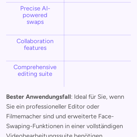
Precise AI-
powered
swaps
Collaboration
features
Comprehensive
editing suite
Bester Anwendungsfall
: Ideal für Sie, wenn
Sie ein professioneller Editor oder
Filmemacher sind und erweiterte Face-
Swaping-Funktionen in einer vollständigen
Videobearbeitungssuite benötigen.