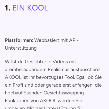
1.
EIN KOOL
Plattformen
: Webbasiert mit API-
Unterstützung
Willst du Gesichter in Videos mit
atemberaubendem Realismus austauschen?
AKOOL ist Ihr bevorzugtes Tool. Egal, ob Sie
ein Profi sind oder gerade erst anfangen, die
hochauflösenden Gesichtsswapping-
Funktionen von AKOOL werden Sie
umhauen. Mit der Unterstützung für