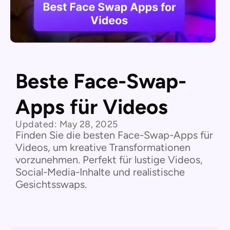
Beste Face-Swap-
Apps für Videos
Updated:
May 28, 2025
Finden Sie die besten Face-Swap-Apps für
Videos, um kreative Transformationen
vorzunehmen. Perfekt für lustige Videos,
Social-Media-Inhalte und realistische
Gesichtsswaps.