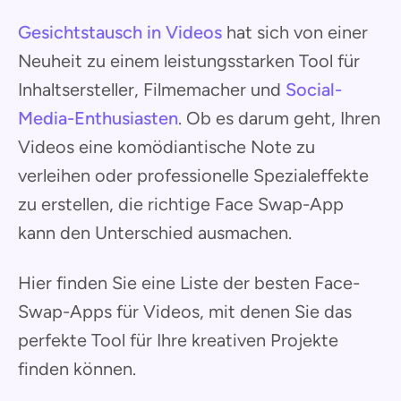
Gesichtstausch in Videos
hat sich von einer
Neuheit zu einem leistungsstarken Tool für
Inhaltsersteller, Filmemacher und
Social-
Media-Enthusiasten
. Ob es darum geht, Ihren
Videos eine komödiantische Note zu
verleihen oder professionelle Spezialeffekte
zu erstellen, die richtige Face Swap-App
kann den Unterschied ausmachen.
Hier finden Sie eine Liste der besten Face-
Swap-Apps für Videos, mit denen Sie das
perfekte Tool für Ihre kreativen Projekte
finden können.