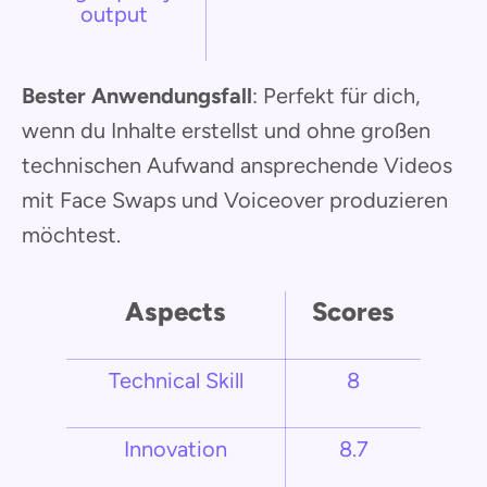
output
Bester Anwendungsfall
: Perfekt für dich,
wenn du Inhalte erstellst und ohne großen
technischen Aufwand ansprechende Videos
mit Face Swaps und Voiceover produzieren
möchtest.
Aspects
Scores
Technical Skill
8
Innovation
8.7