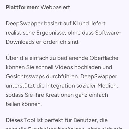
Plattformen
: Webbasiert
DeepSwapper basiert auf KI und liefert
realistische Ergebnisse, ohne dass Software-
Downloads erforderlich sind.
Über die einfach zu bedienende Oberfläche
können Sie schnell Videos hochladen und
Gesichtsswaps durchführen. DeepSwapper
unterstützt die Integration sozialer Medien,
sodass Sie Ihre Kreationen ganz einfach
teilen können.
Dieses Tool ist perfekt für Benutzer, die