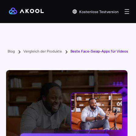
Kostenlose Testversion
Blog
Vergleich der Produkte
Beste Face-Swap-Apps für Videos