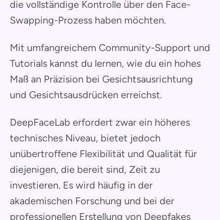
die vollständige Kontrolle über den Face-
Swapping-Prozess haben möchten.
Mit umfangreichem Community-Support und
Tutorials kannst du lernen, wie du ein hohes
Maß an Präzision bei Gesichtsausrichtung
und Gesichtsausdrücken erreichst.
DeepFaceLab erfordert zwar ein höheres
technisches Niveau, bietet jedoch
unübertroffene Flexibilität und Qualität für
diejenigen, die bereit sind, Zeit zu
investieren. Es wird häufig in der
akademischen Forschung und bei der
professionellen Erstellung von Deepfakes