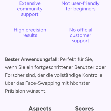
Extensive
Not user-friendly
community
for beginners
support
High precision
No official
results
customer
support
Bester Anwendungsfall
: Perfekt für Sie,
wenn Sie ein fortgeschrittener Benutzer oder
Forscher sind, der die vollständige Kontrolle
über das Face-Swapping mit höchster
Präzision wünscht.
Aspects
Scores