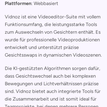
Plattformen
: Webbasiert
Vidnoz ist eine Videoeditor-Suite mit vollem
Funktionsumfang, die leistungsstarke Tools
zum Auswechseln von Gesichtern enthält. Es
wurde für professionelle Videoproduktionen
entwickelt und unterstützt präzise
Gesichtsswaps in dynamischen Videoszenen.
Die KI-gestützten Algorithmen sorgen dafür,
dass Gesichtswechsel auch bei komplexen
Bewegungen und Lichtverhältnissen präzise
sind. Vidnoz bietet auch integrierte Tools für
die Zusammenarbeit und ist somit ideal für
Teamprojekte, bei denen mehrere Personen