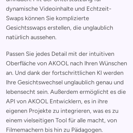
dynamische Videoinhalte und Echtzeit-
Swaps können Sie komplizierte
Gesichtsswaps erstellen, die unglaublich
natürlich aussehen.
Passen Sie jedes Detail mit der intuitiven
Oberfläche von AKOOL nach Ihren Wünschen
an. Und dank der fortschrittlichen KI werden
Ihre Gesichtswechsel unglaublich genau und
lebensecht sein. Außerdem ermöglicht es die
API von AKOOL Entwicklern, es in ihre
eigenen Projekte zu integrieren, was es zu
einem vielseitigen Tool für alle macht, von
Filmemachern bis hin zu Pädagogen.