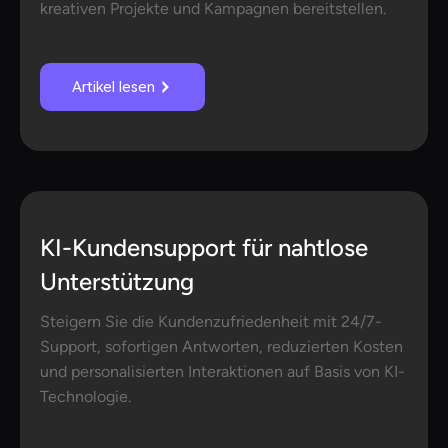
kreativen Projekte und Kampagnen bereitstellen.
Artikel lesen
KI-Kundensupport für nahtlose
Unterstützung
Steigern Sie die Kundenzufriedenheit mit 24/7-
Support, sofortigen Antworten, reduzierten Kosten
und personalisierten Interaktionen auf Basis von KI-
Technologie.