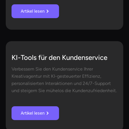
Artikel lesen
KI-Tools für den Kundenservice
Verbessern Sie den Kundenservice Ihrer
Kreativagentur mit KI-gesteuerter Effizienz,
personalisierten Interaktionen und 24/7-Support
und steigern Sie mühelos die Kundenzufriedenheit.
Artikel lesen