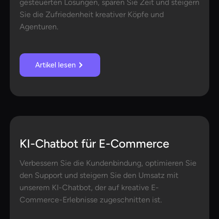
gesteuerten Lösungen, sparen Sie Zeit und steigern
Sie die Zufriedenheit kreativer Köpfe und
Agenturen.
Artikel lesen
KI-Chatbot für E-Commerce
Verbessern Sie die Kundenbindung, optimieren Sie
den Support und steigern Sie den Umsatz mit
unserem KI-Chatbot, der auf kreative E-
Commerce-Erlebnisse zugeschnitten ist.