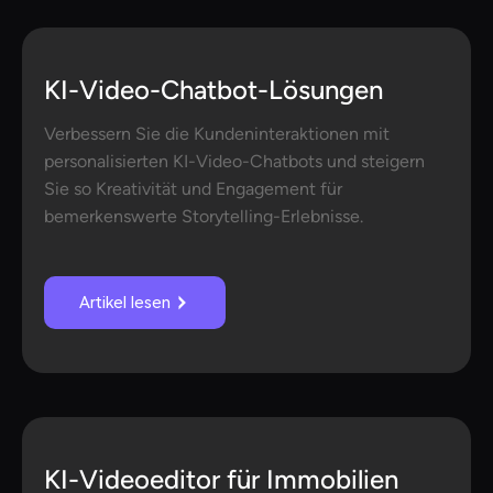
KI-Video-Chatbot-Lösungen
Verbessern Sie die Kundeninteraktionen mit
personalisierten KI-Video-Chatbots und steigern
Sie so Kreativität und Engagement für
bemerkenswerte Storytelling-Erlebnisse.
Artikel lesen
KI-Videoeditor für Immobilien