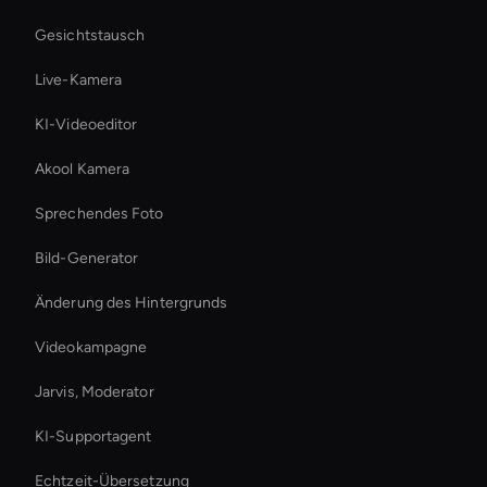
Gesichtstausch
Live-Kamera
KI-Videoeditor
Akool Kamera
Sprechendes Foto
Bild-Generator
Änderung des Hintergrunds
Videokampagne
Jarvis, Moderator
KI-Supportagent
Echtzeit-Übersetzung