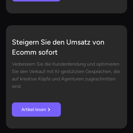
Steigern Sie den Umsatz von
Ecomm sofort
Verbessern Sie die Kundenbindung und optimieren
Sie den Verkauf mit KI-gestützten Gesprächen, die
auf kreative Köpfe und Agenturen zugeschnitten
sind.
Artikel lesen