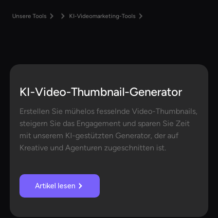
Unsere Tools
KI-Videomarketing-Tools
KI-Video-Thumbnail-Generator
Erstellen Sie mühelos fesselnde Video-Thumbnails,
steigern Sie das Engagement und sparen Sie Zeit
mit unserem KI-gestützten Generator, der auf
Kreative und Agenturen zugeschnitten ist.
Artikel lesen