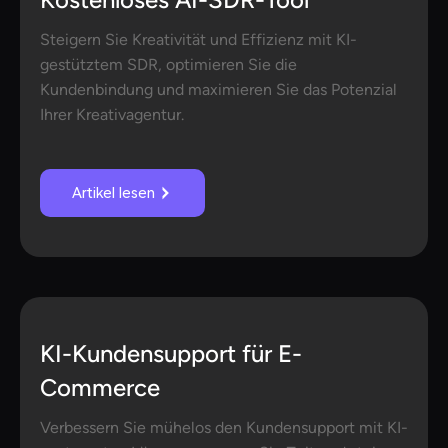
Steigern Sie Kreativität und Effizienz mit KI-
gestütztem SDR, optimieren Sie die
Kundenbindung und maximieren Sie das Potenzial
Ihrer Kreativagentur.
Artikel lesen
KI-Kundensupport für E-
Commerce
Verbessern Sie mühelos den Kundensupport mit KI-