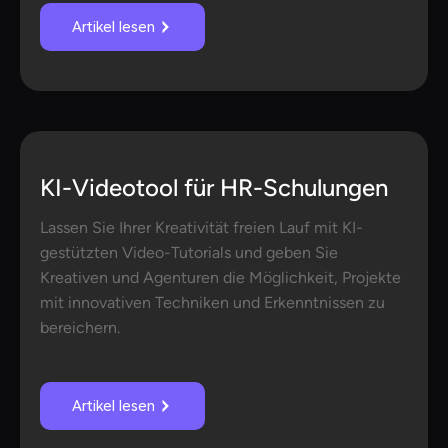
Artikel lesen
KI-Videotool für HR-Schulungen
Lassen Sie Ihrer Kreativität freien Lauf mit KI-
gestützten Video-Tutorials und geben Sie
Kreativen und Agenturen die Möglichkeit, Projekte
mit innovativen Techniken und Erkenntnissen zu
bereichern.
Artikel lesen