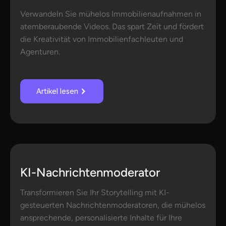
Verwandeln Sie mühelos Immobilienaufnahmen in
atemberaubende Videos. Das spart Zeit und fördert
die Kreativität von Immobilienfachleuten und
Agenturen.
Artikel lesen
KI-Nachrichtenmoderator
Transformieren Sie Ihr Storytelling mit KI-
gesteuerten Nachrichtenmoderatoren, die mühelos
ansprechende, personalisierte Inhalte für Ihre