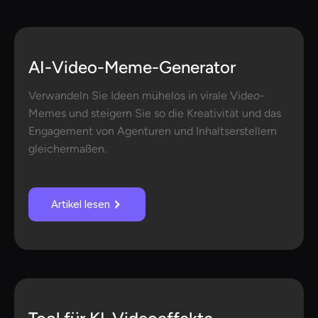
AI-Video-Meme-Generator
Verwandeln Sie Ideen mühelos in virale Video-
Memes und steigern Sie so die Kreativität und das
Engagement von Agenturen und Inhaltserstellern
gleichermaßen.
Artikel lesen