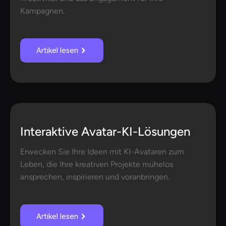
Kampagnen.
Artikel lesen
Interaktive Avatar-KI-Lösungen
Erwecken Sie Ihre Ideen mit KI-Avataren zum
Leben, die Ihre kreativen Projekte mühelos
ansprechen, inspirieren und voranbringen.
Artikel lesen