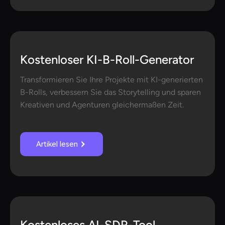
Kostenloser KI-B-Roll-Generator
Transformieren Sie Ihre Projekte mit KI-generierten
B-Rolls, verbessern Sie das Storytelling und sparen
Kreativen und Agenturen gleichermaßen Zeit.
Artikel lesen
Kostenloses AI-SDR-Tool