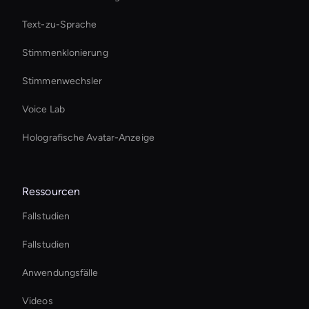
Text-zu-Sprache
Stimmenklonierung
Stimmenwechsler
Voice Lab
Holografische Avatar-Anzeige
Ressourcen
Fallstudien
Fallstudien
Anwendungsfälle
Videos