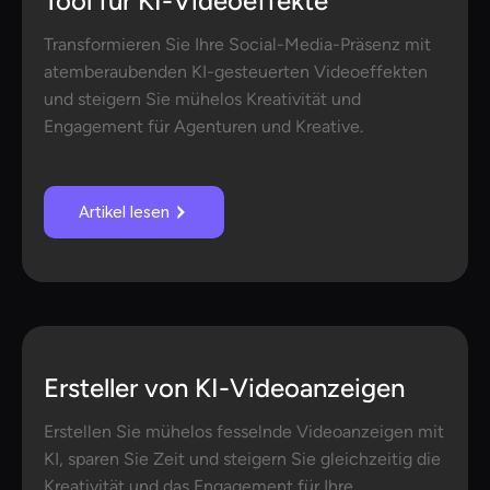
Tool für KI-Videoeffekte
Transformieren Sie Ihre Social-Media-Präsenz mit
atemberaubenden KI-gesteuerten Videoeffekten
und steigern Sie mühelos Kreativität und
Engagement für Agenturen und Kreative.
Artikel lesen
Ersteller von KI-Videoanzeigen
Erstellen Sie mühelos fesselnde Videoanzeigen mit
KI, sparen Sie Zeit und steigern Sie gleichzeitig die
Kreativität und das Engagement für Ihre