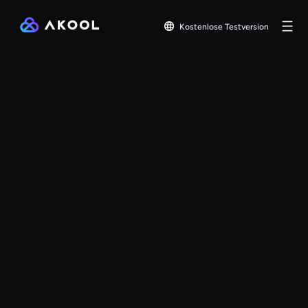
Kostenlose Testversion