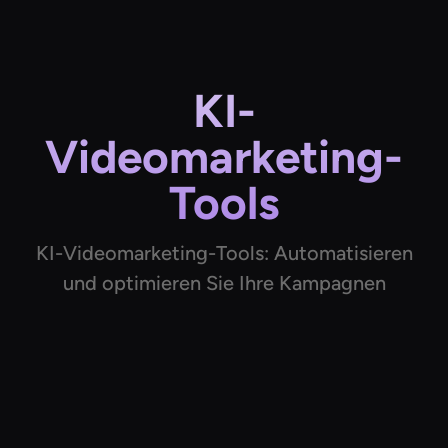
KI-
Videomarketing-
Tools
KI-Videomarketing-Tools: Automatisieren
und optimieren Sie Ihre Kampagnen