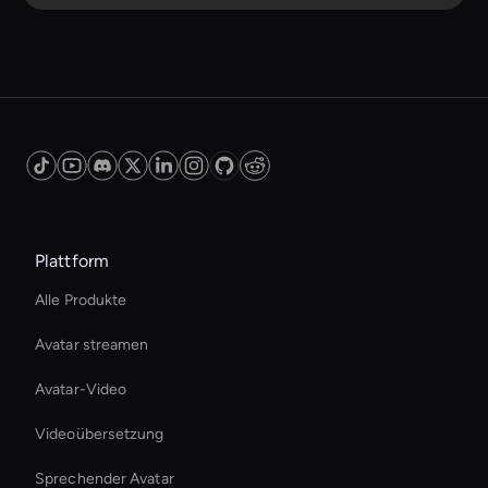
Plattform
Alle Produkte
Avatar streamen
Avatar-Video
Videoübersetzung
Sprechender Avatar