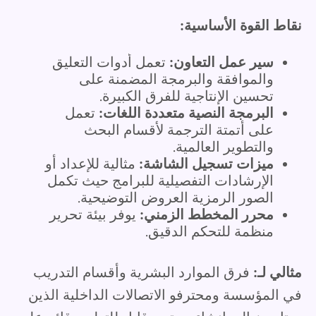
نقاط القوة الأساسية:
سير عمل التعاون:
تعمل أدوات التعليق
والموافقة والبرمجة المضمنة على
تحسين الإنتاجية للفرق الكبيرة.
البرمجة النصية متعددة اللغات:
تعمل
على أتمتة الترجمة لأقسام البحث
والتطوير العالمية.
ميزات تسجيل الشاشة:
مثالية للإعداد أو
الإرشادات التفصيلية للبرامج حيث تكمل
الصور الرمزية العروض التوضيحية.
محرر المخطط الزمني:
يوفر بيئة تحرير
منظمة للتحكم الدقيق.
مثالي لـ:
فرق الموارد البشرية وأقسام التدريب
في المؤسسة ومحترفو الاتصالات الداخلية الذين