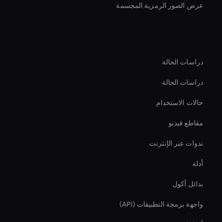
عرض الصور الرمزية المجسمة
الموارد
دراسات الحالة
دراسات الحالة
حالات الاستخدام
مقاطع فيديو
ندوات عبر الإنترنت
أدلة
بدائل أكول
واجهة برمجة التطبيقات (API)