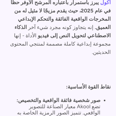
أكول
يبرز باستمرار باعتباره المرشح الأوفر حظًا
في عام 2025، حيث يقدم مزيجًا لا مثيل له من
المخرجات الواقعية الفائقة والتحكم الإبداعي
العميق.
إنه يتجاوز كونه مجرد شيء آخر
الذكاء
الاصطناعي لتحويل النص إلى فيديو
الأداة - إنها
مجموعة إبداعية كاملة مصممة لمنتجي المحتوى
الحديثين.
نقاط القوة الأساسية:
صور شخصية فائقة الواقعية والتخصيص:
تضع Akool معيار الصناعة للتصوير
الواقعي. تتميز الصور الرمزية الخاصة به