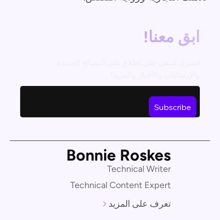
ابق معنا!
اشترك لتبقى على اطلاع على النصائح الجديدة
والإرشادات والأخبار والمزيد!
Bonnie Roskes
Technical Writer
Technical Content Expert
تعرف على المزيد