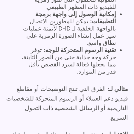
للفيديو ذات المظهر الطبيعي.
إمكانية الوصول إلى واجهة برمجة
التطبيقات:
يمكن للمطورين الاتصال
بالواجهة الخلفية لـ D-ID لأتمتة عمليات
سير عمل إنشاء الصورة الرمزية على
نطاق واسع.
تقنية الرسوم المتحركة للوجه:
توفر
حركة وجه جذابة حتى من الصور الثابتة،
مما يجعلها فعالة لسرد القصص بأقل
قدر من الموارد.
مثالي لـ:
الفرق التي تنتج التوضيحات أو مقاطع
فيديو دعم العملاء أو الرسوم المتحركة للشخصيات
التاريخية أو الرسائل الشخصية ذات التحول
السريع.