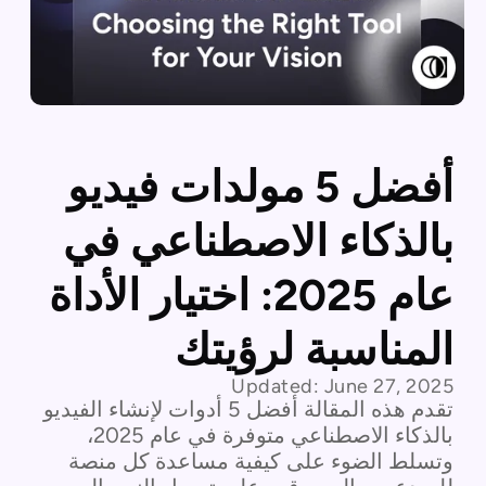
أفضل 5 مولدات فيديو
بالذكاء الاصطناعي في
عام 2025: اختيار الأداة
المناسبة لرؤيتك
Updated:
June 27, 2025
تقدم هذه المقالة أفضل 5 أدوات لإنشاء الفيديو
بالذكاء الاصطناعي متوفرة في عام 2025،
وتسلط الضوء على كيفية مساعدة كل منصة