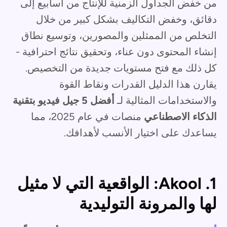
من خفض الجداول الزمنية للإنتاج من أسابيع إلى
دقائق، وخفض التكاليف بشكل كبير من خلال
التخلص من الممثلين والمصورين، وتوسيع نطاق
إنشاء المحتوى دون عناء، وتحقيق نتائج احترافية -
كل ذلك مع فتح مستويات جديدة من التخصيص.
يقارن هذا الدليل القدرات ونقاط القوة
والاستخدامات المثالية لـ
أفضل 5 جيل فيديو بتقنية
الذكاء الاصطناعي
منصات في عام 2025، مما
يساعدك على اختيار الأنسب لأهدافك.
1. Akool: الواقعية التي لا مثيل
لها والمرونة التوليدية