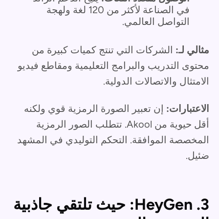
في الصناعة لأكثر من 120 لغة ولهجة
التواصل العالمي.
مثالي لـ:
الشركات التي تنتج كميات كبيرة من
محتوى التدريب والبرامج التعليمية ومقاطع فيديو
الامتثال والاتصالات الدولية.
الاعتبارات:
إن تعبير الصورة الرمزية قوي ولكنه
أقل حيوية من Akool. تتطلب الصور الرمزية
المخصصة الموافقة. التحكم التوليدي في المشهد
ضئيل.
3. HeyGen: حيث تلتقي جاذبية