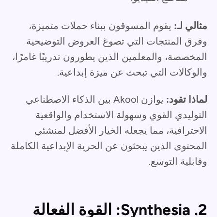
مثالي لـ:
يقوم المسوقون ببناء حملات متميزة،
وفرق المنتجات التي تصوغ العروض التوضيحية
المخصصة، والمعلمين الذين يطورون تدريبًا غامرًا،
والوكالات التي تبحث عن ميزة إبداعية.
لماذا تقود:
يوازن Akool بين الذكاء الاصطناعي
التوليدي القوي وسهولة الاستخدام والواقعية
الاحترافية، مما يجعله الخيار الأفضل لمنشئي
المحتوى الذين يبحثون عن الحرية الإبداعية الكاملة
وقابلية التوسع.
2. Synthesia: القوة الفعالة