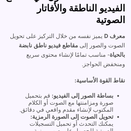
الفيديو الناطقة والأفاتار
الصوتية
معرف D
يميز نفسه من خلال التركيز على تحويل
الصوت والصور إلى
مقاطع فيديو ناطق نابضة
بالحياة
- مناسب تمامًا لإنشاء محتوى سريع
ومنخفض الحواجز.
نقاط القوة الأساسية:
بساطة الصور إلى الفيديو:
قم بتحميل
صورة ومزامنتها مع الصوت أو الكلام
المكتوب لإنشاء مقدم واقعي في دقائق.
تحويل الصوت إلى الصورة الرمزية:
يمكنك التحدث أو تحميل التسجيلات
الصوتية للحصول على صور رمزية