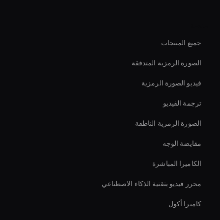
منصة
جميع المنتجات
الصورة الرمزية المتدفقة
فيديو الصورة الرمزية
ترجمة الفيديو
الصورة الرمزية الناطقة
مقايضة الوجه
الكاميرا المباشرة
محرر فيديو بتقنية الذكاء الاصطناعي
كاميرا أكول