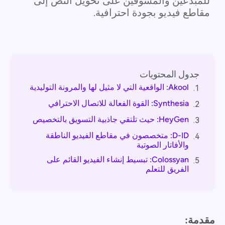
للمبدعين والمسوقين على تحويل النص إلى
مقاطع فيديو بجودة احترافية.
جدول المحتويات
Akool: الواقعية التي لا مثيل لها والمرونة التوليدية
1.
Synthesia: القوة الفعالة للاتصال الاحترافي
2.
HeyGen: حيث تلتقي جاذبية التسويق بالتخصيص
3.
D-ID: متخصصون في مقاطع الفيديو الناطقة
4.
والأفاتار الصوتية
Colossyan: تبسيط إنشاء الفيديو القائم على
5.
الفريق للتعلم
مقدمة: