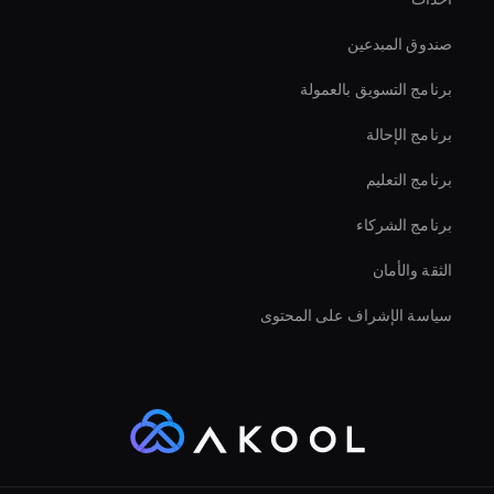
Virtual Assistant For Business
صندوق المبدعين
Intelligent Virtual Agent
برنامج التسويق بالعمولة
برنامج الإحالة
برنامج التعليم
برنامج الشركاء
الثقة والأمان
سياسة الإشراف على المحتوى