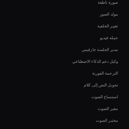
صورة ناطقة
مولد الصور
تغيير الخلفية
حملة فيديو
مدير الجلسة جارفيس
وكيل دعم الذكاء الاصطناعي
الترجمة الفورية
تحويل النص إلى كلام
استنساخ الصوت
مغير الصوت
مختبر الصوت