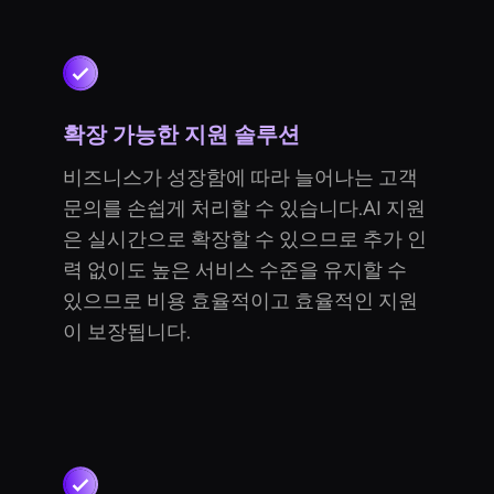
확장 가능한 지원 솔루션
비즈니스가 성장함에 따라 늘어나는 고객
문의를 손쉽게 처리할 수 있습니다.AI 지원
은 실시간으로 확장할 수 있으므로 추가 인
력 없이도 높은 서비스 수준을 유지할 수
있으므로 비용 효율적이고 효율적인 지원
이 보장됩니다.