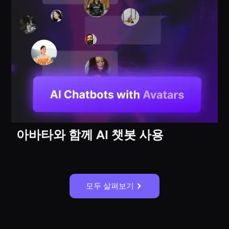
아바타와 함께 AI 챗봇 사용
모두 살펴보기