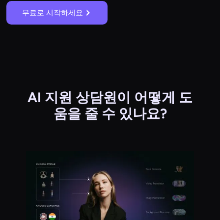
무료로 시작하세요
AI 지원 상담원이 어떻게 도
움을 줄 수 있나요?