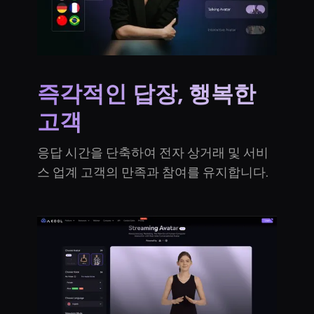
즉각적인 답장, 행복한
고객
응답 시간을 단축하여 전자 상거래 및 서비
스 업계 고객의 만족과 참여를 유지합니다.