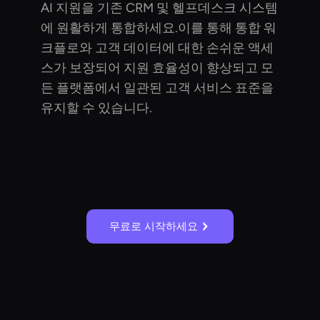
AI 지원을 기존 CRM 및 헬프데스크 시스템
에 원활하게 통합하세요.이를 통해 통합 워
크플로와 고객 데이터에 대한 손쉬운 액세
스가 보장되어 지원 효율성이 향상되고 모
든 플랫폼에서 일관된 고객 서비스 표준을
유지할 수 있습니다.
무료로 시작하세요