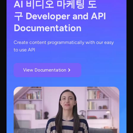
AI 비디오 마케팅 도
구
Developer and API
Documentation
Create content programmatically with our easy
to use API
View Documentation