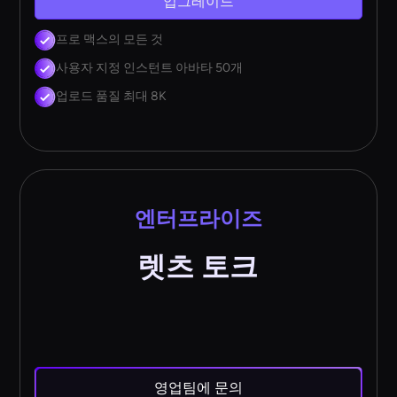
업그레이드
프로 맥스의 모든 것
사용자 지정 인스턴트 아바타 50개
업로드 품질 최대 8K
엔터프라이즈
렛츠 토크
영업팀에 문의