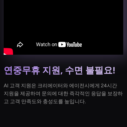
연중무휴 지원, 수면 불필요!
AI 고객 지원은 크리에이터와 에이전시에게 24시간
지원을 제공하여 문의에 대한 즉각적인 응답을 보장하
고 고객 만족도와 충성도를 높입니다.