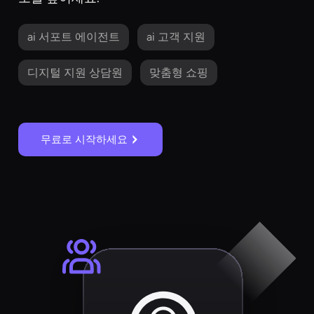
ai 서포트 에이전트
ai 고객 지원
디지털 지원 상담원
맞춤형 쇼핑
무료로 시작하세요