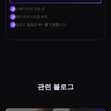
스튜디오의 모든 것
엔터프라이즈급 보안
업로드 품질은 8K+를 지원합니다
관련 블로그