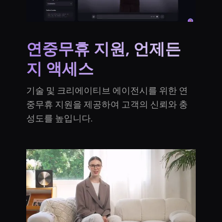
연중무휴 지원, 언제든
지 액세스
기술 및 크리에이티브 에이전시를 위한 연
중무휴 지원을 제공하여 고객의 신뢰와 충
성도를 높입니다.