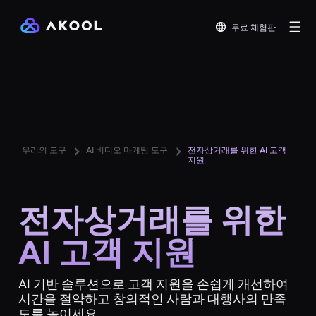
무료 체험판
우리의 도구
AI 비디오 마케팅 도구
전자상거래를 위한 AI 고객
지원
전자상거래를 위한
AI 고객 지원
AI 기반 솔루션으로 고객 지원을 손쉽게 개선하여
시간을 절약하고 창의적인 사람과 대행사의 만족
도를 높이세요.