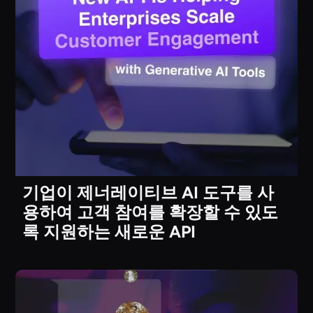
기업이 제너레이티브 AI 도구를 사
용하여 고객 참여를 확장할 수 있도
록 지원하는 새로운 API