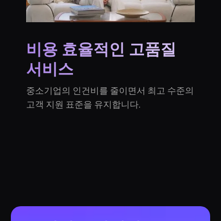
비용 효율적인 고품질
서비스
중소기업의 인건비를 줄이면서 최고 수준의
고객 지원 표준을 유지합니다.