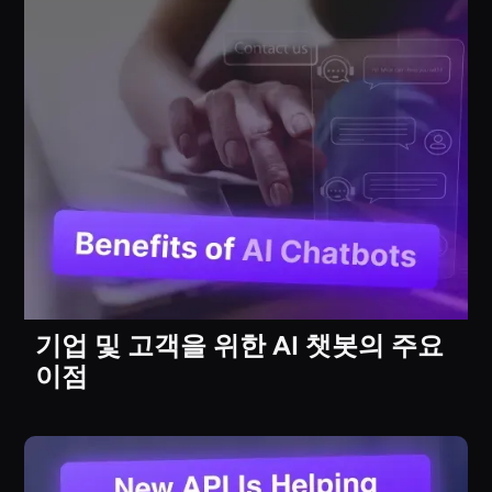
기업 및 고객을 위한 AI 챗봇의 주요
이점