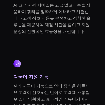
AI 고객 지원 서비스는 고급 알고리즘을 사
용하여 쿼리를 정확하게 이해하고 해결합
니다.고객 상호 작용을 분석하고 정확한 솔
루션을 제공하여 해결 시간을 줄이고 지원
운영의 전반적인 효율성을 개선합니다.
다국어 지원 기능
AI의 다국어 기능으로 언어 장벽을 허물세
요.고객이 선호하는 언어로 고객과 소통할
수 있어 명확하고 효과적인 커뮤니케이션