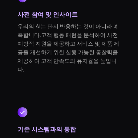
사전 참여 및 인사이트
우리의 AI는 단지 반응하는 것이 아니라 예
측합니다.고객 행동 패턴을 분석하여 사전
예방적 지원을 제공하고 서비스 및 제품 제
공을 개선하기 위한 실행 가능한 통찰력을
제공하여 고객 만족도와 유지율을 높입니
다.
기존 시스템과의 통합