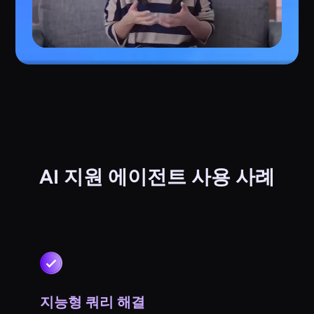
AI 지원 에이전트 사용 사례
지능형 쿼리 해결