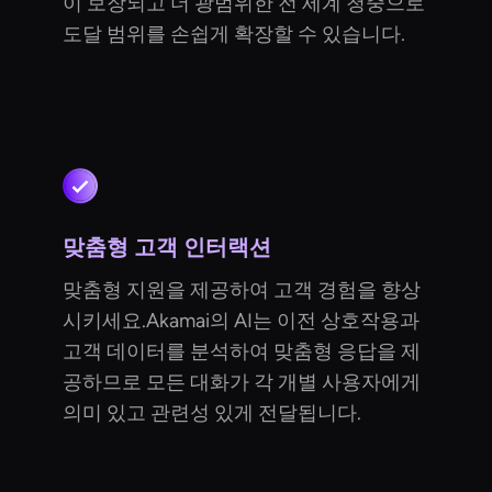
이 보장되고 더 광범위한 전 세계 청중으로
도달 범위를 손쉽게 확장할 수 있습니다.
맞춤형 고객 인터랙션
맞춤형 지원을 제공하여 고객 경험을 향상
시키세요.Akamai의 AI는 이전 상호작용과
고객 데이터를 분석하여 맞춤형 응답을 제
공하므로 모든 대화가 각 개별 사용자에게
의미 있고 관련성 있게 전달됩니다.