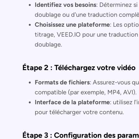
Identifiez vos besoins
: Déterminez si
doublage ou d'une traduction complè
Choisissez une plateforme
: Les opti
titrage, VEED.IO pour une traductio
doublage.
Étape 2 : Téléchargez votre vidéo
Formats de fichiers
: Assurez-vous qu
compatible (par exemple, MP4, AVI).
Interface de la plateforme
: utilisez 
pour télécharger votre contenu.
Étape 3 : Configuration des param