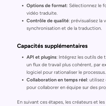
Options de format
: Sélectionnez le 
vidéo traduite.
Contrôle de qualité
: prévisualisez la 
synchronisation et de la traduction.
Capacités supplémentaires
API et plugins
: Intégrez les outils de
un flux de travail plus cohérent, par 
logiciel pour rationaliser le processus.
Collaboration en temps réel
: utilise
pour collaborer en équipe sur des pro
En suivant ces étapes, les créateurs et le