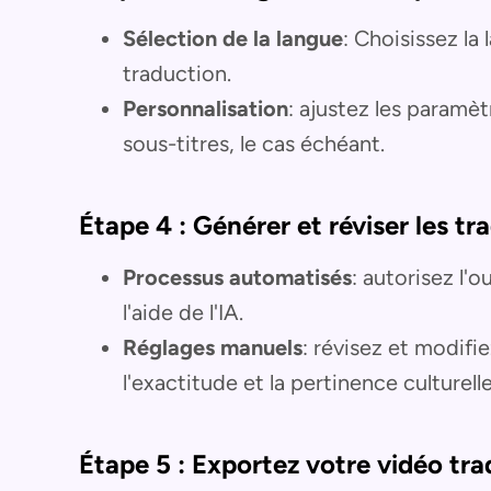
Sélection de la langue
: Choisissez la
traduction.
Personnalisation
: ajustez les paramèt
sous-titres, le cas échéant.
Étape 4 : Générer et réviser les tr
Processus automatisés
: autorisez l'o
l'aide de l'IA.
Réglages manuels
: révisez et modifie
l'exactitude et la pertinence culturelle
Étape 5 : Exportez votre vidéo tra