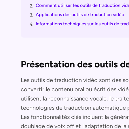
Comment utiliser les outils de traduction vid
2.
Applications des outils de traduction vidéo
3.
Informations techniques sur les outils de tra
4.
Présentation des outils d
Les outils de traduction vidéo sont des so
convertir le contenu oral ou écrit des vidé
utilisent la reconnaissance vocale, le trai
technologies de traduction automatique p
Les fonctionnalités clés incluent la génér
doublage de voix off et l'adaptation de la