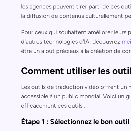
les agences peuvent tirer parti de ces outi
la diffusion de contenus culturellement pe
Pour ceux qui souhaitent améliorer leurs p
d'autres technologies d'IA, découvrez
mei
être un ajout précieux à la création de co
Comment utiliser les outi
Les outils de traduction vidéo offrent u
accessible à un public mondial. Voici un g
efficacement ces outils :
Étape 1 : Sélectionnez le bon outil