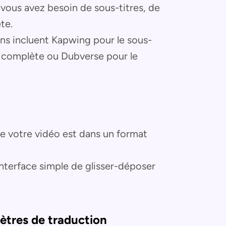
 vous avez besoin de sous-titres, de
te.
ons incluent Kapwing pour le sous-
n complète ou Dubverse pour le
e votre vidéo est dans un format
l'interface simple de glisser-déposer
ètres de traduction