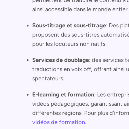
ainsi accessible dans le monde entier.
Sous-titrage et sous-titrage
: Des pl
proposent des sous-titres automatisé
pour les locuteurs non natifs.
Services de doublage
: des services 
traductions en voix off, offrant ains
spectateurs.
E-learning et formation
: Les entrepri
vidéos pédagogiques, garantissant ai
différentes régions. Pour plus d'info
vidéos de formation
.