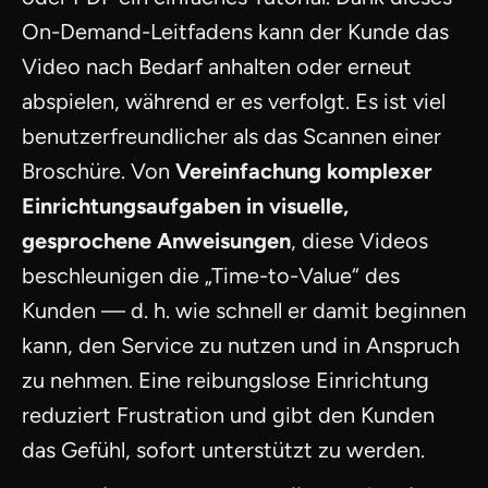
On-Demand-Leitfadens kann der Kunde das
Video nach Bedarf anhalten oder erneut
abspielen, während er es verfolgt. Es ist viel
benutzerfreundlicher als das Scannen einer
Broschüre. Von
Vereinfachung komplexer
Einrichtungsaufgaben in visuelle,
gesprochene Anweisungen
, diese Videos
beschleunigen die „Time-to-Value“ des
Kunden — d. h. wie schnell er damit beginnen
kann, den Service zu nutzen und in Anspruch
zu nehmen. Eine reibungslose Einrichtung
reduziert Frustration und gibt den Kunden
das Gefühl, sofort unterstützt zu werden.