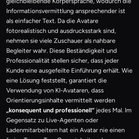
gleichbleibende Körpersprache, wodurch die
Informationsvermittlung ansprechender ist
als einfacher Text. Da die Avatare
fotorealistisch und ausdrucksstark sind,
nehmen sie viele Zuschauer als nahbare
Begleiter wahr. Diese Beständigkeit und
Professionalität stellen sicher, dass jeder
Kunde eine ausgefeilte Einführung erhält. Wie
eine Lösung feststellt, garantiert die
Verwendung von KI-Avataren, dass
Orientierungsinhalte vermittelt werden
„konsequent und professionell“
jedes Mal. Im
Gegensatz zu Live-Agenten oder
Ladenmitarbeitern hat ein Avatar nie einen