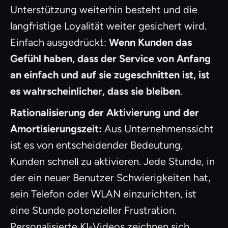
Unterstützung weiterhin besteht und die
langfristige Loyalität weiter gesichert wird.
Einfach ausgedrückt:
Wenn Kunden das
Gefühl haben, dass der Service von Anfang
an einfach und auf sie zugeschnitten ist, ist
es wahrscheinlicher, dass sie bleiben
.
Rationalisierung der Aktivierung und der
Amortisierungszeit:
Aus Unternehmenssicht
ist es von entscheidender Bedeutung,
Kunden schnell zu aktivieren. Jede Stunde, in
der ein neuer Benutzer Schwierigkeiten hat,
sein Telefon oder WLAN einzurichten, ist
eine Stunde potenzieller Frustration.
Personalisierte KI-Videos zeichnen sich