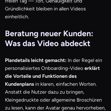
freien Tag — Ton, Genauigkeit und
Gründlichkeit bleiben in allen Videos
einheitlich.
Beratung neuer Kunden:
Was das Video abdeckt
Plandetails leicht gemacht:
In der Regel ein
personalisiertes Onboarding-Video
erklärt
die Vorteile und Funktionen des
Kundenplans
in klaren, einfachen Worten.
Anstatt die Nutzer dazu zu bringen,
Kleingedruckte oder allgemeine Broschüren
zu lesen, kann der Avatar genau hervorheben,