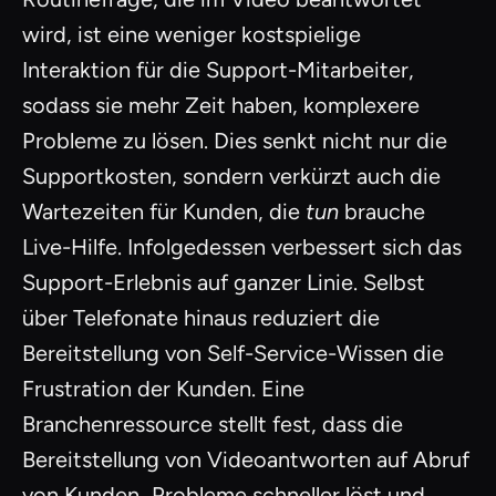
wird, ist eine weniger kostspielige
Interaktion für die Support-Mitarbeiter,
sodass sie mehr Zeit haben, komplexere
Probleme zu lösen. Dies senkt nicht nur die
Supportkosten, sondern verkürzt auch die
Wartezeiten für Kunden, die
tun
brauche
Live-Hilfe. Infolgedessen verbessert sich das
Support-Erlebnis auf ganzer Linie. Selbst
über Telefonate hinaus reduziert die
Bereitstellung von Self-Service-Wissen die
Frustration der Kunden. Eine
Branchenressource stellt fest, dass die
Bereitstellung von Videoantworten auf Abruf
von Kunden „Probleme schneller löst und