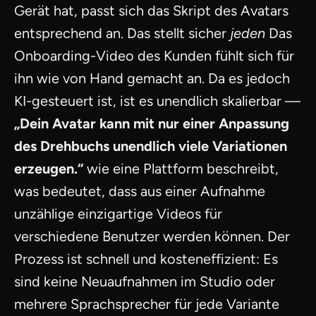
Gerät hat, passt sich das Skript des Avatars
entsprechend an. Das stellt sicher
jeden
Das
Onboarding-Video des Kunden fühlt sich für
ihn wie von Hand gemacht an. Da es jedoch
KI-gesteuert ist, ist es unendlich skalierbar —
„Dein Avatar kann mit nur einer Anpassung
des Drehbuchs unendlich viele Variationen
erzeugen.“
wie eine Plattform beschreibt,
was bedeutet, dass aus einer Aufnahme
unzählige einzigartige Videos für
verschiedene Benutzer werden können. Der
Prozess ist schnell und kosteneffizient: Es
sind keine Neuaufnahmen im Studio oder
mehrere Sprachsprecher für jede Variante