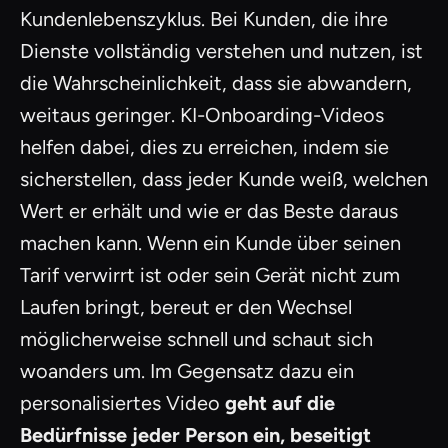
Kundenlebenszyklus. Bei Kunden, die ihre
Dienste vollständig verstehen und nutzen, ist
die Wahrscheinlichkeit, dass sie abwandern,
weitaus geringer. KI-Onboarding-Videos
helfen dabei, dies zu erreichen, indem sie
sicherstellen, dass jeder Kunde weiß, welchen
Wert er erhält und wie er das Beste daraus
machen kann. Wenn ein Kunde über seinen
Tarif verwirrt ist oder sein Gerät nicht zum
Laufen bringt, bereut er den Wechsel
möglicherweise schnell und schaut sich
woanders um. Im Gegensatz dazu ein
personalisiertes Video
geht auf die
Bedürfnisse jeder Person ein, beseitigt