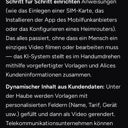
Schritt für Schritt einrichten
Anweisungen
(wie das Einlegen einer SIM-Karte, das
Installieren der App des Mobilfunkanbieters
oder das Konfigurieren eines Heimrouters).
Das alles passiert, ohne dass ein Mensch ein
einziges Video filmen oder bearbeiten muss
— das KI-System stellt es im Handumdrehen
mithilfe vorgefertigter Vorlagen und Alices
Kundeninformationen zusammen.
Dynamischer Inhalt aus Kundendaten:
Unter
der Haube werden Vorlagen mit
personalisierten Feldern (Name, Tarif, Gerät
usw.) gefüllt und dann als Video gerendert.
Telekommunikationsunternehmen können