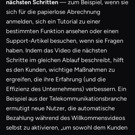
nächsten Schritten
— zum Beispiel, wenn sie
sich für die papierlose Abrechnung
anmelden, sich ein Tutorial zu einer
bestimmten Funktion ansehen oder einen
Support-Artikel besuchen, wenn sie Fragen
haben. Indem das Video die nächsten
Schritte im gleichen Ablauf beschreibt, hilft
es den Kunden, wichtige Maßnahmen zu
ergreifen, die ihre Erfahrung (und die
Effizienz des Unternehmens) verbessern. Ein
Beispiel aus der Telekommunikationsbranche
ermutigt neue Nutzer, die automatische
Bezahlung während des Willkommensvideos
selbst zu aktivieren, „um sowohl dem Kunden