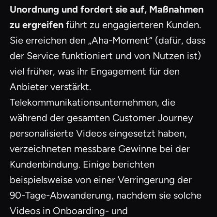
Unordnung und fordert sie auf, Maßnahmen
zu ergreifen
führt zu engagierteren Kunden.
Sie erreichen den „Aha-Moment“ (dafür, dass
der Service funktioniert und von Nutzen ist)
viel früher, was ihr Engagement für den
Anbieter verstärkt.
Telekommunikationsunternehmen, die
während der gesamten Customer Journey
personalisierte Videos eingesetzt haben,
verzeichneten messbare Gewinne bei der
Kundenbindung. Einige berichten
beispielsweise von einer Verringerung der
90-Tage-Abwanderung, nachdem sie solche
Videos in Onboarding- und