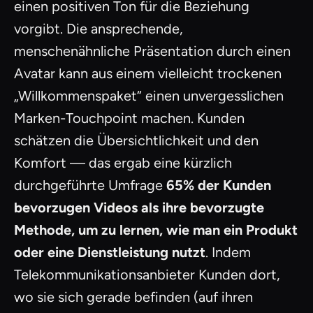
einen positiven Ton für die Beziehung
vorgibt. Die ansprechende,
menschenähnliche Präsentation durch einen
Avatar kann aus einem vielleicht trockenen
„Willkommenspaket“ einen unvergesslichen
Marken-Touchpoint machen. Kunden
schätzen die Übersichtlichkeit und den
Komfort — das ergab eine kürzlich
durchgeführte Umfrage
65% der Kunden
bevorzugen Videos als ihre bevorzugte
Methode, um zu lernen, wie man ein Produkt
oder eine Dienstleistung nutzt
. Indem
Telekommunikationsanbieter Kunden dort,
wo sie sich gerade befinden (auf ihren