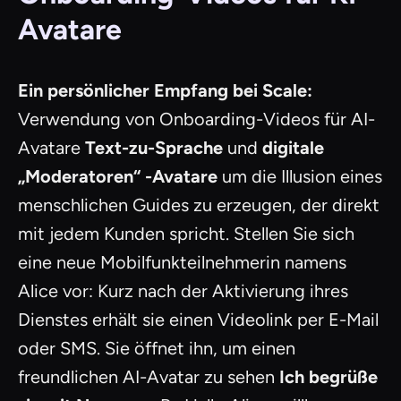
Avatare
Ein persönlicher Empfang bei Scale:
Verwendung von Onboarding-Videos für AI-
Avatare
Text-zu-Sprache
und
digitale
„Moderatoren“ -Avatare
um die Illusion eines
menschlichen Guides zu erzeugen, der direkt
mit jedem Kunden spricht. Stellen Sie sich
eine neue Mobilfunkteilnehmerin namens
Alice vor: Kurz nach der Aktivierung ihres
Dienstes erhält sie einen Videolink per E-Mail
oder SMS. Sie öffnet ihn, um einen
freundlichen AI-Avatar zu sehen
Ich begrüße