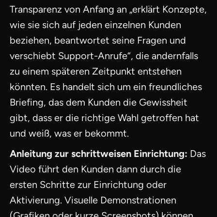
Transparenz von Anfang an „erklärt Konzepte,
wie sie sich auf jeden einzelnen Kunden
beziehen, beantwortet seine Fragen und
verschiebt Support-Anrufe“, die andernfalls
zu einem späteren Zeitpunkt entstehen
könnten. Es handelt sich um ein freundliches
Briefing, das dem Kunden die Gewissheit
gibt, dass er die richtige Wahl getroffen hat
und weiß, was er bekommt.
Anleitung zur schrittweisen Einrichtung:
Das
Video führt den Kunden dann durch die
ersten Schritte zur Einrichtung oder
Aktivierung. Visuelle Demonstrationen
(Grafiken oder kurze Screenshots) können