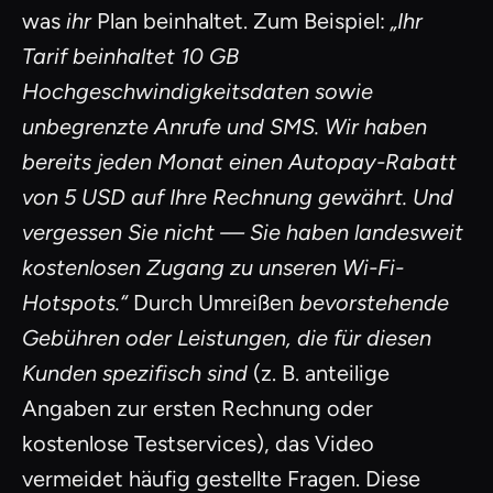
was
ihr
Plan beinhaltet. Zum Beispiel:
„Ihr
Tarif beinhaltet 10 GB
Hochgeschwindigkeitsdaten sowie
unbegrenzte Anrufe und SMS. Wir haben
bereits jeden Monat einen Autopay-Rabatt
von 5 USD auf Ihre Rechnung gewährt. Und
vergessen Sie nicht — Sie haben landesweit
kostenlosen Zugang zu unseren Wi-Fi-
Hotspots.“
Durch Umreißen
bevorstehende
Gebühren oder Leistungen, die für diesen
Kunden spezifisch sind
(z. B. anteilige
Angaben zur ersten Rechnung oder
kostenlose Testservices), das Video
vermeidet häufig gestellte Fragen. Diese