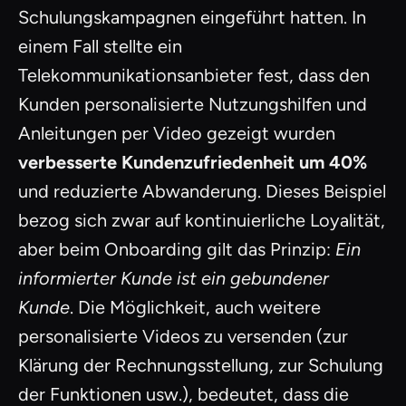
Schulungskampagnen eingeführt hatten. In
einem Fall stellte ein
Telekommunikationsanbieter fest, dass den
Kunden personalisierte Nutzungshilfen und
Anleitungen per Video gezeigt wurden
verbesserte Kundenzufriedenheit um 40%
und reduzierte Abwanderung. Dieses Beispiel
bezog sich zwar auf kontinuierliche Loyalität,
aber beim Onboarding gilt das Prinzip:
Ein
informierter Kunde ist ein gebundener
Kunde
. Die Möglichkeit, auch weitere
personalisierte Videos zu versenden (zur
Klärung der Rechnungsstellung, zur Schulung
der Funktionen usw.), bedeutet, dass die