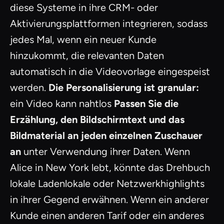
diese Systeme in ihre CRM- oder
Aktivierungsplattformen integrieren, sodass
jedes Mal, wenn ein neuer Kunde
hinzukommt, die relevanten Daten
automatisch in die Videovorlage eingespeist
werden.
Die Personalisierung ist granular:
ein Video kann nahtlos
Passen Sie die
Erzählung, den Bildschirmtext und das
Bildmaterial an jeden einzelnen Zuschauer
an
unter Verwendung ihrer Daten. Wenn
Alice in New York lebt, könnte das Drehbuch
lokale Ladenlokale oder Netzwerkhighlights
in ihrer Gegend erwähnen. Wenn ein anderer
Kunde einen anderen Tarif oder ein anderes