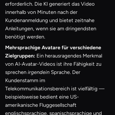
erforderlich. Die KI generiert das Video
innerhalb von Minuten nach der
Kundenanmeldung und bietet zeitnahe
Anleitungen, wenn sie am dringendsten
benötigt werden.
Mehrsprachige Avatare für verschiedene
Zielgruppen:
Ein herausragendes Merkmal
von AI-Avatar-Videos ist ihre Fähigkeit zu
sprechen
irgendein
Sprache. Der
Kundenstamm im
Telekommunikationsbereich ist vielfältig —
beispielsweise bedient eine US-
amerikanische Fluggesellschaft
englischsprachige, spanischsprachige und