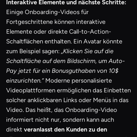
Interaktive Elemente und nächste Schritte:
Einige Onboarding-Videos für
Fortgeschrittene können interaktive
Elemente oder direkte Call-to-Action-
Schaltflächen enthalten. Ein Avatar könnte
zum Beispiel sagen:
„Klicken Sie auf die
Schaltfläche auf dem Bildschirm, um Auto-
Pay jetzt für ein Bonusguthaben von 10$
einzurichten.“
Moderne personalisierte
Videoplattformen ermöglichen das Einbetten
solcher anklickbaren Links oder Menüs in das
Video. Das heißt, das Onboarding-Video
informiert nicht nur, sondern kann auch
direkt
veranlasst den Kunden zu den