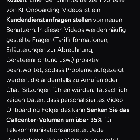
von KI-Onboarding-Videos ist ein
Kundendienstanfragen stellen
von neuen
Benutzern. In diesen Videos werden häufig
gestellte Fragen (Tarifinformationen,
Erläuterungen zur Abrechnung,
Geräteeinrichtung usw.) proaktiv
beantwortet, sodass Probleme aufgezeigt
werden, die andernfalls zu Anrufen oder
Chat-Sitzungen führen würden. Tatsächlich
zeigen Daten, dass personalisiertes Video-
Onboarding Folgendes kann
Senken Sie das
Callcenter-Volumen um über 35%
für
Telekommunikationsanbieter. Jede
Routinefrage, die im Video beantwortet