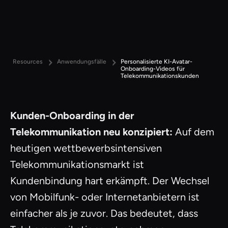
Resources
Anwendungsfälle
Personalisierte KI-Avatar-
Onboarding-Videos für
Telekommunikationskunden
Kunden-Onboarding in der
Telekommunikation neu konzipiert:
Auf dem
heutigen wettbewerbsintensiven
Telekommunikationsmarkt ist
Kundenbindung hart erkämpft. Der Wechsel
von Mobilfunk- oder Internetanbietern ist
einfacher als je zuvor. Das bedeutet, dass