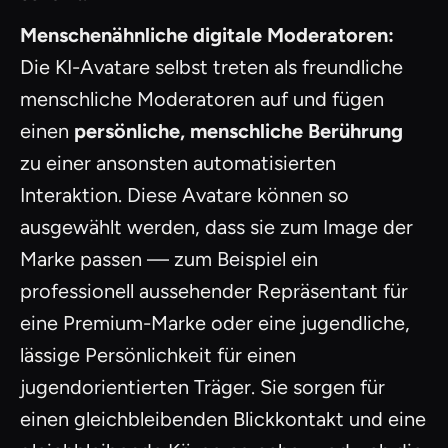
Menschenähnliche digitale Moderatoren:
Die KI-Avatare selbst treten als freundliche
menschliche Moderatoren auf und fügen
einen
persönliche, menschliche Berührung
zu einer ansonsten automatisierten
Interaktion. Diese Avatare können so
ausgewählt werden, dass sie zum Image der
Marke passen — zum Beispiel ein
professionell aussehender Repräsentant für
eine Premium-Marke oder eine jugendliche,
lässige Persönlichkeit für einen
jugendorientierten Träger. Sie sorgen für
einen gleichbleibenden Blickkontakt und eine