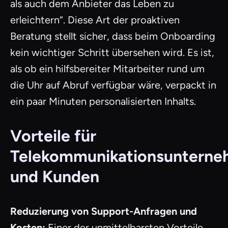
als auch dem Anbieter das Leben zu
erleichtern“. Diese Art der proaktiven
Beratung stellt sicher, dass beim Onboarding
kein wichtiger Schritt übersehen wird. Es ist,
als ob ein hilfsbereiter Mitarbeiter rund um
die Uhr auf Abruf verfügbar wäre, verpackt in
ein paar Minuten personalisierten Inhalts.
Vorteile für
Telekommunikationsuntern
und Kunden
Reduzierung von Support-Anfragen und
Kosten:
Einer der unmittelbarsten Vorteile