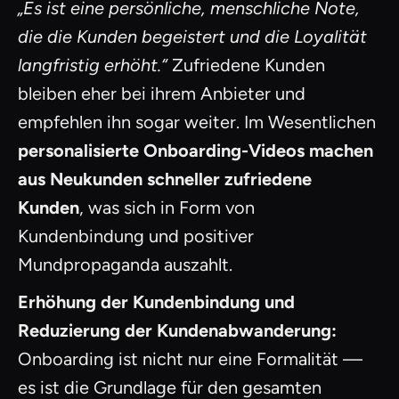
„Es ist eine persönliche, menschliche Note,
die die Kunden begeistert und die Loyalität
langfristig erhöht.“
Zufriedene Kunden
bleiben eher bei ihrem Anbieter und
empfehlen ihn sogar weiter. Im Wesentlichen
personalisierte Onboarding-Videos machen
aus Neukunden schneller zufriedene
Kunden
, was sich in Form von
Kundenbindung und positiver
Mundpropaganda auszahlt.
Erhöhung der Kundenbindung und
Reduzierung der Kundenabwanderung:
Onboarding ist nicht nur eine Formalität —
es ist die Grundlage für den gesamten