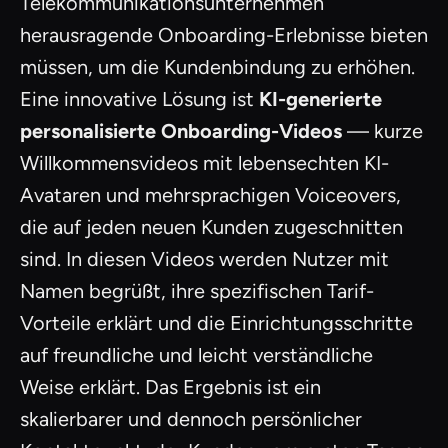
Telekommunikationsunternehmen
herausragende Onboarding-Erlebnisse bieten
müssen, um die Kundenbindung zu erhöhen.
Eine innovative Lösung ist
KI-generierte
personalisierte Onboarding-Videos
— kurze
Willkommensvideos mit lebensechten KI-
Avataren und mehrsprachigen Voiceovers,
die auf jeden neuen Kunden zugeschnitten
sind. In diesen Videos werden Nutzer mit
Namen begrüßt, ihre spezifischen Tarif-
Vorteile erklärt und die Einrichtungsschritte
auf freundliche und leicht verständliche
Weise erklärt. Das Ergebnis ist ein
skalierbarer und dennoch persönlicher