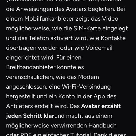
die Anweisungen des Avatars begleiten. Bei
einem Mobilfunkanbieter zeigt das Video
möglicherweise, wie die SIM-Karte eingelegt
und das Telefon aktiviert wird, wie Kontakte
übertragen werden oder wie Voicemail
eingerichtet wird. Für einen
Breitbandanbieter könnte es
veranschaulichen, wie das Modem
angeschlossen, eine Wi-Fi-Verbindung
hergestellt und ein Konto in der App des
Anbieters erstellt wird. Das
Avatar erzählt
jeden Schritt klar
und macht aus einem
möglicherweise verwirrenden Handbuch
oder PDF ein einfaches Tutorial. Dank dieses