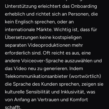
Unterstützung erleichtert das Onboarding
erheblich und richtet sich an Personen, die
kein Englisch sprechen, oder an
internationale Märkte. Wichtig ist, dass für
Übersetzungen keine kostspieligen
separaten Videoproduktionen mehr
erforderlich sind. Oft reicht es aus, eine
andere Voiceover-Sprache auszuwählen und
das Video neu zu generieren. Indem
Telekommunikationsanbieter (wortwörtlich)
die Sprache des Kunden sprechen, zeigen sie
kulturelle Sensibilität und Inklusivität, was
von Anfang an Vertrauen und Komfort
schafft.