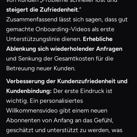
steigert die Zufriedenheit
.“
Zusammenfassend lässt sich sagen, dass gut
gemachte Onboarding-Videos als erste
Unterstützungslinie dienen.
Erhebliche
Ablenkung sich wiederholender Anfragen
und Senkung der Gesamtkosten für die
Betreuung neuer Kunden.
Verbesserung der Kundenzufriedenheit und
Kundenbindung:
Der erste Eindruck ist
wichtig. Ein personalisiertes
Willkommensvideo gibt einem neuen
Abonnenten von Anfang an das Gefühl,
geschätzt und unterstützt zu werden, was