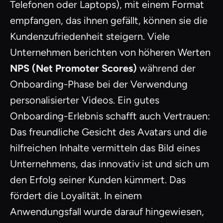
Telefonen oder Laptops), mit einem Format
empfangen, das ihnen gefällt, können sie die
Kundenzufriedenheit steigern. Viele
Unternehmen berichten von höheren Werten
NPS (Net Promoter Scores)
während der
Onboarding-Phase bei der Verwendung
personalisierter Videos. Ein gutes
Onboarding-Erlebnis schafft auch Vertrauen:
Das freundliche Gesicht des Avatars und die
hilfreichen Inhalte vermitteln das Bild eines
Unternehmens, das innovativ ist und sich um
den Erfolg seiner Kunden kümmert. Das
fördert die Loyalität. In einem
Anwendungsfall wurde darauf hingewiesen,