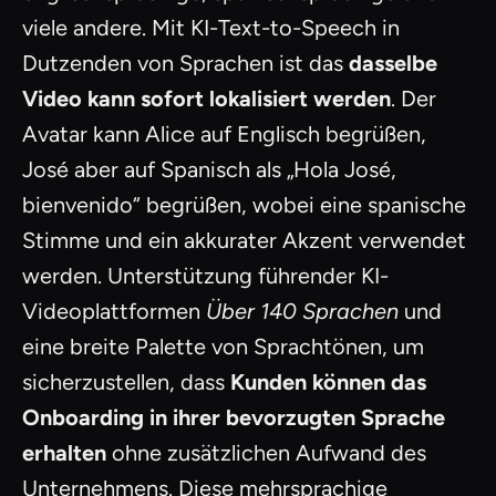
viele andere. Mit KI-Text-to-Speech in
Dutzenden von Sprachen ist das
dasselbe
Video kann sofort lokalisiert werden
. Der
Avatar kann Alice auf Englisch begrüßen,
José aber auf Spanisch als „Hola José,
bienvenido“ begrüßen, wobei eine spanische
Stimme und ein akkurater Akzent verwendet
werden. Unterstützung führender KI-
Videoplattformen
Über 140 Sprachen
und
eine breite Palette von Sprachtönen, um
sicherzustellen, dass
Kunden können das
Onboarding in ihrer bevorzugten Sprache
erhalten
ohne zusätzlichen Aufwand des
Unternehmens. Diese mehrsprachige