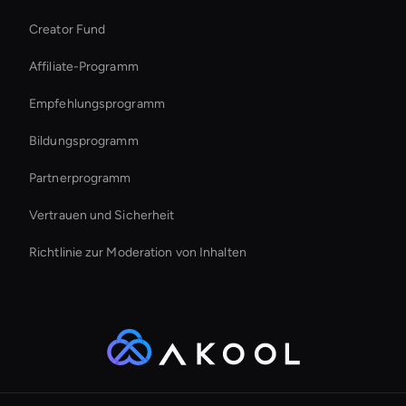
Interactive Product Demo Ai
Creator Fund
Best Real-Time Ai Avatar Software
Affiliate-Programm
Empfehlungsprogramm
Bildungsprogramm
Partnerprogramm
Vertrauen und Sicherheit
Richtlinie zur Moderation von Inhalten