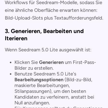
Workflows für Seedream-Modelle, sodass Sie
eine ähnliche Oberfläche erwarten können:
Bild-Upload-Slots plus Textaufforderungsfeld.
3. Generieren, Bearbeiten und
Iterieren
Wenn Seedream 5.0 Lite ausgewählt ist:
Klicken Sie
Generieren
um First-Pass-
Bilder zu erstellen.
Benutze Seedream 5.0 Lite's
Bearbeitungsoptionen
(Bild-zu-Bild,
maskierte Bearbeitungen,
Stilanpassungen), um den besten
Kandidaten zu verfeinern, anstatt bei
Null anzufangen.