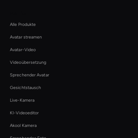
Plattform
Alle Produkte
Avatar streamen
Avatar-Video
Videoübersetzung
Sprechender Avatar
Gesichtstausch
Live-Kamera
KI-Videoeditor
Akool Kamera