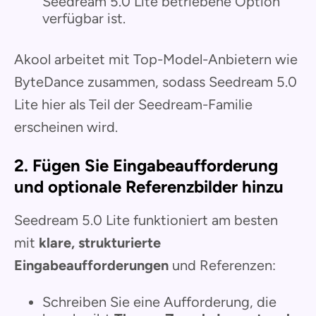
Seedream 5.0 Lite betriebene Option
verfügbar ist.
Akool arbeitet mit Top-Model-Anbietern wie
ByteDance zusammen, sodass Seedream 5.0
Lite hier als Teil der Seedream-Familie
erscheinen wird.
2. Fügen Sie Eingabeaufforderung
und optionale Referenzbilder hinzu
Seedream 5.0 Lite funktioniert am besten
mit
klare, strukturierte
Eingabeaufforderungen
und Referenzen:
Schreiben Sie eine Aufforderung, die