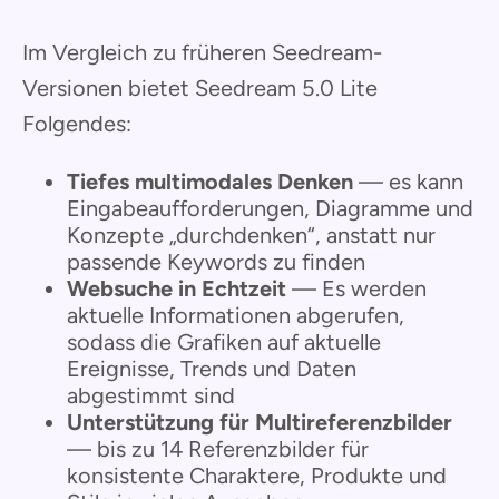
Im Vergleich zu früheren Seedream-
Versionen bietet Seedream 5.0 Lite
Folgendes:
Tiefes multimodales Denken
— es kann
Eingabeaufforderungen, Diagramme und
Konzepte „durchdenken“, anstatt nur
passende Keywords zu finden
Websuche in Echtzeit
— Es werden
aktuelle Informationen abgerufen,
sodass die Grafiken auf aktuelle
Ereignisse, Trends und Daten
abgestimmt sind
Unterstützung für Multireferenzbilder
— bis zu 14 Referenzbilder für
konsistente Charaktere, Produkte und