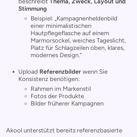
beschreibt
Thema, Zweck, Layout und
Stimmung
Beispiel: „Kampagnenheldenbild
einer minimalistischen
Hautpflegeflasche auf einem
Marmorsockel, weiches Tageslicht,
Platz für Schlagzeilen oben, klares,
modernes Design.“
Upload
Referenzbilder
wenn Sie
Konsistenz benötigen:
Rahmen im Markenstil
Fotos der Produkte
Bilder früherer Kampagnen
Akool unterstützt bereits referenzbasierte