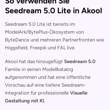
So verwenden Sie
Seedream 5.0 Lite in Akool
Seedream 5.0 Lite ist bereits im
ModelArk/BytePlus-Ökosystem von
ByteDance und mehreren Partnerfronten wie
Higgsfield, Freepik und FAL live.
Akool hat das hinzugefügt
Seedream 5.0
Familie in seinen Modellkatalog
aufgenommen und hat eine öffentliche
Vorschau auf eine tiefere Seedream-
Integration für professionelle
Visuelle
Gestaltung mit KI
.