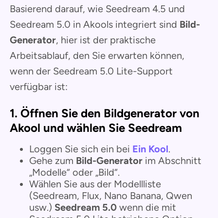
Basierend darauf, wie Seedream 4.5 und
Seedream 5.0 in Akools integriert sind
Bild-
Generator
, hier ist der praktische
Arbeitsablauf, den Sie erwarten können,
wenn der Seedream 5.0 Lite-Support
verfügbar ist:
1. Öffnen Sie den Bildgenerator von
Akool und wählen Sie Seedream
Loggen Sie sich ein bei
Ein Kool
.
Gehe zum
Bild-Generator
im Abschnitt
„Modelle“ oder „Bild“.
Wählen Sie aus der Modellliste
(Seedream, Flux, Nano Banana, Qwen
usw.)
Seedream 5.0
wenn die mit