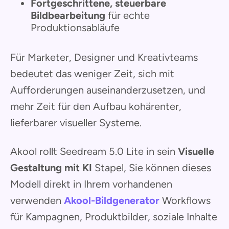
Fortgeschrittene, steuerbare
Bildbearbeitung
für echte
Produktionsabläufe
Für Marketer, Designer und Kreativteams
bedeutet das weniger Zeit, sich mit
Aufforderungen auseinanderzusetzen, und
mehr Zeit für den Aufbau kohärenter,
lieferbarer visueller Systeme.
Akool rollt Seedream 5.0 Lite in sein
Visuelle
Gestaltung mit KI
Stapel, Sie können dieses
Modell direkt in Ihrem vorhandenen
verwenden
Akool-Bildgenerator
Workflows
für Kampagnen, Produktbilder, soziale Inhalte