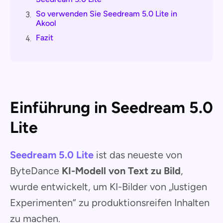
So verwenden Sie Seedream 5.0 Lite in
3.
Akool
Fazit
4.
Einführung in Seedream 5.0
Lite
Seedream 5.0 Lite
ist das neueste von
ByteDance
KI-Modell von Text zu Bild
,
wurde entwickelt, um KI-Bilder von „lustigen
Experimenten“ zu produktionsreifen Inhalten
zu machen.