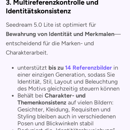
3. Multireferenzkontrolle und
Identitätskonsistenz
Seedream 5.0 Lite ist optimiert für
Bewahrung von Identität und Merkmalen
—
entscheidend für die Marken- und
Charakterarbeit.
unterstützt
bis zu
14 Referenzbilder
in
einer einzigen Generation, sodass Sie
Identität, Stil, Layout und Beleuchtung
des Motivs gleichzeitig steuern können
Behält bei
Charakter- und
Themenkonsistenz
auf vielen Bildern:
Gesichter, Kleidung, Requisiten und
Styling bleiben auch in verschiedenen
Posen und Blickwinkeln stabil