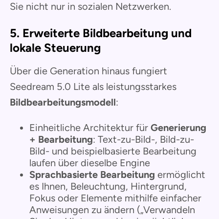
Sie nicht nur in sozialen Netzwerken.
5. Erweiterte Bildbearbeitung und
lokale Steuerung
Über die Generation hinaus fungiert
Seedream 5.0 Lite als leistungsstarkes
Bildbearbeitungsmodell
:
Einheitliche Architektur für
Generierung
+ Bearbeitung
: Text-zu-Bild-, Bild-zu-
Bild- und beispielbasierte Bearbeitung
laufen über dieselbe Engine
Sprachbasierte Bearbeitung
ermöglicht
es Ihnen, Beleuchtung, Hintergrund,
Fokus oder Elemente mithilfe einfacher
Anweisungen zu ändern („Verwandeln