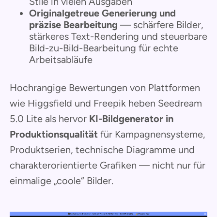
Stile in vielen Ausgaben
Originalgetreue Generierung und
präzise Bearbeitung
— schärfere Bilder,
stärkeres Text-Rendering und steuerbare
Bild-zu-Bild-Bearbeitung für echte
Arbeitsabläufe
Hochrangige Bewertungen von Plattformen
wie Higgsfield und Freepik heben Seedream
5.0 Lite als hervor
KI-Bildgenerator in
Produktionsqualität
für Kampagnensysteme,
Produktserien, technische Diagramme und
charakterorientierte Grafiken — nicht nur für
einmalige „coole“ Bilder.