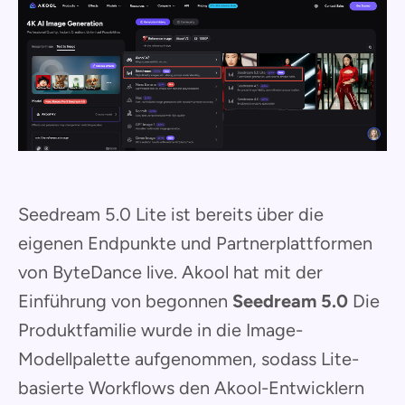
Seedream 5.0 Lite ist bereits über die
eigenen Endpunkte und Partnerplattformen
von ByteDance live. Akool hat mit der
Einführung von begonnen
Seedream 5.0
Die
Produktfamilie wurde in die Image-
Modellpalette aufgenommen, sodass Lite-
basierte Workflows den Akool-Entwicklern