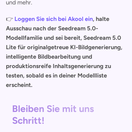
und mehr.
👉
Loggen Sie sich bei Akool ein
, halte
Ausschau nach der Seedream 5.0-
Modellfamilie und sei bereit, Seedream 5.0
Lite für originalgetreue KI-Bildgenerierung,
intelligente Bildbearbeitung und
produktionsreife Inhaltsgenerierung zu
testen, sobald es in deiner Modellliste
erscheint.
Bleiben Sie mit uns
Schritt!