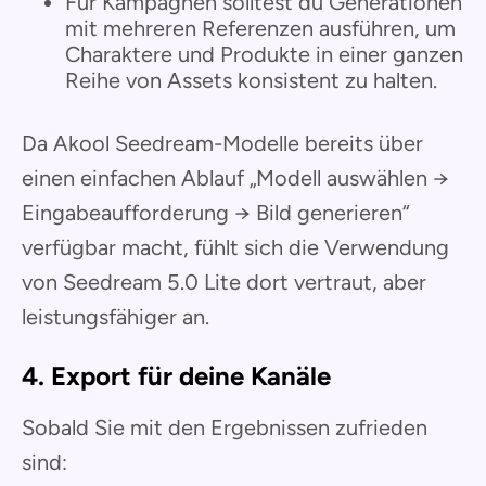
Für Kampagnen solltest du Generationen
mit mehreren Referenzen ausführen, um
Charaktere und Produkte in einer ganzen
Reihe von Assets konsistent zu halten.
Da Akool Seedream-Modelle bereits über
einen einfachen Ablauf „Modell auswählen →
Eingabeaufforderung → Bild generieren“
verfügbar macht, fühlt sich die Verwendung
von Seedream 5.0 Lite dort vertraut, aber
leistungsfähiger an.
4. Export für deine Kanäle
Sobald Sie mit den Ergebnissen zufrieden
sind: