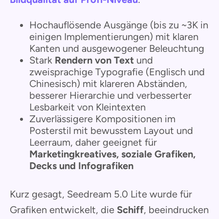
Hochauflösende Ausgänge (bis zu ~3K in
einigen Implementierungen) mit klaren
Kanten und ausgewogener Beleuchtung
Stark
Rendern von Text
und
zweisprachige Typografie (Englisch und
Chinesisch) mit klareren Abständen,
besserer Hierarchie und verbesserter
Lesbarkeit von Kleintexten
Zuverlässigere Kompositionen im
Posterstil mit bewusstem Layout und
Leerraum, daher geeignet für
Marketingkreatives, soziale Grafiken,
Decks und Infografiken
Kurz gesagt, Seedream 5.0 Lite wurde für
Grafiken entwickelt, die
Schiff
, beeindrucken