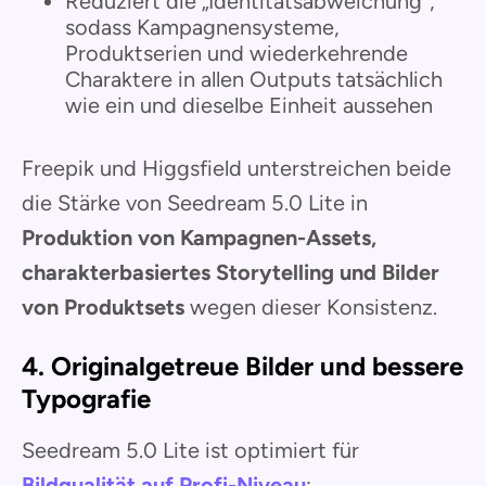
Reduziert die „Identitätsabweichung“,
sodass Kampagnensysteme,
Produktserien und wiederkehrende
Charaktere in allen Outputs tatsächlich
wie ein und dieselbe Einheit aussehen
Freepik und Higgsfield unterstreichen beide
die Stärke von Seedream 5.0 Lite in
Produktion von Kampagnen-Assets,
charakterbasiertes Storytelling und Bilder
von Produktsets
wegen dieser Konsistenz.
4. Originalgetreue Bilder und bessere
Typografie
Seedream 5.0 Lite ist optimiert für
Bildqualität auf Profi-Niveau
: