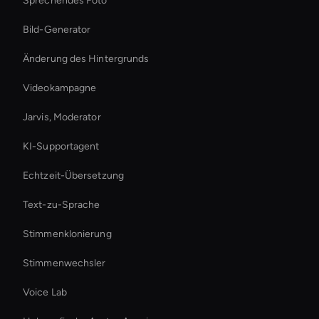
Sprechendes Foto
Bild-Generator
Änderung des Hintergrunds
Videokampagne
Jarvis, Moderator
KI-Supportagent
Echtzeit-Übersetzung
Text-zu-Sprache
Stimmenklonierung
Stimmenwechsler
Voice Lab