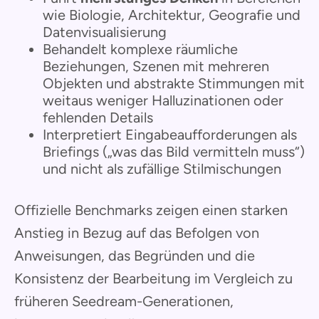
wie Biologie, Architektur, Geografie und
Datenvisualisierung
Behandelt komplexe räumliche
Beziehungen, Szenen mit mehreren
Objekten und abstrakte Stimmungen mit
weitaus weniger Halluzinationen oder
fehlenden Details
Interpretiert Eingabeaufforderungen als
Briefings („was das Bild vermitteln muss“)
und nicht als zufällige Stilmischungen
Offizielle Benchmarks zeigen einen starken
Anstieg in Bezug auf das Befolgen von
Anweisungen, das Begründen und die
Konsistenz der Bearbeitung im Vergleich zu
früheren Seedream-Generationen,