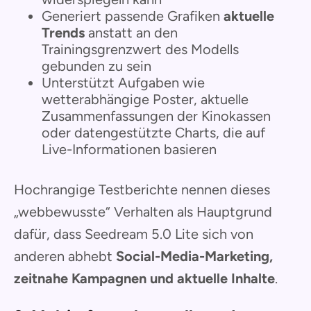
Generiert passende Grafiken
aktuelle
Trends
anstatt an den
Trainingsgrenzwert des Modells
gebunden zu sein
Unterstützt Aufgaben wie
wetterabhängige Poster, aktuelle
Zusammenfassungen der Kinokassen
oder datengestützte Charts, die auf
Live-Informationen basieren
Hochrangige Testberichte nennen dieses
„webbewusste“ Verhalten als Hauptgrund
dafür, dass Seedream 5.0 Lite sich von
anderen abhebt
Social-Media-Marketing,
zeitnahe Kampagnen und aktuelle Inhalte
.