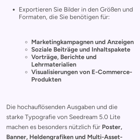
Exportieren Sie Bilder in den Größen und
Formaten, die Sie benötigen für:
Marketingkampagnen und Anzeigen
Soziale Beiträge und Inhaltspakete
Vorträge, Berichte und
Lehrmaterialien
Visualisierungen von E-Commerce-
Produkten
Die hochauflösenden Ausgaben und die
starke Typografie von Seedream 5.0 Lite
machen es besonders nützlich für
Poster,
Banner, Heldengrafiken und Multi-Asset-