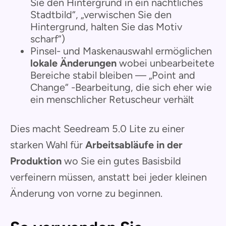
Sie den Hintergrund in ein nächtliches
Stadtbild“, „verwischen Sie den
Hintergrund, halten Sie das Motiv
scharf“)
Pinsel- und Maskenauswahl ermöglichen
lokale Änderungen
wobei unbearbeitete
Bereiche stabil bleiben — „Point and
Change“ -Bearbeitung, die sich eher wie
ein menschlicher Retuscheur verhält
Dies macht Seedream 5.0 Lite zu einer
starken Wahl für
Arbeitsabläufe in der
Produktion
wo Sie ein gutes Basisbild
verfeinern müssen, anstatt bei jeder kleinen
Änderung von vorne zu beginnen.