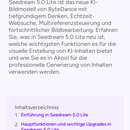
Seedream 5.0 Lite ist das neue KI-
Bildmodell von ByteDance mit
tiefgründigem Denken, Echtzeit-
Websuche, Multireferenzsteuerung und
fortschrittlicher Bildbearbeitung. Erfahren
Sie, was in Seedream 5.0 Lite neu ist,
welche wichtigsten Funktionen es für die
visuelle Erstellung von KI-Inhalten bietet
und wie Sie es in Akool für die
professionelle Generierung von Inhalten
verwenden werden.
Inhaltsverzeichniss
Einführung in Seedream 5.0 Lite
1.
Hauptfunktionen und wichtige Upgrades in
2.
Seedream 5.0 Lite