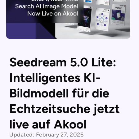
Seedream 5.0 Lite:
Intelligentes KI-
Bildmodell für die
Echtzeitsuche jetzt
live auf Akool
Updated:
February 27, 2026