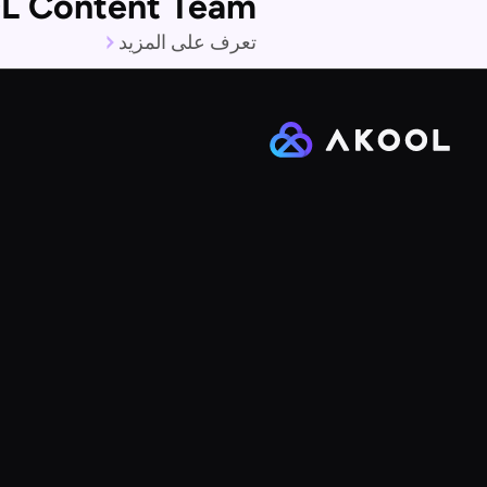
 Content Team
تعرف على المزيد