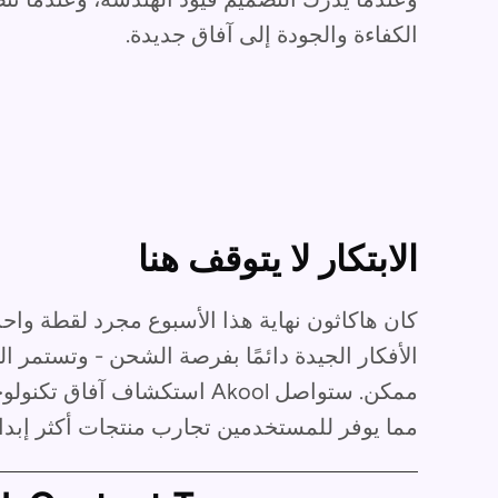
الكفاءة والجودة إلى آفاق جديدة.
الابتكار لا يتوقف هنا
كان هاكاثون نهاية هذا الأسبوع مجرد لقطة وا
الأفكار الجيدة دائمًا بفرصة الشحن - وتستمر ا
ممكن. ستواصل Akool استكشاف 
مما يوفر للمستخدمين تجارب منتجات أكثر إبداعًا