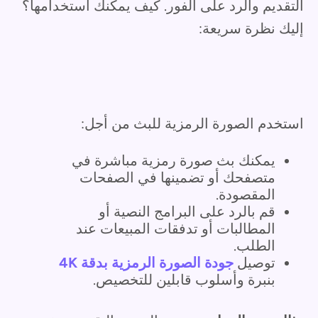
التقديم والرد على الفور. كيف يمكنك استخدامها؟
إليك نظرة سريعة:
استخدم الصورة الرمزية للبث من أجل:
يمكنك بث صورة رمزية مباشرة في
متصفحك أو تضمينها في الصفحات
المقصودة.
قم بالرد على البرامج النصية أو
المطالبات أو تدفقات المبيعات عند
الطلب.
توصيل
جودة الصورة الرمزية بدقة 4K
بنبرة وأسلوب قابلين للتخصيص.