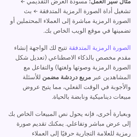
مثال سير العمل:
مسودة العرض التقديمي ←
تشغيل أداة الصورة الرمزية المتدفقة ← بث
الصورة الرمزية مباشرة إلى العملاء المحتملين أو
تضمينها في موقع الويب الخاص بك.
الصورة الرمزية المتدفقة
تتيح لك الواجهة إنشاء
مقدم مخصص بالذكاء الاصطناعي (تعديل شكل
الصورة الرمزية وصوتها ولغتها) والتفاعل مع
المشاهدين عبر
مربع دردشة مضمن
للأسئلة
والأجوبة في الوقت الفعلي، مما يتيح عروض
مبيعات ديناميكية ونابضة بالحياة.
وبعبارة أخرى، فإنه يحول نص المبيعات الخاص بك
إلى عرض مباشر وتفاعلي. يمكنك تقديم صورة
رمزية للعلامة التجارية حرفيًا إلى العملاء