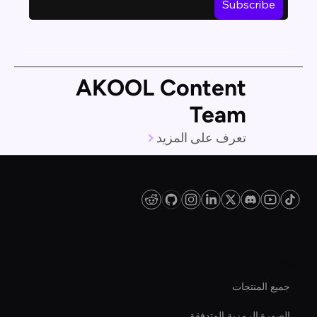
AKOOL Content
Team
تعرف على المزيد
منصة
جميع المنتجات
الصورة الرمزية المتدفقة