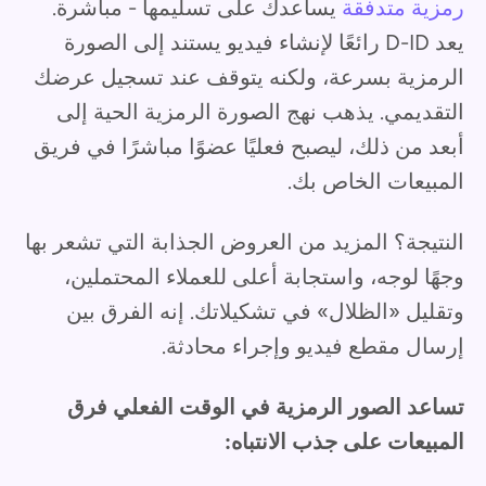
رمزية متدفقة
يساعدك على تسليمها - مباشرة.
يعد D-ID رائعًا لإنشاء فيديو يستند إلى الصورة
الرمزية بسرعة، ولكنه يتوقف عند تسجيل عرضك
التقديمي. يذهب نهج الصورة الرمزية الحية إلى
أبعد من ذلك، ليصبح فعليًا عضوًا مباشرًا في فريق
المبيعات الخاص بك.
النتيجة؟ المزيد من العروض الجذابة التي تشعر بها
وجهًا لوجه، واستجابة أعلى للعملاء المحتملين،
وتقليل «الظلال» في تشكيلاتك. إنه الفرق بين
إرسال مقطع فيديو وإجراء محادثة.
تساعد الصور الرمزية في الوقت الفعلي فرق
المبيعات على جذب الانتباه: