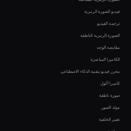
فيديو الصورة الرمزية
ترجمة الفيديو
الصورة الرمزية الناطقة
مقايضة الوجه
الكاميرا المباشرة
محرر فيديو بتقنية الذكاء الاصطناعي
كاميرا أكول
صورة ناطقة
مولد الصور
تغيير الخلفية