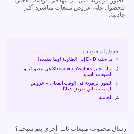
الصور الرمزية التي يتم بثها في الوقت الفعلي
للحصول على عروض مبيعات مباشرة أكثر
جاذبية.
جدول المحتويات
ما يجلبه D-ID إلى الطاولة (وما يفتقده)
1.
لماذا تعتبر Streaming Avatars هي عضو فريق
2.
المبيعات الجديد
الصور الرمزية في الوقت الفعلي = عروض
3.
المبيعات التي تعرض فعليًا
الخاتمة
4.
إرسال مجموعة مبيعات ثابتة أخرى يتم شبحها؟