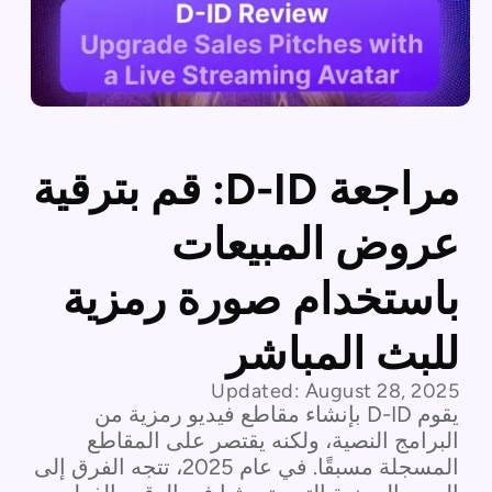
مراجعة D-ID: قم بترقية
عروض المبيعات
باستخدام صورة رمزية
للبث المباشر
Updated:
August 28, 2025
يقوم D-ID بإنشاء مقاطع فيديو رمزية من
البرامج النصية، ولكنه يقتصر على المقاطع
المسجلة مسبقًا. في عام 2025، تتجه الفرق إلى