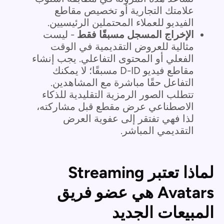
علامتك التجارية أو تخصيص مقاطع
الفيديو للعملاء المحتملين الرئيسيين.
الإخراج المسجل مسبقًا فقط
- ليست
مثالية للعروض التقديمية في الوقت
الفعلي أو المحتوى التفاعلي. يجب إنشاء
مقاطع فيديو D-ID مسبقًا؛ لا يمكنك
التفاعل حقًا مباشرة مع المشاهدين.
تتطلب الصور الرمزية التقليدية للذكاء
الاصطناعي عرض مقطع قبل مشاركته،
لذا فهي تفتقر إلى عفوية العرض
التقديمي المباشر.
لماذا تعتبر Streaming
Avatars هي عضو فريق
المبيعات الجديد