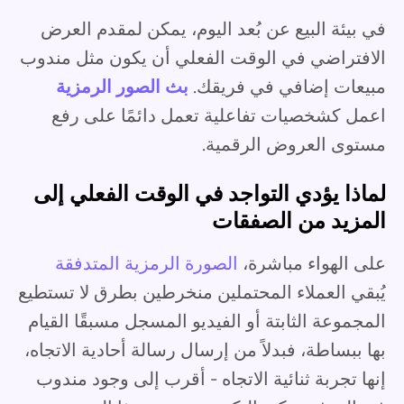
في بيئة البيع عن بُعد اليوم، يمكن لمقدم العرض
الافتراضي في الوقت الفعلي أن يكون مثل مندوب
مبيعات إضافي في فريقك.
بث الصور الرمزية
اعمل كشخصيات تفاعلية تعمل دائمًا على رفع
مستوى العروض الرقمية.
لماذا يؤدي التواجد في الوقت الفعلي إلى
المزيد من الصفقات
على الهواء مباشرة،
الصورة الرمزية المتدفقة
يُبقي العملاء المحتملين منخرطين بطرق لا تستطيع
المجموعة الثابتة أو الفيديو المسجل مسبقًا القيام
بها ببساطة، فبدلاً من إرسال رسالة أحادية الاتجاه،
إنها تجربة ثنائية الاتجاه - أقرب إلى وجود مندوب