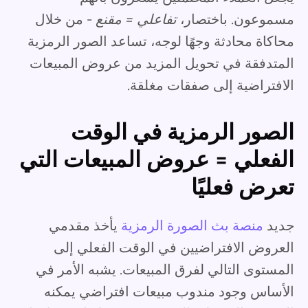
مسموعون. باختصار،
تفاعلي = مقنع
- من خلال
محاكاة محادثة وجهًا لوجه، تساعد الصور الرمزية
المتدفقة في تحويل المزيد من عروض المبيعات
الافتراضية إلى صفقات مغلقة.
الصور الرمزية في الوقت
الفعلي = عروض المبيعات التي
تعرض فعليًا
جديد
منصة بث الصورة الرمزية
يأخذ مقدمي
العروض الافتراضيين في الوقت الفعلي إلى
المستوى التالي لفرق المبيعات. يشبه الأمر في
الأساس وجود مندوب مبيعات افتراضي يمكنه