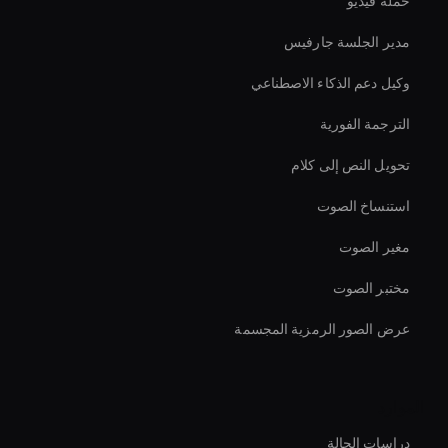
حملة فيديو
مدير الجلسة جارفيس
وكيل دعم الذكاء الاصطناعي
الترجمة الفورية
تحويل النص إلى كلام
استنساخ الصوت
مغير الصوت
مختبر الصوت
عرض الصور الرمزية المجسمة
الموارد
دراسات الحالة