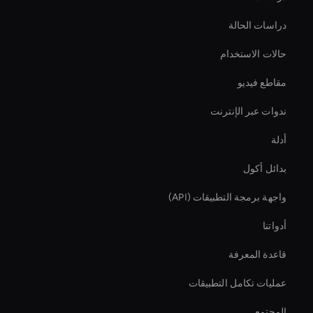
دراسات الحالة
حالات الاستخدام
مقاطع فيديو
ندوات عبر الإنترنت
أدلة
بدائل أكول
واجهة برمجة التطبيقات (API)
أدواتنا
قاعدة المعرفة
عمليات تكامل التطبيقات
المجتمع