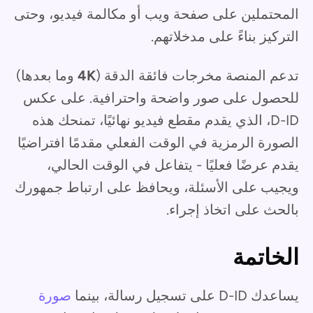
المحتملين على صفحة ويب أو مكالمة فيديو، وحتى
التركيز بناءً على مدخلاتهم.
تدعم المنصة مخرجات فائقة الدقة (
4K
وما بعدها)
للحصول على صور واضحة واحترافية. على عكس
D-ID، الذي يقدم مقطع فيديو نهائيًا، تمنحك هذه
الصورة الرمزية في الوقت الفعلي مقدمًا افتراضيًا
يقدم عرضًا فعليًا - يتفاعل في الوقت الحالي،
ويجيب على الأسئلة، ويحافظ على ارتباط جمهورك
بالحث على اتخاذ إجراء.
الخاتمة
يساعدك D-ID على تسجيل رسالة، بينما
صورة