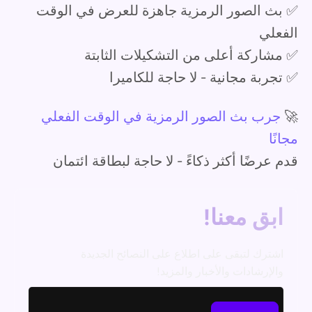
✅ بث الصور الرمزية جاهزة للعرض في الوقت
الفعلي
✅ مشاركة أعلى من التشكيلات الثابتة
✅ تجربة مجانية - لا حاجة للكاميرا
🚀
جرب بث الصور الرمزية في الوقت الفعلي
مجانًا
قدم عرضًا أكثر ذكاءً - لا حاجة لبطاقة ائتمان
ابق معنا!
اشترك لتبقى على اطلاع على النصائح الجديدة
والإرشادات والأخبار والمزيد!