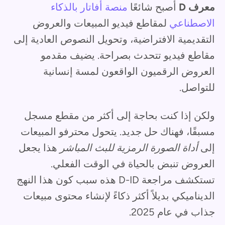
معرف D
أصبح شائعًا
منصة أفاتار بالذكاء
الاصطناعي
لمقاطع فيديو المبيعات والعروض
التقديمية الافتراضية، وتحويل النصوص العادية إلى
مقاطع فيديو تتحدث بصراحة. يضيف مقدمو
العروض الرقميون الواقعون لمسة إنسانية
للتواصل.
ولكن إذا كنت بحاجة إلى أكثر من مقطع مسجل
مسبقًا، فهناك حل جديد. يتحول محترفو المبيعات
إلى
أداة الصورة الرمزية للبث المباشر
هذا يجعل
العروض تنبض بالحياة في الوقت الفعلي.
تستكشف مراجعة D-ID هذه سبب كون هذا النهج
الديناميكي بديلاً أكثر ذكاءً لإنشاء محتوى مبيعات
جذاب في عام 2025.