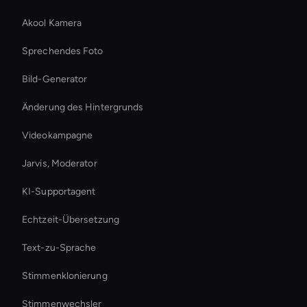
Akool Kamera
Sprechendes Foto
Bild-Generator
Änderung des Hintergrunds
Videokampagne
Jarvis, Moderator
KI-Supportagent
Echtzeit-Übersetzung
Text-zu-Sprache
Stimmenklonierung
Stimmenwechsler