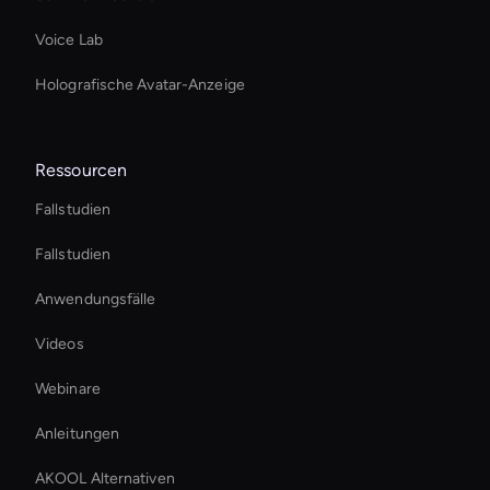
Voice Lab
Holografische Avatar-Anzeige
Ressourcen
Fallstudien
Fallstudien
Anwendungsfälle
Videos
Webinare
Anleitungen
AKOOL Alternativen