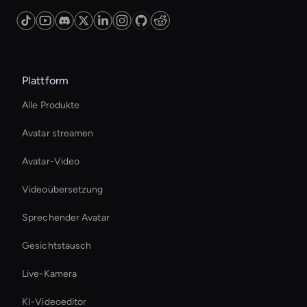
Plattform
Alle Produkte
Avatar streamen
Avatar-Video
Videoübersetzung
Sprechender Avatar
Gesichtstausch
Live-Kamera
KI-Videoeditor