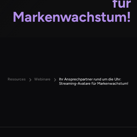
für
Markenwachstum!
Resources
Webinare
Ihr Ansprechpartner rund um die Uhr:
Streaming-Avatare für Markenwachstum!