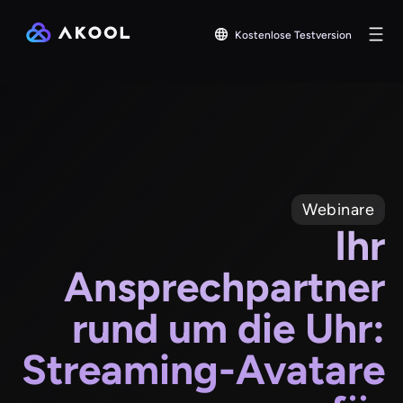
Kostenlose Testversion
Webinare
Ihr
Ansprechpartner
rund um die Uhr:
Streaming-Avatare