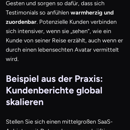
Gesten und sorgen so dafür, dass sich
Testimonials so anfühlen
warmherzig und
zuordenbar
. Potenzielle Kunden verbinden
sich intensiver, wenn sie „sehen“, wie ein
Kunde von seiner Reise erzählt, auch wenn er
durch einen lebensechten Avatar vermittelt
wird.
Beispiel aus der Praxis:
Kundenberichte global
skalieren
Stellen Sie sich einen mittelgroßen SaaS-