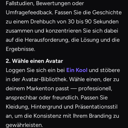
Fallstudien, Bewertungen oder
Umfragefeedback. Fassen Sie die Geschichte
zu einem Drehbuch von 30 bis 90 Sekunden
zusammen und konzentrieren Sie sich dabei
auf die Herausforderung, die Lösung und die
Ergebnisse.
2. Wähle einen Avatar
Loggen Sie sich ein bei
Ein Kool
und stöbere
in der Avatar-Bibliothek. Wähle einen, der zu
deinem Markenton passt — professionell,
ansprechbar oder freundlich. Passen Sie
Kleidung, Hintergrund und Präsentationsstil
an, um die Konsistenz mit Ihrem Branding zu
gewährleisten.