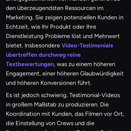
den überzeugendsten Ressourcen im
Marketing. Sie zeigen potenziellen Kunden in
Echtzeit, wie Ihr Produkt oder Ihre
Dienstleistung Probleme löst und Mehrwert
bietet. Insbesondere
Video-Testimonials
übertreffen durchweg reine
Textbewertungen
, was zu einem höheren
Engagement, einer höheren Glaubwürdigkeit
und höheren Konversionen führt.
Es ist jedoch schwierig, Testimonial-Videos
in großem Maßstab zu produzieren. Die
Koordination mit Kunden, das Filmen vor Ort,
die Einstellung von Crews und die