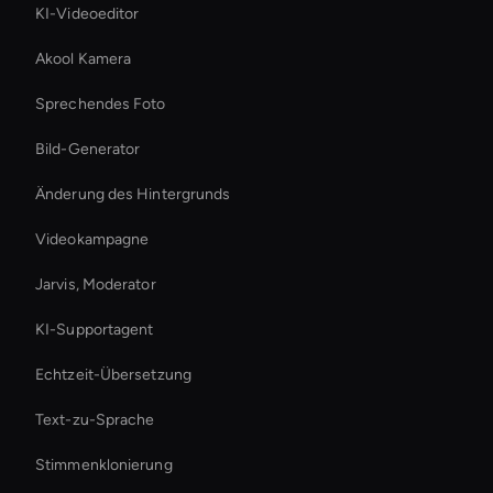
KI-Videoeditor
Akool Kamera
Sprechendes Foto
Bild-Generator
Änderung des Hintergrunds
Videokampagne
Jarvis, Moderator
KI-Supportagent
Echtzeit-Übersetzung
Text-zu-Sprache
Stimmenklonierung