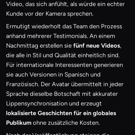
Video, das sich anfühlt, als würde ein echter
Kunde vor der Kamera sprechen.
Ermutigt wiederholt das Team den Prozess
anhand mehrerer Testimonials. An einem
Nachmittag erstellen sie
fünf neue Videos
,
die alle in Stil und Qualität einheitlich sind.
Für internationale Interessenten generieren
sie auch Versionen in Spanisch und
Französisch. Der Avatar übermittelt in jeder
Sprache dieselbe Botschaft mit akkurater
Lippensynchronisation und erzeugt
lokalisierte Geschichten für ein globales
Publikum
ohne zusätzliche Kosten.