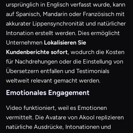
ursprünglich in Englisch verfasst wurde, kann
auf Spanisch, Mandarin oder Französisch mit
akkurater Lippensynchronität und natürlicher
Intonation erstellt werden. Dies ermöglicht
Unternehmen
Lokalisieren Sie
Kundenberichte sofort
, wodurch die Kosten
für Nachdrehungen oder die Einstellung von
Übersetzern entfallen und Testimonials
weltweit relevant gemacht werden.
Emotionales Engagement
Video funktioniert, weil es Emotionen
vermittelt. Die Avatare von Akool replizieren
natürliche Ausdrücke, Intonationen und