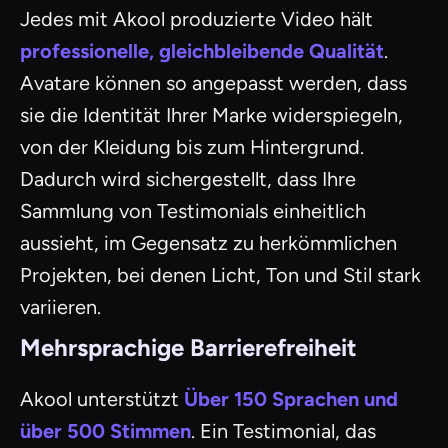
Jedes mit Akool produzierte Video hält
professionelle, gleichbleibende Qualität
.
Avatare können so angepasst werden, dass
sie die Identität Ihrer Marke widerspiegeln,
von der Kleidung bis zum Hintergrund.
Dadurch wird sichergestellt, dass Ihre
Sammlung von Testimonials einheitlich
aussieht, im Gegensatz zu herkömmlichen
Projekten, bei denen Licht, Ton und Stil stark
variieren.
Mehrsprachige Barrierefreiheit
Akool unterstützt
Über 150 Sprachen und
über 500 Stimmen
. Ein Testimonial, das