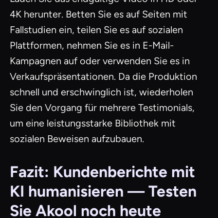
4K herunter. Betten Sie es auf Seiten mit
Fallstudien ein, teilen Sie es auf sozialen
Plattformen, nehmen Sie es in E-Mail-
Kampagnen auf oder verwenden Sie es in
Verkaufspräsentationen. Da die Produktion
schnell und erschwinglich ist, wiederholen
Sie den Vorgang für mehrere Testimonials,
um eine leistungsstarke Bibliothek mit
sozialen Beweisen aufzubauen.
Fazit: Kundenberichte mit
KI humanisieren — Testen
Sie Akool noch heute