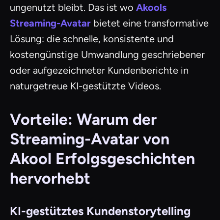
ungenutzt bleibt. Das ist wo
Akools
Streaming-Avatar
bietet eine transformative
Lösung: die schnelle, konsistente und
kostengünstige Umwandlung geschriebener
oder aufgezeichneter Kundenberichte in
naturgetreue KI-gestützte Videos.
Vorteile: Warum der
Streaming-Avatar von
Akool Erfolgsgeschichten
hervorhebt
KI-gestütztes Kundenstorytelling