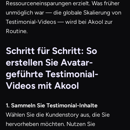
Ressourceneinsparungen erzielt. Was früher
unmöglich war — die globale Skalierung von
Testimonial-Videos — wird bei Akool zur
Routine.
Schritt für Schritt: So
erstellen Sie Avatar-
geführte Testimonial-
Videos mit Akool
1. Sammeln Sie Testimonial-Inhalte
Wählen Sie die Kundenstory aus, die Sie
hervorheben möchten. Nutzen Sie