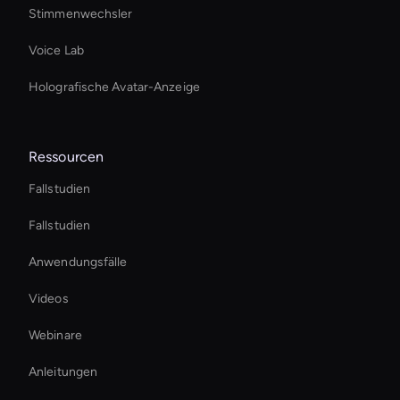
Stimmenwechsler
Voice Lab
Holografische Avatar-Anzeige
Ressourcen
Fallstudien
Fallstudien
Anwendungsfälle
Videos
Webinare
Anleitungen