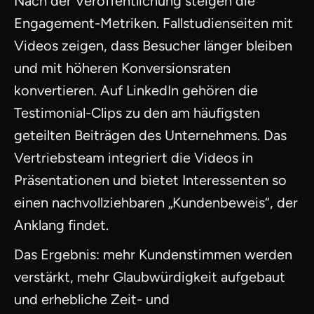
Nach der Veröffentlichung steigen die
Engagement-Metriken. Fallstudienseiten mit
Videos zeigen, dass Besucher länger bleiben
und mit höheren Konversionsraten
konvertieren. Auf LinkedIn gehören die
Testimonial-Clips zu den am häufigsten
geteilten Beiträgen des Unternehmens. Das
Vertriebsteam integriert die Videos in
Präsentationen und bietet Interessenten so
einen nachvollziehbaren „Kundenbeweis“, der
Anklang findet.
Das Ergebnis: mehr Kundenstimmen werden
verstärkt, mehr Glaubwürdigkeit aufgebaut
und erhebliche Zeit- und