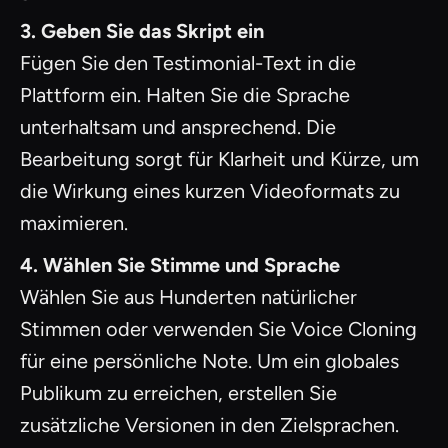
3. Geben Sie das Skript ein
Fügen Sie den Testimonial-Text in die
Plattform ein. Halten Sie die Sprache
unterhaltsam und ansprechend. Die
Bearbeitung sorgt für Klarheit und Kürze, um
die Wirkung eines kurzen Videoformats zu
maximieren.
4. Wählen Sie Stimme und Sprache
Wählen Sie aus Hunderten natürlicher
Stimmen oder verwenden Sie Voice Cloning
für eine persönliche Note. Um ein globales
Publikum zu erreichen, erstellen Sie
zusätzliche Versionen in den Zielsprachen.