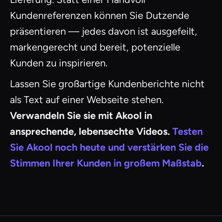
Kundenreferenzen können Sie Dutzende
präsentieren — jedes davon ist ausgefeilt,
markengerecht und bereit, potenzielle
Kunden zu inspirieren.
Lassen Sie großartige Kundenberichte nicht
als Text auf einer Webseite stehen.
Verwandeln Sie sie mit Akool in
ansprechende, lebensechte Videos.
Testen
Sie Akool noch heute und verstärken Sie die
Stimmen Ihrer Kunden in großem Maßstab
.