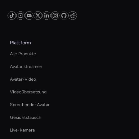
Plattform
Alle Produkte
Avatar streamen
Avatar-Video
Videoübersetzung
Sprechender Avatar
Gesichtstausch
Live-Kamera