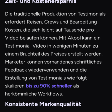
Zeit- und Kostenersparnis
Die traditionelle Produktion von Testimonials
erfordert Reisen, Crews und Bearbeitung —
Kosten, die sich leicht auf Tausende pro
Video belaufen können. Mit Akool kann ein
Testimonial-Video in wenigen Minuten zu
einem Bruchteil des Preises erstellt werden.
Marketer können vorhandenes schriftliches
Feedback wiederverwenden und die
Erstellung von Testimonials wie folgt
skalieren
bis zu 90% schneller
als
herkömmliche Workflows.
Konsistente Markenqualität