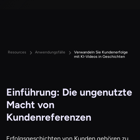
Resources
Anwendungsfälle
Verwandeln Sie Kundenerfolge
mit KI-Videos in Geschichten
Einführung: Die ungenutzte
Macht von
Kundenreferenzen
Erfolgsgeschichten von Kunden gehören zu