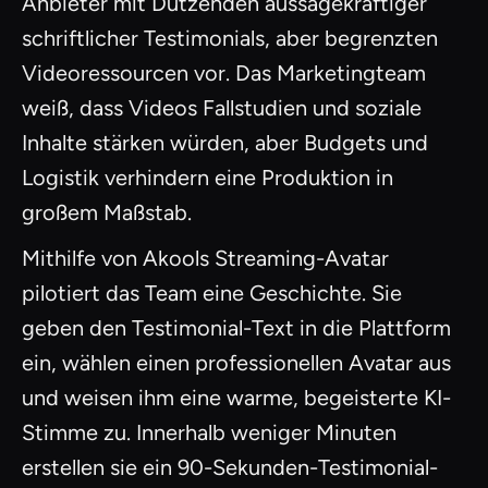
Anbieter mit Dutzenden aussagekräftiger
schriftlicher Testimonials, aber begrenzten
Videoressourcen vor. Das Marketingteam
weiß, dass Videos Fallstudien und soziale
Inhalte stärken würden, aber Budgets und
Logistik verhindern eine Produktion in
großem Maßstab.
Mithilfe von Akools Streaming-Avatar
pilotiert das Team eine Geschichte. Sie
geben den Testimonial-Text in die Plattform
ein, wählen einen professionellen Avatar aus
und weisen ihm eine warme, begeisterte KI-
Stimme zu. Innerhalb weniger Minuten
erstellen sie ein 90-Sekunden-Testimonial-