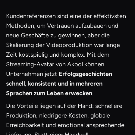
Kundenreferenzen sind eine der effektivsten
Methoden, um Vertrauen aufzubauen und
neue Geschäfte zu gewinnen, aber die
Skalierung der Videoproduktion war lange
Zeit kostspielig und komplex. Mit dem
Streaming-Avatar von Akool können
Unternehmen jetzt
Erfolgsgeschichten
schnell, konsistent und in mehreren
Sprachen zum Leben erwecken
.
Die Vorteile liegen auf der Hand: schnellere
Produktion, niedrigere Kosten, globale
Erreichbarkeit und emotional ansprechende
Lieferung. Statt einer Handvoll