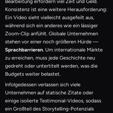
Bearbeitung erfordern viel Zeit und Geld.
Konsistenz ist eine weitere Herausforderung:
Ein Video sieht vielleicht ausgefeilt aus,
während sich ein anderes wie ein lässiger
Zoom-Clip anfühlt. Globale Unternehmen
stehen vor einer noch größeren Hürde —
Sprachbarrieren
. Um internationale Märkte
zu erreichen, muss jede Geschichte neu
gedreht oder untertitelt werden, was die
Budgets weiter belastet.
Infolgedessen verlassen sich viele
Unternehmen auf statische Zitate oder
einige isolierte Testimonial-Videos, sodass
ein Großteil des Storytelling-Potenzials