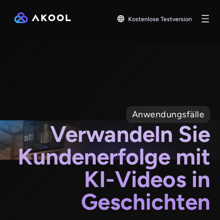
Kostenlose Testversion
Anwendungsfälle
Verwandeln Sie
Kundenerfolge mit
KI-Videos in
Geschichten