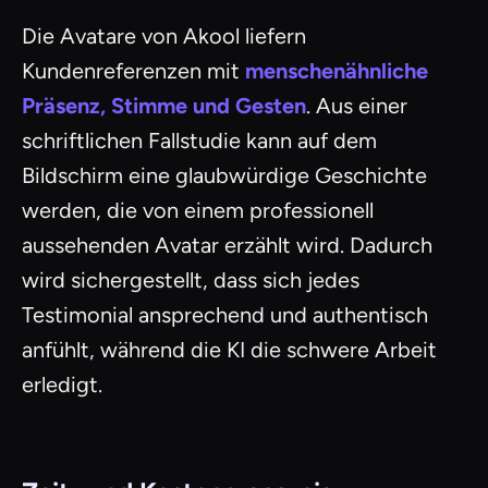
Die Avatare von Akool liefern
Kundenreferenzen mit
menschenähnliche
Präsenz, Stimme und Gesten
. Aus einer
schriftlichen Fallstudie kann auf dem
Bildschirm eine glaubwürdige Geschichte
werden, die von einem professionell
aussehenden Avatar erzählt wird. Dadurch
wird sichergestellt, dass sich jedes
Testimonial ansprechend und authentisch
anfühlt, während die KI die schwere Arbeit
erledigt.