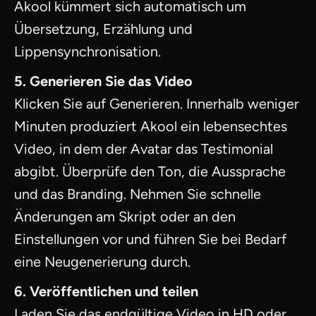
Akool kümmert sich automatisch um
Übersetzung, Erzählung und
Lippensynchronisation.
5. Generieren Sie das Video
Klicken Sie auf Generieren. Innerhalb weniger
Minuten produziert Akool ein lebensechtes
Video, in dem der Avatar das Testimonial
abgibt. Überprüfe den Ton, die Aussprache
und das Branding. Nehmen Sie schnelle
Änderungen am Skript oder an den
Einstellungen vor und führen Sie bei Bedarf
eine Neugenerierung durch.
6. Veröffentlichen und teilen
Laden Sie das endgültige Video in HD oder