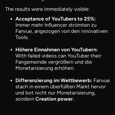
The results were immediately visible:
Acceptance of YouTubers to 25%:
Immer mehr Influencer strömten zu
Fanvue, angezogen von den innovativen
Tools.
Höhere Einnahmen von YouTubern:
With failed videos can YouTuber their
Fangemeinde vergrößern und die
Monetarisierung erhöhen.
Differenzierung im Wettbewerb:
Fanvue
stach in einem überfüllten Markt hervor
und bot nicht nur Monetarisierung,
sondern
Creation power.