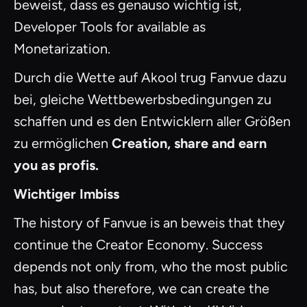
beweist, dass es genauso wichtig ist,
Developer Tools for available as
Monetarization.
Durch die Wette auf Akool trug Fanvue dazu
bei, gleiche Wettbewerbsbedingungen zu
schaffen und es den Entwicklern aller Größen
zu ermöglichen
Creation, share and earn
you as profis.
Wichtiger Imbiss
The history of Fanvue is an beweis that they
continue the Creator Economy. Success
depends not only from, who the most public
has, but also therefore, we can create the