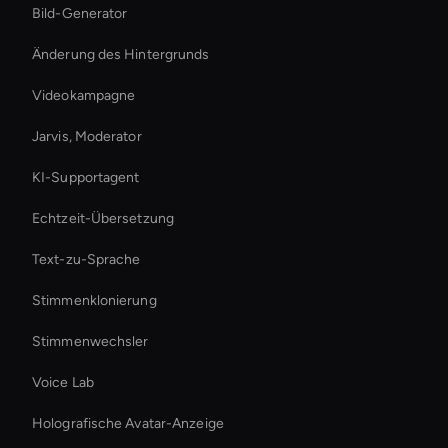
Bild-Generator
Änderung des Hintergrunds
Videokampagne
Jarvis, Moderator
KI-Supportagent
Echtzeit-Übersetzung
Text-zu-Sprache
Stimmenklonierung
Stimmenwechsler
Voice Lab
Holografische Avatar-Anzeige