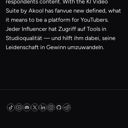
respondents content. With the KI Video
Suite by Akool has fanvue new defined, what
it means to be a platform for YouTubers.
Jeder Influencer hat Zugriff auf Tools in
Studioqualität — und hilft ihm dabei, seine
Leidenschaft in Gewinn umzuwandeln.