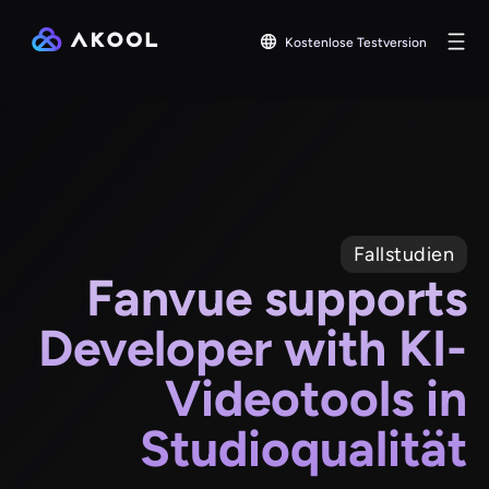
Kostenlose Testversion
Fallstudien
Fanvue supports
Developer with KI-
Videotools in
Studioqualität