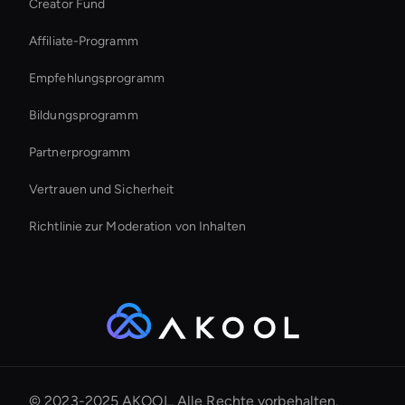
Creator Fund
How To Create A Live Ai Avatar
Affiliate-Programm
Empfehlungsprogramm
Bildungsprogramm
Partnerprogramm
Vertrauen und Sicherheit
Richtlinie zur Moderation von Inhalten
© 2023-2025 AKOOL. Alle Rechte vorbehalten.