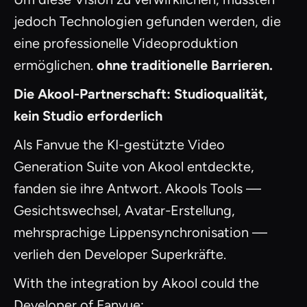
jedoch Technologien gefunden werden, die
eine professionelle Videoproduktion
ermöglichen.
ohne traditionelle Barrieren.
Die Akool-Partnerschaft: Studioqualität,
kein Studio erforderlich
Als Fanvue the KI-gestützte Video
Generation Suite von Akool entdeckte,
fanden sie ihre Antwort. Akools Tools —
Gesichtswechsel, Avatar-Erstellung,
mehrsprachige Lippensynchronisation —
verlieh den Developer Superkräfte.
With the integration by Akool could the
Developer of Fanvue: