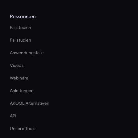
Ressourcen
Fallstudien
Fallstudien
Anwendungsfälle
Videos
Webinare
Anleitungen
AKOOL Alternativen
API
Unsere Tools