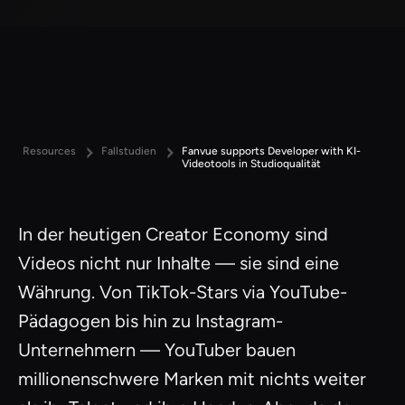
Resources
Fallstudien
Fanvue supports Developer with KI-
Videotools in Studioqualität
In der heutigen Creator Economy sind
Videos nicht nur Inhalte — sie sind eine
Währung. Von TikTok-Stars via YouTube-
Pädagogen bis hin zu Instagram-
Unternehmern — YouTuber bauen
millionenschwere Marken mit nichts weiter