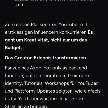
sind.
Zum ersten Mal konnten YouTuber mit
erstklassigen Influencern konkurrieren
Es
geht um Kreativität, nicht nur um das
Budget.
Das Creator-Erlebnis transformieren
Fanvue has Akool not only as backend
function, but it integrated in their core
identity. Tutorials, Workshops für YouTuber
und Plattform-Updates zeigten, wie einfach
es für YouTuber war, ihre Inhalte zum
Strahlen zu bringen.