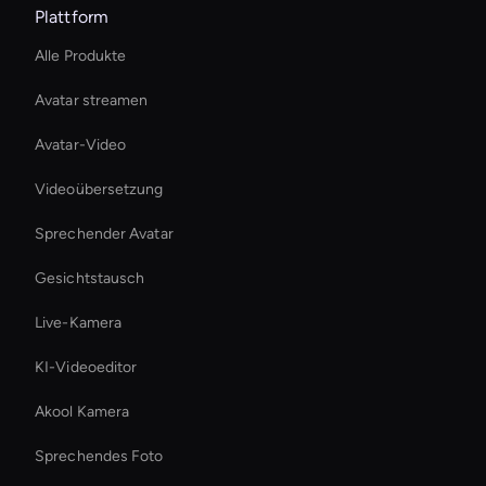
Plattform
Alle Produkte
Avatar streamen
Avatar-Video
Videoübersetzung
Sprechender Avatar
Gesichtstausch
Live-Kamera
KI-Videoeditor
Akool Kamera
Sprechendes Foto