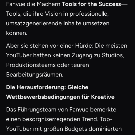
Fanvue die Machern
Tools for the Success
—
Tools, die ihre Vision in professionelle,
umsatzgenerierende Inhalte umsetzen
können.
Aber sie stehen vor einer Hürde: Die meisten
YouTuber hatten keinen Zugang zu Studios,
Produktionsteams oder teuren
Bearbeitungsräumen.
Die Herausforderung: Gleiche
Wettbewerbsbedingungen für Kreative
Das Führungsteam von Fanvue bemerkte
einen besorgniserregenden Trend. Top-
YouTuber mit großen Budgets dominierten