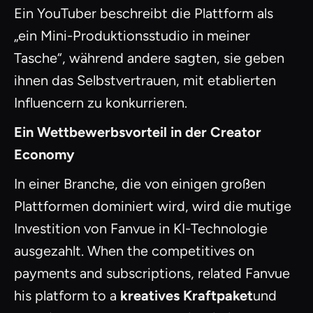
Ein YouTuber beschreibt die Plattform als
„ein Mini-Produktionsstudio in meiner
Tasche“, während andere sagten, sie geben
ihnen das Selbstvertrauen, mit etablierten
Influencern zu konkurrieren.
Ein Wettbewerbsvorteil in der Creator
Economy
In einer Branche, die von einigen großen
Plattformen dominiert wird, wird die mutige
Investition von Fanvue in KI-Technologie
ausgezahlt. When the competitives on
payments and subscriptions, related Fanvue
his platform to a
kreatives Kraftpaket
und