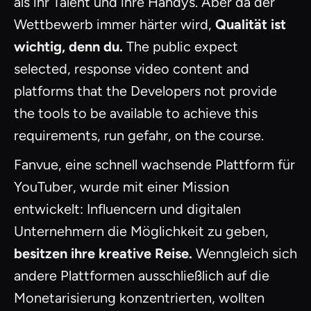
als ihr Talent und ihre Handys. Aber da der
Wettbewerb immer härter wird,
Qualität ist
wichtig, denn du.
The public expect
selected, response video content and
platforms that the Developers not provide
the tools to be available to achieve this
requirements, run gefahr, on the course.
Fanvue, eine schnell wachsende Plattform für
YouTuber, wurde mit einer Mission
entwickelt: Influencern und digitalen
Unternehmern die Möglichkeit zu geben,
besitzen ihre kreative Reise.
Wenngleich sich
andere Plattformen ausschließlich auf die
Monetarisierung konzentrierten, wollten