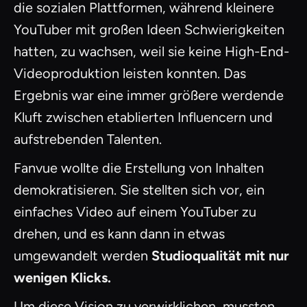
die sozialen Plattformen, während kleinere
YouTuber mit großen Ideen Schwierigkeiten
hatten, zu wachsen, weil sie keine High-End-
Videoproduktion leisten konnten. Das
Ergebnis war eine immer größere werdende
Kluft zwischen etablierten Influencern und
aufstrebenden Talenten.
Fanvue wollte die Erstellung von Inhalten
demokratisieren. Sie stellten sich vor, ein
einfaches Video auf einem YouTuber zu
drehen, und es kann dann in etwas
umgewandelt werden
Studioqualität mit nur
wenigen Klicks.
Um diese Vision zu verwirklichen, mussten