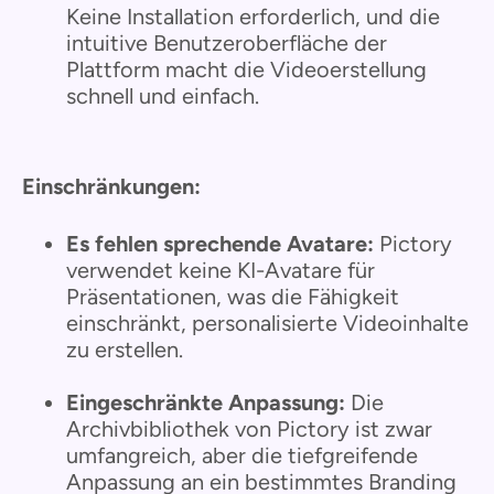
Keine Installation erforderlich, und die
intuitive Benutzeroberfläche der
Plattform macht die Videoerstellung
schnell und einfach.
Einschränkungen:
Es fehlen sprechende Avatare:
Pictory
verwendet keine KI-Avatare für
Präsentationen, was die Fähigkeit
einschränkt, personalisierte Videoinhalte
zu erstellen.
Eingeschränkte Anpassung:
Die
Archivbibliothek von Pictory ist zwar
umfangreich, aber die tiefgreifende
Anpassung an ein bestimmtes Branding