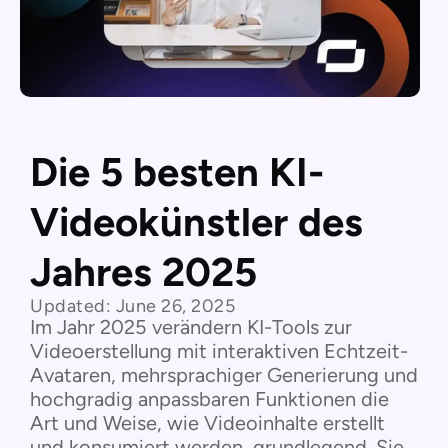
Die 5 besten KI-
Videokünstler des
Jahres 2025
Updated:
June 26, 2025
Im Jahr 2025 verändern KI-Tools zur
Videoerstellung mit interaktiven Echtzeit-
Avataren, mehrsprachiger Generierung und
hochgradig anpassbaren Funktionen die
Art und Weise, wie Videoinhalte erstellt
und konsumiert werden, grundlegend. Sie