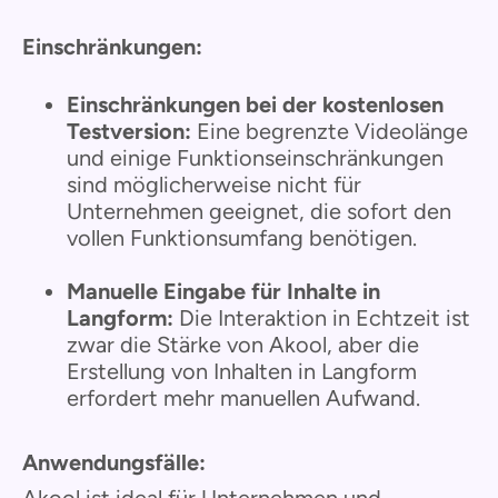
Einschränkungen:
Einschränkungen bei der kostenlosen
Testversion:
Eine begrenzte Videolänge
und einige Funktionseinschränkungen
sind möglicherweise nicht für
Unternehmen geeignet, die sofort den
vollen Funktionsumfang benötigen.
Manuelle Eingabe für Inhalte in
Langform:
Die Interaktion in Echtzeit ist
zwar die Stärke von Akool, aber die
Erstellung von Inhalten in Langform
erfordert mehr manuellen Aufwand.
Anwendungsfälle:
Akool ist ideal für Unternehmen und