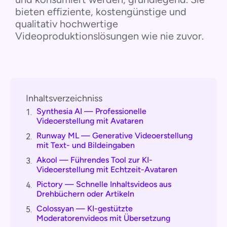
bieten effiziente, kostengünstige und
qualitativ hochwertige
Videoproduktionslösungen wie nie zuvor.
Inhaltsverzeichniss
Synthesia AI — Professionelle
1.
Videoerstellung mit Avataren
Runway ML — Generative Videoerstellung
2.
mit Text- und Bildeingaben
Akool — Führendes Tool zur KI-
3.
Videoerstellung mit Echtzeit-Avataren
Pictory — Schnelle Inhaltsvideos aus
4.
Drehbüchern oder Artikeln
Colossyan — KI-gestützte
5.
Moderatorenvideos mit Übersetzung