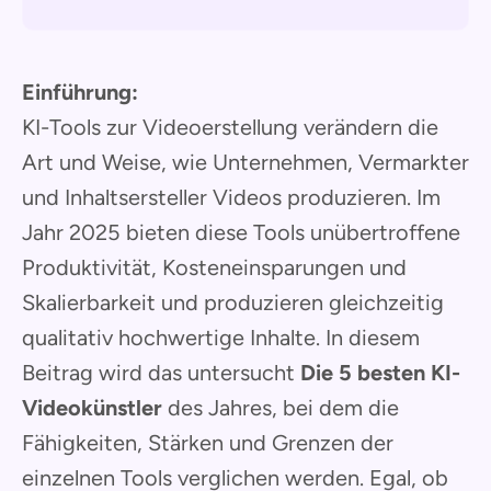
Einführung:
KI-Tools zur Videoerstellung verändern die
Art und Weise, wie Unternehmen, Vermarkter
und Inhaltsersteller Videos produzieren. Im
Jahr 2025 bieten diese Tools unübertroffene
Produktivität, Kosteneinsparungen und
Skalierbarkeit und produzieren gleichzeitig
qualitativ hochwertige Inhalte. In diesem
Beitrag wird das untersucht
Die 5 besten KI-
Videokünstler
des Jahres, bei dem die
Fähigkeiten, Stärken und Grenzen der
einzelnen Tools verglichen werden. Egal, ob