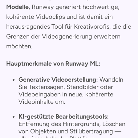
Modelle
, Runway generiert hochwertige,
kohärente Videoclips und ist damit ein
herausragendes Tool für Kreativprofis, die die
Grenzen der Videogenerierung erweitern
möchten.
Hauptmerkmale von Runway ML:
Generative Videoerstellung:
Wandeln
Sie Textansagen, Standbilder oder
Videoeingaben in neue, kohärente
Videoinhalte um.
KI-gestützte Bearbeitungstools:
Entfernung des Hintergrunds, Löschen
von Objekten und Stilübertragung —