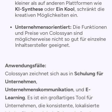
kleiner als auf anderen Plattformen wie
KI-Synthese
oder
Ein Kool
, schränkt die
kreativen Möglichkeiten ein.
Unternehmensorientiert:
Die Funktionen
und Preise von Colossyan sind
möglicherweise nicht so gut für einzelne
Inhaltsersteller geeignet.
Anwendungsfälle:
Colossyan zeichnet sich aus in
Schulung für
Unternehmen
,
Unternehmenskommunikation
, und
E-
Learning
. Es ist ein großartiges Tool für
Unternehmen, die konsistente, lokalisierte