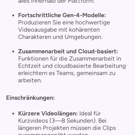
alles innerhalb der Plattform.
Fortschrittliche Gen-4-Modelle:
Produzieren Sie eine hochwertige
Videoausgabe mit kohärenten
Charakteren und Umgebungen.
Zusammenarbeit und Cloud-basiert:
Funktionen für die Zusammenarbeit in
Echtzeit und cloudbasierte Bearbeitung
erleichtern es Teams, gemeinsam zu
arbeiten.
Einschränkungen:
Kürzere Videolängen:
Ideal für
Kurzvideos (3—8 Sekunden). Bei
längeren Projekten müssen die Clips