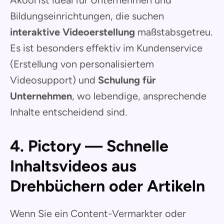
Bildungseinrichtungen, die suchen
interaktive Videoerstellung
maßstabsgetreu.
Es ist besonders effektiv im Kundenservice
(Erstellung von personalisiertem
Videosupport) und
Schulung für
Unternehmen
, wo lebendige, ansprechende
Inhalte entscheidend sind.
4. Pictory — Schnelle
Inhaltsvideos aus
Drehbüchern oder Artikeln
Wenn Sie ein Content-Vermarkter oder