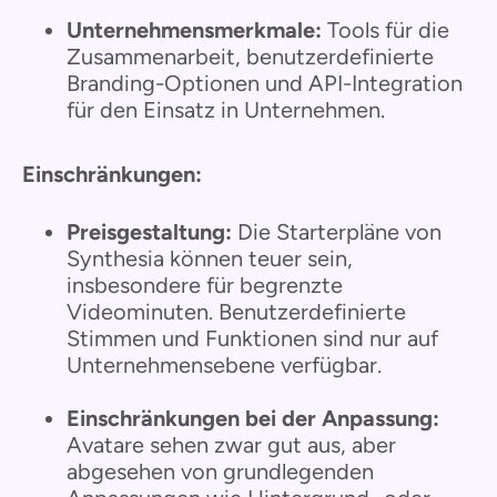
Unternehmensmerkmale:
Tools für die
Zusammenarbeit, benutzerdefinierte
Branding-Optionen und API-Integration
für den Einsatz in Unternehmen.
Einschränkungen:
Preisgestaltung:
Die Starterpläne von
Synthesia können teuer sein,
insbesondere für begrenzte
Videominuten. Benutzerdefinierte
Stimmen und Funktionen sind nur auf
Unternehmensebene verfügbar.
Einschränkungen bei der Anpassung:
Avatare sehen zwar gut aus, aber
abgesehen von grundlegenden