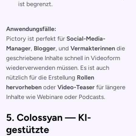
ist begrenzt.
Anwendungsfälle:
Pictory ist perfekt für
Social-Media-
Manager
,
Blogger
, und
Vermakterinnen
die
geschriebene Inhalte schnell in Videoform
wiederverwenden müssen. Es ist auch
nützlich für die Erstellung
Rollen
hervorheben
oder
Video-Teaser
für längere
Inhalte wie Webinare oder Podcasts.
5. Colossyan — KI-
gestützte