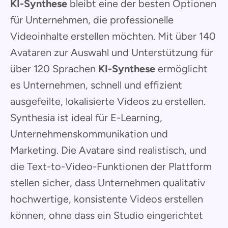
KI-Synthese
bleibt eine der besten Optionen
für Unternehmen, die professionelle
Videoinhalte erstellen möchten. Mit über 140
Avataren zur Auswahl und Unterstützung für
über 120 Sprachen
KI-Synthese
ermöglicht
es Unternehmen, schnell und effizient
ausgefeilte, lokalisierte Videos zu erstellen.
Synthesia ist ideal für E-Learning,
Unternehmenskommunikation und
Marketing. Die Avatare sind realistisch, und
die Text-to-Video-Funktionen der Plattform
stellen sicher, dass Unternehmen qualitativ
hochwertige, konsistente Videos erstellen
können, ohne dass ein Studio eingerichtet