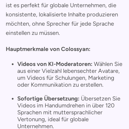
ist es perfekt für globale Unternehmen, die
konsistente, lokalisierte Inhalte produzieren
möchten, ohne Sprecher für jede Sprache
einstellen zu müssen.
Hauptmerkmale von Colossyan:
Videos von KI-Moderatoren:
Wählen Sie
aus einer Vielzahl lebensechter Avatare,
um Videos für Schulungen, Marketing
oder Kommunikation zu erstellen.
Sofortige Übersetzung:
Übersetzen Sie
Videos im Handumdrehen in über 120
Sprachen mit muttersprachlicher
Vertonung, ideal für globale
Unternehmen.