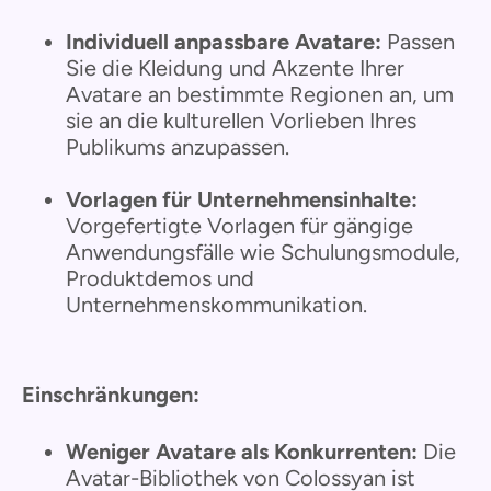
Individuell anpassbare Avatare:
Passen
Sie die Kleidung und Akzente Ihrer
Avatare an bestimmte Regionen an, um
sie an die kulturellen Vorlieben Ihres
Publikums anzupassen.
Vorlagen für Unternehmensinhalte:
Vorgefertigte Vorlagen für gängige
Anwendungsfälle wie Schulungsmodule,
Produktdemos und
Unternehmenskommunikation.
Einschränkungen:
Weniger Avatare als Konkurrenten:
Die
Avatar-Bibliothek von Colossyan ist