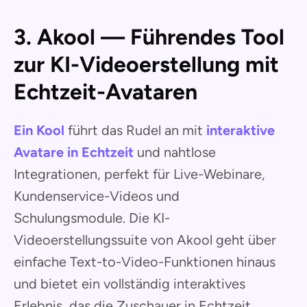
3. Akool — Führendes Tool
zur KI-Videoerstellung mit
Echtzeit-Avataren
Ein Kool
führt das Rudel an mit
interaktive
Avatare in Echtzeit
und nahtlose
Integrationen, perfekt für Live-Webinare,
Kundenservice-Videos und
Schulungsmodule. Die KI-
Videoerstellungssuite von Akool geht über
einfache Text-to-Video-Funktionen hinaus
und bietet ein vollständig interaktives
Erlebnis, das die Zuschauer in Echtzeit