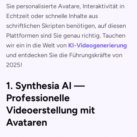
Sie personalisierte Avatare, Interaktivität in
Echtzeit oder schnelle Inhalte aus
schriftlichen Skripten benötigen, auf diesen
Plattformen sind Sie genau richtig. Tauchen
wir ein in die Welt von
KI-Videogenerierung
und entdecken Sie die Führungskräfte von
2025!
1. Synthesia AI —
Professionelle
Videoerstellung mit
Avataren