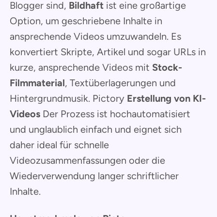
Blogger sind,
Bildhaft
ist eine großartige
Option, um geschriebene Inhalte in
ansprechende Videos umzuwandeln. Es
konvertiert Skripte, Artikel und sogar URLs in
kurze, ansprechende Videos mit
Stock-
Filmmaterial
, Textüberlagerungen und
Hintergrundmusik. Pictory
Erstellung von KI-
Videos
Der Prozess ist hochautomatisiert
und unglaublich einfach und eignet sich
daher ideal für schnelle
Videozusammenfassungen oder die
Wiederverwendung langer schriftlicher
Inhalte.