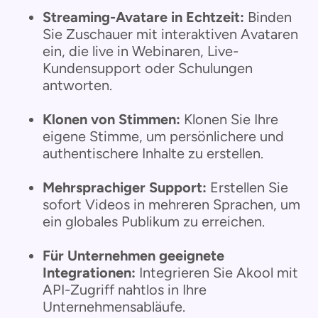
Streaming-Avatare in Echtzeit:
Binden
Sie Zuschauer mit interaktiven Avataren
ein, die live in Webinaren, Live-
Kundensupport oder Schulungen
antworten.
Klonen von Stimmen:
Klonen Sie Ihre
eigene Stimme, um persönlichere und
authentischere Inhalte zu erstellen.
Mehrsprachiger Support:
Erstellen Sie
sofort Videos in mehreren Sprachen, um
ein globales Publikum zu erreichen.
Für Unternehmen geeignete
Integrationen:
Integrieren Sie Akool mit
API-Zugriff nahtlos in Ihre
Unternehmensabläufe.