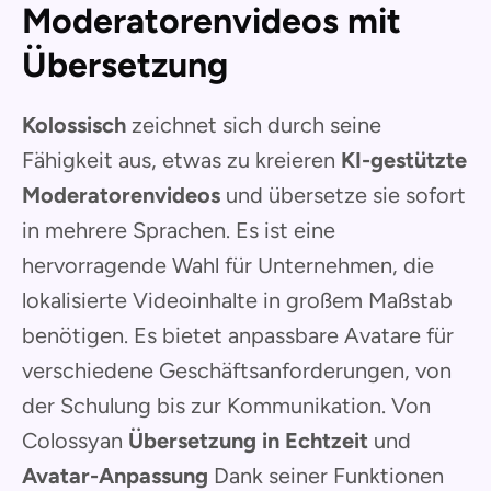
Moderatorenvideos mit
Übersetzung
Kolossisch
zeichnet sich durch seine
Fähigkeit aus, etwas zu kreieren
KI-gestützte
Moderatorenvideos
und übersetze sie sofort
in mehrere Sprachen. Es ist eine
hervorragende Wahl für Unternehmen, die
lokalisierte Videoinhalte in großem Maßstab
benötigen. Es bietet anpassbare Avatare für
verschiedene Geschäftsanforderungen, von
der Schulung bis zur Kommunikation. Von
Colossyan
Übersetzung in Echtzeit
und
Avatar-Anpassung
Dank seiner Funktionen