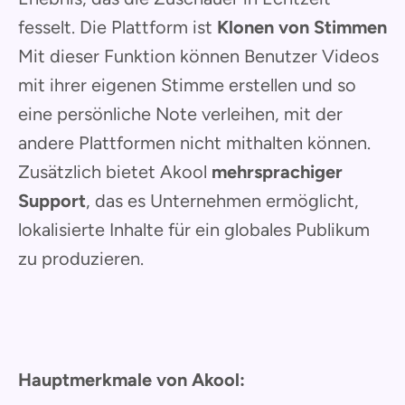
fesselt. Die Plattform ist
Klonen von Stimmen
Mit dieser Funktion können Benutzer Videos
mit ihrer eigenen Stimme erstellen und so
eine persönliche Note verleihen, mit der
andere Plattformen nicht mithalten können.
Zusätzlich bietet Akool
mehrsprachiger
Support
, das es Unternehmen ermöglicht,
lokalisierte Inhalte für ein globales Publikum
zu produzieren.
Hauptmerkmale von Akool: