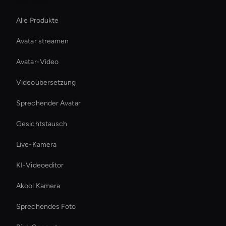
Plattform
Alle Produkte
Avatar streamen
Avatar-Video
Videoübersetzung
Sprechender Avatar
Gesichtstausch
Live-Kamera
KI-Videoeditor
Akool Kamera
Sprechendes Foto