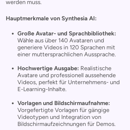
werden muss.
Hauptmerkmale von Synthesia AI:
Große Avatar- und Sprachbibliothek:
Wähle aus über 140 Avataren und
generiere Videos in 120 Sprachen mit
einer muttersprachlichen Aussprache.
Hochwertige Ausgabe:
Realistische
Avatare und professionell aussehende
Videos, perfekt für Unternehmens- und
E-Learning-Inhalte.
Vorlagen und Bildschirmaufnahme:
Vorgefertigte Vorlagen für gängige
Videotypen und Integration von
Bildschirmaufzeichnungen für Demos.