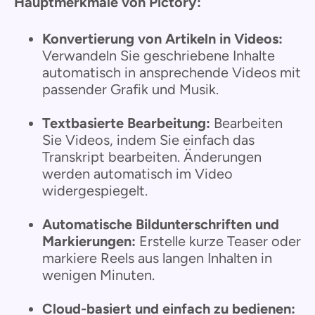
Hauptmerkmale von Pictory:
Konvertierung von Artikeln in Videos:
Verwandeln Sie geschriebene Inhalte
automatisch in ansprechende Videos mit
passender Grafik und Musik.
Textbasierte Bearbeitung:
Bearbeiten
Sie Videos, indem Sie einfach das
Transkript bearbeiten. Änderungen
werden automatisch im Video
widergespiegelt.
Automatische Bildunterschriften und
Markierungen:
Erstelle kurze Teaser oder
markiere Reels aus langen Inhalten in
wenigen Minuten.
Cloud-basiert und einfach zu bedienen: