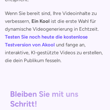
Wenn Sie bereit sind, Ihre Videoinhalte zu
verbessern,
Ein Kool
ist die erste Wahl für
dynamische Videogenerierung in Echtzeit.
Testen Sie noch heute die kostenlose
Testversion von Akool
und fange an,
interaktive, KI-gestützte Videos zu erstellen,
die dein Publikum fesseln.
Bleiben Sie mit uns
Schritt!