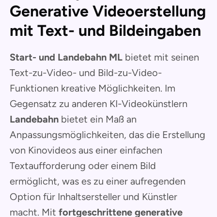
Generative Videoerstellung
mit Text- und Bildeingaben
Start- und Landebahn ML
bietet mit seinen
Text-zu-Video- und Bild-zu-Video-
Funktionen kreative Möglichkeiten. Im
Gegensatz zu anderen KI-Videokünstlern
Landebahn
bietet ein Maß an
Anpassungsmöglichkeiten, das die Erstellung
von Kinovideos aus einer einfachen
Textaufforderung oder einem Bild
ermöglicht, was es zu einer aufregenden
Option für Inhaltsersteller und Künstler
macht. Mit
fortgeschrittene generative