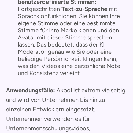
benutzerdefinierte Stimmen:
Fortgeschritten
Text-zu-Sprache
mit
Sprachklonfunktionen. Sie können Ihre
eigene Stimme oder eine bestimmte
Stimme für Ihre Marke klonen und den
Avatar mit dieser Stimme sprechen
lassen. Das bedeutet, dass der KI-
Moderator genau wie Sie oder eine
beliebige Persönlichkeit klingen kann,
was den Videos eine persönliche Note
und Konsistenz verleiht.
Anwendungsfälle:
Akool ist extrem vielseitig
und wird von Unternehmen bis hin zu
einzelnen Entwicklern eingesetzt.
Unternehmen verwenden es für
Unternehmensschulungsvideos,