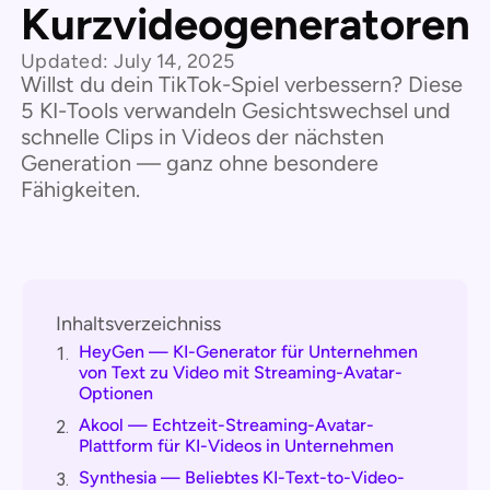
Kurzvideogeneratoren
Updated:
July 14, 2025
Willst du dein TikTok-Spiel verbessern? Diese
5 KI-Tools verwandeln Gesichtswechsel und
schnelle Clips in Videos der nächsten
Generation — ganz ohne besondere
Fähigkeiten.
Inhaltsverzeichniss
HeyGen — KI-Generator für Unternehmen
1.
von Text zu Video mit Streaming-Avatar-
Optionen
Akool — Echtzeit-Streaming-Avatar-
2.
Plattform für KI-Videos in Unternehmen
Synthesia — Beliebtes KI-Text-to-Video-
3.