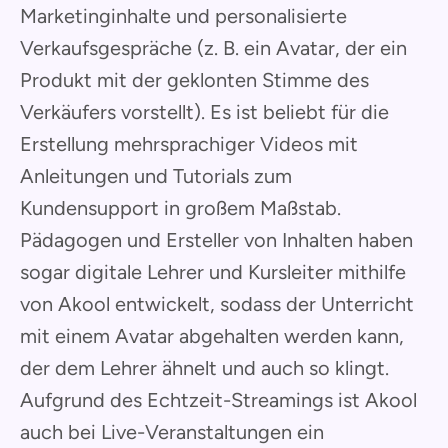
Marketinginhalte und personalisierte
Verkaufsgespräche (z. B. ein Avatar, der ein
Produkt mit der geklonten Stimme des
Verkäufers vorstellt). Es ist beliebt für die
Erstellung mehrsprachiger Videos mit
Anleitungen und Tutorials zum
Kundensupport in großem Maßstab.
Pädagogen und Ersteller von Inhalten haben
sogar digitale Lehrer und Kursleiter mithilfe
von Akool entwickelt, sodass der Unterricht
mit einem Avatar abgehalten werden kann,
der dem Lehrer ähnelt und auch so klingt.
Aufgrund des Echtzeit-Streamings ist Akool
auch bei Live-Veranstaltungen ein