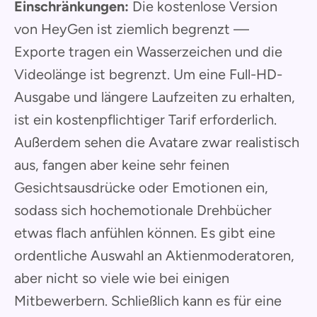
Einschränkungen:
Die kostenlose Version
von HeyGen ist ziemlich begrenzt —
Exporte tragen ein Wasserzeichen und die
Videolänge ist begrenzt. Um eine Full-HD-
Ausgabe und längere Laufzeiten zu erhalten,
ist ein kostenpflichtiger Tarif erforderlich.
Außerdem sehen die Avatare zwar realistisch
aus, fangen aber keine sehr feinen
Gesichtsausdrücke oder Emotionen ein,
sodass sich hochemotionale Drehbücher
etwas flach anfühlen können. Es gibt eine
ordentliche Auswahl an Aktienmoderatoren,
aber nicht so viele wie bei einigen
Mitbewerbern. Schließlich kann es für eine