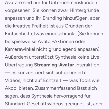
Avatare sind nur für Unternehmenskunden
vorgesehen. Sie können zwar Hintergründe
anpassen und Ihr Branding hinzufügen, aber
die kreative Freiheit ist aus Gründen der
Einfachheit etwas eingeschränkt (Sie können
beispielsweise Avatar-Aktionen oder
Kamerawinkel nicht grundlegend anpassen).
Außerdem unterstützt Synthesia keine Live-
Übertragung
Streaming-Avatar
Interaktion
— es konzentriert sich auf generierte
Videos, nicht auf Echtzeit — was Tools wie
Akool bieten. Zusammenfassend lässt sich
sagen, dass Synthesia hervorragend für
Standard-Geschäftsvideos geeignet ist, aber