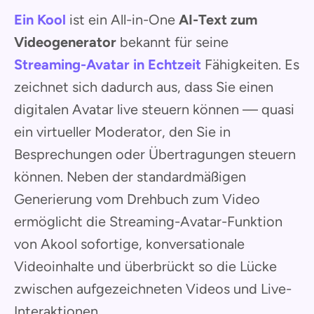
Ein Kool
ist ein All-in-One
AI-Text zum
Videogenerator
bekannt für seine
Streaming-Avatar in Echtzeit
Fähigkeiten. Es
zeichnet sich dadurch aus, dass Sie einen
digitalen Avatar live steuern können — quasi
ein virtueller Moderator, den Sie in
Besprechungen oder Übertragungen steuern
können. Neben der standardmäßigen
Generierung vom Drehbuch zum Video
ermöglicht die Streaming-Avatar-Funktion
von Akool sofortige, konversationale
Videoinhalte und überbrückt so die Lücke
zwischen aufgezeichneten Videos und Live-
Interaktionen.