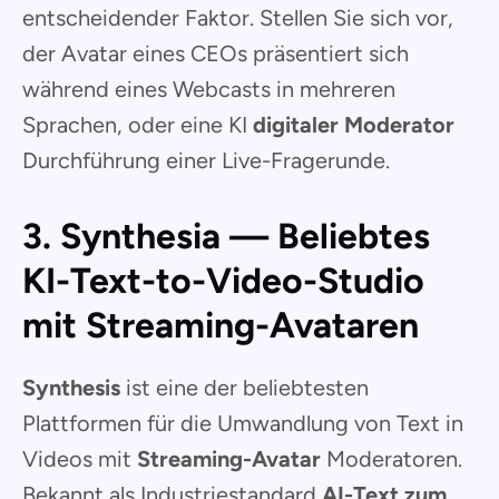
entscheidender Faktor. Stellen Sie sich vor,
der Avatar eines CEOs präsentiert sich
während eines Webcasts in mehreren
Sprachen, oder eine KI
digitaler Moderator
Durchführung einer Live-Fragerunde.
3. Synthesia — Beliebtes
KI-Text-to-Video-Studio
mit Streaming-Avataren
Synthesis
ist eine der beliebtesten
Plattformen für die Umwandlung von Text in
Videos mit
Streaming-Avatar
Moderatoren.
Bekannt als Industriestandard
AI-Text zum