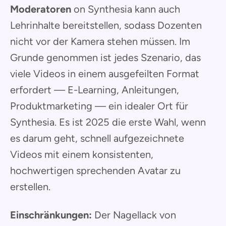
Moderatoren
on Synthesia kann auch
Lehrinhalte bereitstellen, sodass Dozenten
nicht vor der Kamera stehen müssen. Im
Grunde genommen ist jedes Szenario, das
viele Videos in einem ausgefeilten Format
erfordert — E-Learning, Anleitungen,
Produktmarketing — ein idealer Ort für
Synthesia. Es ist 2025 die erste Wahl, wenn
es darum geht, schnell aufgezeichnete
Videos mit einem konsistenten,
hochwertigen sprechenden Avatar zu
erstellen.
Einschränkungen:
Der Nagellack von