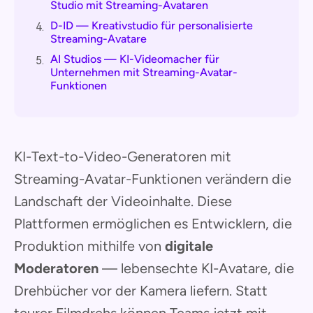
Studio mit Streaming-Avataren
D-ID — Kreativstudio für personalisierte
4.
Streaming-Avatare
AI Studios — KI-Videomacher für
5.
Unternehmen mit Streaming-Avatar-
Funktionen
KI-Text-to-Video-Generatoren mit
Streaming-Avatar-Funktionen verändern die
Landschaft der Videoinhalte. Diese
Plattformen ermöglichen es Entwicklern, die
Produktion mithilfe von
digitale
Moderatoren
— lebensechte KI-Avatare, die
Drehbücher vor der Kamera liefern. Statt