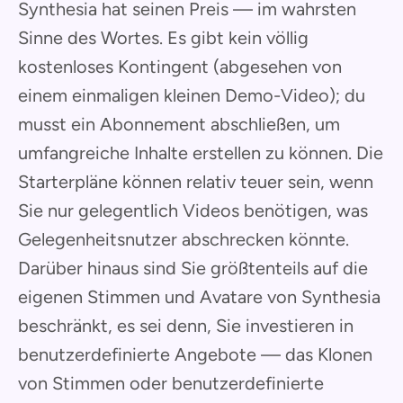
Synthesia hat seinen Preis — im wahrsten
Sinne des Wortes. Es gibt kein völlig
kostenloses Kontingent (abgesehen von
einem einmaligen kleinen Demo-Video); du
musst ein Abonnement abschließen, um
umfangreiche Inhalte erstellen zu können. Die
Starterpläne können relativ teuer sein, wenn
Sie nur gelegentlich Videos benötigen, was
Gelegenheitsnutzer abschrecken könnte.
Darüber hinaus sind Sie größtenteils auf die
eigenen Stimmen und Avatare von Synthesia
beschränkt, es sei denn, Sie investieren in
benutzerdefinierte Angebote — das Klonen
von Stimmen oder benutzerdefinierte