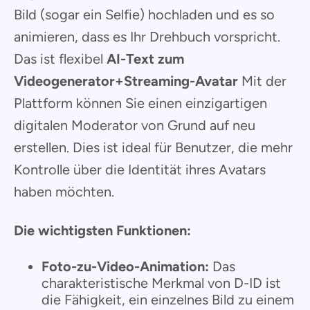
Bild (sogar ein Selfie) hochladen und es so
animieren, dass es Ihr Drehbuch vorspricht.
Das ist flexibel
AI-Text zum
Videogenerator+Streaming-Avatar
Mit der
Plattform können Sie einen einzigartigen
digitalen Moderator von Grund auf neu
erstellen. Dies ist ideal für Benutzer, die mehr
Kontrolle über die Identität ihres Avatars
haben möchten.
Die wichtigsten Funktionen:
Foto-zu-Video-Animation:
Das
charakteristische Merkmal von D-ID ist
die Fähigkeit, ein einzelnes Bild zu einem