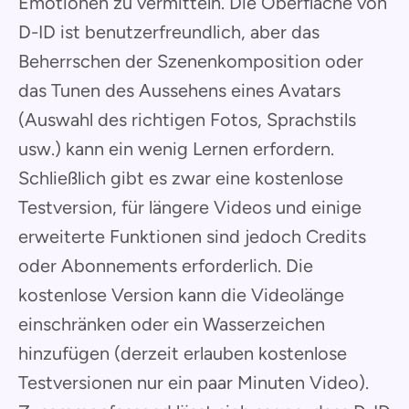
Emotionen zu vermitteln. Die Oberfläche von
D-ID ist benutzerfreundlich, aber das
Beherrschen der Szenenkomposition oder
das Tunen des Aussehens eines Avatars
(Auswahl des richtigen Fotos, Sprachstils
usw.) kann ein wenig Lernen erfordern.
Schließlich gibt es zwar eine kostenlose
Testversion, für längere Videos und einige
erweiterte Funktionen sind jedoch Credits
oder Abonnements erforderlich. Die
kostenlose Version kann die Videolänge
einschränken oder ein Wasserzeichen
hinzufügen (derzeit erlauben kostenlose
Testversionen nur ein paar Minuten Video).