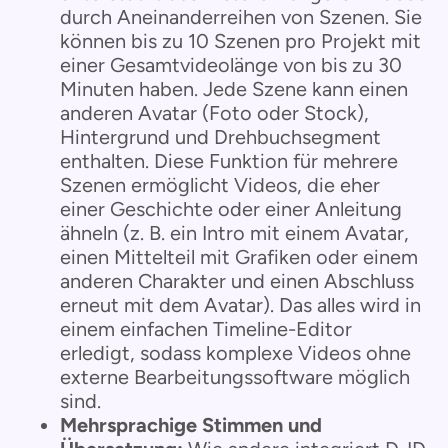
durch Aneinanderreihen von Szenen. Sie
können bis zu 10 Szenen pro Projekt mit
einer Gesamtvideolänge von bis zu 30
Minuten haben. Jede Szene kann einen
anderen Avatar (Foto oder Stock),
Hintergrund und Drehbuchsegment
enthalten. Diese Funktion für mehrere
Szenen ermöglicht Videos, die eher
einer Geschichte oder einer Anleitung
ähneln (z. B. ein Intro mit einem Avatar,
einen Mittelteil mit Grafiken oder einem
anderen Charakter und einen Abschluss
erneut mit dem Avatar). Das alles wird in
einem einfachen Timeline-Editor
erledigt, sodass komplexe Videos ohne
externe Bearbeitungssoftware möglich
sind.
Mehrsprachige Stimmen und