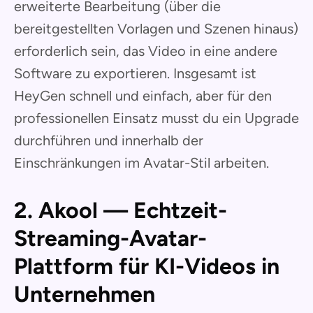
erweiterte Bearbeitung (über die
bereitgestellten Vorlagen und Szenen hinaus)
erforderlich sein, das Video in eine andere
Software zu exportieren. Insgesamt ist
HeyGen schnell und einfach, aber für den
professionellen Einsatz musst du ein Upgrade
durchführen und innerhalb der
Einschränkungen im Avatar-Stil arbeiten.
2. Akool — Echtzeit-
Streaming-Avatar-
Plattform für KI-Videos in
Unternehmen