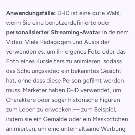
Anwendungsfälle:
D-ID ist eine gute Wahl,
wenn Sie eine benutzerdefinierte oder
personalisierter Streaming-Avatar
in deinem
Video. Viele Pädagogen und Ausbilder
verwenden es, um ihr eigenes Foto oder das
Foto eines Kursleiters zu animieren, sodass
das Schulungsvideo ein bekanntes Gesicht
hat, ohne dass diese Person gefilmt werden
muss. Marketer haben D-ID verwendet, um
Charaktere oder sogar historische Figuren
zum Leben zu erwecken — zum Beispiel,
indem sie ein Gemälde oder ein Maskottchen
animierten, um eine unterhaltsame Werbung