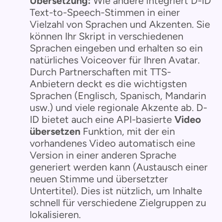
Übersetzung:
Wie andere integriert D-ID
Text-to-Speech-Stimmen in einer
Vielzahl von Sprachen und Akzenten. Sie
können Ihr Skript in verschiedenen
Sprachen eingeben und erhalten so ein
natürliches Voiceover für Ihren Avatar.
Durch Partnerschaften mit TTS-
Anbietern deckt es die wichtigsten
Sprachen (Englisch, Spanisch, Mandarin
usw.) und viele regionale Akzente ab. D-
ID bietet auch eine API-basierte
Video
übersetzen
Funktion, mit der ein
vorhandenes Video automatisch eine
Version in einer anderen Sprache
generiert werden kann (Austausch einer
neuen Stimme und übersetzter
Untertitel). Dies ist nützlich, um Inhalte
schnell für verschiedene Zielgruppen zu
lokalisieren.