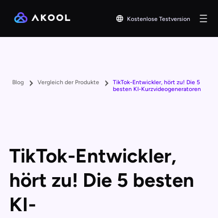
Kostenlose Testversion
Blog
Vergleich der Produkte
TikTok-Entwickler, hört zu! Die 5
besten KI-Kurzvideogeneratoren
TikTok-Entwickler,
hört zu! Die 5 besten
KI-