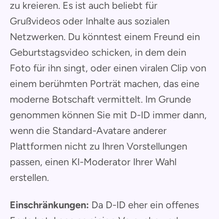
zu kreieren. Es ist auch beliebt für
Grußvideos oder Inhalte aus sozialen
Netzwerken. Du könntest einem Freund ein
Geburtstagsvideo schicken, in dem dein
Foto für ihn singt, oder einen viralen Clip von
einem berühmten Porträt machen, das eine
moderne Botschaft vermittelt. Im Grunde
genommen können Sie mit D-ID immer dann,
wenn die Standard-Avatare anderer
Plattformen nicht zu Ihren Vorstellungen
passen, einen KI-Moderator Ihrer Wahl
erstellen.
Einschränkungen:
Da D-ID eher ein offenes