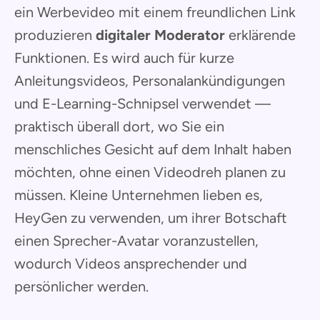
ein Werbevideo mit einem freundlichen Link
produzieren
digitaler Moderator
erklärende
Funktionen. Es wird auch für kurze
Anleitungsvideos, Personalankündigungen
und E-Learning-Schnipsel verwendet —
praktisch überall dort, wo Sie ein
menschliches Gesicht auf dem Inhalt haben
möchten, ohne einen Videodreh planen zu
müssen. Kleine Unternehmen lieben es,
HeyGen zu verwenden, um ihrer Botschaft
einen Sprecher-Avatar voranzustellen,
wodurch Videos ansprechender und
persönlicher werden.