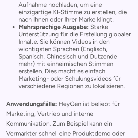
Aufnahme hochladen, um eine
einzigartige KI-Stimme zu erstellen, die
nach Ihnen oder Ihrer Marke klingt.
Mehrsprachige Ausgabe:
Starke
Unterstützung für die Erstellung globaler
Inhalte. Sie können Videos in den
wichtigsten Sprachen (Englisch,
Spanisch, Chinesisch und Dutzende
mehr) mit einheimischen Stimmen
erstellen. Dies macht es einfach,
Marketing- oder Schulungsvideos für
verschiedene Regionen zu lokalisieren.
Anwendungsfälle:
HeyGen ist beliebt für
Marketing, Vertrieb und interne
Kommunikation. Zum Beispiel kann ein
Vermarkter schnell eine Produktdemo oder