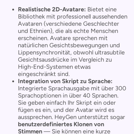
Realistische 2D-Avatare:
Bietet eine
Bibliothek mit professionell aussehenden
Avataren (verschiedene Geschlechter
und Ethnien), die als echte Menschen
erscheinen. Avatare sprechen mit
natürlichen Gesichtsbewegungen und
Lippensynchronität, obwohl ultrasubtile
Gesichtsausdrücke im Vergleich zu
High-End-Systemen etwas
eingeschränkt sind.
Integration von Skript zu Sprache:
Integrierte Sprachausgabe mit über 300
Sprachoptionen in über 40 Sprachen.
Sie geben einfach Ihr Skript ein oder
fügen es ein, und der Avatar wird es
aussprechen. HeyGen unterstützt sogar
benutzerdefiniertes Klonen von
Stimmen
— Sie können eine kurze