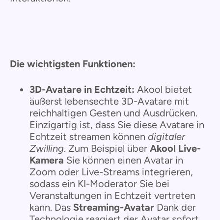
Die wichtigsten Funktionen:
3D-Avatare in Echtzeit:
Akool bietet
äußerst lebensechte 3D-Avatare mit
reichhaltigen Gesten und Ausdrücken.
Einzigartig ist, dass Sie diese Avatare in
Echtzeit streamen können
digitaler
Zwilling
. Zum Beispiel über
Akool Live-
Kamera
Sie können einen Avatar in
Zoom oder Live-Streams integrieren,
sodass ein KI-Moderator Sie bei
Veranstaltungen in Echtzeit vertreten
kann. Das
Streaming-Avatar
Dank der
Technologie reagiert der Avatar sofort