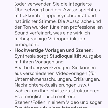
(oder verwenden Sie die integrierte
Übersetzung) und der Avatar spricht es
mit akkurater Lippensynchronität und
natürlicher Stimme. Die Aussprache und
der Ton wurden für einen professionellen
Sound verfeinert, was eine wirklich
mehrsprachige Videoproduktion
ermöglicht.
Hochwertige Vorlagen und Szenen:
Synthesia sorgt
Studioqualität
Ausgabe
mit ihren Vorlagen und
Bearbeitungswerkzeugen. Sie können
aus verschiedenen Videovorlagen (für
Unternehmensschulungen, Erklärungen,
Nachrichtenaktualisierungen usw.)
wählen, um Ihre Inhalte zu strukturieren.
Es ermöglicht auch mehrere
Szenen/Folien in einem Video und sogar
Funktionen wie einen integrierten