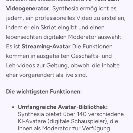
Videogenerator
, Synthesia ermöglicht es
jedem, ein professionelles Video zu erstellen,
indem er ein Skript eingibt und einen
lebensechten digitalen Moderator auswählt.
Es ist
Streaming-Avatar
Die Funktionen
kommen in ausgefeilten Geschäfts- und
Lehrvideos zur Geltung, obwohl die Inhalte
eher vorgerendert als live sind.
Die wichtigsten Funktionen:
Umfangreiche Avatar-Bibliothek:
Synthesia bietet über 140 verschiedene
KI-Avatare (digitale Schauspieler), die
Ihnen als Moderator zur Verfügung