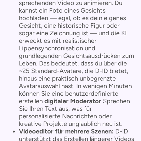
sprechenden Video zu animieren. Du
kannst ein Foto eines Gesichts
hochladen — egal, ob es dein eigenes
Gesicht, eine historische Figur oder
sogar eine Zeichnung ist — und die KI
erweckt es mit realistischer
Lippensynchronisation und
grundlegenden Gesichtsausdrücken zum
Leben. Das bedeutet, dass du über die
~25 Standard-Avatare, die D-ID bietet,
hinaus eine praktisch unbegrenzte
Avatarauswahl hast. In wenigen Minuten
können Sie eine benutzerdefinierte
erstellen
digitaler Moderator
Sprechen
Sie Ihren Text aus, was für
personalisierte Nachrichten oder
kreative Projekte unglaublich neu ist.
Videoeditor für mehrere Szenen:
D-ID
unterstützt das Erstellen längerer Videos