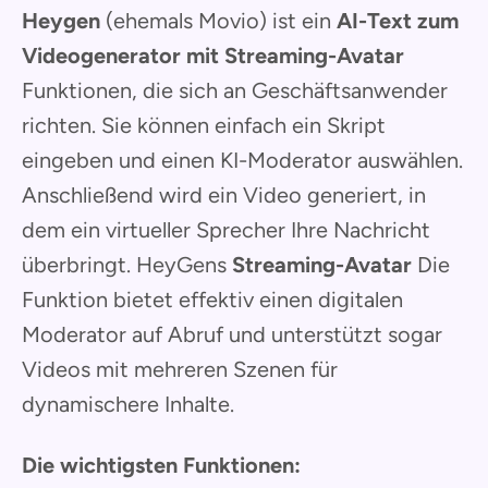
Heygen
(ehemals Movio) ist ein
AI-Text zum
Videogenerator mit Streaming-Avatar
Funktionen, die sich an Geschäftsanwender
richten. Sie können einfach ein Skript
eingeben und einen KI-Moderator auswählen.
Anschließend wird ein Video generiert, in
dem ein virtueller Sprecher Ihre Nachricht
überbringt. HeyGens
Streaming-Avatar
Die
Funktion bietet effektiv einen digitalen
Moderator auf Abruf und unterstützt sogar
Videos mit mehreren Szenen für
dynamischere Inhalte.
Die wichtigsten Funktionen: