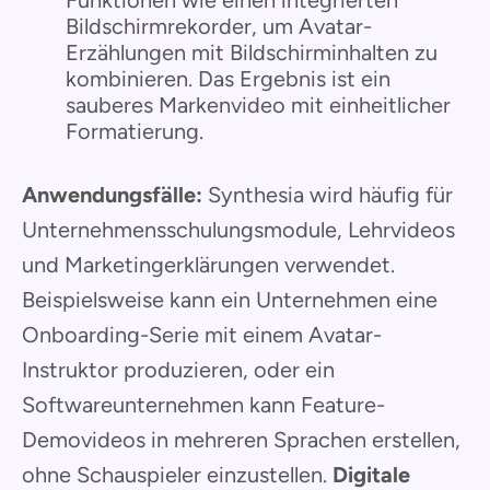
Bildschirmrekorder, um Avatar-
Erzählungen mit Bildschirminhalten zu
kombinieren. Das Ergebnis ist ein
sauberes Markenvideo mit einheitlicher
Formatierung.
Anwendungsfälle:
Synthesia wird häufig für
Unternehmensschulungsmodule, Lehrvideos
und Marketingerklärungen verwendet.
Beispielsweise kann ein Unternehmen eine
Onboarding-Serie mit einem Avatar-
Instruktor produzieren, oder ein
Softwareunternehmen kann Feature-
Demovideos in mehreren Sprachen erstellen,
ohne Schauspieler einzustellen.
Digitale