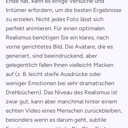
Ende hat, kann es einige Versuche und
Irrtümer erfordern, um die besten Ergebnisse
zu erzielen. Nicht jedes Foto lässt sich
perfekt animieren. Für einen optimalen
Realismus benötigen Sie ein klares, nach
vorne gerichtetes Bild. Die Avatare, die es
generiert, sind beeindruckend, aber
gelegentlich fallen Ihnen vielleicht Macken
auf (z. B. leicht steife Ausdrücke oder
weniger Emotionen bei sehr dramatischen
Drehbüchern). Das Niveau des Realismus ist
zwar gut, kann aber manchmal hinter einem
echten Video eines Menschen zurückbleiben,
besonders wenn es darum geht, subtile