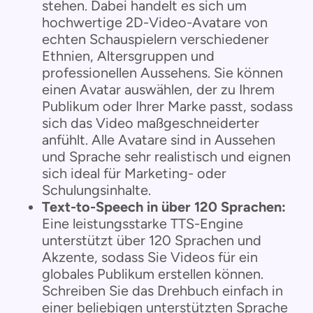
stehen. Dabei handelt es sich um
hochwertige 2D-Video-Avatare von
echten Schauspielern verschiedener
Ethnien, Altersgruppen und
professionellen Aussehens. Sie können
einen Avatar auswählen, der zu Ihrem
Publikum oder Ihrer Marke passt, sodass
sich das Video maßgeschneiderter
anfühlt. Alle Avatare sind in Aussehen
und Sprache sehr realistisch und eignen
sich ideal für Marketing- oder
Schulungsinhalte.
Text-to-Speech in über 120 Sprachen:
Eine leistungsstarke TTS-Engine
unterstützt über 120 Sprachen und
Akzente, sodass Sie Videos für ein
globales Publikum erstellen können.
Schreiben Sie das Drehbuch einfach in
einer beliebigen unterstützten Sprache