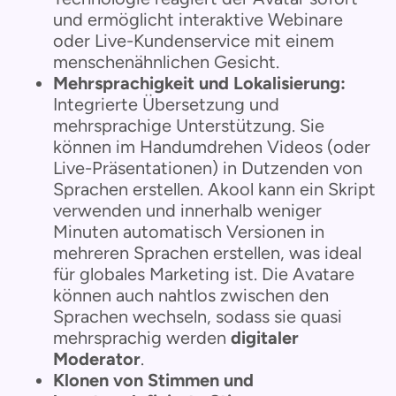
und ermöglicht interaktive Webinare
oder Live-Kundenservice mit einem
menschenähnlichen Gesicht.
Mehrsprachigkeit und Lokalisierung:
Integrierte Übersetzung und
mehrsprachige Unterstützung. Sie
können im Handumdrehen Videos (oder
Live-Präsentationen) in Dutzenden von
Sprachen erstellen. Akool kann ein Skript
verwenden und innerhalb weniger
Minuten automatisch Versionen in
mehreren Sprachen erstellen, was ideal
für globales Marketing ist. Die Avatare
können auch nahtlos zwischen den
Sprachen wechseln, sodass sie quasi
mehrsprachig werden
digitaler
Moderator
.
Klonen von Stimmen und