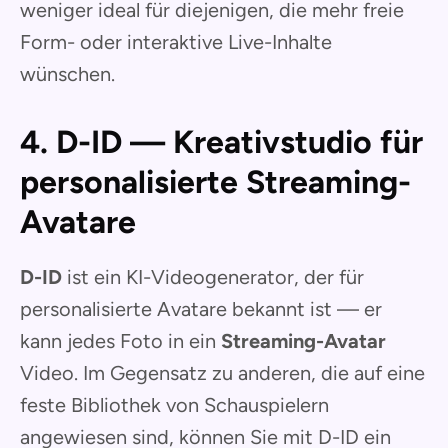
weniger ideal für diejenigen, die mehr freie
Form- oder interaktive Live-Inhalte
wünschen.
4. D-ID — Kreativstudio für
personalisierte Streaming-
Avatare
D-ID
ist ein KI-Videogenerator, der für
personalisierte Avatare bekannt ist — er
kann jedes Foto in ein
Streaming-Avatar
Video. Im Gegensatz zu anderen, die auf eine
feste Bibliothek von Schauspielern
angewiesen sind, können Sie mit D-ID ein