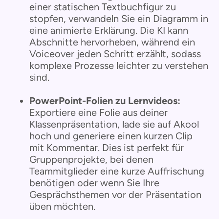
einer statischen Textbuchfigur zu
stopfen, verwandeln Sie ein Diagramm in
eine animierte Erklärung. Die KI kann
Abschnitte hervorheben, während ein
Voiceover jeden Schritt erzählt, sodass
komplexe Prozesse leichter zu verstehen
sind.
PowerPoint-Folien zu Lernvideos:
Exportiere eine Folie aus deiner
Klassenpräsentation, lade sie auf Akool
hoch und generiere einen kurzen Clip
mit Kommentar. Dies ist perfekt für
Gruppenprojekte, bei denen
Teammitglieder eine kurze Auffrischung
benötigen oder wenn Sie Ihre
Gesprächsthemen vor der Präsentation
üben möchten.