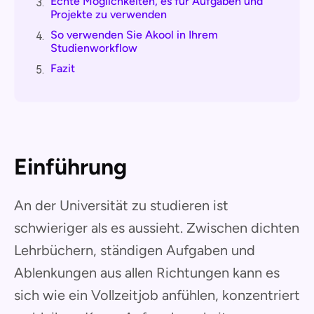
Echte Möglichkeiten, es für Aufgaben und
3.
Projekte zu verwenden
So verwenden Sie Akool in Ihrem
4.
Studienworkflow
Fazit
5.
Einführung
An der Universität zu studieren ist
schwieriger als es aussieht. Zwischen dichten
Lehrbüchern, ständigen Aufgaben und
Ablenkungen aus allen Richtungen kann es
sich wie ein Vollzeitjob anfühlen, konzentriert