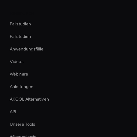
Ressourcen
Fallstudien
Fallstudien
Anwendungsfälle
Videos
Webinare
Anleitungen
AKOOL Alternativen
API
Unsere Tools
Wissensbasis