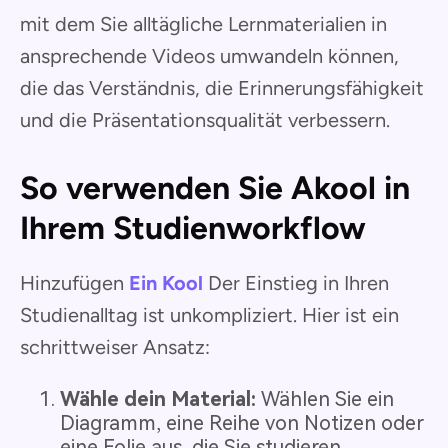
mit dem Sie alltägliche Lernmaterialien in
ansprechende Videos umwandeln können,
die das Verständnis, die Erinnerungsfähigkeit
und die Präsentationsqualität verbessern.
So verwenden Sie Akool in
Ihrem Studienworkflow
Hinzufügen
Ein Kool
Der Einstieg in Ihren
Studienalltag ist unkompliziert. Hier ist ein
schrittweiser Ansatz:
Wähle dein Material:
Wählen Sie ein
Diagramm, eine Reihe von Notizen oder
eine Folie aus, die Sie studieren