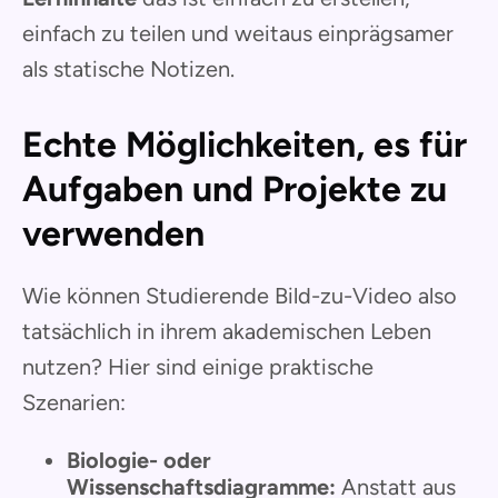
einfach zu teilen und weitaus einprägsamer
als statische Notizen.
Echte Möglichkeiten, es für
Aufgaben und Projekte zu
verwenden
Wie können Studierende Bild-zu-Video also
tatsächlich in ihrem akademischen Leben
nutzen? Hier sind einige praktische
Szenarien:
Biologie- oder
Wissenschaftsdiagramme:
Anstatt aus