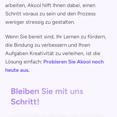
arbeiten, Akool hilft Ihnen dabei, einen
Schritt voraus zu sein und den Prozess
weniger stressig zu gestalten.
Wenn Sie bereit sind, Ihr Lernen zu fördern,
die Bindung zu verbessern und Ihren
Aufgaben Kreativität zu verleihen, ist die
Lösung einfach:
Probieren Sie Akool noch
heute aus.
Bleiben Sie mit uns
Schritt!
Abonnieren Sie, um über neue Tipps, Anleitungen,