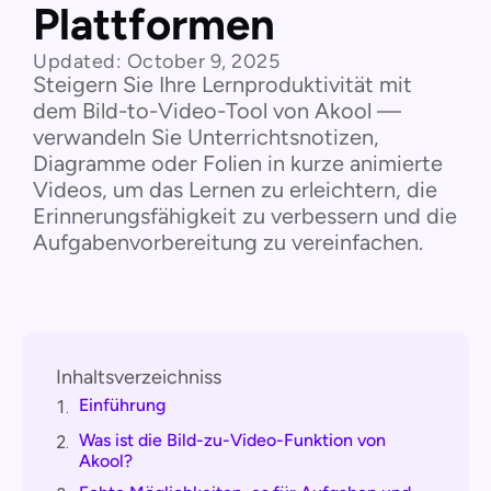
Plattformen
Updated:
October 9, 2025
Steigern Sie Ihre Lernproduktivität mit
dem Bild-to-Video-Tool von Akool —
verwandeln Sie Unterrichtsnotizen,
Diagramme oder Folien in kurze animierte
Videos, um das Lernen zu erleichtern, die
Erinnerungsfähigkeit zu verbessern und die
Aufgabenvorbereitung zu vereinfachen.
Inhaltsverzeichniss
Einführung
1.
Was ist die Bild-zu-Video-Funktion von
2.
Akool?