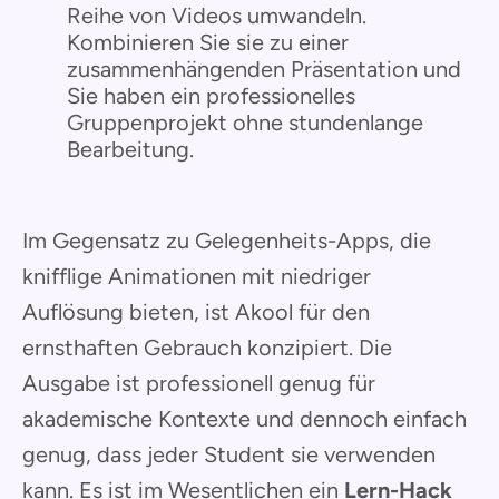
Reihe von Videos umwandeln.
Kombinieren Sie sie zu einer
zusammenhängenden Präsentation und
Sie haben ein professionelles
Gruppenprojekt ohne stundenlange
Bearbeitung.
Im Gegensatz zu Gelegenheits-Apps, die
knifflige Animationen mit niedriger
Auflösung bieten, ist Akool für den
ernsthaften Gebrauch konzipiert. Die
Ausgabe ist professionell genug für
akademische Kontexte und dennoch einfach
genug, dass jeder Student sie verwenden
kann. Es ist im Wesentlichen ein
Lern-Hack