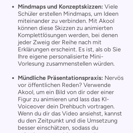
Mindmaps und Konzeptskizzen:
Viele
Schüler erstellen Mindmaps, um Ideen
miteinander zu verbinden. Mit Akool
können diese Skizzen zu animierten
Komplettlösungen werden, bei denen
jeder Zweig der Reihe nach mit
Erklärungen erscheint. Es ist, als ob Sie
Ihre eigene personalisierte Mini-
Vorlesung zusammenstellen würden.
Mündliche Präsentationspraxis:
Nervös
vor öffentlichen Reden? Verwende
Akool, um ein Bild von dir oder einer
Figur zu animieren und lass das KI-
Voiceover dein Drehbuch vortragen.
Wenn du dir das Video ansiehst, kannst
du den Zeitpunkt und die Umsetzung
besser einschätzen, sodass du