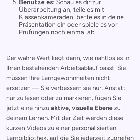
Benutze es:
Schau es dir zur
Überarbeitung an, teile es mit
Klassenkameraden, bette es in deine
Präsentation ein oder spiele es vor
Prüfungen noch einmal ab.
Der wahre Wert liegt darin, wie nahtlos es in
Ihren bestehenden Arbeitsablauf passt. Sie
müssen Ihre Lerngewohnheiten nicht
ersetzen — Sie verbessern sie nur. Anstatt
nur zu lesen oder zu markieren, fügen Sie
jetzt eine hinzu
aktive, visuelle Ebene
zu
deinem Lernen. Mit der Zeit werden diese
kurzen Videos zu einer personalisierten
Lernbibliothek, auf die Sie jederzeit zugreifen