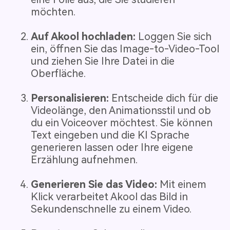
möchten.
Auf Akool hochladen:
Loggen Sie sich
ein, öffnen Sie das Image-to-Video-Tool
und ziehen Sie Ihre Datei in die
Oberfläche.
Personalisieren:
Entscheide dich für die
Videolänge, den Animationsstil und ob
du ein Voiceover möchtest. Sie können
Text eingeben und die KI Sprache
generieren lassen oder Ihre eigene
Erzählung aufnehmen.
Generieren Sie das Video:
Mit einem
Klick verarbeitet Akool das Bild in
Sekundenschnelle zu einem Video.