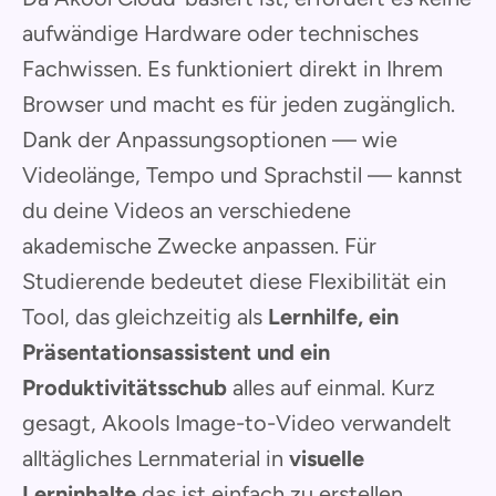
aufwändige Hardware oder technisches
Fachwissen. Es funktioniert direkt in Ihrem
Browser und macht es für jeden zugänglich.
Dank der Anpassungsoptionen — wie
Videolänge, Tempo und Sprachstil — kannst
du deine Videos an verschiedene
akademische Zwecke anpassen. Für
Studierende bedeutet diese Flexibilität ein
Tool, das gleichzeitig als
Lernhilfe, ein
Präsentationsassistent und ein
Produktivitätsschub
alles auf einmal. Kurz
gesagt, Akools Image-to-Video verwandelt
alltägliches Lernmaterial in
visuelle
Lerninhalte
das ist einfach zu erstellen,