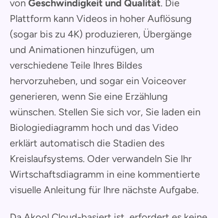
von
Geschwindigkeit und Qualität
. Die
Plattform kann Videos in hoher Auflösung
(sogar bis zu 4K) produzieren, Übergänge
und Animationen hinzufügen, um
verschiedene Teile Ihres Bildes
hervorzuheben, und sogar ein Voiceover
generieren, wenn Sie eine Erzählung
wünschen. Stellen Sie sich vor, Sie laden ein
Biologiediagramm hoch und das Video
erklärt automatisch die Stadien des
Kreislaufsystems. Oder verwandeln Sie Ihr
Wirtschaftsdiagramm in eine kommentierte
visuelle Anleitung für Ihre nächste Aufgabe.
Da Akool Cloud-basiert ist, erfordert es keine