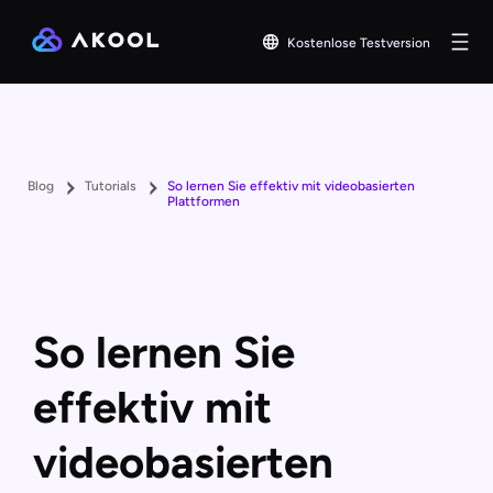
Kostenlose Testversion
Blog
Tutorials
So lernen Sie effektiv mit videobasierten
Plattformen
So lernen Sie
effektiv mit
videobasierten