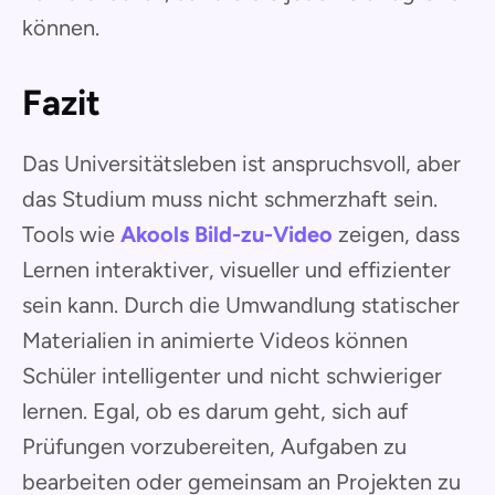
können.
Fazit
Das Universitätsleben ist anspruchsvoll, aber
das Studium muss nicht schmerzhaft sein.
Tools wie
Akools Bild-zu-Video
zeigen, dass
Lernen interaktiver, visueller und effizienter
sein kann. Durch die Umwandlung statischer
Materialien in animierte Videos können
Schüler intelligenter und nicht schwieriger
lernen. Egal, ob es darum geht, sich auf
Prüfungen vorzubereiten, Aufgaben zu
bearbeiten oder gemeinsam an Projekten zu