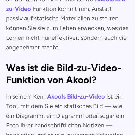
zu-Video
Funktion kommt rein. Anstatt
passiv auf statische Materialien zu starren,
können Sie sie zum Leben erwecken, was das
Lernen nicht nur effektiver, sondern auch viel
angenehmer macht.
Was ist die Bild-zu-Video-
Funktion von Akool?
In seinem Kern
Akools Bild-zu-Video
ist ein
Tool, mit dem Sie ein statisches Bild — wie
ein Diagramm, ein Diagramm oder sogar ein
Foto Ihrer handschriftlichen Notizen —