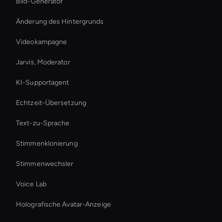
Bild-Generator
Änderung des Hintergrunds
Videokampagne
Jarvis, Moderator
KI-Supportagent
Echtzeit-Übersetzung
Text-zu-Sprache
Stimmenklonierung
Stimmenwechsler
Voice Lab
Holografische Avatar-Anzeige