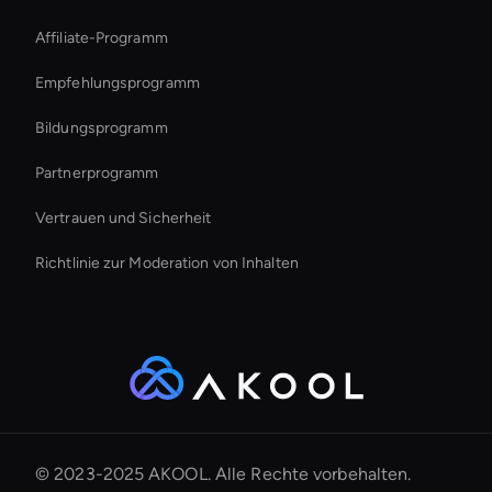
Sprache in Video umwandeln
Affiliate-Programm
Empfehlungsprogramm
Bildungsprogramm
Partnerprogramm
Vertrauen und Sicherheit
Richtlinie zur Moderation von Inhalten
© 2023-2025 AKOOL. Alle Rechte vorbehalten.