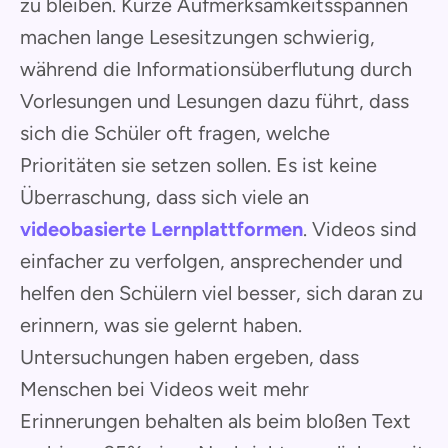
zu bleiben. Kurze Aufmerksamkeitsspannen
machen lange Lesesitzungen schwierig,
während die Informationsüberflutung durch
Vorlesungen und Lesungen dazu führt, dass
sich die Schüler oft fragen, welche
Prioritäten sie setzen sollen. Es ist keine
Überraschung, dass sich viele an
videobasierte Lernplattformen
. Videos sind
einfacher zu verfolgen, ansprechender und
helfen den Schülern viel besser, sich daran zu
erinnern, was sie gelernt haben.
Untersuchungen haben ergeben, dass
Menschen bei Videos weit mehr
Erinnerungen behalten als beim bloßen Text