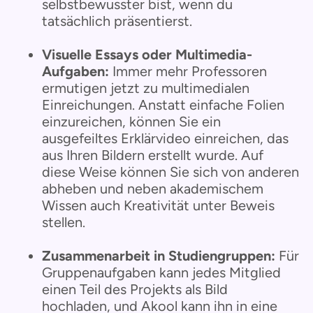
selbstbewusster bist, wenn du
tatsächlich präsentierst.
Visuelle Essays oder Multimedia-
Aufgaben:
Immer mehr Professoren
ermutigen jetzt zu multimedialen
Einreichungen. Anstatt einfache Folien
einzureichen, können Sie ein
ausgefeiltes Erklärvideo einreichen, das
aus Ihren Bildern erstellt wurde. Auf
diese Weise können Sie sich von anderen
abheben und neben akademischem
Wissen auch Kreativität unter Beweis
stellen.
Zusammenarbeit in Studiengruppen:
Für
Gruppenaufgaben kann jedes Mitglied
einen Teil des Projekts als Bild
hochladen, und Akool kann ihn in eine