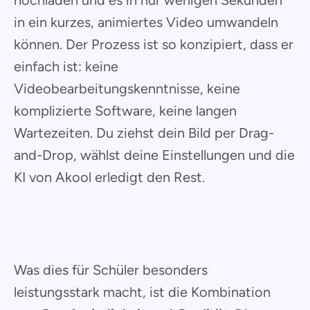
hochladen und es in nur wenigen Sekunden
in ein kurzes, animiertes Video umwandeln
können. Der Prozess ist so konzipiert, dass er
einfach ist: keine
Videobearbeitungskenntnisse, keine
komplizierte Software, keine langen
Wartezeiten. Du ziehst dein Bild per Drag-
and-Drop, wählst deine Einstellungen und die
KI von Akool erledigt den Rest.
Was dies für Schüler besonders
leistungsstark macht, ist die Kombination