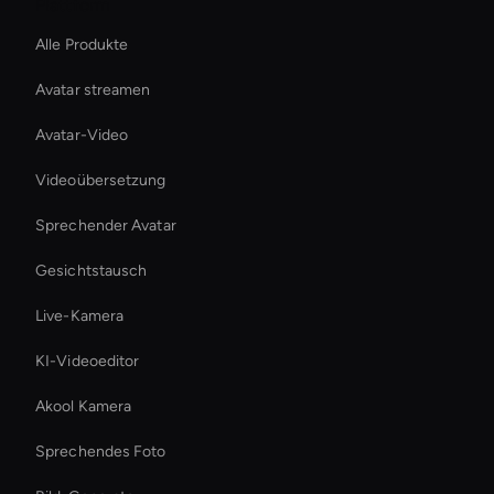
Plattform
Alle Produkte
Avatar streamen
Avatar-Video
Videoübersetzung
Sprechender Avatar
Gesichtstausch
Live-Kamera
KI-Videoeditor
Akool Kamera
Sprechendes Foto