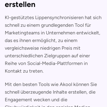
erstellen
KI-gestütztes Lippensynchronisieren hat sich
schnell zu einem grundlegenden Tool für
Marketingteams in Unternehmen entwickelt,
das es ihnen ermöglicht, zu einem
vergleichsweise niedrigen Preis mit
unterschiedlichen Zielgruppen auf einer
Reihe von Social-Media-Plattformen in
Kontakt zu treten.
Mit den besten Tools wie Akool können Sie
schnell überzeugende Inhalte erstellen, die
Engagement wecken und die