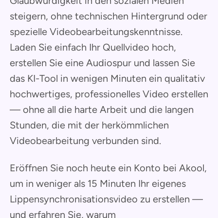
Glaubwürdigkeit in den sozialen Medien
steigern, ohne technischen Hintergrund oder
spezielle Videobearbeitungskenntnisse.
Laden Sie einfach Ihr Quellvideo hoch,
erstellen Sie eine Audiospur und lassen Sie
das KI-Tool in wenigen Minuten ein qualitativ
hochwertiges, professionelles Video erstellen
— ohne all die harte Arbeit und die langen
Stunden, die mit der herkömmlichen
Videobearbeitung verbunden sind.
Eröffnen Sie noch heute ein Konto bei Akool,
um in weniger als 15 Minuten Ihr eigenes
Lippensynchronisationsvideo zu erstellen —
und erfahren Sie, warum