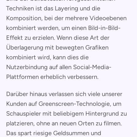
Techniken ist das Layering und die
Komposition, bei der mehrere Videoebenen
kombiniert werden, um einen Bild-in-Bild-
Effekt zu erzielen. Wenn diese Art der
Überlagerung mit bewegten Grafiken
kombiniert wird, kann dies die
Nutzerbindung auf allen Social-Media-
Plattformen erheblich verbessern.
Darüber hinaus verlassen sich viele unserer
Kunden auf Greenscreen-Technologie, um
Schauspieler mit beliebigem Hintergrund zu
platzieren, ohne an neuen Orten zu filmen.
Das spart riesige Geldsummen und