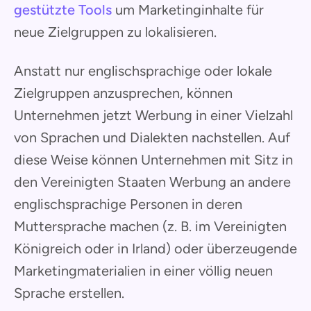
gestützte Tools
um Marketinginhalte für
neue Zielgruppen zu lokalisieren.
Anstatt nur englischsprachige oder lokale
Zielgruppen anzusprechen, können
Unternehmen jetzt Werbung in einer Vielzahl
von Sprachen und Dialekten nachstellen. Auf
diese Weise können Unternehmen mit Sitz in
den Vereinigten Staaten Werbung an andere
englischsprachige Personen in deren
Muttersprache machen (z. B. im Vereinigten
Königreich oder in Irland) oder überzeugende
Marketingmaterialien in einer völlig neuen
Sprache erstellen.