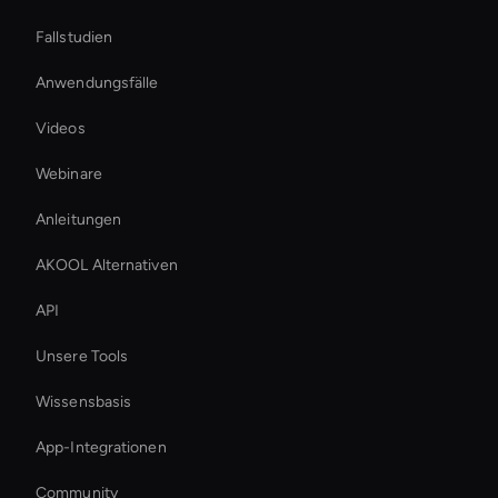
Fallstudien
Anwendungsfälle
Videos
Webinare
Anleitungen
AKOOL Alternativen
API
Unsere Tools
Wissensbasis
App-Integrationen
Community