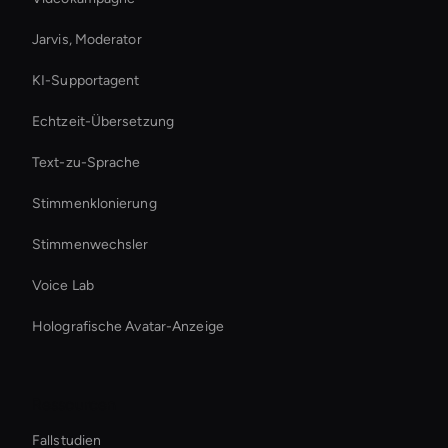
Jarvis, Moderator
KI-Supportagent
Echtzeit-Übersetzung
Text-zu-Sprache
Stimmenklonierung
Stimmenwechsler
Voice Lab
Holografische Avatar-Anzeige
Ressourcen
Fallstudien