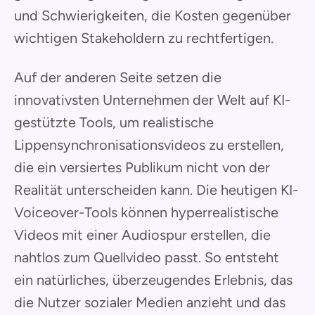
und Schwierigkeiten, die Kosten gegenüber
wichtigen Stakeholdern zu rechtfertigen.
Auf der anderen Seite setzen die
innovativsten Unternehmen der Welt auf KI-
gestützte Tools, um realistische
Lippensynchronisationsvideos zu erstellen,
die ein versiertes Publikum nicht von der
Realität unterscheiden kann. Die heutigen KI-
Voiceover-Tools können hyperrealistische
Videos mit einer Audiospur erstellen, die
nahtlos zum Quellvideo passt. So entsteht
ein natürliches, überzeugendes Erlebnis, das
die Nutzer sozialer Medien anzieht und das