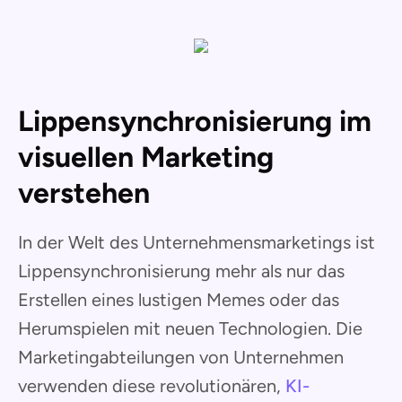
Lippensynchronisierung im
visuellen Marketing
verstehen
In der Welt des Unternehmensmarketings ist
Lippensynchronisierung mehr als nur das
Erstellen eines lustigen Memes oder das
Herumspielen mit neuen Technologien. Die
Marketingabteilungen von Unternehmen
verwenden diese revolutionären,
KI-