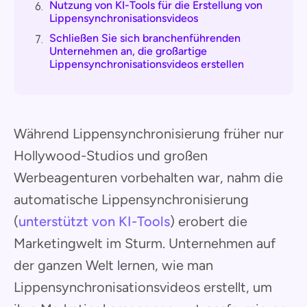
Nutzung von KI-Tools für die Erstellung von
6.
Lippensynchronisationsvideos
Schließen Sie sich branchenführenden
7.
Unternehmen an, die großartige
Lippensynchronisationsvideos erstellen
Während Lippensynchronisierung früher nur
Hollywood-Studios und großen
Werbeagenturen vorbehalten war, nahm die
automatische Lippensynchronisierung
(
unterstützt von KI-Tools
) erobert die
Marketingwelt im Sturm. Unternehmen auf
der ganzen Welt lernen, wie man
Lippensynchronisationsvideos erstellt, um