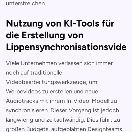
unterstreichen.
Nutzung von KI-Tools für
die Erstellung von
Lippensynchronisationsvide
Viele Unternehmen verlassen sich immer
noch auf traditionelle
Videobearbeitungswerkzeuge, um
Werbevideos zu erstellen und neue
Audiotracks mit ihrem In-Video-Modell zu
synchronisieren. Dieser Vorgang ist jedoch
langwierig und zeitaufwändig. Dies führt zu
großen Budgets, aufgeblähten Designteams