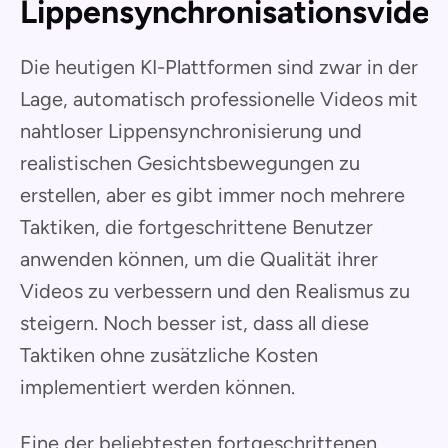
Lippensynchronisationsvide
Die heutigen KI-Plattformen sind zwar in der
Lage, automatisch professionelle Videos mit
nahtloser Lippensynchronisierung und
realistischen Gesichtsbewegungen zu
erstellen, aber es gibt immer noch mehrere
Taktiken, die fortgeschrittene Benutzer
anwenden können, um die Qualität ihrer
Videos zu verbessern und den Realismus zu
steigern. Noch besser ist, dass all diese
Taktiken ohne zusätzliche Kosten
implementiert werden können.
Eine der beliebtesten fortgeschrittenen