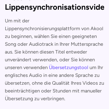
Lippensynchronisationsvide
Um mit der
Lippensynchronisierungsplattform von Akool
zu beginnen, wählen Sie einen geeigneten
Song oder Audiotrack in Ihrer Muttersprache
aus. Sie können diesen Titel entweder
unverändert verwenden, oder Sie können
unseren verwenden
Übersetzungstool
um Ihr
englisches Audio in eine andere Sprache zu
übersetzen, ohne die Qualität Ihres Videos zu
beeinträchtigen oder Stunden mit manueller
Übersetzung zu verbringen.