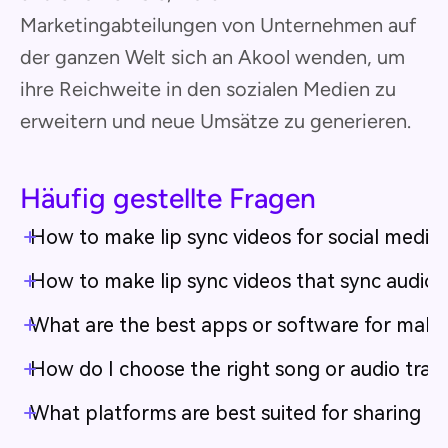
Marketingabteilungen von Unternehmen auf
der ganzen Welt sich an Akool wenden, um
ihre Reichweite in den sozialen Medien zu
erweitern und neue Umsätze zu generieren.
Häufig gestellte Fragen
How to make lip sync videos for social media 
How to make lip sync videos that sync audio 
What are the best apps or software for makin
How do I choose the right song or audio track
What platforms are best suited for sharing lip