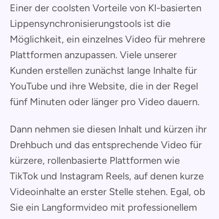
Einer der coolsten Vorteile von KI-basierten
Lippensynchronisierungstools ist die
Möglichkeit, ein einzelnes Video für mehrere
Plattformen anzupassen. Viele unserer
Kunden erstellen zunächst lange Inhalte für
YouTube und ihre Website, die in der Regel
fünf Minuten oder länger pro Video dauern.
Dann nehmen sie diesen Inhalt und kürzen ihr
Drehbuch und das entsprechende Video für
kürzere, rollenbasierte Plattformen wie
TikTok und Instagram Reels, auf denen kurze
Videoinhalte an erster Stelle stehen. Egal, ob
Sie ein Langformvideo mit professionellem