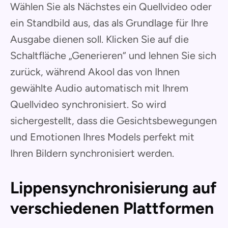
Wählen Sie als Nächstes ein Quellvideo oder
ein Standbild aus, das als Grundlage für Ihre
Ausgabe dienen soll. Klicken Sie auf die
Schaltfläche „Generieren“ und lehnen Sie sich
zurück, während Akool das von Ihnen
gewählte Audio automatisch mit Ihrem
Quellvideo synchronisiert. So wird
sichergestellt, dass die Gesichtsbewegungen
und Emotionen Ihres Models perfekt mit
Ihren Bildern synchronisiert werden.
Lippensynchronisierung auf
verschiedenen Plattformen