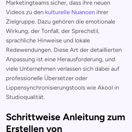
Marketingteams sicher, dass ihre neuen
Videos zu den
kulturelle Nuancen
ihrer
Zielgruppe. Dazu gehören die emotionale
Wirkung, der Tonfall, der Sprechstil,
sprachliche Hinweise und lokale
Redewendungen. Diese Art der detaillierten
Anpassung ist eine Herausforderung, und
viele Unternehmen verlassen sich dabei auf
professionelle Übersetzer oder
Lippensynchronisierungstools wie Akool in
Studioqualität.
Schrittweise Anleitung zum
Erstellen von