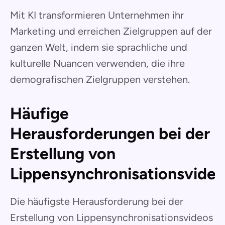
Mit KI transformieren Unternehmen ihr
Marketing und erreichen Zielgruppen auf der
ganzen Welt, indem sie sprachliche und
kulturelle Nuancen verwenden, die ihre
demografischen Zielgruppen verstehen.
Häufige
Herausforderungen bei der
Erstellung von
Lippensynchronisationsvide
Die häufigste Herausforderung bei der
Erstellung von Lippensynchronisationsvideos