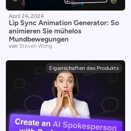
April 24, 2024
Lip Sync Animation Generator: So
animieren Sie mühelos
Mundbewegungen
von
Steven Wong
Eigenschaften des Produkts