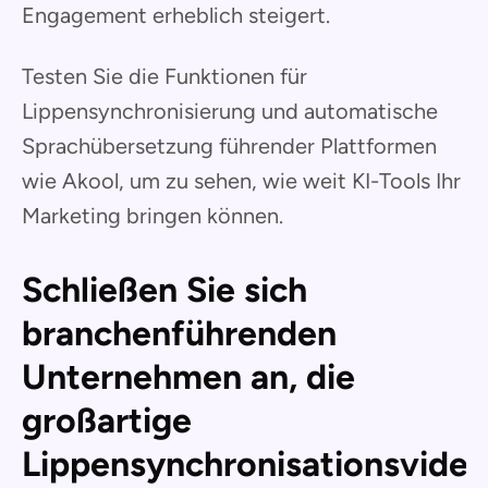
Engagement erheblich steigert.
Testen Sie die Funktionen für
Lippensynchronisierung und automatische
Sprachübersetzung führender Plattformen
wie Akool, um zu sehen, wie weit KI-Tools Ihr
Marketing bringen können.
Schließen Sie sich
branchenführenden
Unternehmen an, die
großartige
Lippensynchronisationsvide