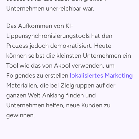
Unternehmen unerreichbar war.
Das Aufkommen von KI-
Lippensynchronisierungstools hat den
Prozess jedoch demokratisiert. Heute
können selbst die kleinsten Unternehmen ein
Tool wie das von Akool verwenden, um
Folgendes zu erstellen
lokalisiertes Marketing
Materialien, die bei Zielgruppen auf der
ganzen Welt Anklang finden und
Unternehmen helfen, neue Kunden zu
gewinnen.