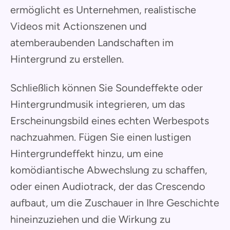
ermöglicht es Unternehmen, realistische
Videos mit Actionszenen und
atemberaubenden Landschaften im
Hintergrund zu erstellen.
Schließlich können Sie Soundeffekte oder
Hintergrundmusik integrieren, um das
Erscheinungsbild eines echten Werbespots
nachzuahmen. Fügen Sie einen lustigen
Hintergrundeffekt hinzu, um eine
komödiantische Abwechslung zu schaffen,
oder einen Audiotrack, der das Crescendo
aufbaut, um die Zuschauer in Ihre Geschichte
hineinzuziehen und die Wirkung zu