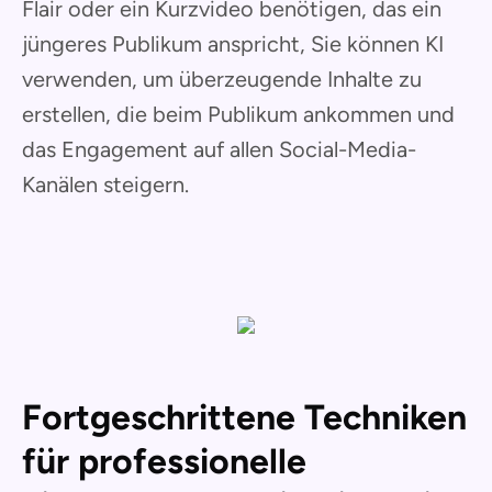
Flair oder ein Kurzvideo benötigen, das ein
jüngeres Publikum anspricht, Sie können KI
verwenden, um überzeugende Inhalte zu
erstellen, die beim Publikum ankommen und
das Engagement auf allen Social-Media-
Kanälen steigern.
Fortgeschrittene Techniken
für professionelle