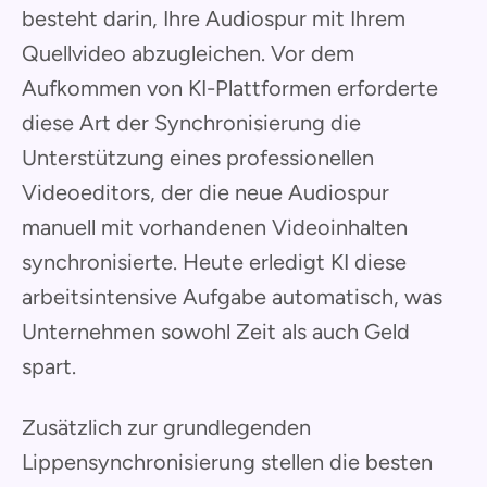
besteht darin, Ihre Audiospur mit Ihrem
Quellvideo abzugleichen. Vor dem
Aufkommen von KI-Plattformen erforderte
diese Art der Synchronisierung die
Unterstützung eines professionellen
Videoeditors, der die neue Audiospur
manuell mit vorhandenen Videoinhalten
synchronisierte. Heute erledigt KI diese
arbeitsintensive Aufgabe automatisch, was
Unternehmen sowohl Zeit als auch Geld
spart.
Zusätzlich zur grundlegenden
Lippensynchronisierung stellen die besten