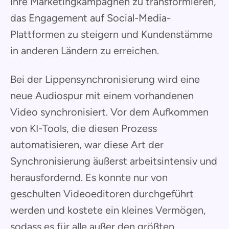
ihre Marketingkampagnen zu transformieren,
das Engagement auf Social-Media-
Plattformen zu steigern und Kundenstämme
in anderen Ländern zu erreichen.
Bei der Lippensynchronisierung wird eine
neue Audiospur mit einem vorhandenen
Video synchronisiert. Vor dem Aufkommen
von KI-Tools, die diesen Prozess
automatisieren, war diese Art der
Synchronisierung äußerst arbeitsintensiv und
herausfordernd. Es konnte nur von
geschulten Videoeditoren durchgeführt
werden und kostete ein kleines Vermögen,
sodass es für alle außer den größten