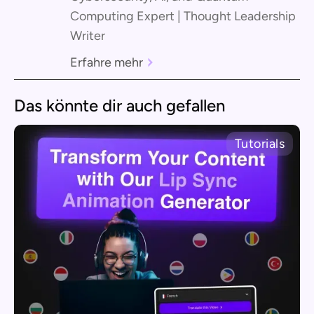
Computing Expert | Thought Leadership
Writer
Erfahre mehr
Das könnte dir auch gefallen
Tutorials