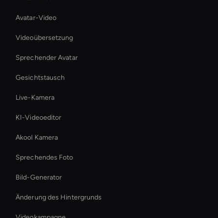
Avatar-Video
Videoübersetzung
Sprechender Avatar
Gesichtstausch
Live-Kamera
KI-Videoeditor
Akool Kamera
Sprechendes Foto
Bild-Generator
Änderung des Hintergrunds
Videokampagne