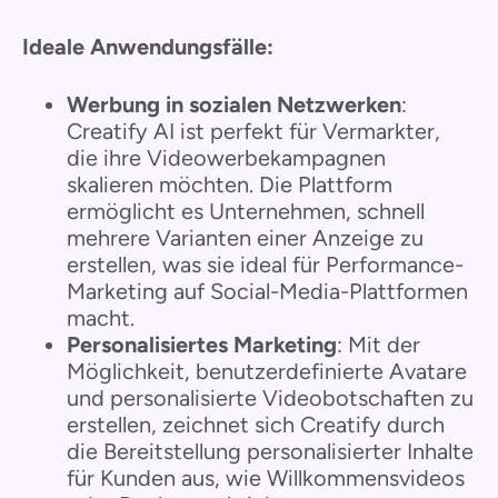
Ideale Anwendungsfälle:
Werbung in sozialen Netzwerken
:
Creatify AI ist perfekt für Vermarkter,
die ihre Videowerbekampagnen
skalieren möchten. Die Plattform
ermöglicht es Unternehmen, schnell
mehrere Varianten einer Anzeige zu
erstellen, was sie ideal für Performance-
Marketing auf Social-Media-Plattformen
macht.
Personalisiertes Marketing
: Mit der
Möglichkeit, benutzerdefinierte Avatare
und personalisierte Videobotschaften zu
erstellen, zeichnet sich Creatify durch
die Bereitstellung personalisierter Inhalte
für Kunden aus, wie Willkommensvideos