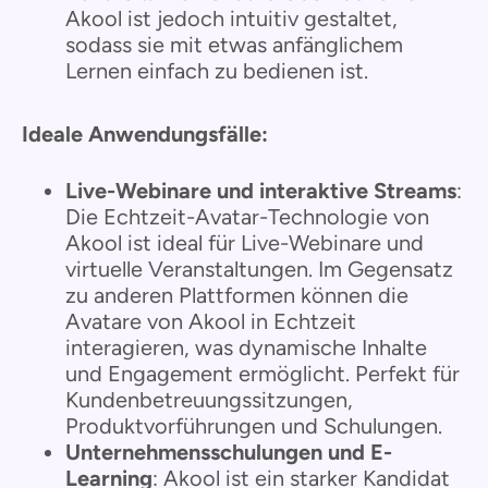
Akool ist jedoch intuitiv gestaltet,
sodass sie mit etwas anfänglichem
Lernen einfach zu bedienen ist.
Ideale Anwendungsfälle:
Live-Webinare und interaktive Streams
:
Die Echtzeit-Avatar-Technologie von
Akool ist ideal für Live-Webinare und
virtuelle Veranstaltungen. Im Gegensatz
zu anderen Plattformen können die
Avatare von Akool in Echtzeit
interagieren, was dynamische Inhalte
und Engagement ermöglicht. Perfekt für
Kundenbetreuungssitzungen,
Produktvorführungen und Schulungen.
Unternehmensschulungen und E-
Learning
: Akool ist ein starker Kandidat