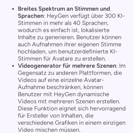
Breites Spektrum an Stimmen und
Sprachen
: HeyGen verfügt über 300 KI-
Stimmen in mehr als 40 Sprachen,
wodurch es einfach ist, lokalisierte
Inhalte zu generieren. Benutzer können
auch Aufnahmen ihrer eigenen Stimme
hochladen, um benutzerdefinierte KI-
Stimmen für Avatare zu erstellen.
Videogenerator für mehrere Szenen
: Im
Gegensatz zu anderen Plattformen, die
Videos auf eine einzelne Avatar-
Aufnahme beschränken, können
Benutzer mit HeyGen dynamische
Videos mit mehreren Szenen erstellen.
Diese Funktion eignet sich hervorragend
für Ersteller von Inhalten, die
verschiedene Grafiken in einem einzigen
Video mischen müssen.