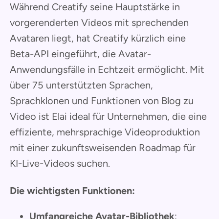
Während Creatify seine Hauptstärke in
vorgerenderten Videos mit sprechenden
Avataren liegt, hat Creatify kürzlich eine
Beta-API eingeführt, die Avatar-
Anwendungsfälle in Echtzeit ermöglicht. Mit
über 75 unterstützten Sprachen,
Sprachklonen und Funktionen von Blog zu
Video ist Elai ideal für Unternehmen, die eine
effiziente, mehrsprachige Videoproduktion
mit einer zukunftsweisenden Roadmap für
KI-Live-Videos suchen.
Die wichtigsten Funktionen:
Umfangreiche Avatar-Bibliothek
: