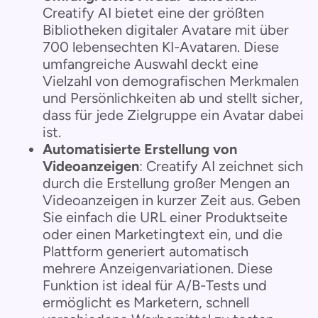
Creatify AI bietet eine der größten
Bibliotheken digitaler Avatare mit über
700 lebensechten KI-Avataren. Diese
umfangreiche Auswahl deckt eine
Vielzahl von demografischen Merkmalen
und Persönlichkeiten ab und stellt sicher,
dass für jede Zielgruppe ein Avatar dabei
ist.
Automatisierte Erstellung von
Videoanzeigen
: Creatify AI zeichnet sich
durch die Erstellung großer Mengen an
Videoanzeigen in kurzer Zeit aus. Geben
Sie einfach die URL einer Produktseite
oder einen Marketingtext ein, und die
Plattform generiert automatisch
mehrere Anzeigenvariationen. Diese
Funktion ist ideal für A/B-Tests und
ermöglicht es Marketern, schnell