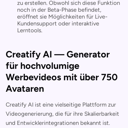
zu erstellen. Obwohl sich diese Funktion
noch in der Beta-Phase befindet,
eröffnet sie Möglichkeiten für Live-
Kundensupport oder interaktive
Lerntools.
Creatify AI — Generator
für hochvolumige
Werbevideos mit über 750
Avataren
Creatify AI ist eine vielseitige Plattform zur
Videogenerierung, die für ihre Skalierbarkeit
und Entwicklerintegrationen bekannt ist.