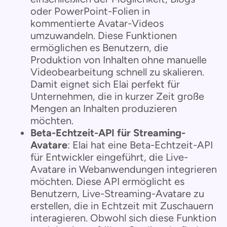
oder PowerPoint-Folien in
kommentierte Avatar-Videos
umzuwandeln. Diese Funktionen
ermöglichen es Benutzern, die
Produktion von Inhalten ohne manuelle
Videobearbeitung schnell zu skalieren.
Damit eignet sich Elai perfekt für
Unternehmen, die in kurzer Zeit große
Mengen an Inhalten produzieren
möchten.
Beta-Echtzeit-API für Streaming-
Avatare
: Elai hat eine Beta-Echtzeit-API
für Entwickler eingeführt, die Live-
Avatare in Webanwendungen integrieren
möchten. Diese API ermöglicht es
Benutzern, Live-Streaming-Avatare zu
erstellen, die in Echtzeit mit Zuschauern
interagieren. Obwohl sich diese Funktion