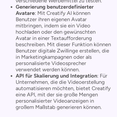
verschiedene Werbemittel zu testen.
Generierung benutzerdefinierter
Avatare
: Mit Creatify AI können
Benutzer ihren eigenen Avatar
mitbringen, indem sie ein Video
hochladen oder den gewünschten
Avatar in einer Textaufforderung
beschreiben. Mit dieser Funktion können
Benutzer digitale Zwillinge erstellen, die
in Marketingkampagnen oder als
personalisierte Videosprecher
verwendet werden können.
API für Skalierung und Integration
: Für
Unternehmen, die die Videoerstellung
automatisieren möchten, bietet Creatify
eine API, mit der sie große Mengen
personalisierter Videoanzeigen in
großem Maßstab generieren können.