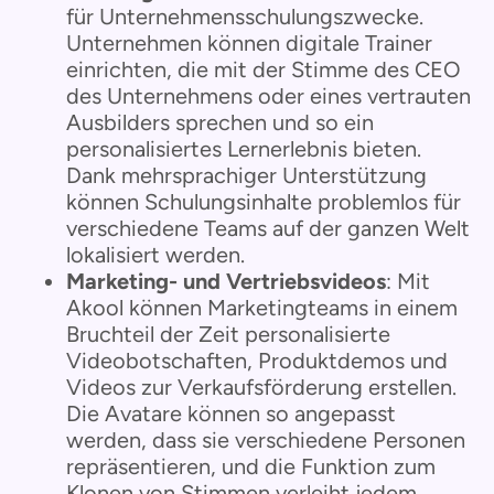
für Unternehmensschulungszwecke.
Unternehmen können digitale Trainer
einrichten, die mit der Stimme des CEO
des Unternehmens oder eines vertrauten
Ausbilders sprechen und so ein
personalisiertes Lernerlebnis bieten.
Dank mehrsprachiger Unterstützung
können Schulungsinhalte problemlos für
verschiedene Teams auf der ganzen Welt
lokalisiert werden.
Marketing- und Vertriebsvideos
: Mit
Akool können Marketingteams in einem
Bruchteil der Zeit personalisierte
Videobotschaften, Produktdemos und
Videos zur Verkaufsförderung erstellen.
Die Avatare können so angepasst
werden, dass sie verschiedene Personen
repräsentieren, und die Funktion zum
Klonen von Stimmen verleiht jedem