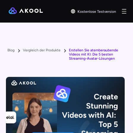
Kostenlose Testversion
Blog
Vergleich der Produkte
Erstellen Sie atemberaubende
Videos mit KI: Die 5 besten
Streaming-Avatar-Lösungen