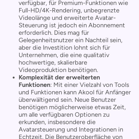
verfügbar, für Premium-Funktionen wie
Full-HD/4K-Rendering, unbegrenzte
Videolänge und erweiterte Avatar-
Steuerung ist jedoch ein Abonnement
erforderlich. Dies mag für
Gelegenheitsnutzer ein Nachteil sein,
aber die Investition lohnt sich für
Unternehmen, die eine qualitativ
hochwertige, skalierbare
Videoproduktion benötigen.
Komplexität der erweiterten
Funktionen
: Mit einer Vielzahl von Tools
und Funktionen kann Akool für Anfänger
überwältigend sein. Neue Benutzer
benötigen möglicherweise etwas Zeit,
um alle verfügbaren Optionen zu
erkunden, insbesondere die
Avatarsteuerung und Integrationen in
Echtzeit. Die Benutzeroberfläche von