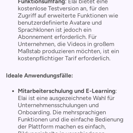
Funktionsumfang
: Elai bietet eine
kostenlose Testversion an, für den
Zugriff auf erweiterte Funktionen wie
benutzerdefinierte Avatare und
Sprachklonen ist jedoch ein
Abonnement erforderlich. Für
Unternehmen, die Videos in großem
Maßstab produzieren möchten, ist ein
kostenpflichtiger Tarif erforderlich.
Ideale Anwendungsfälle:
Mitarbeiterschulung und E-Learning
:
Elai ist eine ausgezeichnete Wahl für
Unternehmensschulungen und
Onboarding. Die mehrsprachigen
Funktionen und die einfache Bedienung
der Plattform machen es einfach,