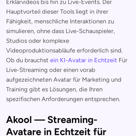
Erklärvideos bis hin zu Live-Events. Der
Hauptvorteil dieser Tools liegt in ihrer
Fähigkeit, menschliche Interaktionen zu
simulieren, ohne dass Live-Schauspieler,
Studios oder komplexe
Videoproduktionsabläufe erforderlich sind.
Ob du brauchst
ein KI-Avatar in Echtzeit
Für
Live-Streaming oder einen vorab
aufgezeichneten Avatar für Marketing und
Training gibt es Lösungen, die Ihren
spezifischen Anforderungen entsprechen.
Akool — Streaming-
Avatare in Echtzeit für