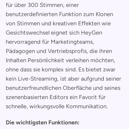
für über 300 Stimmen, einer
benutzerdefinierten Funktion zum Klonen
von Stimmen und kreativen Effekten wie
Gesichtswechsel eignet sich HeyGen
hervorragend für Marketingteams,
Pädagogen und Vertriebsprofis, die ihren
Inhalten Persönlichkeit verleihen möchten,
ohne dass sie komplex sind. Es bietet zwar
kein Live-Streaming, ist aber aufgrund seiner
benutzerfreundlichen Oberfläche und seines
szenenbasierten Editors ein Favorit für
schnelle, wirkungsvolle Kommunikation.
Die wichtigsten Funktionen: