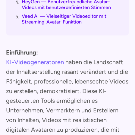
HeyGen — Benutzerfreundliche Avatar-
4.
Videos mit benutzerdefinierten Stimmen
Veed AI — Vielseitiger Videoeditor mit
5.
Streaming-Avatar-Funktion
Einführung:
KI-Videogeneratoren
haben die Landschaft
der Inhaltserstellung rasant verändert und die
Fähigkeit, professionelle, lebensechte Videos
zu erstellen, demokratisiert. Diese KI-
gesteuerten Tools ermöglichen es
Unternehmen, Vermarktern und Erstellern
von Inhalten, Videos mit realistischen
digitalen Avataren zu produzieren, die mit