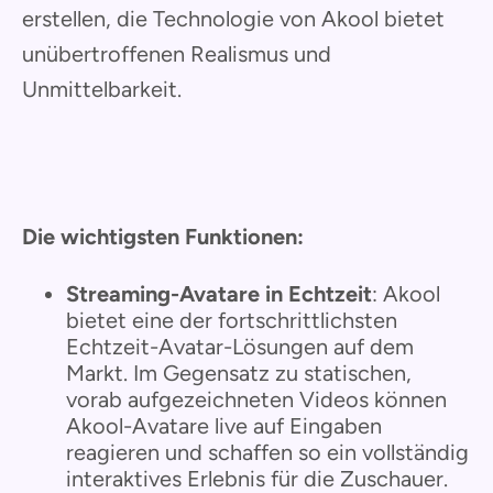
erstellen, die Technologie von Akool bietet
unübertroffenen Realismus und
Unmittelbarkeit.
Die wichtigsten Funktionen:
Streaming-Avatare in Echtzeit
: Akool
bietet eine der fortschrittlichsten
Echtzeit-Avatar-Lösungen auf dem
Markt. Im Gegensatz zu statischen,
vorab aufgezeichneten Videos können
Akool-Avatare live auf Eingaben
reagieren und schaffen so ein vollständig
interaktives Erlebnis für die Zuschauer.