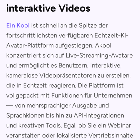
interaktive Videos
Ein Kool
ist schnell an die Spitze der
fortschrittlichsten verfügbaren Echtzeit-KI-
Avatar-Plattform aufgestiegen. Akool
konzentriert sich auf Live-Streaming-Avatare
und ermöglicht es Benutzern, interaktive,
kameralose Videopräsentatoren zu erstellen,
die in Echtzeit reagieren. Die Plattform ist
vollgepackt mit Funktionen für Unternehmen
— von mehrsprachiger Ausgabe und
Sprachklonen bis hin zu API-Integrationen
und kreativen Tools. Egal, ob Sie ein Webinar
veranstalten oder lokalisierte Vertriebsinhalte