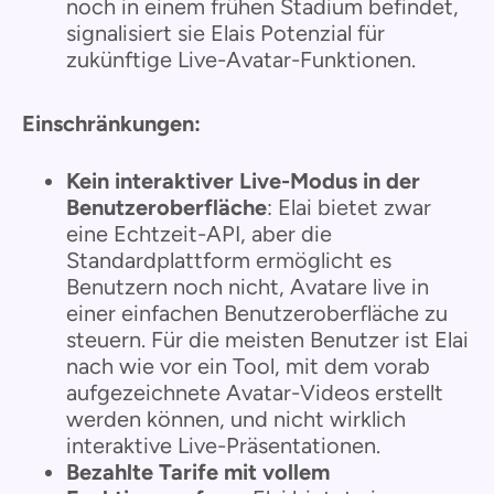
noch in einem frühen Stadium befindet,
signalisiert sie Elais Potenzial für
zukünftige Live-Avatar-Funktionen.
Einschränkungen:
Kein interaktiver Live-Modus in der
Benutzeroberfläche
: Elai bietet zwar
eine Echtzeit-API, aber die
Standardplattform ermöglicht es
Benutzern noch nicht, Avatare live in
einer einfachen Benutzeroberfläche zu
steuern. Für die meisten Benutzer ist Elai
nach wie vor ein Tool, mit dem vorab
aufgezeichnete Avatar-Videos erstellt
werden können, und nicht wirklich
interaktive Live-Präsentationen.
Bezahlte Tarife mit vollem