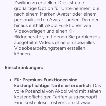
Zwilling zu erstellen. Dies ist eine
großartige Option für Unternehmen, die
nach einem Marken-Avatar oder einem
personalisierten Avatar suchen. Darüber
hinaus enthält Akool Funktionen wie
Videovorlagen und einen KI-
Bildgenerator, mit denen Sie problemlos
ausgefeilte Videos ohne ein spezielles
Videobearbeitungsteam erstellen
können.
Einschränkungen:
Für Premium-Funktionen sind
kostenpflichtige Tarife erforderlich
: Das
volle Potenzial von Akool wird mit seinen
kostenpflichtigen Tarifen ausgeschöpft.
Eine kostenlose Testversion ist zwar