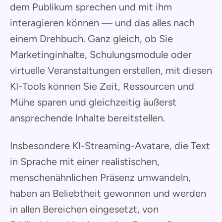
dem Publikum sprechen und mit ihm
interagieren können — und das alles nach
einem Drehbuch. Ganz gleich, ob Sie
Marketinginhalte, Schulungsmodule oder
virtuelle Veranstaltungen erstellen, mit diesen
KI-Tools können Sie Zeit, Ressourcen und
Mühe sparen und gleichzeitig äußerst
ansprechende Inhalte bereitstellen.
Insbesondere KI-Streaming-Avatare, die Text
in Sprache mit einer realistischen,
menschenähnlichen Präsenz umwandeln,
haben an Beliebtheit gewonnen und werden
in allen Bereichen eingesetzt, von