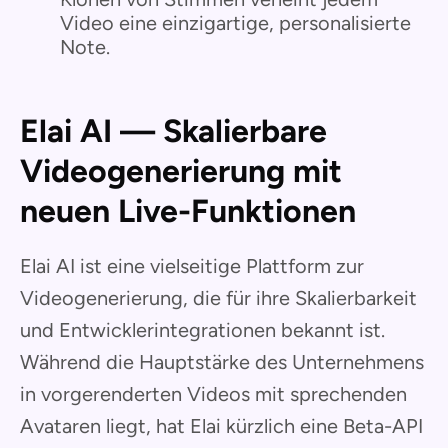
Video eine einzigartige, personalisierte
Note.
Elai AI — Skalierbare
Videogenerierung mit
neuen Live-Funktionen
Elai AI ist eine vielseitige Plattform zur
Videogenerierung, die für ihre Skalierbarkeit
und Entwicklerintegrationen bekannt ist.
Während die Hauptstärke des Unternehmens
in vorgerenderten Videos mit sprechenden
Avataren liegt, hat Elai kürzlich eine Beta-API