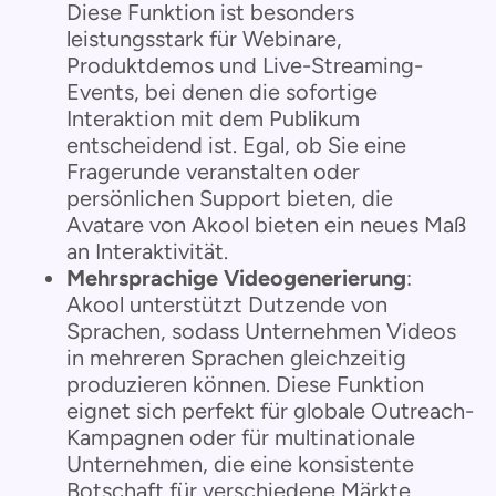
Diese Funktion ist besonders
leistungsstark für Webinare,
Produktdemos und Live-Streaming-
Events, bei denen die sofortige
Interaktion mit dem Publikum
entscheidend ist. Egal, ob Sie eine
Fragerunde veranstalten oder
persönlichen Support bieten, die
Avatare von Akool bieten ein neues Maß
an Interaktivität.
Mehrsprachige Videogenerierung
:
Akool unterstützt Dutzende von
Sprachen, sodass Unternehmen Videos
in mehreren Sprachen gleichzeitig
produzieren können. Diese Funktion
eignet sich perfekt für globale Outreach-
Kampagnen oder für multinationale
Unternehmen, die eine konsistente
Botschaft für verschiedene Märkte