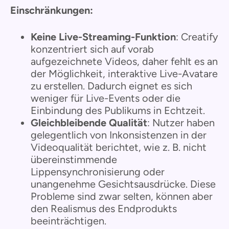
Einschränkungen:
Keine Live-Streaming-Funktion
: Creatify
konzentriert sich auf vorab
aufgezeichnete Videos, daher fehlt es an
der Möglichkeit, interaktive Live-Avatare
zu erstellen. Dadurch eignet es sich
weniger für Live-Events oder die
Einbindung des Publikums in Echtzeit.
Gleichbleibende Qualität
: Nutzer haben
gelegentlich von Inkonsistenzen in der
Videoqualität berichtet, wie z. B. nicht
übereinstimmende
Lippensynchronisierung oder
unangenehme Gesichtsausdrücke. Diese
Probleme sind zwar selten, können aber
den Realismus des Endprodukts
beeinträchtigen.