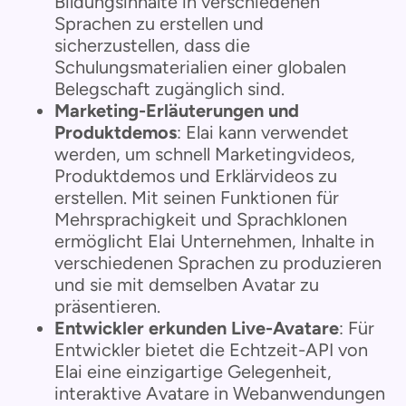
Bildungsinhalte in verschiedenen
Sprachen zu erstellen und
sicherzustellen, dass die
Schulungsmaterialien einer globalen
Belegschaft zugänglich sind.
Marketing-Erläuterungen und
Produktdemos
: Elai kann verwendet
werden, um schnell Marketingvideos,
Produktdemos und Erklärvideos zu
erstellen. Mit seinen Funktionen für
Mehrsprachigkeit und Sprachklonen
ermöglicht Elai Unternehmen, Inhalte in
verschiedenen Sprachen zu produzieren
und sie mit demselben Avatar zu
präsentieren.
Entwickler erkunden Live-Avatare
: Für
Entwickler bietet die Echtzeit-API von
Elai eine einzigartige Gelegenheit,
interaktive Avatare in Webanwendungen