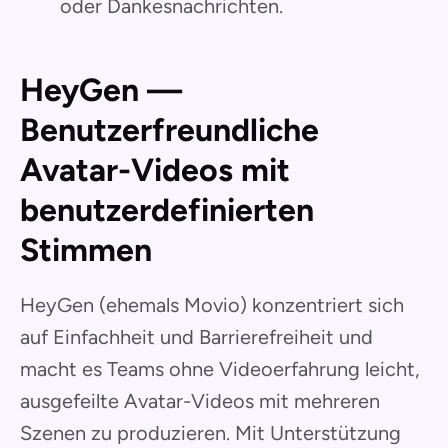
oder Dankesnachrichten.
HeyGen —
Benutzerfreundliche
Avatar-Videos mit
benutzerdefinierten
Stimmen
HeyGen (ehemals Movio) konzentriert sich
auf Einfachheit und Barrierefreiheit und
macht es Teams ohne Videoerfahrung leicht,
ausgefeilte Avatar-Videos mit mehreren
Szenen zu produzieren. Mit Unterstützung