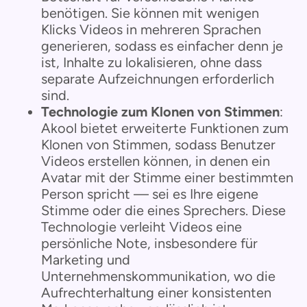
benötigen. Sie können mit wenigen
Klicks Videos in mehreren Sprachen
generieren, sodass es einfacher denn je
ist, Inhalte zu lokalisieren, ohne dass
separate Aufzeichnungen erforderlich
sind.
Technologie zum Klonen von Stimmen
:
Akool bietet erweiterte Funktionen zum
Klonen von Stimmen, sodass Benutzer
Videos erstellen können, in denen ein
Avatar mit der Stimme einer bestimmten
Person spricht — sei es Ihre eigene
Stimme oder die eines Sprechers. Diese
Technologie verleiht Videos eine
persönliche Note, insbesondere für
Marketing und
Unternehmenskommunikation, wo die
Aufrechterhaltung einer konsistenten