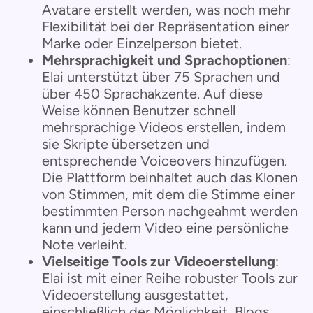
Avatare erstellt werden, was noch mehr
Flexibilität bei der Repräsentation einer
Marke oder Einzelperson bietet.
Mehrsprachigkeit und Sprachoptionen
:
Elai unterstützt über 75 Sprachen und
über 450 Sprachakzente. Auf diese
Weise können Benutzer schnell
mehrsprachige Videos erstellen, indem
sie Skripte übersetzen und
entsprechende Voiceovers hinzufügen.
Die Plattform beinhaltet auch das Klonen
von Stimmen, mit dem die Stimme einer
bestimmten Person nachgeahmt werden
kann und jedem Video eine persönliche
Note verleiht.
Vielseitige Tools zur Videoerstellung
:
Elai ist mit einer Reihe robuster Tools zur
Videoerstellung ausgestattet,
einschließlich der Möglichkeit, Blogs