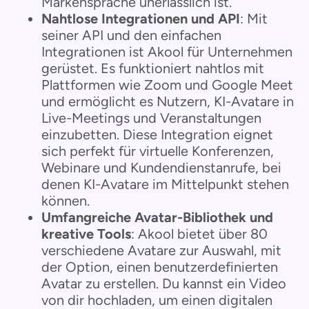
Markensprache unerlässlich ist.
Nahtlose Integrationen und API
: Mit
seiner API und den einfachen
Integrationen ist Akool für Unternehmen
gerüstet. Es funktioniert nahtlos mit
Plattformen wie Zoom und Google Meet
und ermöglicht es Nutzern, KI-Avatare in
Live-Meetings und Veranstaltungen
einzubetten. Diese Integration eignet
sich perfekt für virtuelle Konferenzen,
Webinare und Kundendienstanrufe, bei
denen KI-Avatare im Mittelpunkt stehen
können.
Umfangreiche Avatar-Bibliothek und
kreative Tools
: Akool bietet über 80
verschiedene Avatare zur Auswahl, mit
der Option, einen benutzerdefinierten
Avatar zu erstellen. Du kannst ein Video
von dir hochladen, um einen digitalen