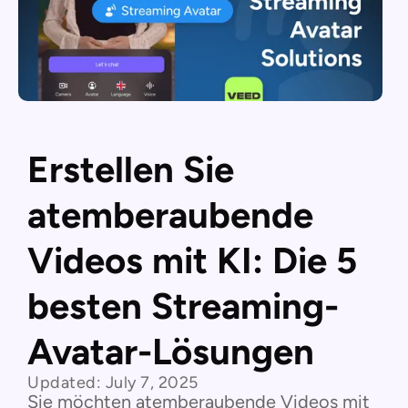
Erstellen Sie
atemberaubende
Videos mit KI: Die 5
besten Streaming-
Avatar-Lösungen
Updated:
July 7, 2025
Sie möchten atemberaubende Videos mit