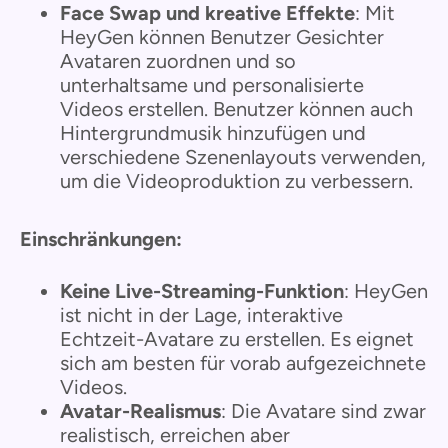
Face Swap und kreative Effekte
: Mit
HeyGen können Benutzer Gesichter
Avataren zuordnen und so
unterhaltsame und personalisierte
Videos erstellen. Benutzer können auch
Hintergrundmusik hinzufügen und
verschiedene Szenenlayouts verwenden,
um die Videoproduktion zu verbessern.
Einschränkungen:
Keine Live-Streaming-Funktion
: HeyGen
ist nicht in der Lage, interaktive
Echtzeit-Avatare zu erstellen. Es eignet
sich am besten für vorab aufgezeichnete
Videos.
Avatar-Realismus
: Die Avatare sind zwar
realistisch, erreichen aber