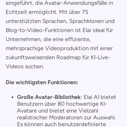
eingeführt, die Avatar-Anwendungsfälle in
Echtzeit ermöglicht. Mit über 75
unterstützten Sprachen, Sprachklonen und
Blog-to-Video-Funktionen ist Elai ideal für
Unternehmen, die eine effiziente,
mehrsprachige Videoproduktion mit einer
zukunftsweisenden Roadmap für KI-Live-
Videos suchen.
Die wichtigsten Funktionen:
Große Avatar-Bibliothek
: Elai AI bietet
Benutzern über 80 hochwertige KI-
Avatare und bietet eine Vielzahl
realistischer Moderatoren zur Auswahl.
Es können auch benutzerdefinierte