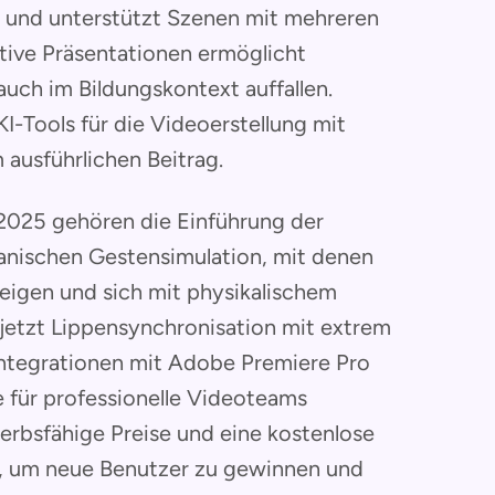
 und unterstützt Szenen mit mehreren
tive Präsentationen ermöglicht
auch im Bildungskontext auffallen.
KI-Tools für die Videoerstellung mit
 ausführlichen Beitrag.
2025 gehören die Einführung der
anischen Gestensimulation, mit denen
eigen und sich mit physikalischem
jetzt Lippensynchronisation mit extrem
 Integrationen mit Adobe Premiere Pro
e für professionelle Videoteams
erbsfähige Preise und eine kostenlose
t, um neue Benutzer zu gewinnen und