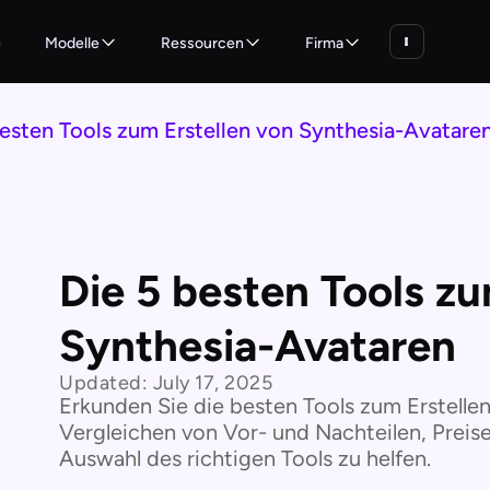
n
Modelle
Ressourcen
Firma
besten Tools zum Erstellen von Synthesia-Avatare
Die 5 besten Tools zu
Synthesia-Avataren
Updated:
July 17, 2025
Erkunden Sie die besten Tools zum Erstelle
Vergleichen von Vor- und Nachteilen, Preis
Auswahl des richtigen Tools zu helfen.