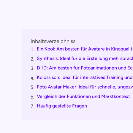
Inhaltsverzeichniss
Ein Kool: Am besten für Avatare in Kinoqualit
1.
Synthesis: Ideal für die Erstellung mehrspr
2.
D-ID: Am besten für Fotoanimationen und Ec
3.
Kolossisch: Ideal für interaktives Training und
4.
Foto Avatar Maker: Ideal für schnelle, unge
5.
Vergleich der Funktionen und Marktkontext
6.
Häufig gestellte Fragen
7.