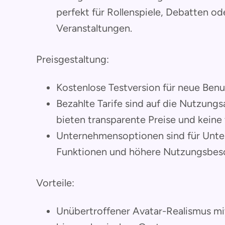
perfekt für Rollenspiele, Debatten ode
Veranstaltungen.
Preisgestaltung:
Kostenlose Testversion für neue Benu
Bezahlte Tarife sind auf die Nutzun
bieten transparente Preise und keine
Unternehmensoptionen sind für Unte
Funktionen und höhere Nutzungsbes
Vorteile:
Unübertroffener Avatar-Realismus m