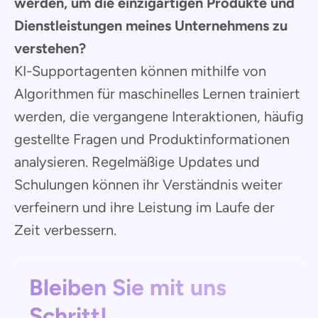
werden, um die einzigartigen Produkte und
Dienstleistungen meines Unternehmens zu
verstehen?
KI-Supportagenten können mithilfe von
Algorithmen für maschinelles Lernen trainiert
werden, die vergangene Interaktionen, häufig
gestellte Fragen und Produktinformationen
analysieren. Regelmäßige Updates und
Schulungen können ihr Verständnis weiter
verfeinern und ihre Leistung im Laufe der
Zeit verbessern.
Bleiben Sie mit uns
Schritt!