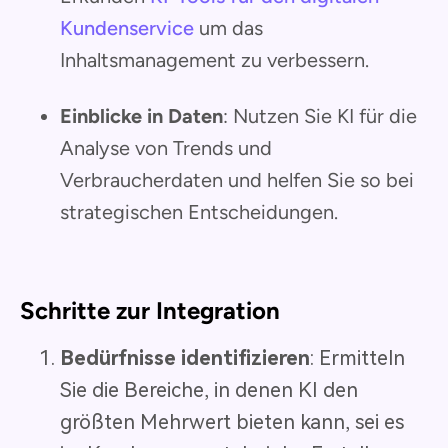
Kundenservice
um das
Inhaltsmanagement zu verbessern.
Einblicke in Daten
: Nutzen Sie KI für die
Analyse von Trends und
Verbraucherdaten und helfen Sie so bei
strategischen Entscheidungen.
Schritte zur Integration
Bedürfnisse identifizieren
: Ermitteln
Sie die Bereiche, in denen KI den
größten Mehrwert bieten kann, sei es