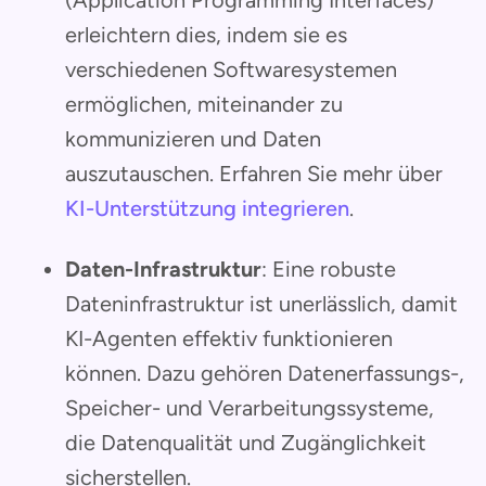
erleichtern dies, indem sie es
verschiedenen Softwaresystemen
ermöglichen, miteinander zu
kommunizieren und Daten
auszutauschen. Erfahren Sie mehr über
KI-Unterstützung integrieren
.
Daten-Infrastruktur
: Eine robuste
Dateninfrastruktur ist unerlässlich, damit
KI-Agenten effektiv funktionieren
können. Dazu gehören Datenerfassungs-,
Speicher- und Verarbeitungssysteme,
die Datenqualität und Zugänglichkeit
sicherstellen.