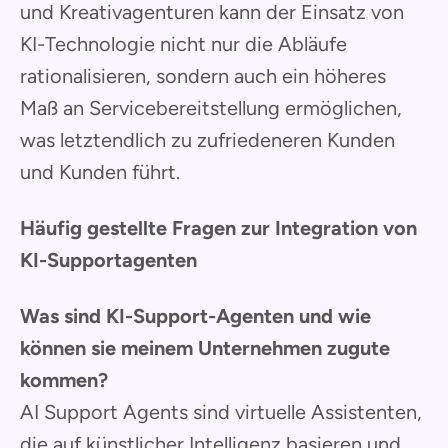
und Kreativagenturen kann der Einsatz von
KI-Technologie nicht nur die Abläufe
rationalisieren, sondern auch ein höheres
Maß an Servicebereitstellung ermöglichen,
was letztendlich zu zufriedeneren Kunden
und Kunden führt.
Häufig gestellte Fragen zur Integration von
KI-Supportagenten
Was sind KI-Support-Agenten und wie
können sie meinem Unternehmen zugute
kommen?
AI Support Agents sind virtuelle Assistenten,
die auf künstlicher Intelligenz basieren und