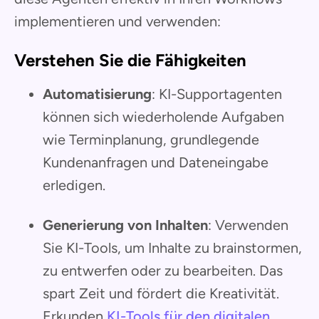
implementieren und verwenden:
Verstehen Sie die Fähigkeiten
Automatisierung
: KI-Supportagenten
können sich wiederholende Aufgaben
wie Terminplanung, grundlegende
Kundenanfragen und Dateneingabe
erledigen.
Generierung von Inhalten
: Verwenden
Sie KI-Tools, um Inhalte zu brainstormen,
zu entwerfen oder zu bearbeiten. Das
spart Zeit und fördert die Kreativität.
Erkunden
KI-Tools für den digitalen