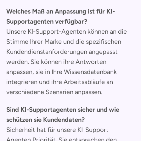
Welches Maß an Anpassung ist für KI-
Supportagenten verfügbar?
Unsere KI-Support-Agenten können an die
Stimme Ihrer Marke und die spezifischen
Kundendienstanforderungen angepasst
werden. Sie können ihre Antworten
anpassen, sie in Ihre Wissensdatenbank
integrieren und ihre Arbeitsabläufe an
verschiedene Szenarien anpassen.
Sind KI-Supportagenten sicher und wie
schützen sie Kundendaten?
Sicherheit hat für unsere KI-Support-
Agenten Priorität. Sie entsprechen den