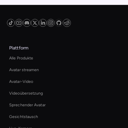
Plattform
Alle Produkte
Avatar streamen
Avatar-Video
Videoübersetzung
Sprechender Avatar
Gesichtstausch