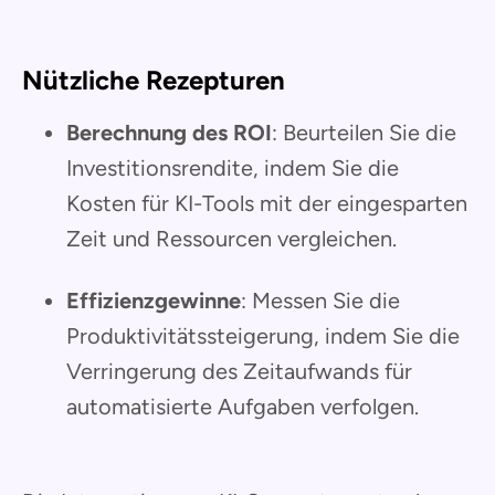
Nützliche Rezepturen
Berechnung des ROI
: Beurteilen Sie die
Investitionsrendite, indem Sie die
Kosten für KI-Tools mit der eingesparten
Zeit und Ressourcen vergleichen.
Effizienzgewinne
: Messen Sie die
Produktivitätssteigerung, indem Sie die
Verringerung des Zeitaufwands für
automatisierte Aufgaben verfolgen.