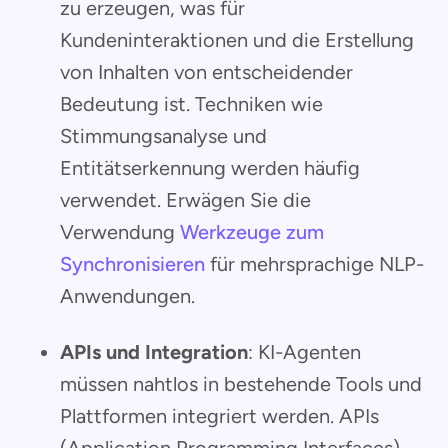
zu erzeugen, was für
Kundeninteraktionen und die Erstellung
von Inhalten von entscheidender
Bedeutung ist. Techniken wie
Stimmungsanalyse und
Entitätserkennung werden häufig
verwendet. Erwägen Sie die
Verwendung
Werkzeuge zum
Synchronisieren
für mehrsprachige NLP-
Anwendungen.
APIs und Integration
: KI-Agenten
müssen nahtlos in bestehende Tools und
Plattformen integriert werden. APIs
(Application Programming Interfaces)