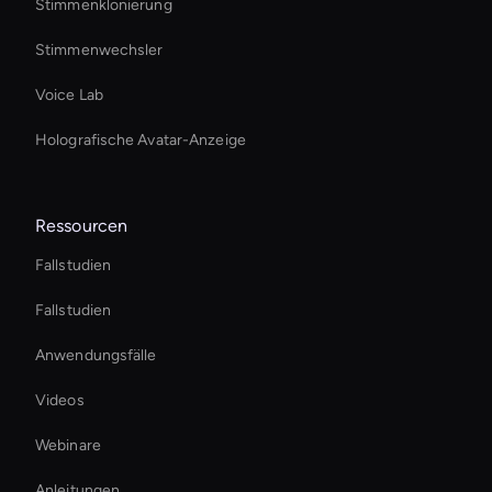
Stimmenklonierung
Stimmenwechsler
Voice Lab
Holografische Avatar-Anzeige
Ressourcen
Fallstudien
Fallstudien
Anwendungsfälle
Videos
Webinare
Anleitungen