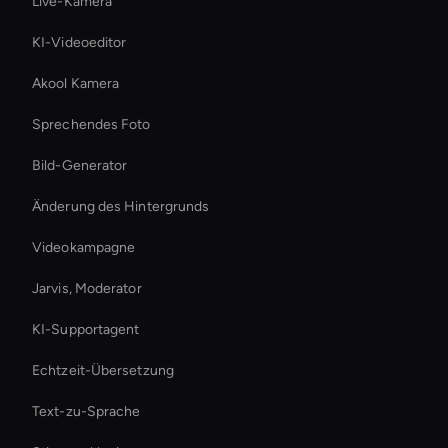
Live-Kamera
KI-Videoeditor
Akool Kamera
Sprechendes Foto
Bild-Generator
Änderung des Hintergrunds
Videokampagne
Jarvis, Moderator
KI-Supportagent
Echtzeit-Übersetzung
Text-zu-Sprache