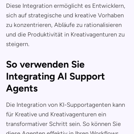
Diese Integration ermöglicht es Entwicklern,
sich auf strategische und kreative Vorhaben
zu konzentrieren, Abläufe zu rationalisieren
und die Produktivität in Kreativagenturen zu
steigern.
So verwenden Sie
Integrating AI Support
Agents
Die Integration von KI-Supportagenten kann
für Kreative und Kreativagenturen ein
transformativer Schritt sein. So können Sie
diese Agenten effektiv in Ihren Workflows