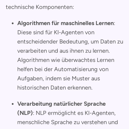
technische Komponenten:
Algorithmen für maschinelles Lernen
:
Diese sind für KI-Agenten von
entscheidender Bedeutung, um Daten zu
verarbeiten und aus ihnen zu lernen.
Algorithmen wie überwachtes Lernen
helfen bei der Automatisierung von
Aufgaben, indem sie Muster aus
historischen Daten erkennen.
Verarbeitung natürlicher Sprache
(NLP)
: NLP ermöglicht es KI-Agenten,
menschliche Sprache zu verstehen und