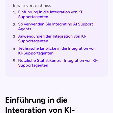
Inhaltsverzeichniss
Einführung in die Integration von KI-
1.
Supportagenten
So verwenden Sie Integrating AI Support
2.
Agents
Anwendungen der Integration von KI-
3.
Supportagenten
Technische Einblicke in die Integration von
4.
KI-Supportagenten
Nützliche Statistiken zur Integration von KI-
5.
Supportagenten
Einführung in die
Integration von KI-