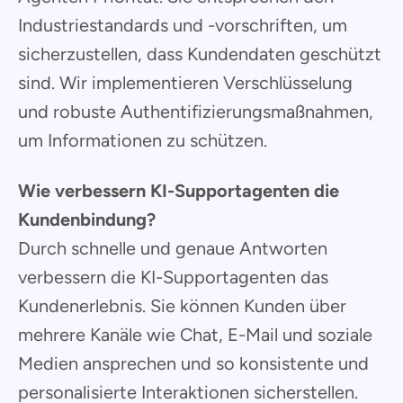
Industriestandards und -vorschriften, um
sicherzustellen, dass Kundendaten geschützt
sind. Wir implementieren Verschlüsselung
und robuste Authentifizierungsmaßnahmen,
um Informationen zu schützen.
Wie verbessern KI-Supportagenten die
Kundenbindung?
Durch schnelle und genaue Antworten
verbessern die KI-Supportagenten das
Kundenerlebnis. Sie können Kunden über
mehrere Kanäle wie Chat, E-Mail und soziale
Medien ansprechen und so konsistente und
personalisierte Interaktionen sicherstellen.