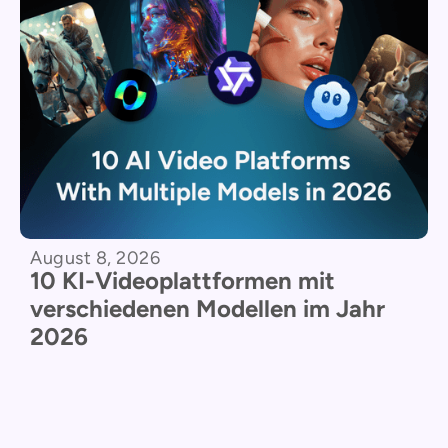
August 8, 2026
10 KI-Videoplattformen mit
verschiedenen Modellen im Jahr
2026