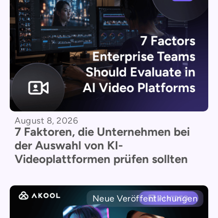
August 8, 2026
7 Faktoren, die Unternehmen bei
der Auswahl von KI-
Videoplattformen prüfen sollten
Neue Veröffentlichungen