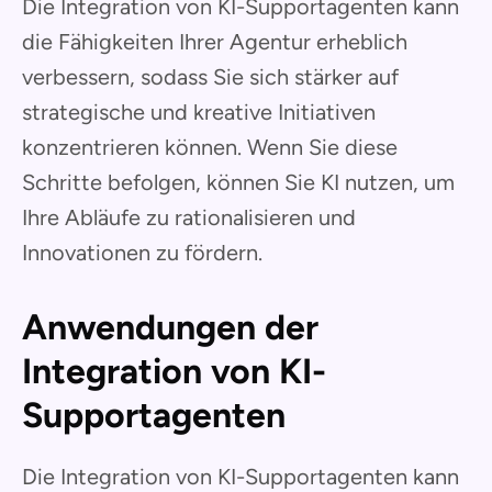
Die Integration von KI-Supportagenten kann
die Fähigkeiten Ihrer Agentur erheblich
verbessern, sodass Sie sich stärker auf
strategische und kreative Initiativen
konzentrieren können. Wenn Sie diese
Schritte befolgen, können Sie KI nutzen, um
Ihre Abläufe zu rationalisieren und
Innovationen zu fördern.
Anwendungen der
Integration von KI-
Supportagenten
Die Integration von KI-Supportagenten kann