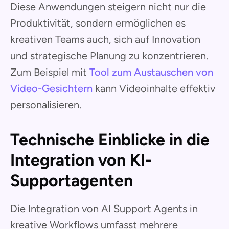
Diese Anwendungen steigern nicht nur die
Produktivität, sondern ermöglichen es
kreativen Teams auch, sich auf Innovation
und strategische Planung zu konzentrieren.
Zum Beispiel mit
Tool zum Austauschen von
Video-Gesichtern
kann Videoinhalte effektiv
personalisieren.
Technische Einblicke in die
Integration von KI-
Supportagenten
Die Integration von AI Support Agents in
kreative Workflows umfasst mehrere