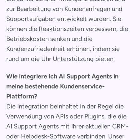
zur Bearbeitung von Kundenanfragen und
Supportaufgaben entwickelt wurden. Sie
können die Reaktionszeiten verbessern, die
Betriebskosten senken und die
Kundenzufriedenheit erhöhen, indem sie
rund um die Uhr Unterstützung bieten.
Wie integriere ich AI Support Agents in
meine bestehende Kundenservice-
Plattform?
Die Integration beinhaltet in der Regel die
Verwendung von APIs oder Plugins, die die
AI Support Agents mit Ihrer aktuellen CRM-
oder Helpdesk-Software verbinden. Unser