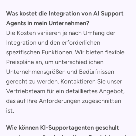
Was kostet die Integration von AI Support
Agents in mein Unternehmen?
Die Kosten variieren je nach Umfang der
Integration und den erforderlichen
spezifischen Funktionen. Wir bieten flexible
Preispläne an, um unterschiedlichen
Unternehmensgrößen und Bedürfnissen
gerecht zu werden. Kontaktieren Sie unser
Vertriebsteam für ein detailliertes Angebot,
das auf Ihre Anforderungen zugeschnitten
ist.
Wie können KI-Supportagenten geschult