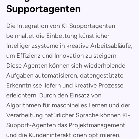
Supportagenten
Die Integration von KI-Supportagenten
beinhaltet die Einbettung künstlicher
Intelligenzsysteme in kreative Arbeitsabläufe,
um Effizienz und Innovation zu steigern.
Diese Agenten können sich wiederholende
Aufgaben automatisieren, datengestützte
Erkenntnisse liefern und kreative Prozesse
erleichtern. Durch den Einsatz von
Algorithmen für maschinelles Lernen und der
Verarbeitung natürlicher Sprache können KI-
Support-Agenten das Projektmanagement
und die Kundeninteraktionen optimieren.