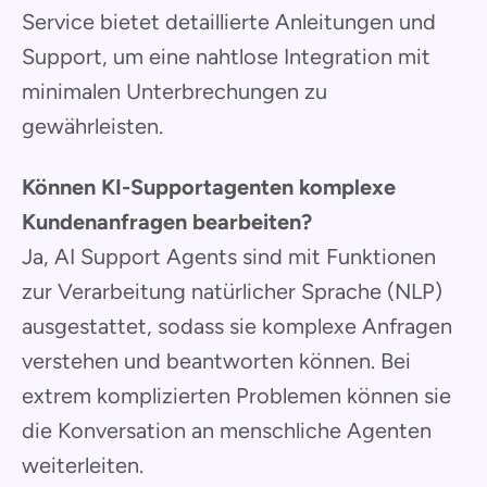
Service bietet detaillierte Anleitungen und
Support, um eine nahtlose Integration mit
minimalen Unterbrechungen zu
gewährleisten.
Können KI-Supportagenten komplexe
Kundenanfragen bearbeiten?
Ja, AI Support Agents sind mit Funktionen
zur Verarbeitung natürlicher Sprache (NLP)
ausgestattet, sodass sie komplexe Anfragen
verstehen und beantworten können. Bei
extrem komplizierten Problemen können sie
die Konversation an menschliche Agenten
weiterleiten.