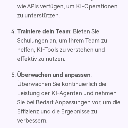
wie APIs verfügen, um KI-Operationen
zu unterstützen.
Trainiere dein Team
: Bieten Sie
Schulungen an, um Ihrem Team zu
helfen, KI-Tools zu verstehen und
effektiv zu nutzen.
Überwachen und anpassen
:
Überwachen Sie kontinuierlich die
Leistung der KI-Agenten und nehmen
Sie bei Bedarf Anpassungen vor, um die
Effizienz und die Ergebnisse zu
verbessern.