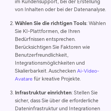
im Kundensupport, bei der Erstellung
von Inhalten oder bei der Datenanalyse.
Wählen Sie die richtigen Tools
: Wählen
Sie KI-Plattformen, die Ihren
Bedürfnissen entsprechen.
Berücksichtigen Sie Faktoren wie
Benutzerfreundlichkeit,
Integrationsmöglichkeiten und
Skalierbarkeit. Auschecken
Ai-Video-
Avatare
für kreative Projekte.
Infrastruktur einrichten
: Stellen Sie
sicher, dass Sie über die erforderliche
Dateninfrastruktur und Integrationen