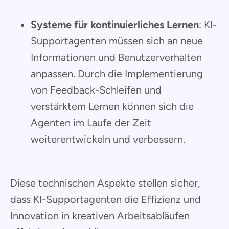
Systeme für kontinuierliches Lernen
: KI-
Supportagenten müssen sich an neue
Informationen und Benutzerverhalten
anpassen. Durch die Implementierung
von Feedback-Schleifen und
verstärktem Lernen können sich die
Agenten im Laufe der Zeit
weiterentwickeln und verbessern.
Diese technischen Aspekte stellen sicher,
dass KI-Supportagenten die Effizienz und
Innovation in kreativen Arbeitsabläufen