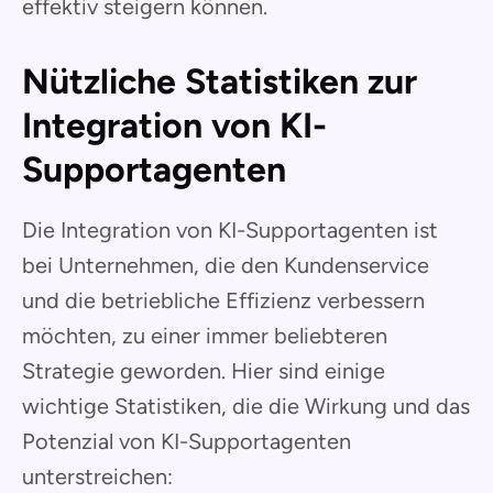
effektiv steigern können.
Nützliche Statistiken zur
Integration von KI-
Supportagenten
Die Integration von KI-Supportagenten ist
bei Unternehmen, die den Kundenservice
und die betriebliche Effizienz verbessern
möchten, zu einer immer beliebteren
Strategie geworden. Hier sind einige
wichtige Statistiken, die die Wirkung und das
Potenzial von KI-Supportagenten
unterstreichen: