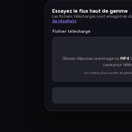
Essayez le flux haut de gamme
Les fichiers téléchargés sont enregistrés d
de résultats
.
Fichier téléchargé
Glissez-déposez une image ou 
MP4
 
case pour téléc
Les vidéos plus courtes se génè