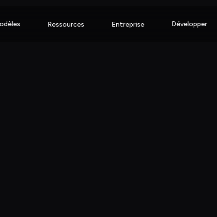
odèles
Développer
Ressources
Entreprise