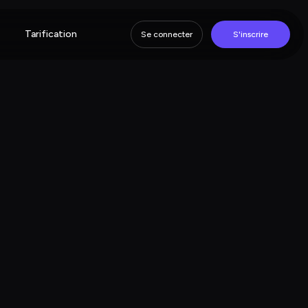
Tarification
Se connecter
S'inscrire