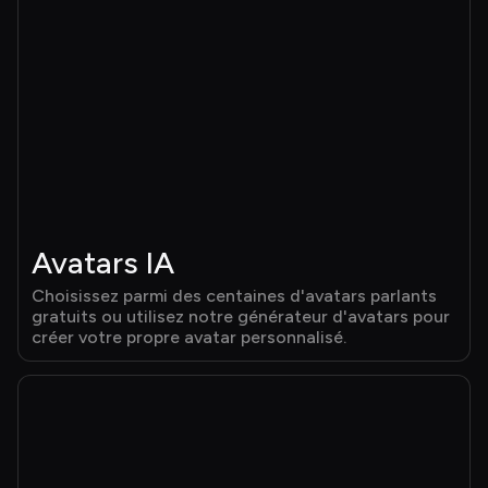
Avatars IA
Choisissez parmi des centaines d'avatars parlants 
gratuits ou utilisez notre générateur d'avatars pour 
créer votre propre avatar personnalisé.