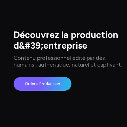
Découvrez la production 
d&#39;entreprise
Contenu professionnel édité par des 
humains : authentique, naturel et captivant.
Order a Production