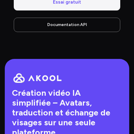
Essai gratuit
Documentation API
Création vidéo IA 
simplifiée – Avatars, 
traduction et échange de 
visages sur une seule 
plateforme