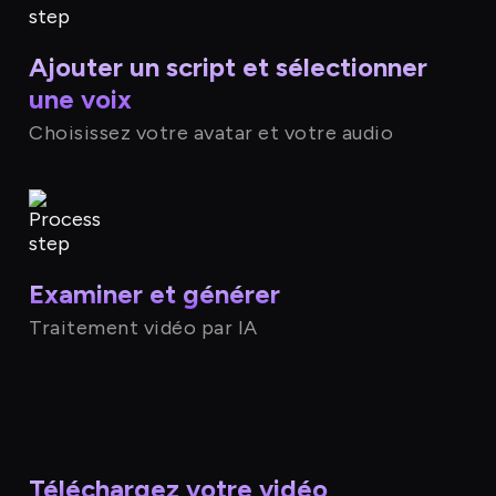
Ajouter un script et sélectionner
une voix
Choisissez votre avatar et votre audio
Examiner et générer
Traitement vidéo par IA
Téléchargez votre vidéo