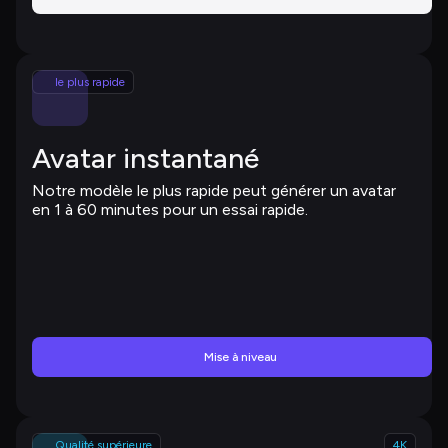
le plus rapide
Avatar instantané
Notre modèle le plus rapide peut générer un avatar 
en 1 à 60 minutes pour un essai rapide.
Mise à niveau
Qualité supérieure
4K