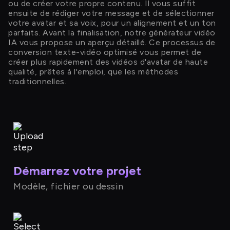
ou de créer votre propre contenu. Il vous suffit
ensuite de rédiger votre message et de sélectionner
votre avatar et sa voix, pour un alignement et un ton
parfaits. Avant la finalisation, notre générateur vidéo
IA vous propose un aperçu détaillé. Ce processus de
conversion texte-vidéo optimisé vous permet de
créer plus rapidement des vidéos d'avatar de haute
qualité, prêtes à l'emploi, que les méthodes
traditionnelles.
Démarrez votre projet
Modèle, fichier ou dessin