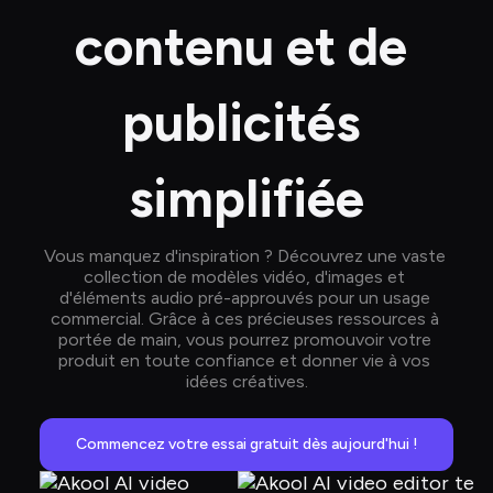
contenu et de 
publicités 
simplifiée
Vous manquez d'inspiration ? Découvrez une vaste 
collection de modèles vidéo, d'images et 
d'éléments audio pré-approuvés pour un usage 
commercial. Grâce à ces précieuses ressources à 
portée de main, vous pourrez promouvoir votre 
produit en toute confiance et donner vie à vos 
idées créatives.
Commencez votre essai gratuit dès aujourd'hui !