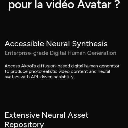
pour la vidéo Avatar ?
Accessible Neural Synthesis
Enterprise-grade Digital Human Generation
Access Akool's diffusion-based digital human generator 
to produce photorealistic video content and neural 
avatars with API-driven scalability.
Extensive Neural Asset 
Repository