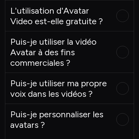
L'utilisation d'Avatar
Video est-elle gratuite ?
Puis-je utiliser la vidéo
Avatar à des fins
commerciales ?
Puis-je utiliser ma propre
voix dans les vidéos ?
Puis-je personnaliser les
avatars ?