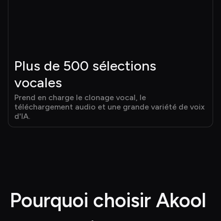
Plus de 500 sélections 
vocales
Prend en charge le clonage vocal, le 
téléchargement audio et une grande variété de voix 
d'IA.
Pourquoi choisir Akool 