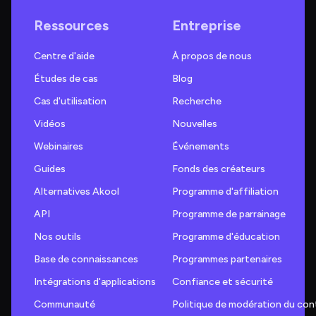
Ressources
Entreprise
Centre d'aide
À propos de nous
Études de cas
Blog
Cas d'utilisation
Recherche
Vidéos
Nouvelles
Webinaires
Événements
Guides
Fonds des créateurs
Alternatives Akool
Programme d'affiliation
API
Programme de parrainage
Nos outils
Programme d'éducation
Base de connaissances
Programmes partenaires
Intégrations d'applications
Confiance et sécurité
Communauté
Politique de modération du co