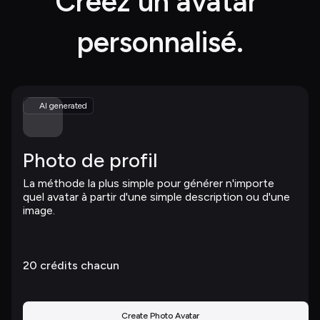
Créez un avatar 
personnalisé.
AI generated
Photo de profil
La méthode la plus simple pour générer n'importe 
quel avatar à partir d'une simple description ou d'une 
image.
20 
crédits chacun
Create Photo Avatar