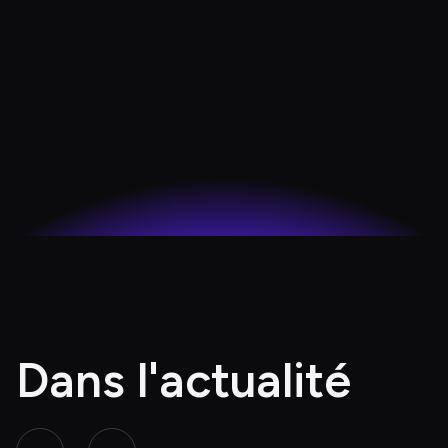
Dans l'actualité