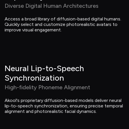
Diverse Digital Human Architectures
Access a broad library of diffusion-based digital humans. 
Quickly select and customize photorealistic avatars to 
improve visual engagement.
Neural Lip-to-Speech 
Synchronization
High-fidelity Phoneme Alignment
Akool's proprietary diffusion-based models deliver neural 
lip-to-speech synchronization, ensuring precise temporal 
alignment and photorealistic facial dynamics.