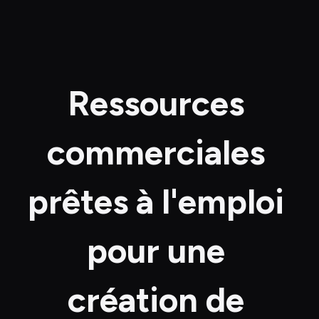
Ressources 
commerciales 
prêtes à l'emploi 
pour une 
création de 