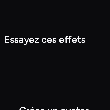
Essayez ces effets