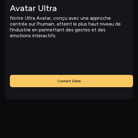
Avatar Ultra
Notre Ultra Avatar, conçu avec une approche 
centrée sur l'humain, atteint le plus haut niveau de 
l'industrie en permettant des gestes et des 
émotions interactifs.
Contact Sales