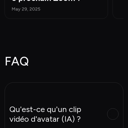
May 29, 2025
FAQ
Qu'est-ce qu'un clip
vidéo d'avatar (IA) ?