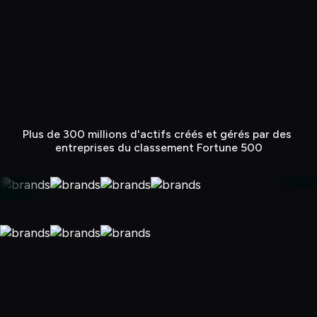
Plus de 300 millions d'actifs créés et gérés par des 
entreprises du classement Fortune 500