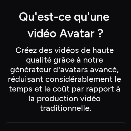
Qu'est-ce qu'une 
vidéo Avatar ?
Créez des vidéos de haute 
qualité grâce à notre 
générateur d'avatars avancé, 
réduisant considérablement le 
temps et le coût par rapport à 
la production vidéo 
traditionnelle.