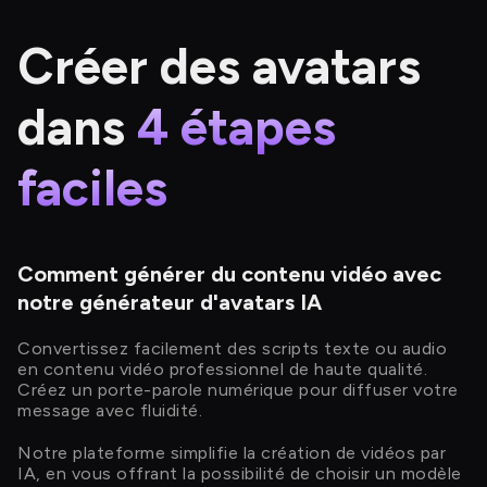
Créer des avatars
dans
4 étapes
faciles
Comment générer du contenu vidéo avec
notre générateur d'avatars IA
Convertissez facilement des scripts texte ou audio
en contenu vidéo professionnel de haute qualité.
Créez un porte-parole numérique pour diffuser votre
message avec fluidité.
Notre plateforme simplifie la création de vidéos par
IA, en vous offrant la possibilité de choisir un modèle