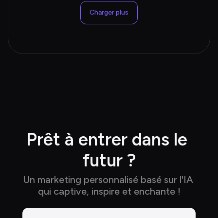
Charger plus
Prêt à entrer dans le 
futur ?
Un marketing personnalisé basé sur l'IA 
qui captive, inspire et enchante !