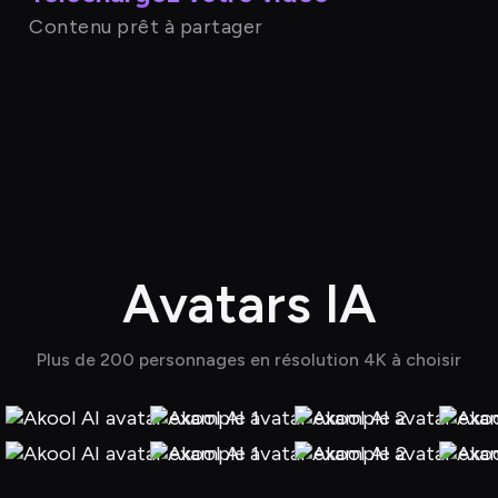
Contenu prêt à partager
Avatars IA
Plus de 200 personnages en résolution 4K à choisir