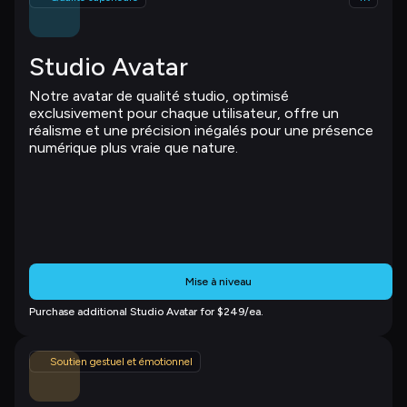
Studio Avatar
Notre avatar de qualité studio, optimisé 
exclusivement pour chaque utilisateur, offre un 
réalisme et une précision inégalés pour une présence 
numérique plus vraie que nature.
Mise à niveau
Purchase additional Studio Avatar for $249/ea.
Soutien gestuel et émotionnel