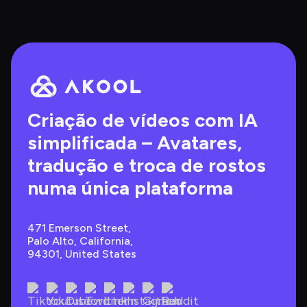
Criação de vídeos com IA 
simplificada – Avatares, 
tradução e troca de rostos 
numa única plataforma
471 Emerson Street, 
Palo Alto, California, 
94301, United States