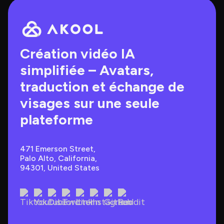
Création vidéo IA 
simplifiée – Avatars, 
traduction et échange de 
visages sur une seule 
plateforme
471 Emerson Street, 
Palo Alto, California, 
94301, United States