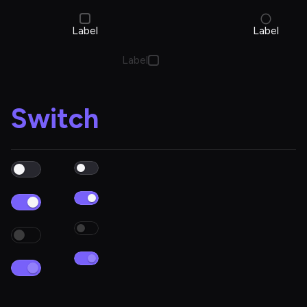
Label
Label
Label
Switch