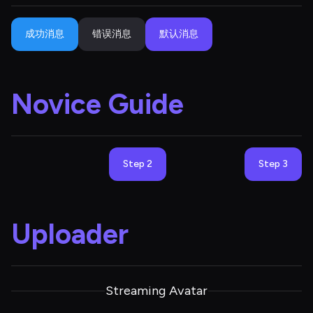
成功消息
错误消息
默认消息
Novice Guide
Step 2
Step 3
Uploader
Streaming Avatar