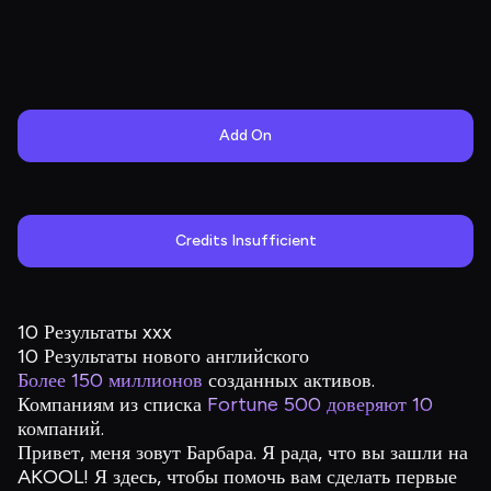
Add On
Credits Insufficient
10 Результаты xxx
10 Результаты нового английского
Более 150 миллионов
созданных активов.
Компаниям из списка
Fortune 500 доверяют 10
компаний.
Привет, меня зовут Барбара. Я рада, что вы зашли на
AKOOL! Я здесь, чтобы помочь вам сделать первые