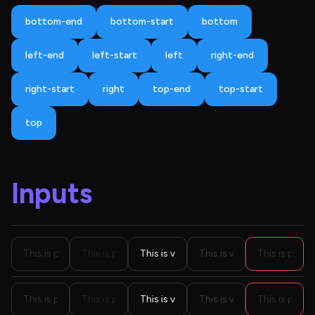
bottom-end
bottom-start
bottom
left-end
left-start
left
right-end
right-start
right
top-end
top-start
top
Inputs