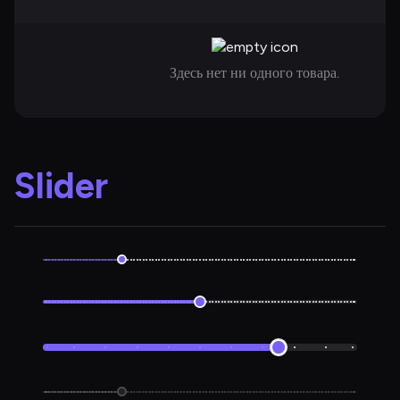
Здесь нет ни одного товара.
Slider