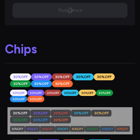
Подписаться
Chips
30%OFF
30%OFF
30%OFF
30%OFF
30%OFF
30%OFF
30%OFF
30%OFF
30%OFF
30%OFF
30%OFF
30%OFF
30%OFF
30%OFF
30%OFF
30%OFF
30%OFF
30%OFF
30%OFF
30%OFF
30%OFF
30%OFF
30%OFF
30%OFF
30%OFF
30%OFF
30%OFF
30%OFF
30%OFF
30%OFF
30%OFF
30%OFF