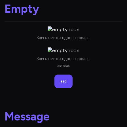
Empty
Здесь нет ни одного товара.
Здесь нет ни одного товара.
asdadas
asd
Message