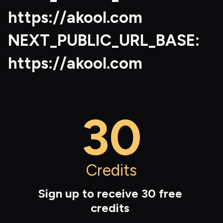
https://akool.com
NEXT_PUBLIC_URL_BASE: 
https://akool.com
30
Credits
Sign up to receive 
30
 free 
credits