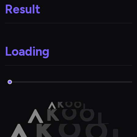
Result
Loading