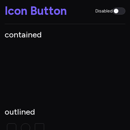
Icon Button
Disabled
contained
outlined