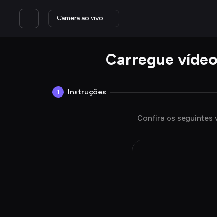
Câmera ao vivo
Carregue vídeo
Instruções
1
Confira os seguintes 