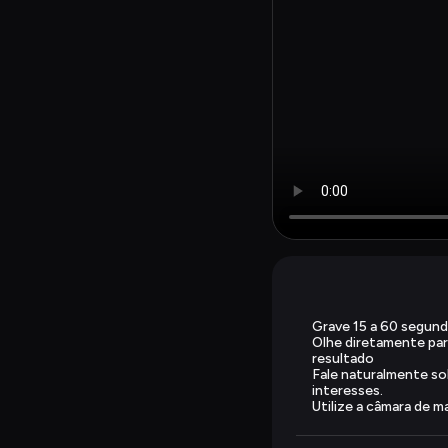
Grave 15 a 60 segund
Olhe diretamente par
resultado
Fale naturalmente so
interesses.
Utilize a câmara de m