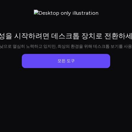
성을 시작하려면 데스크톱 장치로 전환하세
낮으로 열심히 노력하고 있지만, 최상의 환경을 위해 데스크톱 보기를 사용
모든 도구