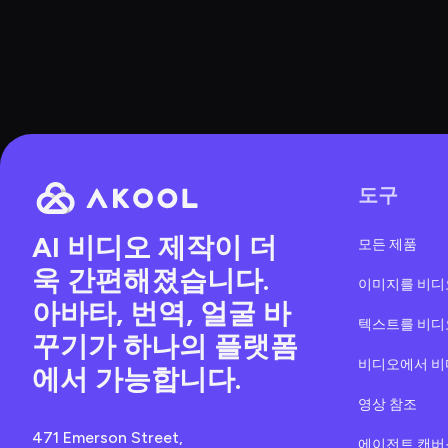
도구
AI 비디오 제작이 더
모든 제품
욱 간편해졌습니다. 
이미지를 비디
아바타, 번역, 얼굴 바
텍스트를 비디
꾸기가 하나의 플랫폼
비디오에서 
에서 가능합니다.
영상 참조
471 Emerson Street, 
에이전트 캔버