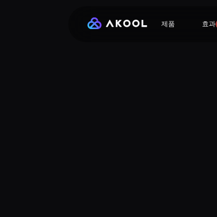
제품
효과