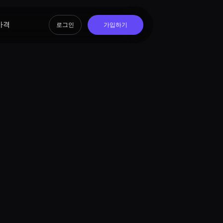
가격
로그인
가입하기