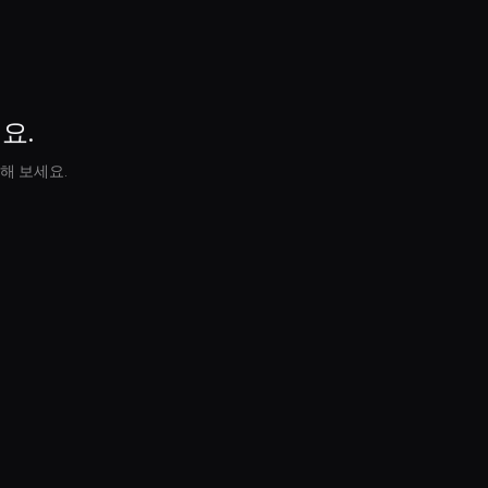
요.
해 보세요.