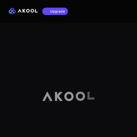
Upgrade